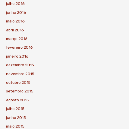
julho 2016
junho 2016
maio 2016
abril 2016
março 2016
fevereiro 2016
janeiro 2016
dezembro 2015
novembro 2015
outubro 2015
setembro 2015
agosto 2015
julho 2015
junho 2015
maio 2015