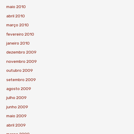
maio 2010
abril 2010
março 2010
fevereiro 2010
janeiro 2010
dezembro 2009
novembro 2009
outubro 2009
setembro 2009
agosto 2009
julho 2009
junho 2009
maio 2009
abril 2009