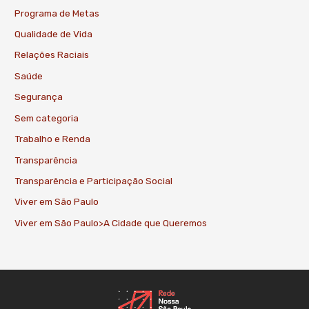
Programa de Metas
Qualidade de Vida
Relações Raciais
Saúde
Segurança
Sem categoria
Trabalho e Renda
Transparência
Transparência e Participação Social
Viver em São Paulo
Viver em São Paulo>A Cidade que Queremos