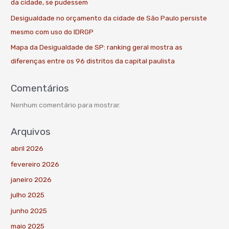
da cidade, se pudessem
Desigualdade no orçamento da cidade de São Paulo persiste
mesmo com uso do IDRGP
Mapa da Desigualdade de SP: ranking geral mostra as
diferenças entre os 96 distritos da capital paulista
Comentários
Nenhum comentário para mostrar.
Arquivos
abril 2026
fevereiro 2026
janeiro 2026
julho 2025
junho 2025
maio 2025