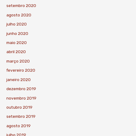
setembro 2020
agosto 2020
julho 2020
junho 2020
maio 2020
abril 2020
março 2020
fevereiro 2020
janeiro 2020
dezembro 2019
novembro 2019
outubro 2019
setembro 2019
agosto 2019
julho 2019