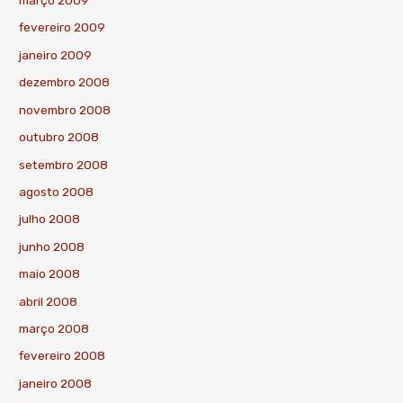
março 2009
fevereiro 2009
janeiro 2009
dezembro 2008
novembro 2008
outubro 2008
setembro 2008
agosto 2008
julho 2008
junho 2008
maio 2008
abril 2008
março 2008
fevereiro 2008
janeiro 2008