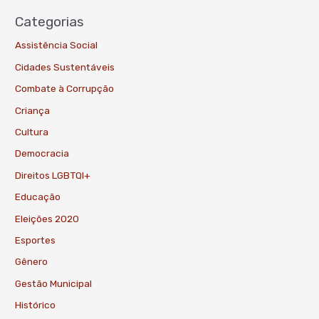
Categorias
Assistência Social
Cidades Sustentáveis
Combate à Corrupção
Criança
Cultura
Democracia
Direitos LGBTQI+
Educação
Eleições 2020
Esportes
Gênero
Gestão Municipal
Histórico