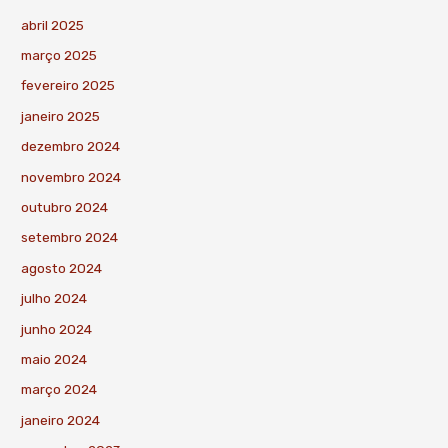
abril 2025
março 2025
fevereiro 2025
janeiro 2025
dezembro 2024
novembro 2024
outubro 2024
setembro 2024
agosto 2024
julho 2024
junho 2024
maio 2024
março 2024
janeiro 2024