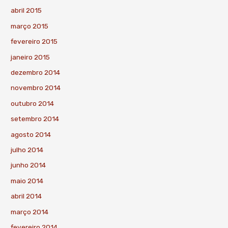
abril 2015
março 2015
fevereiro 2015
janeiro 2015
dezembro 2014
novembro 2014
outubro 2014
setembro 2014
agosto 2014
julho 2014
junho 2014
maio 2014
abril 2014
março 2014
fevereiro 2014