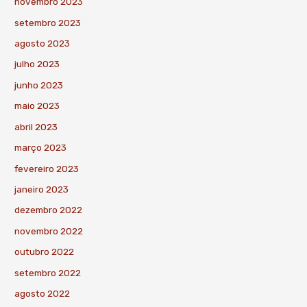
novembro 2023
setembro 2023
agosto 2023
julho 2023
junho 2023
maio 2023
abril 2023
março 2023
fevereiro 2023
janeiro 2023
dezembro 2022
novembro 2022
outubro 2022
setembro 2022
agosto 2022