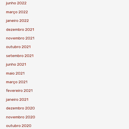
junho 2022
março 2022
janeiro 2022
dezembro 2021
novembro 2021
outubro 2021
setembro 2021
junho 2021
maio 2021
março 2021
fevereiro 2021
janeiro 2021
dezembro 2020
novembro 2020
outubro 2020