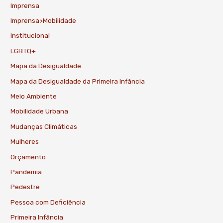
Imprensa
Imprensa>Mobilidade
Institucional
LGBTQ+
Mapa da Desigualdade
Mapa da Desigualdade da Primeira Infância
Meio Ambiente
Mobilidade Urbana
Mudanças Climáticas
Mulheres
Orçamento
Pandemia
Pedestre
Pessoa com Deficiência
Primeira Infância