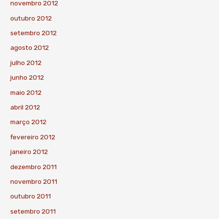
novembro 2012
outubro 2012
setembro 2012
agosto 2012
julho 2012
junho 2012
maio 2012
abril 2012
março 2012
fevereiro 2012
janeiro 2012
dezembro 2011
novembro 2011
outubro 2011
setembro 2011