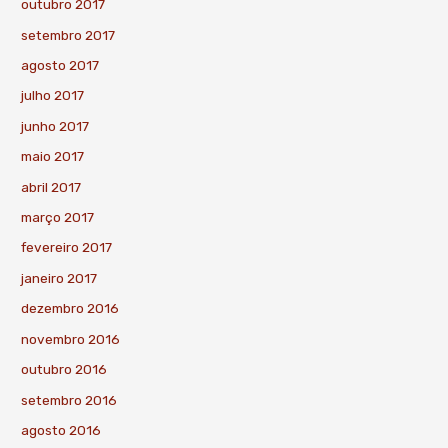
outubro 2017
setembro 2017
agosto 2017
julho 2017
junho 2017
maio 2017
abril 2017
março 2017
fevereiro 2017
janeiro 2017
dezembro 2016
novembro 2016
outubro 2016
setembro 2016
agosto 2016