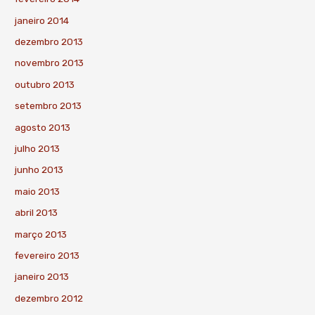
janeiro 2014
dezembro 2013
novembro 2013
outubro 2013
setembro 2013
agosto 2013
julho 2013
junho 2013
maio 2013
abril 2013
março 2013
fevereiro 2013
janeiro 2013
dezembro 2012