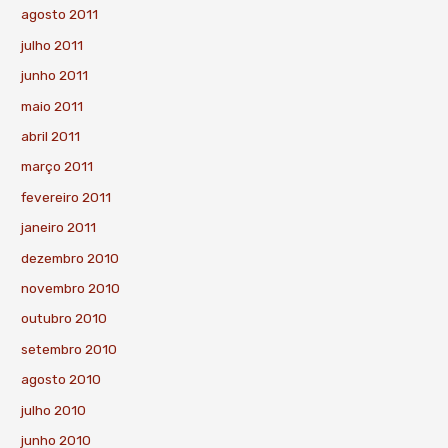
agosto 2011
julho 2011
junho 2011
maio 2011
abril 2011
março 2011
fevereiro 2011
janeiro 2011
dezembro 2010
novembro 2010
outubro 2010
setembro 2010
agosto 2010
julho 2010
junho 2010