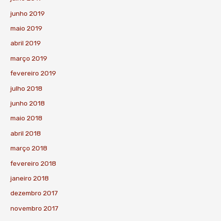
junho 2019
maio 2019
abril 2019
março 2019
fevereiro 2019
julho 2018
junho 2018
maio 2018
abril 2018
março 2018
fevereiro 2018
janeiro 2018
dezembro 2017
novembro 2017