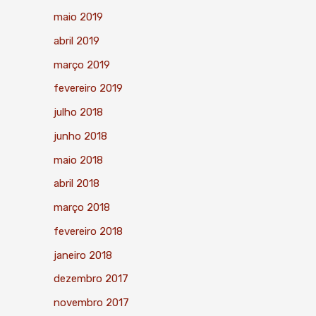
maio 2019
abril 2019
março 2019
fevereiro 2019
julho 2018
junho 2018
maio 2018
abril 2018
março 2018
fevereiro 2018
janeiro 2018
dezembro 2017
novembro 2017