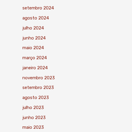
setembro 2024
agosto 2024
julho 2024
junho 2024
maio 2024
março 2024
janeiro 2024
novembro 2023
setembro 2023
agosto 2023
julho 2023
junho 2023
maio 2023