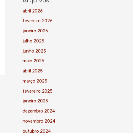
Arquivos
abril 2026
fevereiro 2026
janeiro 2026
julho 2025
junho 2025
maio 2025
abril 2025
março 2025
fevereiro 2025
janeiro 2025
dezembro 2024
novembro 2024
outubro 2024