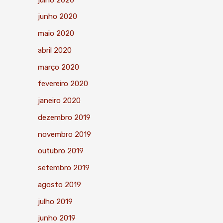
junho 2020
maio 2020
abril 2020
março 2020
fevereiro 2020
janeiro 2020
dezembro 2019
novembro 2019
outubro 2019
setembro 2019
agosto 2019
julho 2019
junho 2019