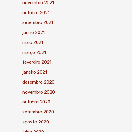
novembro 2021
outubro 2021
setembro 2021
junho 2021
maio 2021
março 2021
fevereiro 2021
janeiro 2021
dezembro 2020
novembro 2020
outubro 2020
setembro 2020
agosto 2020
julho 2020