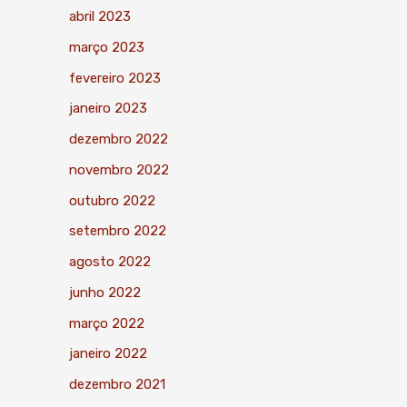
abril 2023
março 2023
fevereiro 2023
janeiro 2023
dezembro 2022
novembro 2022
outubro 2022
setembro 2022
agosto 2022
junho 2022
março 2022
janeiro 2022
dezembro 2021