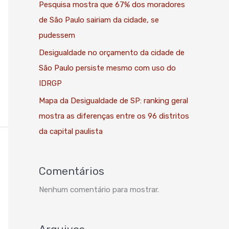
Pesquisa mostra que 67% dos moradores
de São Paulo sairiam da cidade, se
pudessem
Desigualdade no orçamento da cidade de
São Paulo persiste mesmo com uso do
IDRGP
Mapa da Desigualdade de SP: ranking geral
mostra as diferenças entre os 96 distritos
da capital paulista
Comentários
Nenhum comentário para mostrar.