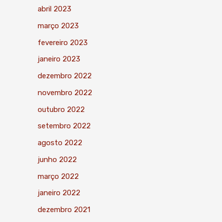
abril 2023
março 2023
fevereiro 2023
janeiro 2023
dezembro 2022
novembro 2022
outubro 2022
setembro 2022
agosto 2022
junho 2022
março 2022
janeiro 2022
dezembro 2021