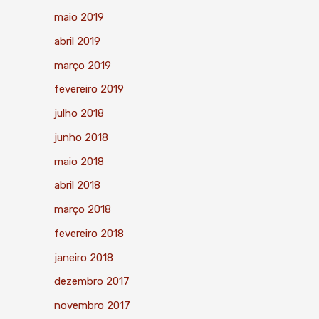
maio 2019
abril 2019
março 2019
fevereiro 2019
julho 2018
junho 2018
maio 2018
abril 2018
março 2018
fevereiro 2018
janeiro 2018
dezembro 2017
novembro 2017