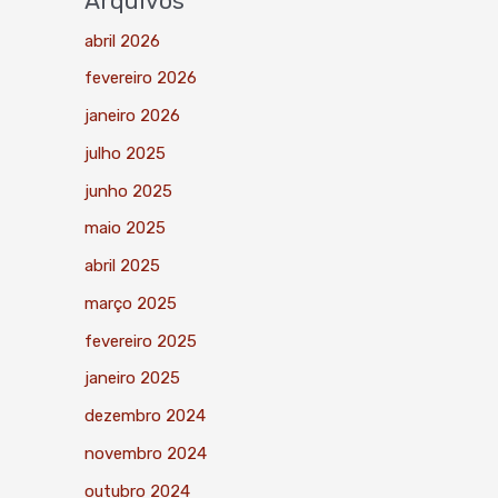
Arquivos
abril 2026
fevereiro 2026
janeiro 2026
julho 2025
junho 2025
maio 2025
abril 2025
março 2025
fevereiro 2025
janeiro 2025
dezembro 2024
novembro 2024
outubro 2024