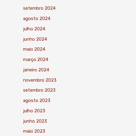
setembro 2024
agosto 2024
julho 2024
junho 2024
maio 2024
março 2024
janeiro 2024
novembro 2023
setembro 2023
agosto 2023
julho 2023
junho 2023
maio 2023