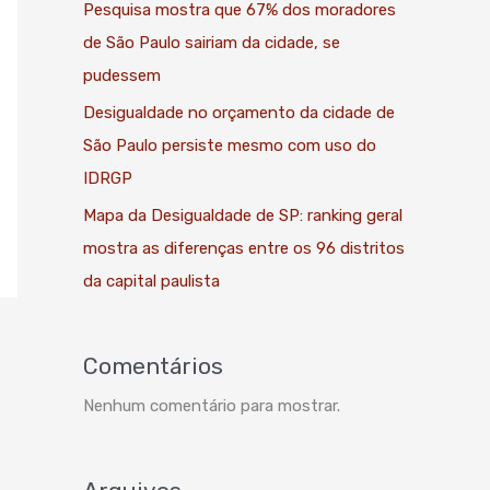
Pesquisa mostra que 67% dos moradores
de São Paulo sairiam da cidade, se
pudessem
Desigualdade no orçamento da cidade de
São Paulo persiste mesmo com uso do
IDRGP
Mapa da Desigualdade de SP: ranking geral
mostra as diferenças entre os 96 distritos
da capital paulista
Comentários
Nenhum comentário para mostrar.