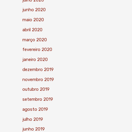
junho 2020
maio 2020
abril 2020
março 2020
fevereiro 2020
janeiro 2020
dezembro 2019
novembro 2019
outubro 2019
setembro 2019
agosto 2019
julho 2019
junho 2019