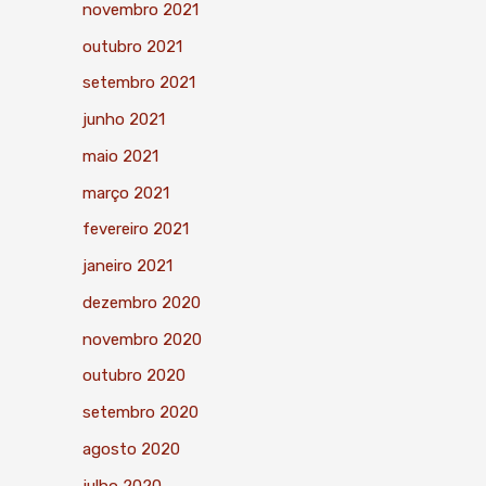
novembro 2021
outubro 2021
setembro 2021
junho 2021
maio 2021
março 2021
fevereiro 2021
janeiro 2021
dezembro 2020
novembro 2020
outubro 2020
setembro 2020
agosto 2020
julho 2020