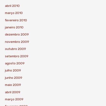
abril 2010
março 2010
fevereiro 2010
janeiro 2010
dezembro 2009
novembro 2009
outubro 2009
setembro 2009
agosto 2009
julho 2009
junho 2009
maio 2009
abril 2009
março 2009