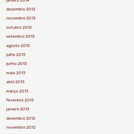
dezembro 2013
novembro 2013
outubro 2013
setembro 2013
agosto 2013
julho 2013
junho 2013
maio 2013
abril 2013
março 2013
fevereiro 2013
janeiro 2013
dezembro 2012
novembro 2012