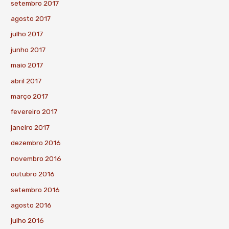
setembro 2017
agosto 2017
julho 2017
junho 2017
maio 2017
abril 2017
março 2017
fevereiro 2017
janeiro 2017
dezembro 2016
novembro 2016
outubro 2016
setembro 2016
agosto 2016
julho 2016