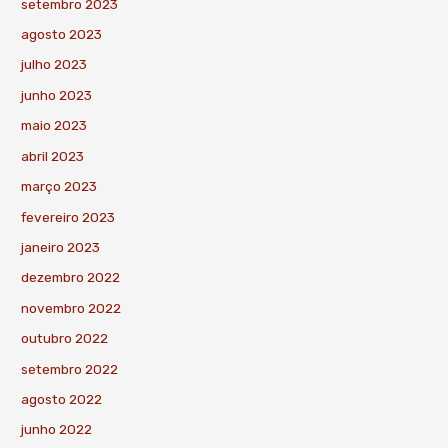
setembro 2023
agosto 2023
julho 2023
junho 2023
maio 2023
abril 2023
março 2023
fevereiro 2023
janeiro 2023
dezembro 2022
novembro 2022
outubro 2022
setembro 2022
agosto 2022
junho 2022