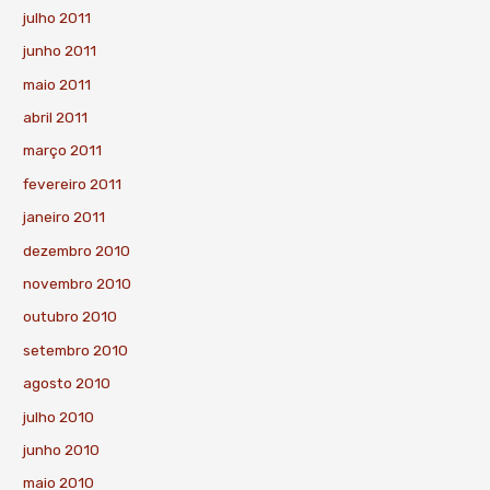
julho 2011
junho 2011
maio 2011
abril 2011
março 2011
fevereiro 2011
janeiro 2011
dezembro 2010
novembro 2010
outubro 2010
setembro 2010
agosto 2010
julho 2010
junho 2010
maio 2010