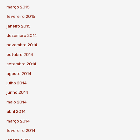
março 2015
fevereiro 2015
janeiro 2015
dezembro 2014
novembro 2014
outubro 2014
setembro 2014
agosto 2014
julho 2014
junho 2014
maio 2014
abril 2014
março 2014
fevereiro 2014
janeiro 2014