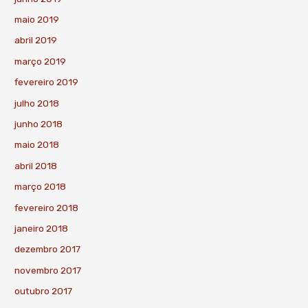
maio 2019
abril 2019
março 2019
fevereiro 2019
julho 2018
junho 2018
maio 2018
abril 2018
março 2018
fevereiro 2018
janeiro 2018
dezembro 2017
novembro 2017
outubro 2017