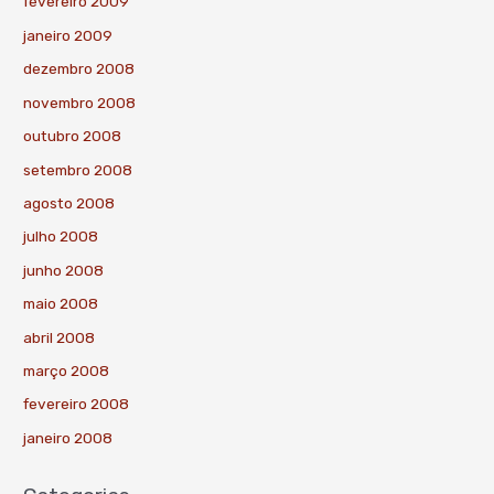
fevereiro 2009
janeiro 2009
dezembro 2008
novembro 2008
outubro 2008
setembro 2008
agosto 2008
julho 2008
junho 2008
maio 2008
abril 2008
março 2008
fevereiro 2008
janeiro 2008