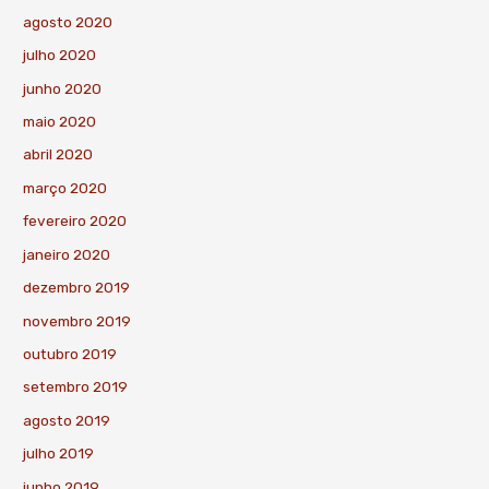
agosto 2020
julho 2020
junho 2020
maio 2020
abril 2020
março 2020
fevereiro 2020
janeiro 2020
dezembro 2019
novembro 2019
outubro 2019
setembro 2019
agosto 2019
julho 2019
junho 2019