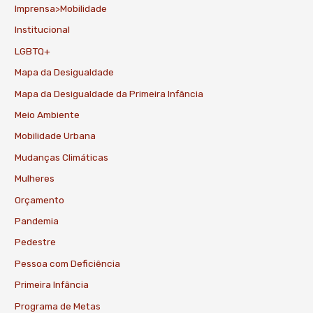
Imprensa>Mobilidade
Institucional
LGBTQ+
Mapa da Desigualdade
Mapa da Desigualdade da Primeira Infância
Meio Ambiente
Mobilidade Urbana
Mudanças Climáticas
Mulheres
Orçamento
Pandemia
Pedestre
Pessoa com Deficiência
Primeira Infância
Programa de Metas