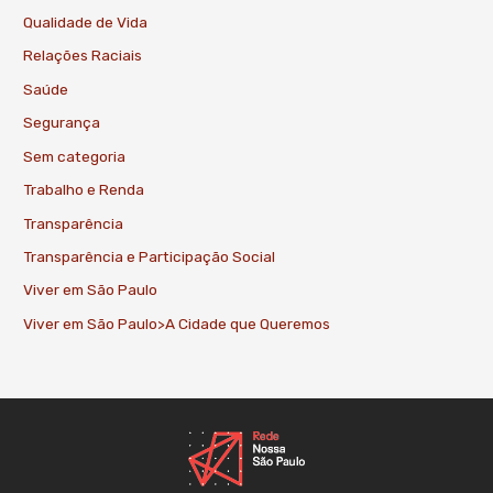
Qualidade de Vida
Relações Raciais
Saúde
Segurança
Sem categoria
Trabalho e Renda
Transparência
Transparência e Participação Social
Viver em São Paulo
Viver em São Paulo>A Cidade que Queremos