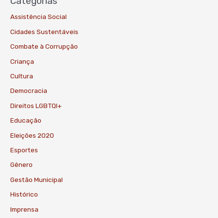
Categorias
Assistência Social
Cidades Sustentáveis
Combate à Corrupção
Criança
Cultura
Democracia
Direitos LGBTQI+
Educação
Eleições 2020
Esportes
Gênero
Gestão Municipal
Histórico
Imprensa