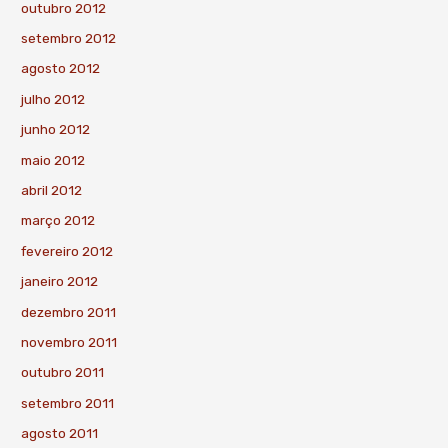
outubro 2012
setembro 2012
agosto 2012
julho 2012
junho 2012
maio 2012
abril 2012
março 2012
fevereiro 2012
janeiro 2012
dezembro 2011
novembro 2011
outubro 2011
setembro 2011
agosto 2011