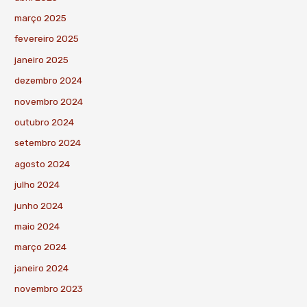
março 2025
fevereiro 2025
janeiro 2025
dezembro 2024
novembro 2024
outubro 2024
setembro 2024
agosto 2024
julho 2024
junho 2024
maio 2024
março 2024
janeiro 2024
novembro 2023