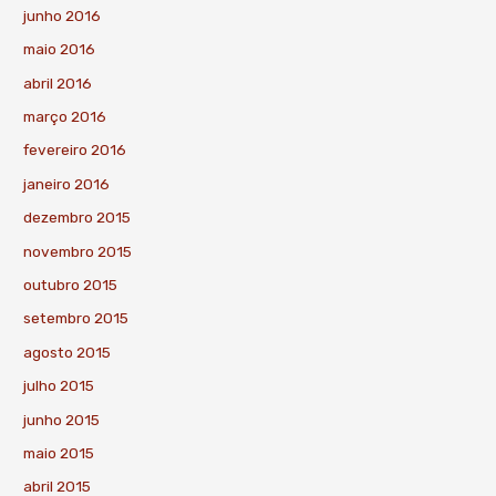
junho 2016
maio 2016
abril 2016
março 2016
fevereiro 2016
janeiro 2016
dezembro 2015
novembro 2015
outubro 2015
setembro 2015
agosto 2015
julho 2015
junho 2015
maio 2015
abril 2015