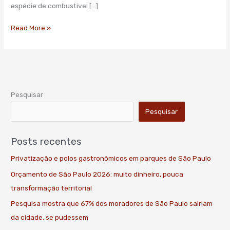
espécie de combustível […]
Read More »
Pesquisar
Pesquisar
Posts recentes
Privatização e polos gastronômicos em parques de São Paulo
Orçamento de São Paulo 2026: muito dinheiro, pouca
transformação territorial
Pesquisa mostra que 67% dos moradores de São Paulo sairiam
da cidade, se pudessem