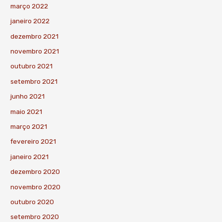
março 2022
janeiro 2022
dezembro 2021
novembro 2021
outubro 2021
setembro 2021
junho 2021
maio 2021
março 2021
fevereiro 2021
janeiro 2021
dezembro 2020
novembro 2020
outubro 2020
setembro 2020