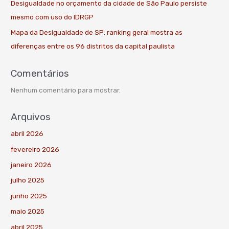
Desigualdade no orçamento da cidade de São Paulo persiste
mesmo com uso do IDRGP
Mapa da Desigualdade de SP: ranking geral mostra as
diferenças entre os 96 distritos da capital paulista
Comentários
Nenhum comentário para mostrar.
Arquivos
abril 2026
fevereiro 2026
janeiro 2026
julho 2025
junho 2025
maio 2025
abril 2025