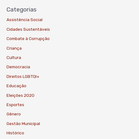
Categorias
Assistência Social
Cidades Sustentáveis
Combate à Corrupção
Criança
Cultura
Democracia
Direitos LGBTQI+
Educação
Eleições 2020
Esportes
Gênero
Gestão Municipal
Histórico