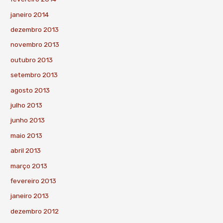
janeiro 2014
dezembro 2013
novembro 2013
outubro 2013
setembro 2013
agosto 2013
julho 2013
junho 2013
maio 2013
abril 2013
março 2013
fevereiro 2013
janeiro 2013
dezembro 2012