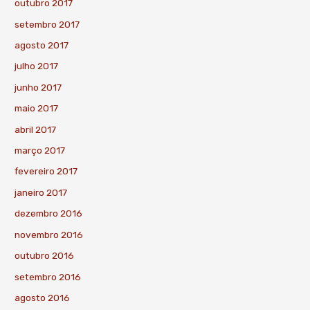
outubro 2017
setembro 2017
agosto 2017
julho 2017
junho 2017
maio 2017
abril 2017
março 2017
fevereiro 2017
janeiro 2017
dezembro 2016
novembro 2016
outubro 2016
setembro 2016
agosto 2016