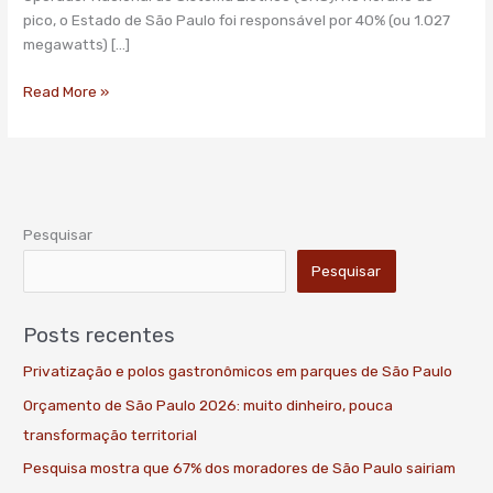
pico, o Estado de São Paulo foi responsável por 40% (ou 1.027
megawatts) […]
Read More »
Pesquisar
Pesquisar
Posts recentes
Privatização e polos gastronômicos em parques de São Paulo
Orçamento de São Paulo 2026: muito dinheiro, pouca
transformação territorial
Pesquisa mostra que 67% dos moradores de São Paulo sairiam