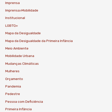
Imprensa
Imprensa>Mobilidade
Institucional
LGBTQ+
Mapa da Desigualdade
Mapa da Desigualdade da Primeira Infância
Meio Ambiente
Mobilidade Urbana
Mudanças Climáticas
Mulheres
Orçamento
Pandemia
Pedestre
Pessoa com Deficiência
Primeira Infância