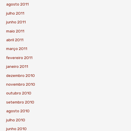
agosto 2011
julho 2011
junho 2011
maio 2011
abril 2011
março 2011
fevereiro 2011
janeiro 2011
dezembro 2010
novembro 2010
outubro 2010
setembro 2010
agosto 2010
julho 2010
junho 2010