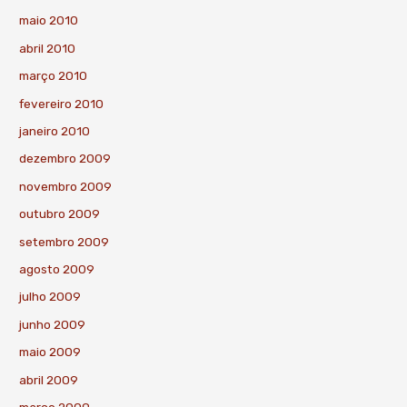
maio 2010
abril 2010
março 2010
fevereiro 2010
janeiro 2010
dezembro 2009
novembro 2009
outubro 2009
setembro 2009
agosto 2009
julho 2009
junho 2009
maio 2009
abril 2009