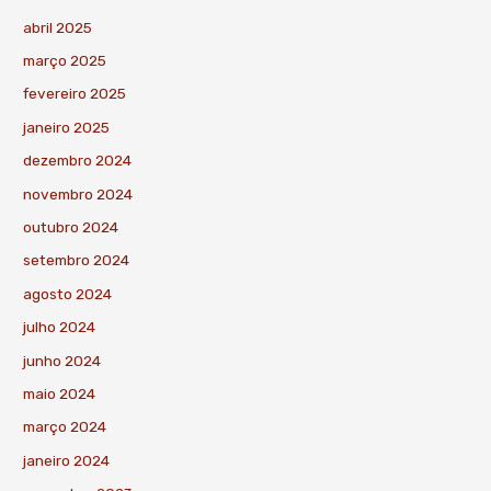
abril 2025
março 2025
fevereiro 2025
janeiro 2025
dezembro 2024
novembro 2024
outubro 2024
setembro 2024
agosto 2024
julho 2024
junho 2024
maio 2024
março 2024
janeiro 2024