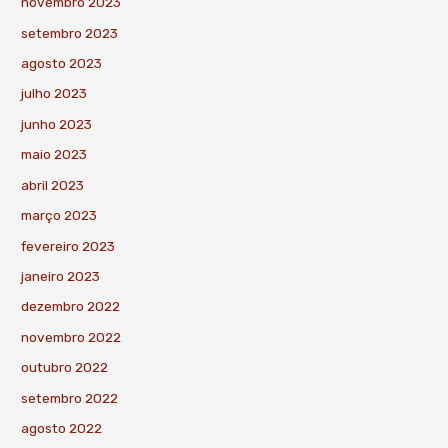
novembro 2023
setembro 2023
agosto 2023
julho 2023
junho 2023
maio 2023
abril 2023
março 2023
fevereiro 2023
janeiro 2023
dezembro 2022
novembro 2022
outubro 2022
setembro 2022
agosto 2022