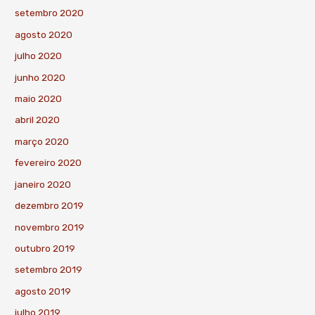
setembro 2020
agosto 2020
julho 2020
junho 2020
maio 2020
abril 2020
março 2020
fevereiro 2020
janeiro 2020
dezembro 2019
novembro 2019
outubro 2019
setembro 2019
agosto 2019
julho 2019