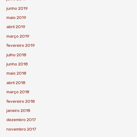
junho 2019
maio 2019
abril 2019
março 2019
fevereiro 2019
julho 2018
junho 2018
maio 2018
abril 2018
março 2018
fevereiro 2018
janeiro 2018
dezembro 2017
novembro 2017