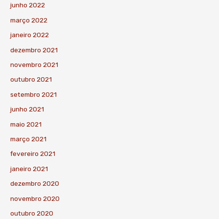
junho 2022
março 2022
janeiro 2022
dezembro 2021
novembro 2021
outubro 2021
setembro 2021
junho 2021
maio 2021
março 2021
fevereiro 2021
janeiro 2021
dezembro 2020
novembro 2020
outubro 2020