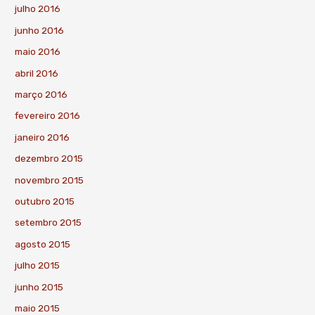
julho 2016
junho 2016
maio 2016
abril 2016
março 2016
fevereiro 2016
janeiro 2016
dezembro 2015
novembro 2015
outubro 2015
setembro 2015
agosto 2015
julho 2015
junho 2015
maio 2015