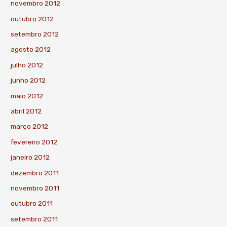
novembro 2012
outubro 2012
setembro 2012
agosto 2012
julho 2012
junho 2012
maio 2012
abril 2012
março 2012
fevereiro 2012
janeiro 2012
dezembro 2011
novembro 2011
outubro 2011
setembro 2011