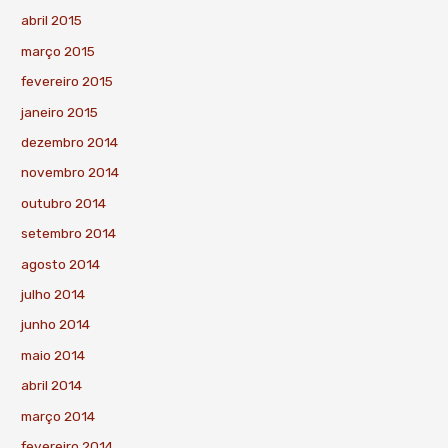
abril 2015
março 2015
fevereiro 2015
janeiro 2015
dezembro 2014
novembro 2014
outubro 2014
setembro 2014
agosto 2014
julho 2014
junho 2014
maio 2014
abril 2014
março 2014
fevereiro 2014