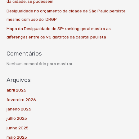
da cidade, se pudessem
Desigualdade no orçamento da cidade de São Paulo persiste
mesmo com uso do IDRGP
Mapa da Desigualdade de SP: ranking geral mostra as
diferenças entre os 96 distritos da capital paulista
Comentários
Nenhum comentário para mostrar.
Arquivos
abril 2026
fevereiro 2026
janeiro 2026
julho 2025
junho 2025
maio 2025