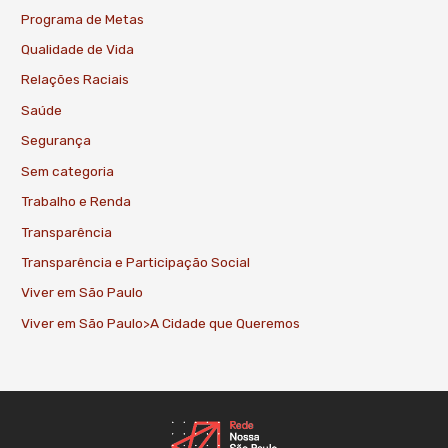
Programa de Metas
Qualidade de Vida
Relações Raciais
Saúde
Segurança
Sem categoria
Trabalho e Renda
Transparência
Transparência e Participação Social
Viver em São Paulo
Viver em São Paulo>A Cidade que Queremos