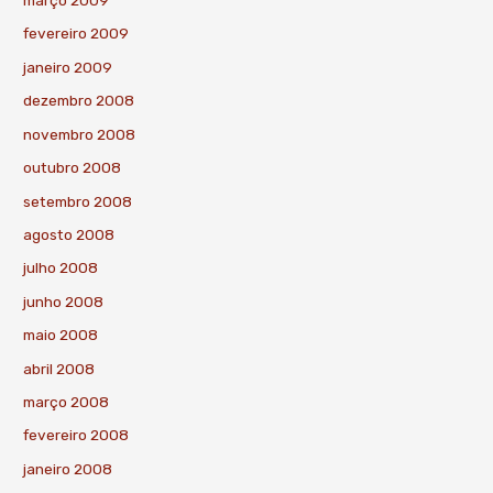
março 2009
fevereiro 2009
janeiro 2009
dezembro 2008
novembro 2008
outubro 2008
setembro 2008
agosto 2008
julho 2008
junho 2008
maio 2008
abril 2008
março 2008
fevereiro 2008
janeiro 2008