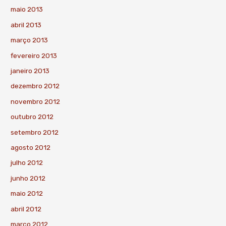
maio 2013
abril 2013
março 2013
fevereiro 2013
janeiro 2013
dezembro 2012
novembro 2012
outubro 2012
setembro 2012
agosto 2012
julho 2012
junho 2012
maio 2012
abril 2012
março 2012