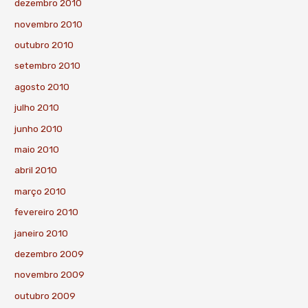
dezembro 2010
novembro 2010
outubro 2010
setembro 2010
agosto 2010
julho 2010
junho 2010
maio 2010
abril 2010
março 2010
fevereiro 2010
janeiro 2010
dezembro 2009
novembro 2009
outubro 2009