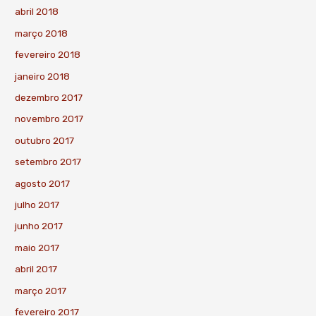
abril 2018
março 2018
fevereiro 2018
janeiro 2018
dezembro 2017
novembro 2017
outubro 2017
setembro 2017
agosto 2017
julho 2017
junho 2017
maio 2017
abril 2017
março 2017
fevereiro 2017