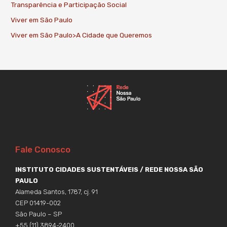
Transparência e Participação Social
Viver em São Paulo
Viver em São Paulo>A Cidade que Queremos
Fale Conosco
INSTITUTO CIDADES SUSTENTÁVEIS / REDE NOSSA SÃO
PAULO
Alameda Santos, 1787, cj. 91
CEP 01419-002
São Paulo – SP
+55 (11) 3894-2400