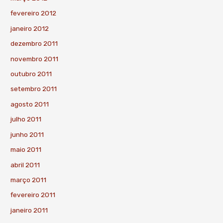
fevereiro 2012
janeiro 2012
dezembro 2011
novembro 2011
outubro 2011
setembro 2011
agosto 2011
julho 2011
junho 2011
maio 2011
abril 2011
março 2011
fevereiro 2011
janeiro 2011