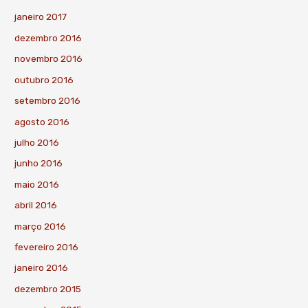
janeiro 2017
dezembro 2016
novembro 2016
outubro 2016
setembro 2016
agosto 2016
julho 2016
junho 2016
maio 2016
abril 2016
março 2016
fevereiro 2016
janeiro 2016
dezembro 2015