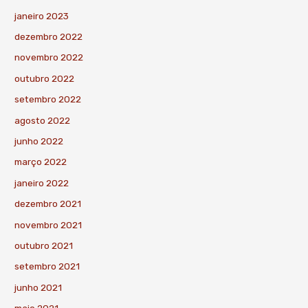
janeiro 2023
dezembro 2022
novembro 2022
outubro 2022
setembro 2022
agosto 2022
junho 2022
março 2022
janeiro 2022
dezembro 2021
novembro 2021
outubro 2021
setembro 2021
junho 2021