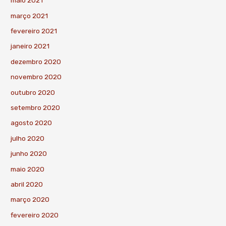
maio 2021
março 2021
fevereiro 2021
janeiro 2021
dezembro 2020
novembro 2020
outubro 2020
setembro 2020
agosto 2020
julho 2020
junho 2020
maio 2020
abril 2020
março 2020
fevereiro 2020