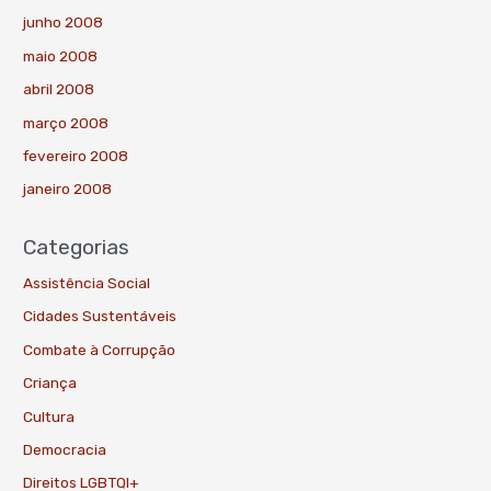
junho 2008
maio 2008
abril 2008
março 2008
fevereiro 2008
janeiro 2008
Categorias
Assistência Social
Cidades Sustentáveis
Combate à Corrupção
Criança
Cultura
Democracia
Direitos LGBTQI+