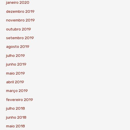
janeiro 2020
dezembro 2019
novembro 2019
outubro 2019
setembro 2019
agosto 2019
julho 2019
junho 2019
maio 2019
abril 2019
março 2019
fevereiro 2019
julho 2018
junho 2018
maio 2018