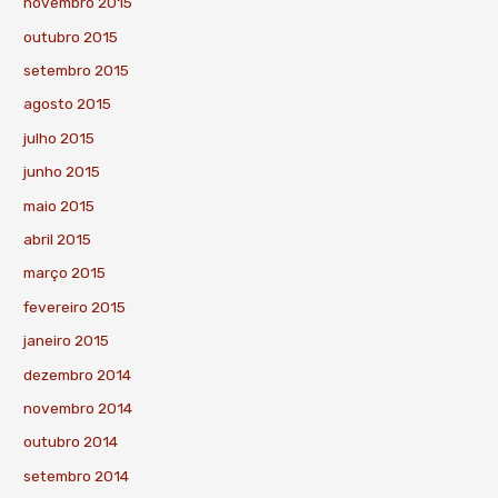
novembro 2015
outubro 2015
setembro 2015
agosto 2015
julho 2015
junho 2015
maio 2015
abril 2015
março 2015
fevereiro 2015
janeiro 2015
dezembro 2014
novembro 2014
outubro 2014
setembro 2014