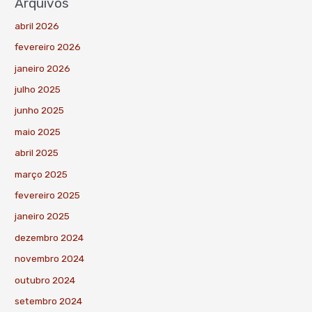
Arquivos
abril 2026
fevereiro 2026
janeiro 2026
julho 2025
junho 2025
maio 2025
abril 2025
março 2025
fevereiro 2025
janeiro 2025
dezembro 2024
novembro 2024
outubro 2024
setembro 2024