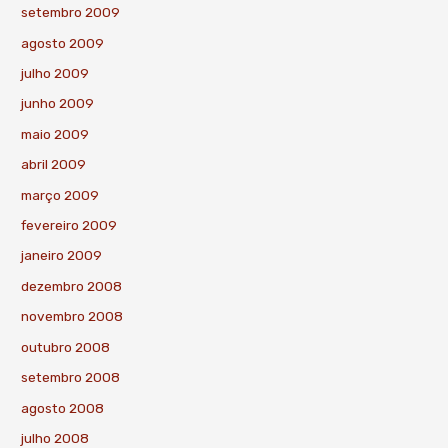
setembro 2009
agosto 2009
julho 2009
junho 2009
maio 2009
abril 2009
março 2009
fevereiro 2009
janeiro 2009
dezembro 2008
novembro 2008
outubro 2008
setembro 2008
agosto 2008
julho 2008