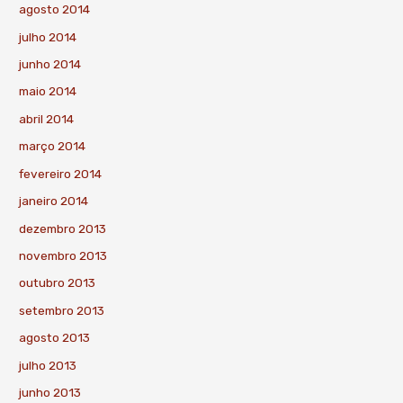
agosto 2014
julho 2014
junho 2014
maio 2014
abril 2014
março 2014
fevereiro 2014
janeiro 2014
dezembro 2013
novembro 2013
outubro 2013
setembro 2013
agosto 2013
julho 2013
junho 2013