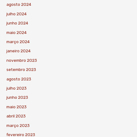
agosto 2024
julho 2024
junho 2024
maio 2024
março 2024
janeiro 2024
novembro 2023
setembro 2023
agosto 2023
julho 2023
junho 2023
maio 2023
abril 2023
março 2023
fevereiro 2023