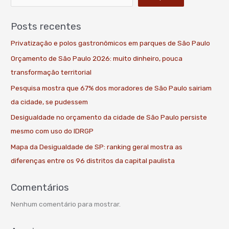
Posts recentes
Privatização e polos gastronômicos em parques de São Paulo
Orçamento de São Paulo 2026: muito dinheiro, pouca
transformação territorial
Pesquisa mostra que 67% dos moradores de São Paulo sairiam
da cidade, se pudessem
Desigualdade no orçamento da cidade de São Paulo persiste
mesmo com uso do IDRGP
Mapa da Desigualdade de SP: ranking geral mostra as
diferenças entre os 96 distritos da capital paulista
Comentários
Nenhum comentário para mostrar.