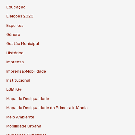
Educação
Eleições 2020
Esportes
Gênero
Gestão Municipal
Histórico
Imprensa
Imprensa>Mobilidade
Institucional
LGBTQ+
Mapa da Desigualdade
Mapa da Desigualdade da Primeira Infância
Meio Ambiente
Mobilidade Urbana