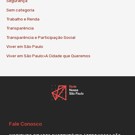
Segurança
Sem categoria
Trabalho e Renda
Transparência
Transparência e Participação Social
Viver em São Paulo
Viver em São Paulo>A Cidade que Queremos
Fale Conosco