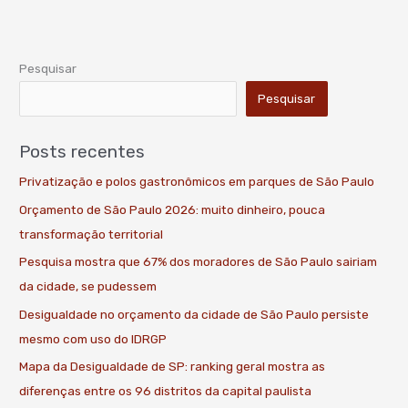
Pesquisar
Pesquisar
Posts recentes
Privatização e polos gastronômicos em parques de São Paulo
Orçamento de São Paulo 2026: muito dinheiro, pouca
transformação territorial
Pesquisa mostra que 67% dos moradores de São Paulo sairiam
da cidade, se pudessem
Desigualdade no orçamento da cidade de São Paulo persiste
mesmo com uso do IDRGP
Mapa da Desigualdade de SP: ranking geral mostra as
diferenças entre os 96 distritos da capital paulista