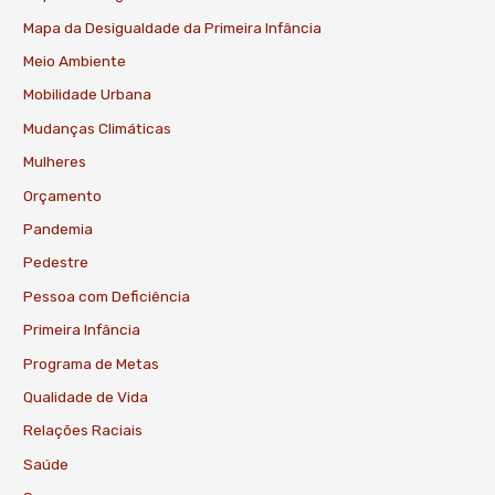
Mapa da Desigualdade da Primeira Infância
Meio Ambiente
Mobilidade Urbana
Mudanças Climáticas
Mulheres
Orçamento
Pandemia
Pedestre
Pessoa com Deficiência
Primeira Infância
Programa de Metas
Qualidade de Vida
Relações Raciais
Saúde