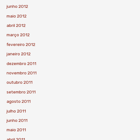
junho 2012
maio 2012
abril 2012
março 2012
fevereiro 2012
janeiro 2012
dezembro 2011
novembro 2011
outubro 2011
setembro 2011
agosto 2011
julho 2011
junho 2011
maio 2011
abril 2011