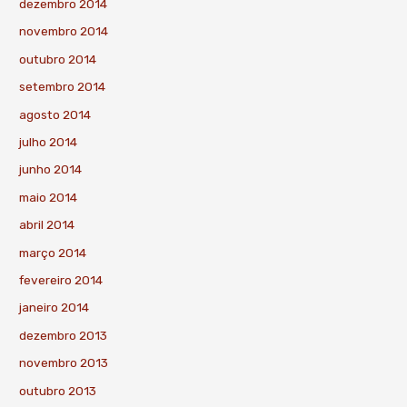
dezembro 2014
novembro 2014
outubro 2014
setembro 2014
agosto 2014
julho 2014
junho 2014
maio 2014
abril 2014
março 2014
fevereiro 2014
janeiro 2014
dezembro 2013
novembro 2013
outubro 2013