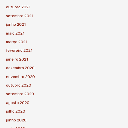
outubro 2021
setembro 2021
junho 2021
maio 2021
março 2021
fevereiro 2021
janeiro 2021
dezembro 2020
novembro 2020
outubro 2020
setembro 2020
agosto 2020
julho 2020
junho 2020