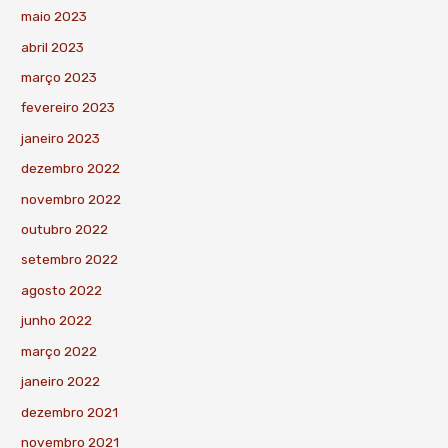
maio 2023
abril 2023
março 2023
fevereiro 2023
janeiro 2023
dezembro 2022
novembro 2022
outubro 2022
setembro 2022
agosto 2022
junho 2022
março 2022
janeiro 2022
dezembro 2021
novembro 2021