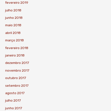
fevereiro 2019
julho 2018
junho 2018
maio 2018
abril 2018
março 2018
fevereiro 2018
janeiro 2018
dezembro 2017
novembro 2017
outubro 2017
setembro 2017
agosto 2017
julho 2017
junho 2017