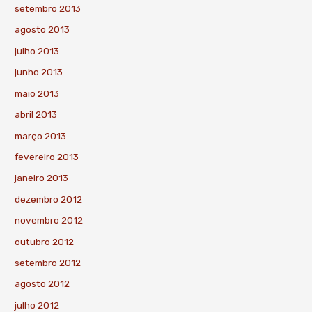
setembro 2013
agosto 2013
julho 2013
junho 2013
maio 2013
abril 2013
março 2013
fevereiro 2013
janeiro 2013
dezembro 2012
novembro 2012
outubro 2012
setembro 2012
agosto 2012
julho 2012