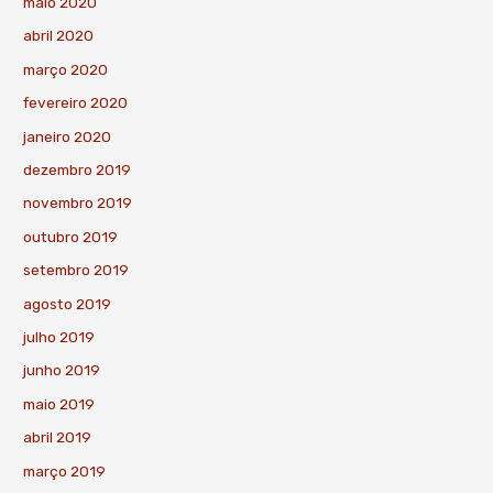
maio 2020
abril 2020
março 2020
fevereiro 2020
janeiro 2020
dezembro 2019
novembro 2019
outubro 2019
setembro 2019
agosto 2019
julho 2019
junho 2019
maio 2019
abril 2019
março 2019