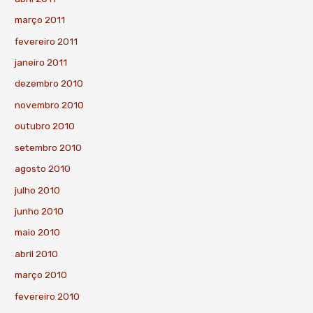
março 2011
fevereiro 2011
janeiro 2011
dezembro 2010
novembro 2010
outubro 2010
setembro 2010
agosto 2010
julho 2010
junho 2010
maio 2010
abril 2010
março 2010
fevereiro 2010