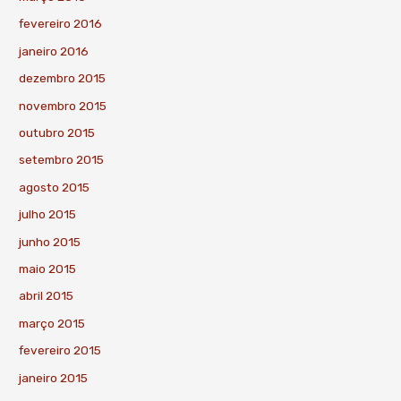
fevereiro 2016
janeiro 2016
dezembro 2015
novembro 2015
outubro 2015
setembro 2015
agosto 2015
julho 2015
junho 2015
maio 2015
abril 2015
março 2015
fevereiro 2015
janeiro 2015