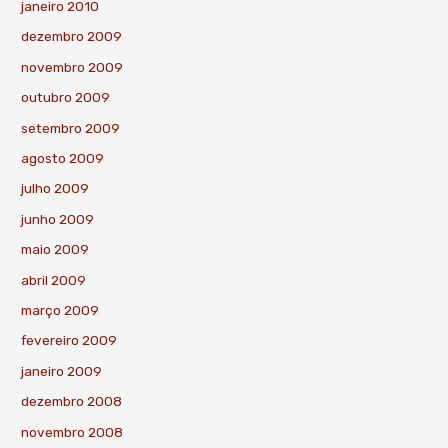
janeiro 2010
dezembro 2009
novembro 2009
outubro 2009
setembro 2009
agosto 2009
julho 2009
junho 2009
maio 2009
abril 2009
março 2009
fevereiro 2009
janeiro 2009
dezembro 2008
novembro 2008