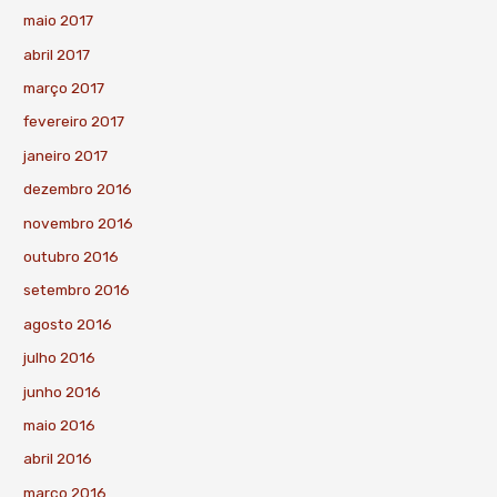
maio 2017
abril 2017
março 2017
fevereiro 2017
janeiro 2017
dezembro 2016
novembro 2016
outubro 2016
setembro 2016
agosto 2016
julho 2016
junho 2016
maio 2016
abril 2016
março 2016