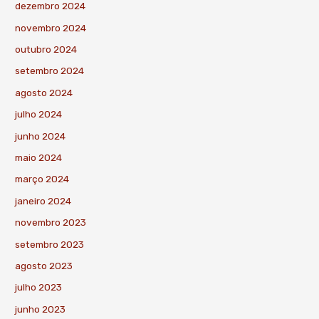
dezembro 2024
novembro 2024
outubro 2024
setembro 2024
agosto 2024
julho 2024
junho 2024
maio 2024
março 2024
janeiro 2024
novembro 2023
setembro 2023
agosto 2023
julho 2023
junho 2023