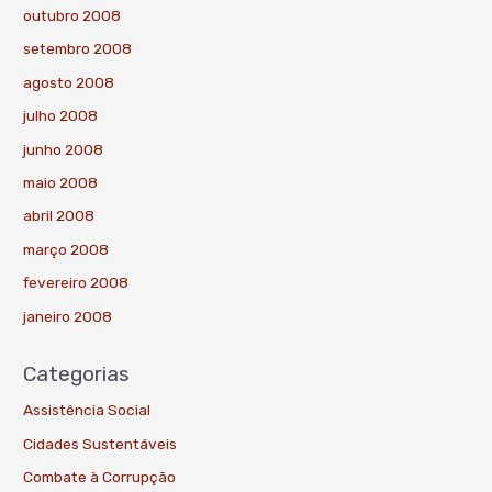
outubro 2008
setembro 2008
agosto 2008
julho 2008
junho 2008
maio 2008
abril 2008
março 2008
fevereiro 2008
janeiro 2008
Categorias
Assistência Social
Cidades Sustentáveis
Combate à Corrupção