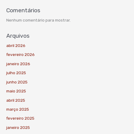
Comentários
Nenhum comentário para mostrar.
Arquivos
abril 2026
fevereiro 2026
janeiro 2026
julho 2025
junho 2025
maio 2025
abril 2025
março 2025
fevereiro 2025
janeiro 2025