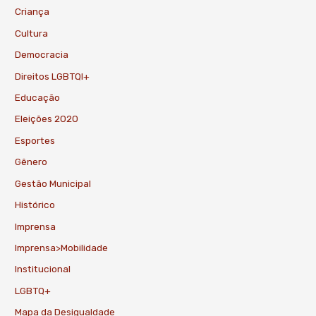
Criança
Cultura
Democracia
Direitos LGBTQI+
Educação
Eleições 2020
Esportes
Gênero
Gestão Municipal
Histórico
Imprensa
Imprensa>Mobilidade
Institucional
LGBTQ+
Mapa da Desigualdade