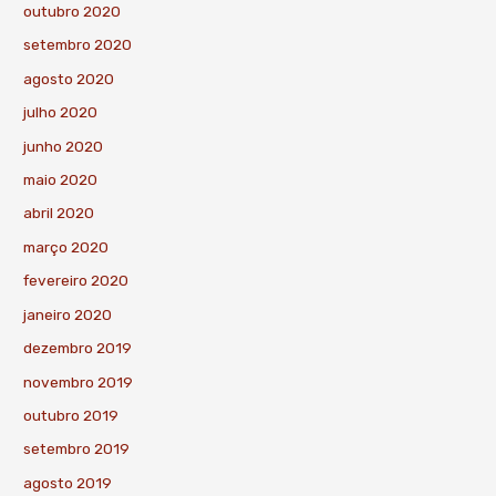
outubro 2020
setembro 2020
agosto 2020
julho 2020
junho 2020
maio 2020
abril 2020
março 2020
fevereiro 2020
janeiro 2020
dezembro 2019
novembro 2019
outubro 2019
setembro 2019
agosto 2019