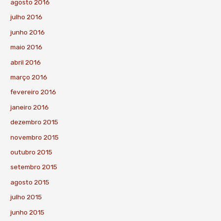
agosto 2016
julho 2016
junho 2016
maio 2016
abril 2016
março 2016
fevereiro 2016
janeiro 2016
dezembro 2015
novembro 2015
outubro 2015
setembro 2015
agosto 2015
julho 2015
junho 2015