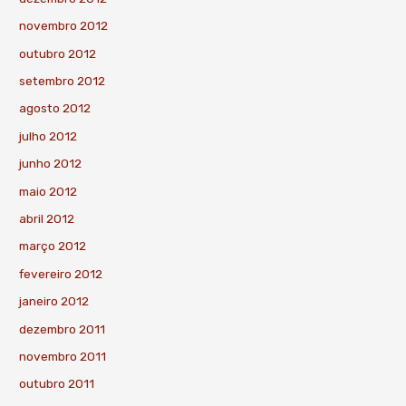
novembro 2012
outubro 2012
setembro 2012
agosto 2012
julho 2012
junho 2012
maio 2012
abril 2012
março 2012
fevereiro 2012
janeiro 2012
dezembro 2011
novembro 2011
outubro 2011