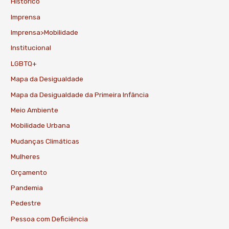
Histórico
Imprensa
Imprensa>Mobilidade
Institucional
LGBTQ+
Mapa da Desigualdade
Mapa da Desigualdade da Primeira Infância
Meio Ambiente
Mobilidade Urbana
Mudanças Climáticas
Mulheres
Orçamento
Pandemia
Pedestre
Pessoa com Deficiência