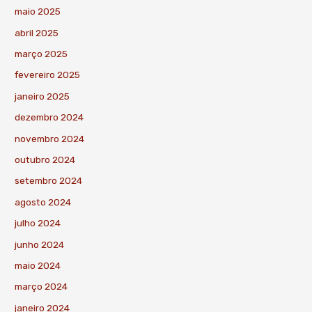
maio 2025
abril 2025
março 2025
fevereiro 2025
janeiro 2025
dezembro 2024
novembro 2024
outubro 2024
setembro 2024
agosto 2024
julho 2024
junho 2024
maio 2024
março 2024
janeiro 2024