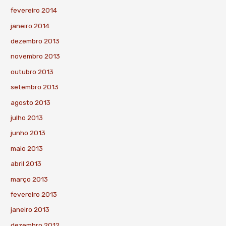
fevereiro 2014
janeiro 2014
dezembro 2013
novembro 2013
outubro 2013
setembro 2013
agosto 2013
julho 2013
junho 2013
maio 2013
abril 2013
março 2013
fevereiro 2013
janeiro 2013
dezembro 2012