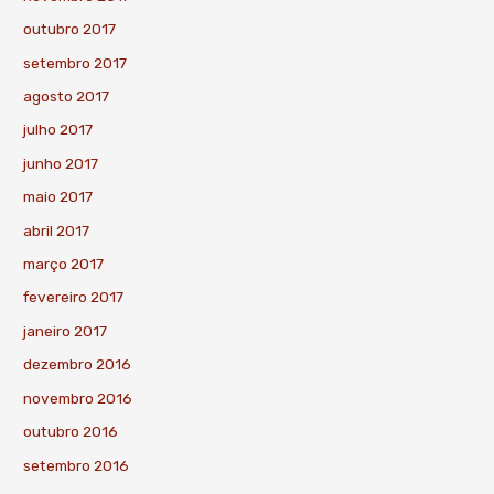
outubro 2017
setembro 2017
agosto 2017
julho 2017
junho 2017
maio 2017
abril 2017
março 2017
fevereiro 2017
janeiro 2017
dezembro 2016
novembro 2016
outubro 2016
setembro 2016