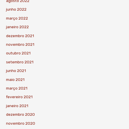
agosto 2022
junho 2022
março 2022
janeiro 2022
dezembro 2021
novembro 2021
outubro 2021
setembro 2021
junho 2021
maio 2021
março 2021
fevereiro 2021
janeiro 2021
dezembro 2020
novembro 2020