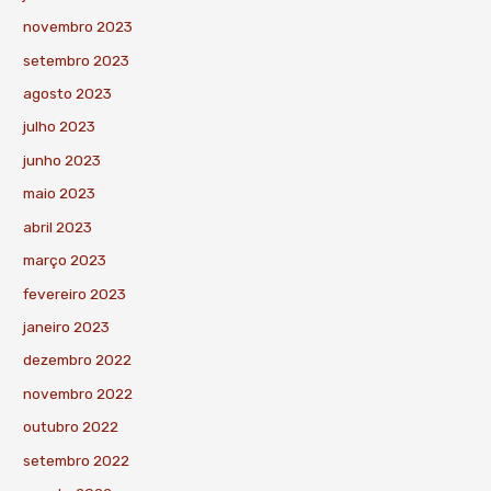
novembro 2023
setembro 2023
agosto 2023
julho 2023
junho 2023
maio 2023
abril 2023
março 2023
fevereiro 2023
janeiro 2023
dezembro 2022
novembro 2022
outubro 2022
setembro 2022