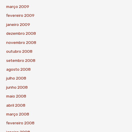
março 2009
fevereiro 2009
janeiro 2009
dezembro 2008
novembro 2008
outubro 2008
setembro 2008
agosto 2008
julho 2008
junho 2008
maio 2008
abril 2008
março 2008
fevereiro 2008
janeiro 2008