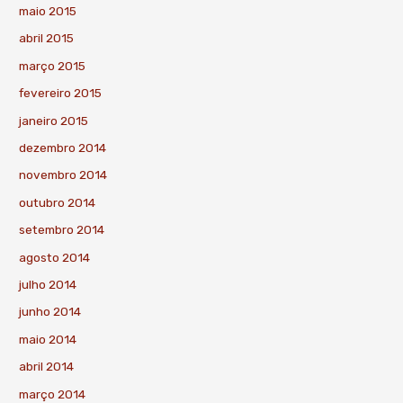
maio 2015
abril 2015
março 2015
fevereiro 2015
janeiro 2015
dezembro 2014
novembro 2014
outubro 2014
setembro 2014
agosto 2014
julho 2014
junho 2014
maio 2014
abril 2014
março 2014