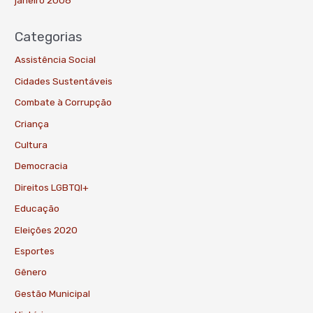
Categorias
Assistência Social
Cidades Sustentáveis
Combate à Corrupção
Criança
Cultura
Democracia
Direitos LGBTQI+
Educação
Eleições 2020
Esportes
Gênero
Gestão Municipal