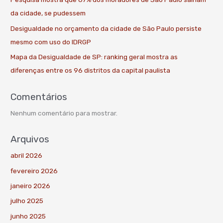
da cidade, se pudessem
Desigualdade no orçamento da cidade de São Paulo persiste
mesmo com uso do IDRGP
Mapa da Desigualdade de SP: ranking geral mostra as
diferenças entre os 96 distritos da capital paulista
Comentários
Nenhum comentário para mostrar.
Arquivos
abril 2026
fevereiro 2026
janeiro 2026
julho 2025
junho 2025