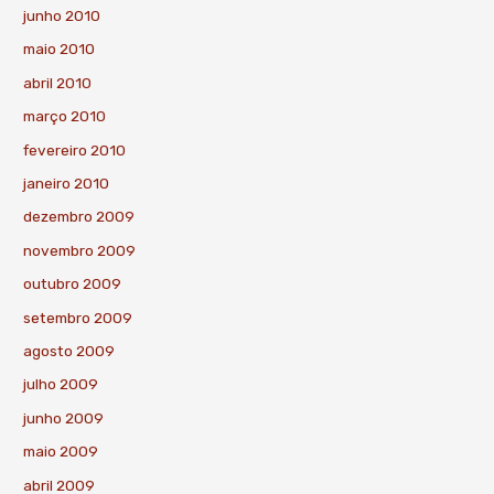
junho 2010
maio 2010
abril 2010
março 2010
fevereiro 2010
janeiro 2010
dezembro 2009
novembro 2009
outubro 2009
setembro 2009
agosto 2009
julho 2009
junho 2009
maio 2009
abril 2009