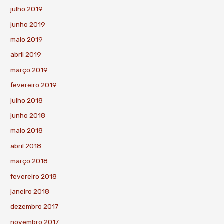
julho 2019
junho 2019
maio 2019
abril 2019
março 2019
fevereiro 2019
julho 2018
junho 2018
maio 2018
abril 2018
março 2018
fevereiro 2018
janeiro 2018
dezembro 2017
novembro 2017