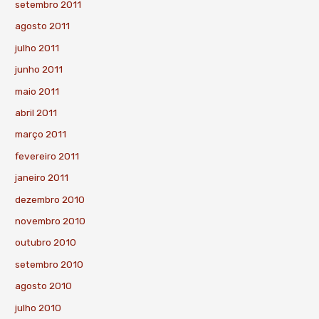
setembro 2011
agosto 2011
julho 2011
junho 2011
maio 2011
abril 2011
março 2011
fevereiro 2011
janeiro 2011
dezembro 2010
novembro 2010
outubro 2010
setembro 2010
agosto 2010
julho 2010