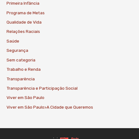
Primeira Infância
Programa de Metas
Qualidade de Vida
Relações Raciais
Saúde
Segurança
Sem categoria
Trabalho e Renda
Transparência
Transparência e Participação Social
Viver em São Paulo
Viver em São Paulo>A Cidade que Queremos