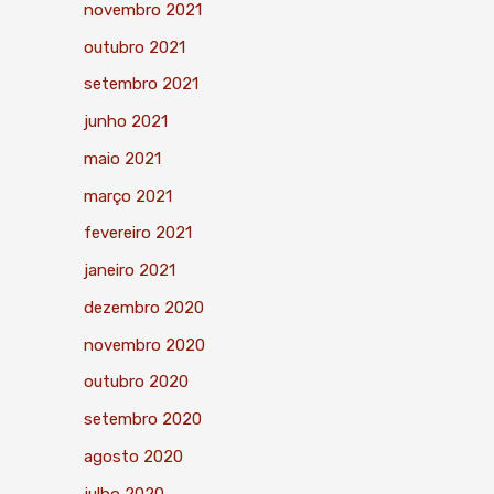
novembro 2021
outubro 2021
setembro 2021
junho 2021
maio 2021
março 2021
fevereiro 2021
janeiro 2021
dezembro 2020
novembro 2020
outubro 2020
setembro 2020
agosto 2020
julho 2020