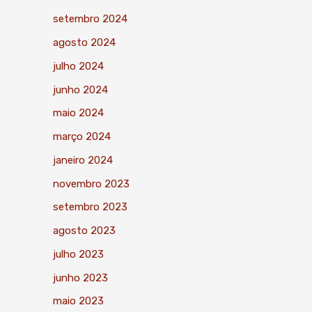
setembro 2024
agosto 2024
julho 2024
junho 2024
maio 2024
março 2024
janeiro 2024
novembro 2023
setembro 2023
agosto 2023
julho 2023
junho 2023
maio 2023