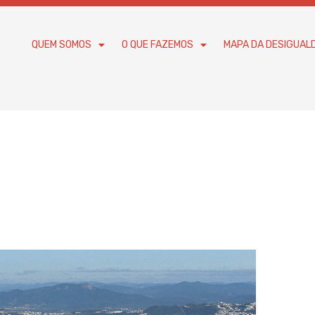
QUEM SOMOS
O QUE FAZEMOS
MAPA DA DESIGUAL