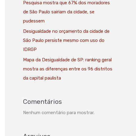
Pesquisa mostra que 67% dos moradores
de São Paulo sairiam da cidade, se
pudessem
Desigualdade no orçamento da cidade de
São Paulo persiste mesmo com uso do
IDRGP
Mapa da Desigualdade de SP: ranking geral
mostra as diferenças entre os 96 distritos
da capital paulista
Comentários
Nenhum comentário para mostrar.