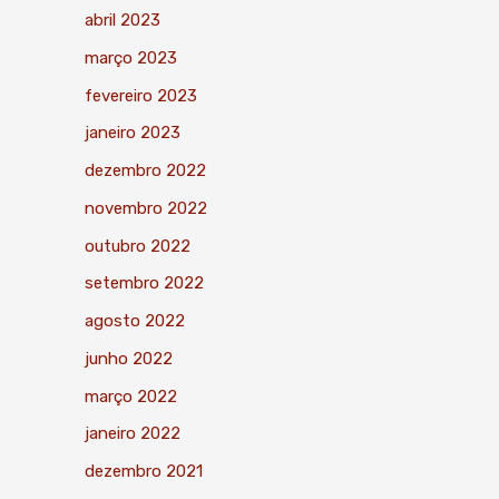
abril 2023
março 2023
fevereiro 2023
janeiro 2023
dezembro 2022
novembro 2022
outubro 2022
setembro 2022
agosto 2022
junho 2022
março 2022
janeiro 2022
dezembro 2021