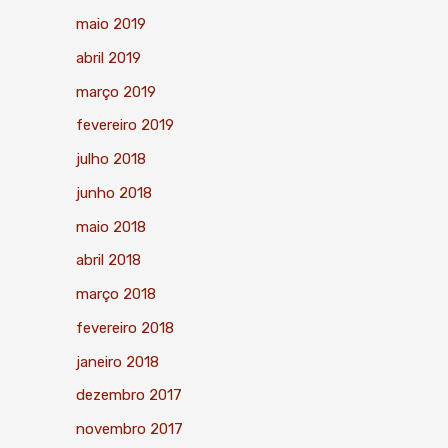
maio 2019
abril 2019
março 2019
fevereiro 2019
julho 2018
junho 2018
maio 2018
abril 2018
março 2018
fevereiro 2018
janeiro 2018
dezembro 2017
novembro 2017