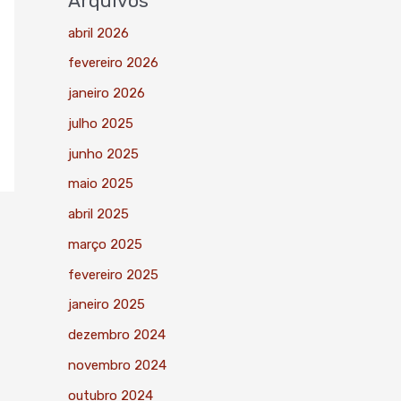
Arquivos
abril 2026
fevereiro 2026
janeiro 2026
julho 2025
junho 2025
maio 2025
abril 2025
março 2025
fevereiro 2025
janeiro 2025
dezembro 2024
novembro 2024
outubro 2024