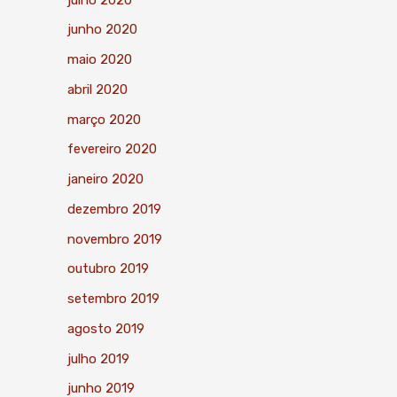
junho 2020
maio 2020
abril 2020
março 2020
fevereiro 2020
janeiro 2020
dezembro 2019
novembro 2019
outubro 2019
setembro 2019
agosto 2019
julho 2019
junho 2019