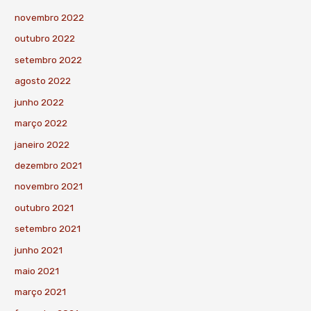
novembro 2022
outubro 2022
setembro 2022
agosto 2022
junho 2022
março 2022
janeiro 2022
dezembro 2021
novembro 2021
outubro 2021
setembro 2021
junho 2021
maio 2021
março 2021