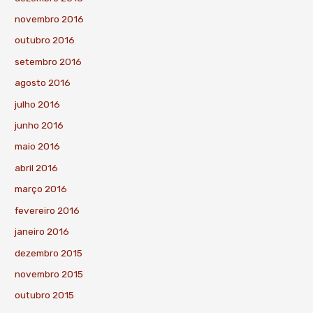
novembro 2016
outubro 2016
setembro 2016
agosto 2016
julho 2016
junho 2016
maio 2016
abril 2016
março 2016
fevereiro 2016
janeiro 2016
dezembro 2015
novembro 2015
outubro 2015