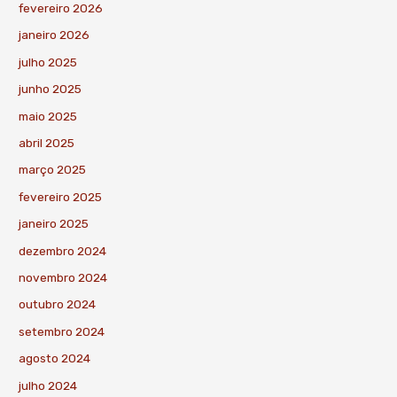
fevereiro 2026
janeiro 2026
julho 2025
junho 2025
maio 2025
abril 2025
março 2025
fevereiro 2025
janeiro 2025
dezembro 2024
novembro 2024
outubro 2024
setembro 2024
agosto 2024
julho 2024