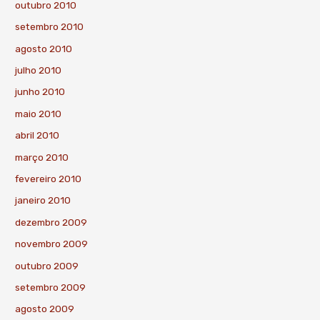
outubro 2010
setembro 2010
agosto 2010
julho 2010
junho 2010
maio 2010
abril 2010
março 2010
fevereiro 2010
janeiro 2010
dezembro 2009
novembro 2009
outubro 2009
setembro 2009
agosto 2009