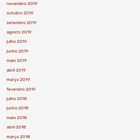
novembro 2019
outubro 2019
setembro 2019
agosto 2019
julho 2019
junho 2019
maio 2019
abril 2019
março 2019
fevereiro 2019
julho 2018
junho 2018
maio 2018
abril 2018
março 2018