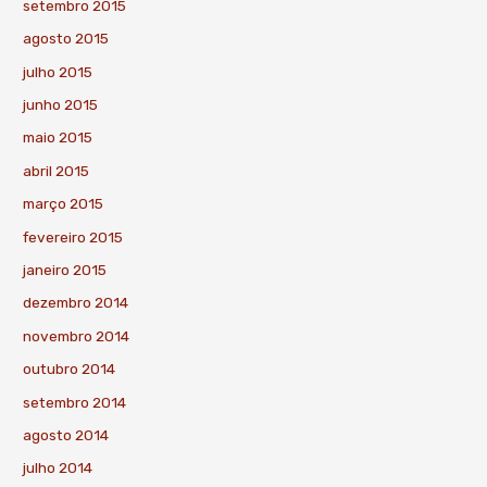
setembro 2015
agosto 2015
julho 2015
junho 2015
maio 2015
abril 2015
março 2015
fevereiro 2015
janeiro 2015
dezembro 2014
novembro 2014
outubro 2014
setembro 2014
agosto 2014
julho 2014