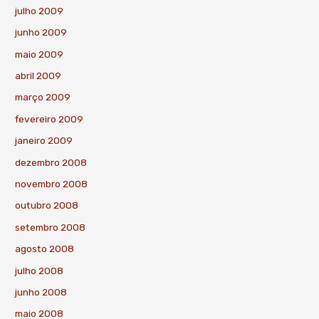
julho 2009
junho 2009
maio 2009
abril 2009
março 2009
fevereiro 2009
janeiro 2009
dezembro 2008
novembro 2008
outubro 2008
setembro 2008
agosto 2008
julho 2008
junho 2008
maio 2008