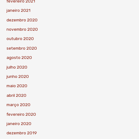
fevereiro 2021
janeiro 2021
dezembro 2020
novembro 2020
outubro 2020
setembro 2020
agosto 2020
julho 2020
junho 2020
maio 2020
abril 2020
março 2020
fevereiro 2020
janeiro 2020
dezembro 2019