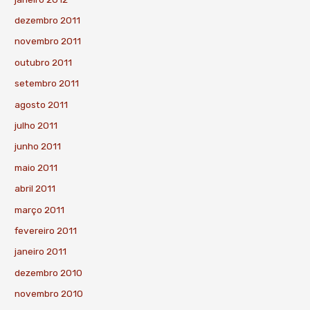
dezembro 2011
novembro 2011
outubro 2011
setembro 2011
agosto 2011
julho 2011
junho 2011
maio 2011
abril 2011
março 2011
fevereiro 2011
janeiro 2011
dezembro 2010
novembro 2010