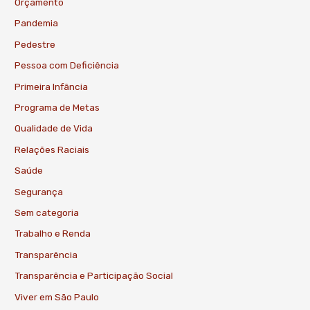
Orçamento
Pandemia
Pedestre
Pessoa com Deficiência
Primeira Infância
Programa de Metas
Qualidade de Vida
Relações Raciais
Saúde
Segurança
Sem categoria
Trabalho e Renda
Transparência
Transparência e Participação Social
Viver em São Paulo