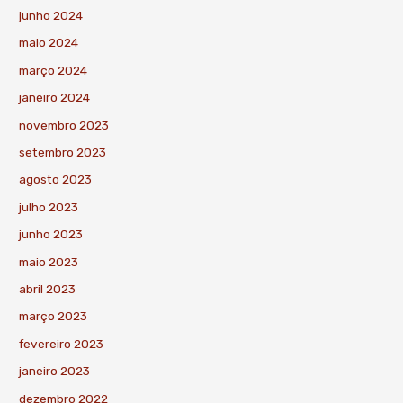
junho 2024
maio 2024
março 2024
janeiro 2024
novembro 2023
setembro 2023
agosto 2023
julho 2023
junho 2023
maio 2023
abril 2023
março 2023
fevereiro 2023
janeiro 2023
dezembro 2022