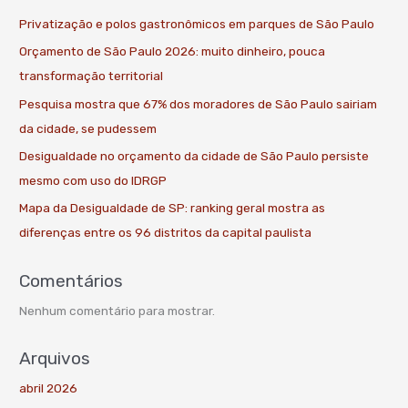
Privatização e polos gastronômicos em parques de São Paulo
Orçamento de São Paulo 2026: muito dinheiro, pouca
transformação territorial
Pesquisa mostra que 67% dos moradores de São Paulo sairiam
da cidade, se pudessem
Desigualdade no orçamento da cidade de São Paulo persiste
mesmo com uso do IDRGP
Mapa da Desigualdade de SP: ranking geral mostra as
diferenças entre os 96 distritos da capital paulista
Comentários
Nenhum comentário para mostrar.
Arquivos
abril 2026