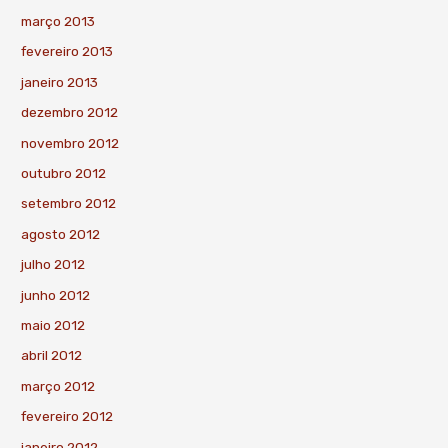
março 2013
fevereiro 2013
janeiro 2013
dezembro 2012
novembro 2012
outubro 2012
setembro 2012
agosto 2012
julho 2012
junho 2012
maio 2012
abril 2012
março 2012
fevereiro 2012
janeiro 2012