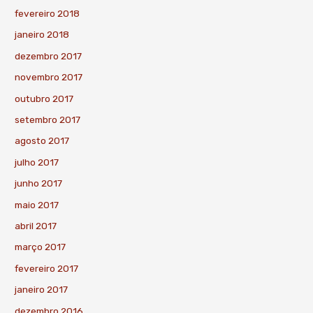
fevereiro 2018
janeiro 2018
dezembro 2017
novembro 2017
outubro 2017
setembro 2017
agosto 2017
julho 2017
junho 2017
maio 2017
abril 2017
março 2017
fevereiro 2017
janeiro 2017
dezembro 2016