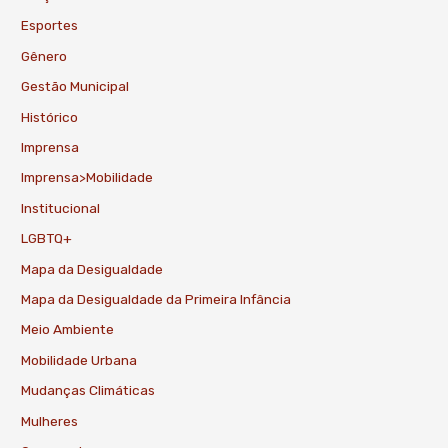
Esportes
Gênero
Gestão Municipal
Histórico
Imprensa
Imprensa>Mobilidade
Institucional
LGBTQ+
Mapa da Desigualdade
Mapa da Desigualdade da Primeira Infância
Meio Ambiente
Mobilidade Urbana
Mudanças Climáticas
Mulheres