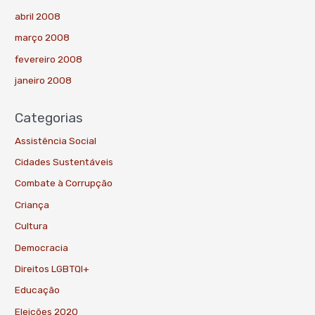
abril 2008
março 2008
fevereiro 2008
janeiro 2008
Categorias
Assistência Social
Cidades Sustentáveis
Combate à Corrupção
Criança
Cultura
Democracia
Direitos LGBTQI+
Educação
Eleições 2020