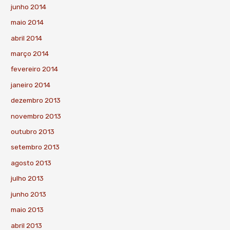
junho 2014
maio 2014
abril 2014
março 2014
fevereiro 2014
janeiro 2014
dezembro 2013
novembro 2013
outubro 2013
setembro 2013
agosto 2013
julho 2013
junho 2013
maio 2013
abril 2013