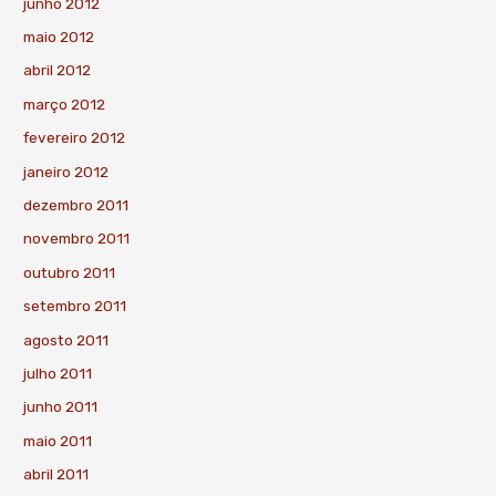
junho 2012
maio 2012
abril 2012
março 2012
fevereiro 2012
janeiro 2012
dezembro 2011
novembro 2011
outubro 2011
setembro 2011
agosto 2011
julho 2011
junho 2011
maio 2011
abril 2011