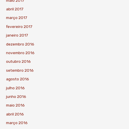
maio 2017
abril 2017
março 2017
fevereiro 2017
janeiro 2017
dezembro 2016
novembro 2016
outubro 2016
setembro 2016
agosto 2016
julho 2016
junho 2016
maio 2016
abril 2016
março 2016