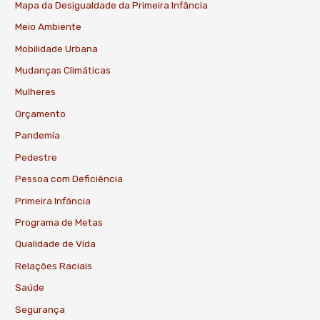
Mapa da Desigualdade da Primeira Infância
Meio Ambiente
Mobilidade Urbana
Mudanças Climáticas
Mulheres
Orçamento
Pandemia
Pedestre
Pessoa com Deficiência
Primeira Infância
Programa de Metas
Qualidade de Vida
Relações Raciais
Saúde
Segurança