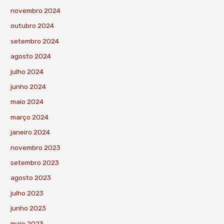
novembro 2024
outubro 2024
setembro 2024
agosto 2024
julho 2024
junho 2024
maio 2024
março 2024
janeiro 2024
novembro 2023
setembro 2023
agosto 2023
julho 2023
junho 2023
maio 2023