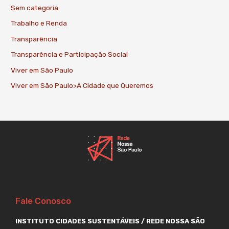
Sem categoria
Trabalho e Renda
Transparência
Transparência e Participação Social
Viver em São Paulo
Viver em São Paulo>A Cidade que Queremos
Fale Conosco
INSTITUTO CIDADES SUSTENTÁVEIS / REDE NOSSA SÃO