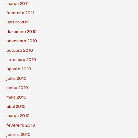
março 2011
fevereiro 2011
janeiro 2011
dezembro 2010
novembro 2010
outubro 2010
setembro 2010
agosto 2010
julho 2010
junho 2010
maio 2010
abril 2010
março 2010
fevereiro 2010
janeiro 2010