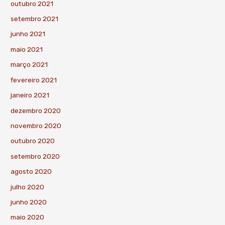
outubro 2021
setembro 2021
junho 2021
maio 2021
março 2021
fevereiro 2021
janeiro 2021
dezembro 2020
novembro 2020
outubro 2020
setembro 2020
agosto 2020
julho 2020
junho 2020
maio 2020