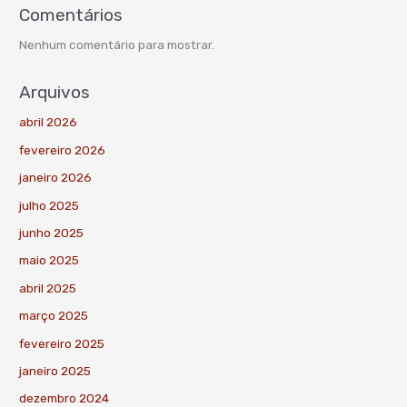
Comentários
Nenhum comentário para mostrar.
Arquivos
abril 2026
fevereiro 2026
janeiro 2026
julho 2025
junho 2025
maio 2025
abril 2025
março 2025
fevereiro 2025
janeiro 2025
dezembro 2024