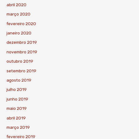
abril 2020
março 2020
fevereiro 2020
janeiro 2020
dezembro 2019
novembro 2019
outubro 2019
setembro 2019
agosto 2019
julho 2019
junho 2019
maio 2019
abril 2019
março 2019
fevereiro 2019