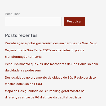
Pesquisar
Pesquisar
Posts recentes
Privatização e polos gastronômicos em parques de São Paulo
Orçamento de São Paulo 2026: muito dinheiro, pouca
transformação territorial
Pesquisa mostra que 67% dos moradores de São Paulo sairiam
da cidade, se pudessem
Desigualdade no orçamento da cidade de São Paulo persiste
mesmo com uso do IDRGP
Mapa da Desigualdade de SP: ranking geral mostra as
diferenças entre os 96 distritos da capital paulista