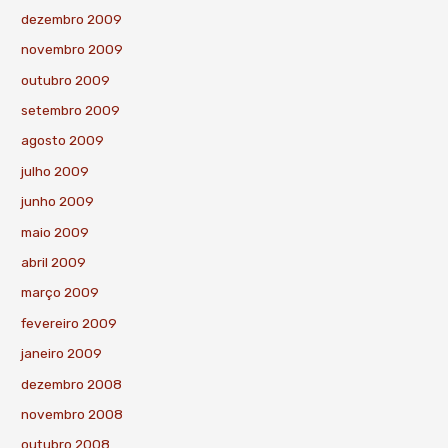
dezembro 2009
novembro 2009
outubro 2009
setembro 2009
agosto 2009
julho 2009
junho 2009
maio 2009
abril 2009
março 2009
fevereiro 2009
janeiro 2009
dezembro 2008
novembro 2008
outubro 2008