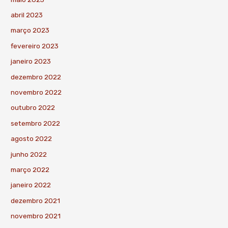
abril 2023
março 2023
fevereiro 2023
janeiro 2023
dezembro 2022
novembro 2022
outubro 2022
setembro 2022
agosto 2022
junho 2022
março 2022
janeiro 2022
dezembro 2021
novembro 2021