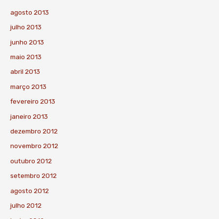
agosto 2013
julho 2013
junho 2013
maio 2013
abril 2013
março 2013
fevereiro 2013
janeiro 2013
dezembro 2012
novembro 2012
outubro 2012
setembro 2012
agosto 2012
julho 2012