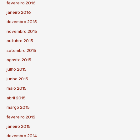
fevereiro 2016
janeiro 2016
dezembro 2015
novembro 2015
outubro 2015
setembro 2015
agosto 2015
julho 2015
junho 2015
maio 2015
abril 2015
março 2015
fevereiro 2015
janeiro 2015
dezembro 2014