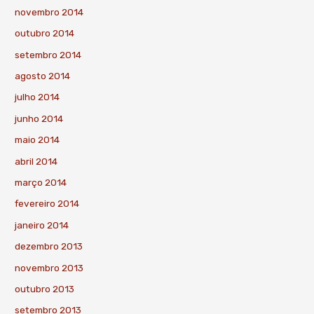
novembro 2014
outubro 2014
setembro 2014
agosto 2014
julho 2014
junho 2014
maio 2014
abril 2014
março 2014
fevereiro 2014
janeiro 2014
dezembro 2013
novembro 2013
outubro 2013
setembro 2013