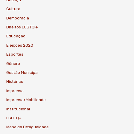
Cultura
Democracia
Direitos LGBTQI+
Educação
Eleições 2020
Esportes
Gênero
Gestão Municipal
Histórico
Imprensa
Imprensa>Mobilidade
Institucional
LGBTQ+
Mapa da Desigualdade