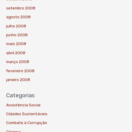
setembro 2008
agosto 2008
julho 2008
junho 2008
maio 2008
abril 2008
março 2008
fevereiro 2008
janeiro 2008
Categorias
Assistência Social
Cidades Sustentáveis
Combate à Corrupção
Criança