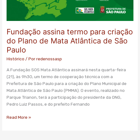
Fundação assina termo para criação
do Plano de Mata Atlântica de São
Paulo
Histórico
/ Por
redenossasp
A Fundação SOS Mata Atlântica assinará nesta quarta-feira
(21), às 9h30, um termo de cooperação técnica com a
Prefeitura de São Paulo para a criação do Plano Municipal de
Mata Atlântica de São Paulo (PMMA). O evento, realizado no
Parque Trianon, terá a participação do presidente da ONG,
Pedro Luiz Passos, e do prefeito Fernando
Read More »