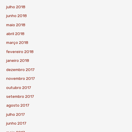
julho 2018
junho 2018
maio 2018
abril 2018
março 2018
fevereiro 2018
janeiro 2018
dezembro 2017
novembro 2017
outubro 2017
setembro 2017
agosto 2017
julho 2017
junho 2017