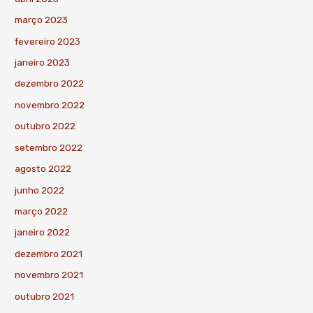
março 2023
fevereiro 2023
janeiro 2023
dezembro 2022
novembro 2022
outubro 2022
setembro 2022
agosto 2022
junho 2022
março 2022
janeiro 2022
dezembro 2021
novembro 2021
outubro 2021