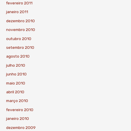
fevereiro 2011
janeiro 2011
dezembro 2010
novembro 2010
outubro 2010
setembro 2010
agosto 2010
julho 2010
junho 2010
maio 2010
abril 2010
março 2010
fevereiro 2010
janeiro 2010
dezembro 2009