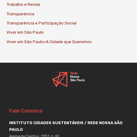
Trabalho e Renda
Transparência
Transparência e Participação Social
Viver em São Paulo
Viver em São Paulo>A Cidade que Queremos
Fale Conosco
INSTITUTO CIDADES SUSTENTÁVEIS / REDE NOSSA SÃO
PAULO
Alameda Santos, 1787, cj. 91