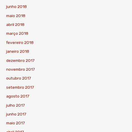
junho 2018
maio 2018
abril 2018
março 2018
fevereiro 2018
janeiro 2018
dezembro 2017
novembro 2017
outubro 2017
setembro 2017
agosto 2017
julho 2017
junho 2017
maio 2017
abril 2017