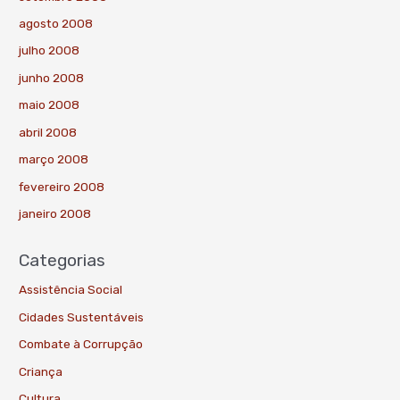
agosto 2008
julho 2008
junho 2008
maio 2008
abril 2008
março 2008
fevereiro 2008
janeiro 2008
Categorias
Assistência Social
Cidades Sustentáveis
Combate à Corrupção
Criança
Cultura