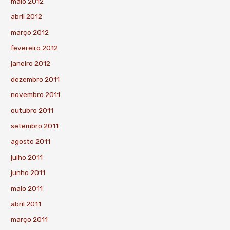
maio 2012
abril 2012
março 2012
fevereiro 2012
janeiro 2012
dezembro 2011
novembro 2011
outubro 2011
setembro 2011
agosto 2011
julho 2011
junho 2011
maio 2011
abril 2011
março 2011