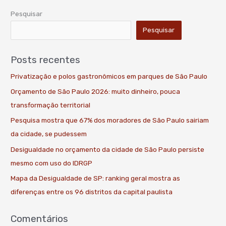
Pesquisar
Pesquisar
Posts recentes
Privatização e polos gastronômicos em parques de São Paulo
Orçamento de São Paulo 2026: muito dinheiro, pouca
transformação territorial
Pesquisa mostra que 67% dos moradores de São Paulo sairiam
da cidade, se pudessem
Desigualdade no orçamento da cidade de São Paulo persiste
mesmo com uso do IDRGP
Mapa da Desigualdade de SP: ranking geral mostra as
diferenças entre os 96 distritos da capital paulista
Comentários