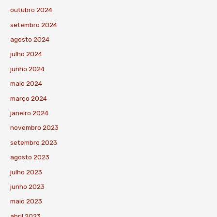
outubro 2024
setembro 2024
agosto 2024
julho 2024
junho 2024
maio 2024
março 2024
janeiro 2024
novembro 2023
setembro 2023
agosto 2023
julho 2023
junho 2023
maio 2023
abril 2023