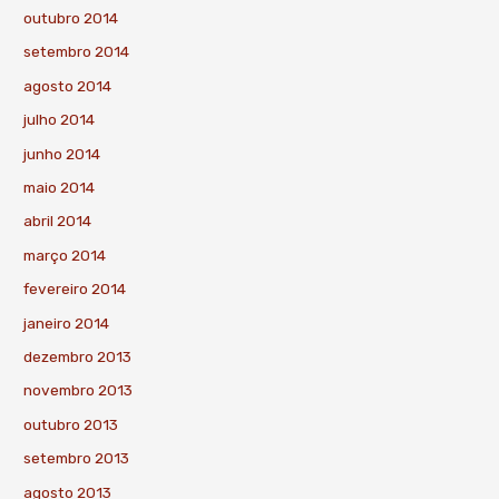
outubro 2014
setembro 2014
agosto 2014
julho 2014
junho 2014
maio 2014
abril 2014
março 2014
fevereiro 2014
janeiro 2014
dezembro 2013
novembro 2013
outubro 2013
setembro 2013
agosto 2013