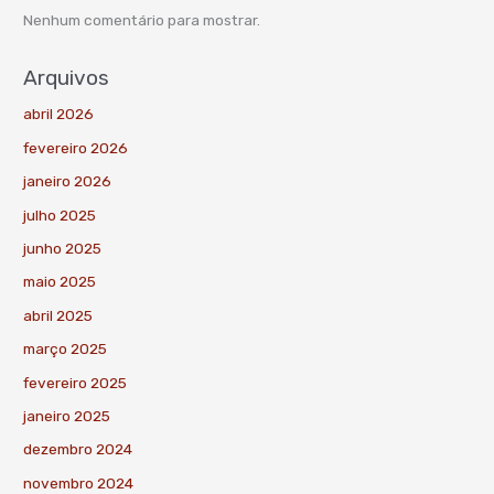
Nenhum comentário para mostrar.
Arquivos
abril 2026
fevereiro 2026
janeiro 2026
julho 2025
junho 2025
maio 2025
abril 2025
março 2025
fevereiro 2025
janeiro 2025
dezembro 2024
novembro 2024