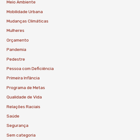
Meio Ambiente
Mobilidade Urbana
Mudanças Climáticas
Mulheres
Orçamento
Pandemia
Pedestre
Pessoa com Deficiência
Primeira Infância
Programa de Metas
Qualidade de Vida
Relações Raciais
Saúde
Segurança
Sem categoria