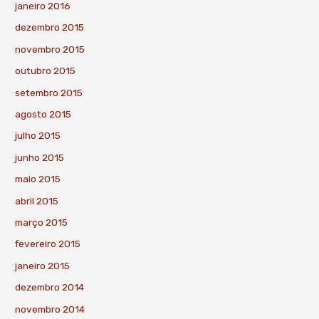
janeiro 2016
dezembro 2015
novembro 2015
outubro 2015
setembro 2015
agosto 2015
julho 2015
junho 2015
maio 2015
abril 2015
março 2015
fevereiro 2015
janeiro 2015
dezembro 2014
novembro 2014