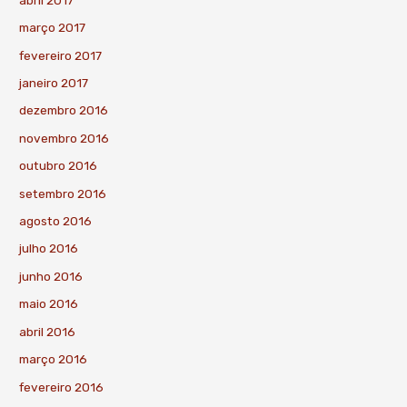
março 2017
fevereiro 2017
janeiro 2017
dezembro 2016
novembro 2016
outubro 2016
setembro 2016
agosto 2016
julho 2016
junho 2016
maio 2016
abril 2016
março 2016
fevereiro 2016