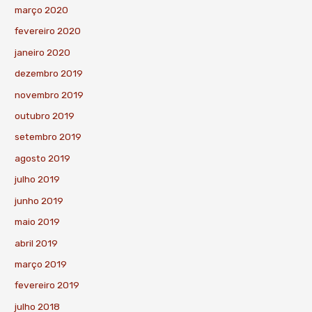
março 2020
fevereiro 2020
janeiro 2020
dezembro 2019
novembro 2019
outubro 2019
setembro 2019
agosto 2019
julho 2019
junho 2019
maio 2019
abril 2019
março 2019
fevereiro 2019
julho 2018