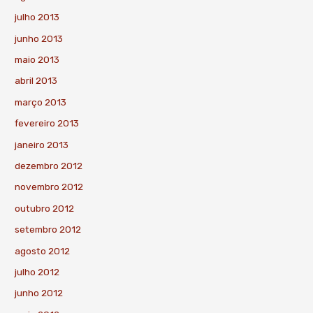
julho 2013
junho 2013
maio 2013
abril 2013
março 2013
fevereiro 2013
janeiro 2013
dezembro 2012
novembro 2012
outubro 2012
setembro 2012
agosto 2012
julho 2012
junho 2012