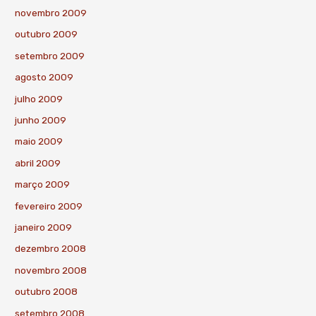
novembro 2009
outubro 2009
setembro 2009
agosto 2009
julho 2009
junho 2009
maio 2009
abril 2009
março 2009
fevereiro 2009
janeiro 2009
dezembro 2008
novembro 2008
outubro 2008
setembro 2008