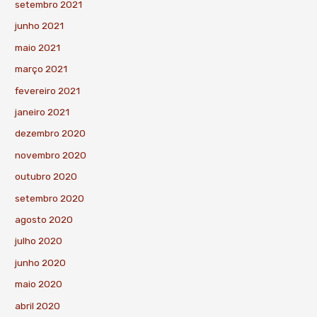
setembro 2021
junho 2021
maio 2021
março 2021
fevereiro 2021
janeiro 2021
dezembro 2020
novembro 2020
outubro 2020
setembro 2020
agosto 2020
julho 2020
junho 2020
maio 2020
abril 2020