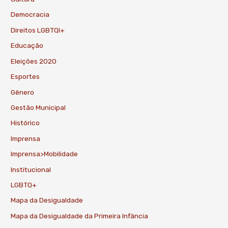
Democracia
Direitos LGBTQI+
Educação
Eleições 2020
Esportes
Gênero
Gestão Municipal
Histórico
Imprensa
Imprensa>Mobilidade
Institucional
LGBTQ+
Mapa da Desigualdade
Mapa da Desigualdade da Primeira Infância