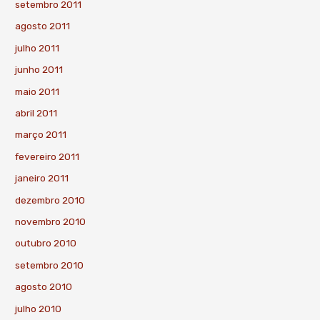
setembro 2011
agosto 2011
julho 2011
junho 2011
maio 2011
abril 2011
março 2011
fevereiro 2011
janeiro 2011
dezembro 2010
novembro 2010
outubro 2010
setembro 2010
agosto 2010
julho 2010