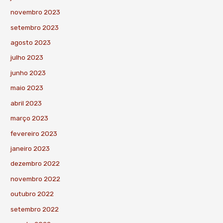
novembro 2023
setembro 2023
agosto 2023
julho 2023
junho 2023
maio 2023
abril 2023
março 2023
fevereiro 2023
janeiro 2023
dezembro 2022
novembro 2022
outubro 2022
setembro 2022