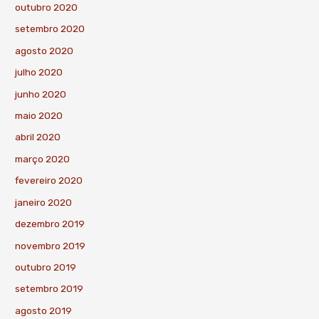
outubro 2020
setembro 2020
agosto 2020
julho 2020
junho 2020
maio 2020
abril 2020
março 2020
fevereiro 2020
janeiro 2020
dezembro 2019
novembro 2019
outubro 2019
setembro 2019
agosto 2019