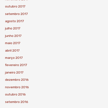
outubro 2017
setembro 2017
agosto 2017
julho 2017
junho 2017
maio 2017
abril 2017
março 2017
fevereiro 2017
janeiro 2017
dezembro 2016
novembro 2016
outubro 2016
setembro 2016