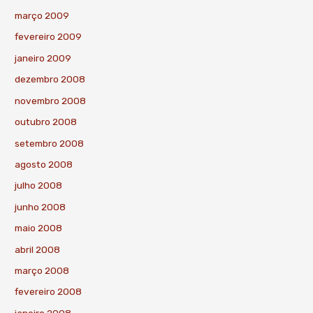
março 2009
fevereiro 2009
janeiro 2009
dezembro 2008
novembro 2008
outubro 2008
setembro 2008
agosto 2008
julho 2008
junho 2008
maio 2008
abril 2008
março 2008
fevereiro 2008
janeiro 2008