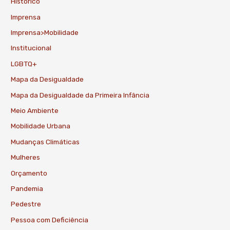
Histórico
Imprensa
Imprensa>Mobilidade
Institucional
LGBTQ+
Mapa da Desigualdade
Mapa da Desigualdade da Primeira Infância
Meio Ambiente
Mobilidade Urbana
Mudanças Climáticas
Mulheres
Orçamento
Pandemia
Pedestre
Pessoa com Deficiência