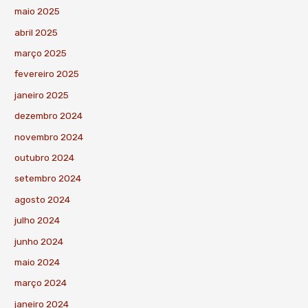
maio 2025
abril 2025
março 2025
fevereiro 2025
janeiro 2025
dezembro 2024
novembro 2024
outubro 2024
setembro 2024
agosto 2024
julho 2024
junho 2024
maio 2024
março 2024
janeiro 2024