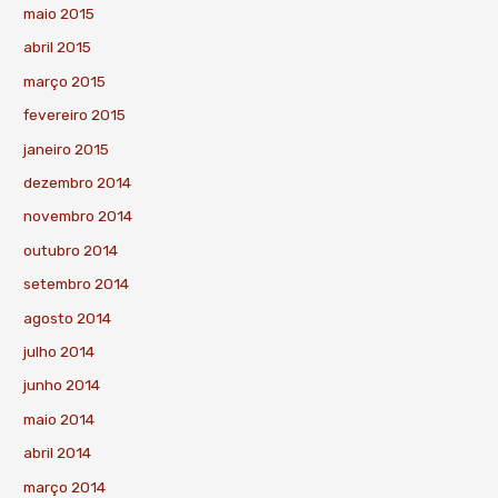
maio 2015
abril 2015
março 2015
fevereiro 2015
janeiro 2015
dezembro 2014
novembro 2014
outubro 2014
setembro 2014
agosto 2014
julho 2014
junho 2014
maio 2014
abril 2014
março 2014