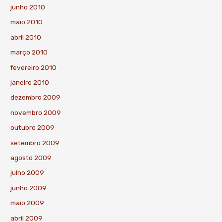
junho 2010
maio 2010
abril 2010
março 2010
fevereiro 2010
janeiro 2010
dezembro 2009
novembro 2009
outubro 2009
setembro 2009
agosto 2009
julho 2009
junho 2009
maio 2009
abril 2009