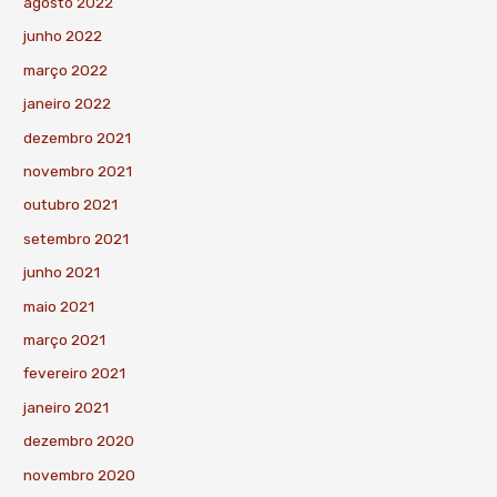
agosto 2022
junho 2022
março 2022
janeiro 2022
dezembro 2021
novembro 2021
outubro 2021
setembro 2021
junho 2021
maio 2021
março 2021
fevereiro 2021
janeiro 2021
dezembro 2020
novembro 2020