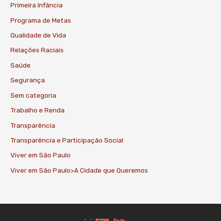
Primeira Infância
Programa de Metas
Qualidade de Vida
Relações Raciais
Saúde
Segurança
Sem categoria
Trabalho e Renda
Transparência
Transparência e Participação Social
Viver em São Paulo
Viver em São Paulo>A Cidade que Queremos