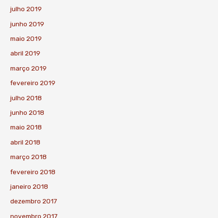
julho 2019
junho 2019
maio 2019
abril 2019
março 2019
fevereiro 2019
julho 2018
junho 2018
maio 2018
abril 2018
março 2018
fevereiro 2018
janeiro 2018
dezembro 2017
novembro 2017