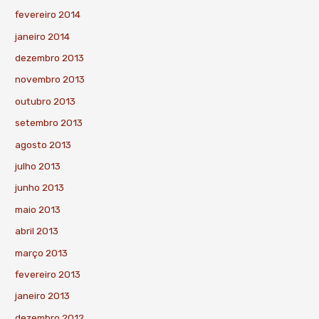
fevereiro 2014
janeiro 2014
dezembro 2013
novembro 2013
outubro 2013
setembro 2013
agosto 2013
julho 2013
junho 2013
maio 2013
abril 2013
março 2013
fevereiro 2013
janeiro 2013
dezembro 2012