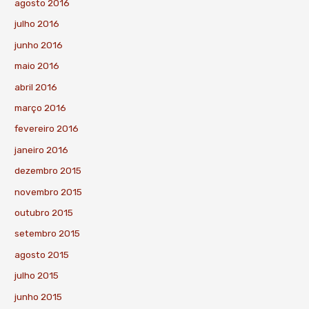
agosto 2016
julho 2016
junho 2016
maio 2016
abril 2016
março 2016
fevereiro 2016
janeiro 2016
dezembro 2015
novembro 2015
outubro 2015
setembro 2015
agosto 2015
julho 2015
junho 2015