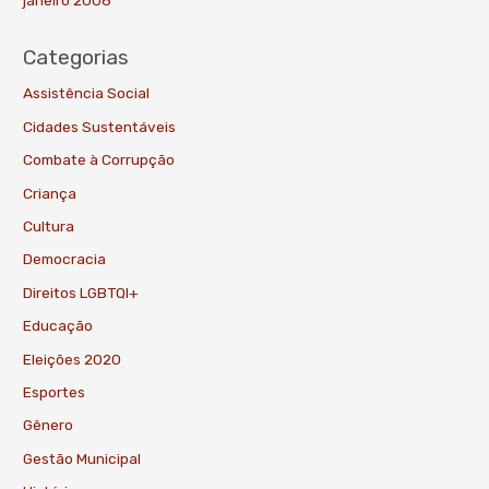
Categorias
Assistência Social
Cidades Sustentáveis
Combate à Corrupção
Criança
Cultura
Democracia
Direitos LGBTQI+
Educação
Eleições 2020
Esportes
Gênero
Gestão Municipal