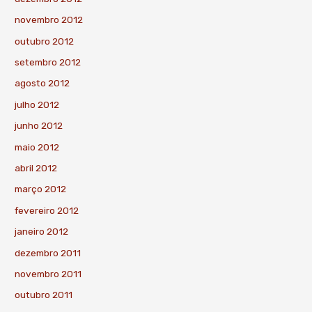
novembro 2012
outubro 2012
setembro 2012
agosto 2012
julho 2012
junho 2012
maio 2012
abril 2012
março 2012
fevereiro 2012
janeiro 2012
dezembro 2011
novembro 2011
outubro 2011