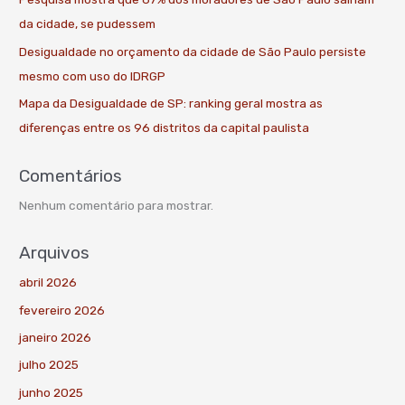
da cidade, se pudessem
Desigualdade no orçamento da cidade de São Paulo persiste
mesmo com uso do IDRGP
Mapa da Desigualdade de SP: ranking geral mostra as
diferenças entre os 96 distritos da capital paulista
Comentários
Nenhum comentário para mostrar.
Arquivos
abril 2026
fevereiro 2026
janeiro 2026
julho 2025
junho 2025