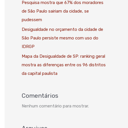
Pesquisa mostra que 67% dos moradores
de São Paulo sairiam da cidade, se
pudessem
Desigualdade no orçamento da cidade de
São Paulo persiste mesmo com uso do
IDRGP
Mapa da Desigualdade de SP: ranking geral
mostra as diferenças entre os 96 distritos
da capital paulista
Comentários
Nenhum comentário para mostrar.