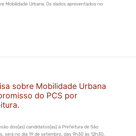
re Mobilidade Urbana. Os dados apresentados no
sa sobre Mobilidade Urbana
promisso do PCS por
itura.
são dos(as) candidatos(as) à Prefeitura de São
, será no dia 19 de setembro, das 9h30 às 12h30,