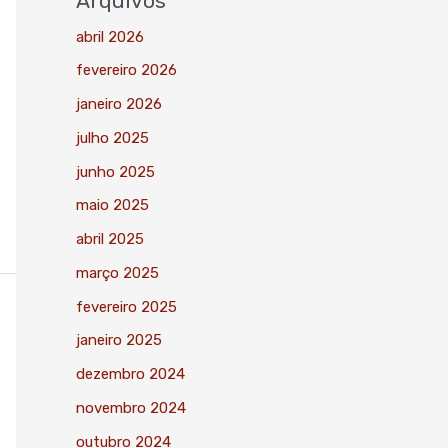
Arquivos
abril 2026
fevereiro 2026
janeiro 2026
julho 2025
junho 2025
maio 2025
abril 2025
março 2025
fevereiro 2025
janeiro 2025
dezembro 2024
novembro 2024
outubro 2024