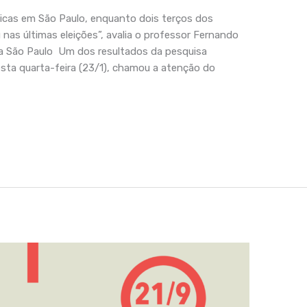
licas em São Paulo, enquanto dois terços dos
nas últimas eleições”, avalia o professor Fernando
a São Paulo Um dos resultados da pesquisa
nesta quarta-feira (23/1), chamou a atenção do