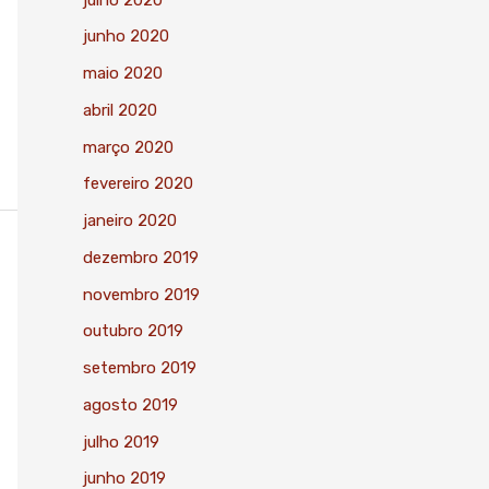
junho 2020
maio 2020
abril 2020
março 2020
fevereiro 2020
janeiro 2020
dezembro 2019
novembro 2019
outubro 2019
setembro 2019
agosto 2019
julho 2019
junho 2019