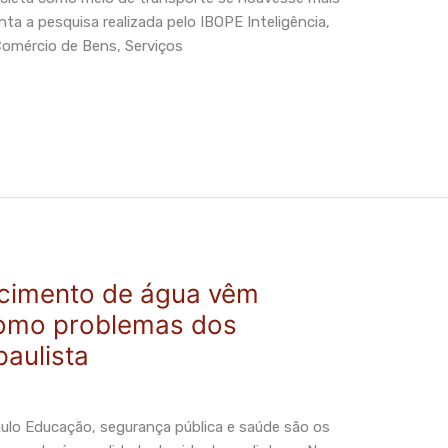
nta a pesquisa realizada pelo IBOPE Inteligência,
omércio de Bens, Serviços
cimento de água vêm
omo problemas dos
paulista
lo Educação, segurança pública e saúde são os