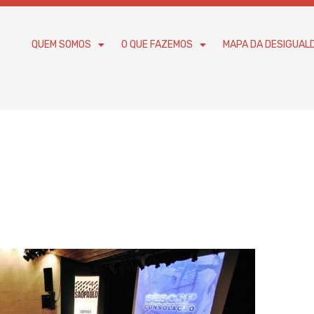
QUEM SOMOS
O QUE FAZEMOS
MAPA DA DESIGUAL