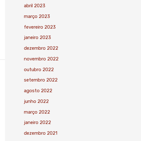
abril 2023
março 2023
fevereiro 2023
janeiro 2023
dezembro 2022
novembro 2022
outubro 2022
setembro 2022
agosto 2022
junho 2022
março 2022
janeiro 2022
dezembro 2021