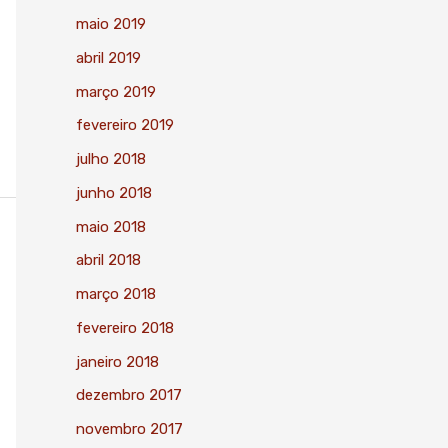
maio 2019
abril 2019
março 2019
fevereiro 2019
julho 2018
junho 2018
maio 2018
abril 2018
março 2018
fevereiro 2018
janeiro 2018
dezembro 2017
novembro 2017