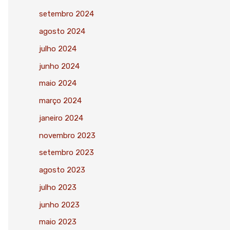
setembro 2024
agosto 2024
julho 2024
junho 2024
maio 2024
março 2024
janeiro 2024
novembro 2023
setembro 2023
agosto 2023
julho 2023
junho 2023
maio 2023