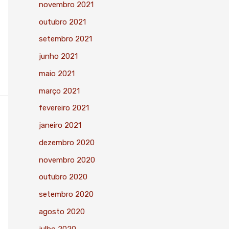
novembro 2021
outubro 2021
setembro 2021
junho 2021
maio 2021
março 2021
fevereiro 2021
janeiro 2021
dezembro 2020
novembro 2020
outubro 2020
setembro 2020
agosto 2020
julho 2020