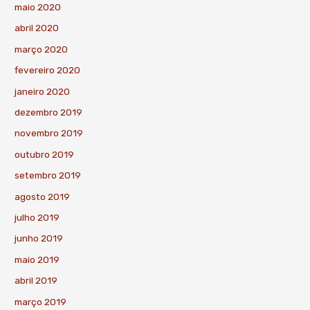
maio 2020
abril 2020
março 2020
fevereiro 2020
janeiro 2020
dezembro 2019
novembro 2019
outubro 2019
setembro 2019
agosto 2019
julho 2019
junho 2019
maio 2019
abril 2019
março 2019