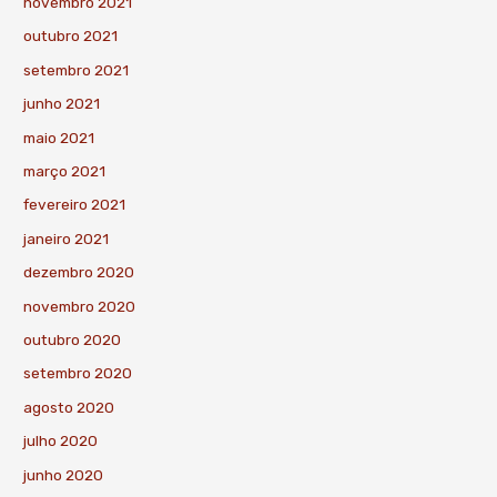
novembro 2021
outubro 2021
setembro 2021
junho 2021
maio 2021
março 2021
fevereiro 2021
janeiro 2021
dezembro 2020
novembro 2020
outubro 2020
setembro 2020
agosto 2020
julho 2020
junho 2020