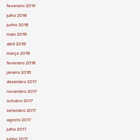
fevereiro 2019
julho 2018
junho 2018
maio 2018
abril 2018
março 2018
fevereiro 2018
janeiro 2018
dezembro 2017
novembro 2017
outubro 2017
setembro 2017
agosto 2017
julho 2017
junho 2017