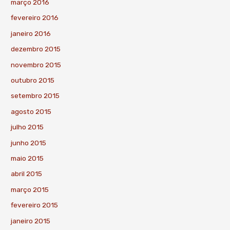
março 2016
fevereiro 2016
janeiro 2016
dezembro 2015
novembro 2015
outubro 2015
setembro 2015
agosto 2015
julho 2015
junho 2015
maio 2015
abril 2015
março 2015
fevereiro 2015
janeiro 2015