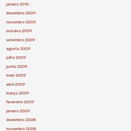
janeiro 2010
dezembro 2009
novembro 2009
outubro 2009
setembro 2009
agosto 2009
julho 2009
junho 2009
maio 2009
abril 2009
março 2009
fevereiro 2009
janeiro 2009
dezembro 2008
novembro 2008