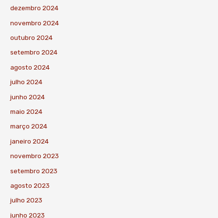
dezembro 2024
novembro 2024
outubro 2024
setembro 2024
agosto 2024
julho 2024
junho 2024
maio 2024
março 2024
janeiro 2024
novembro 2023
setembro 2023
agosto 2023
julho 2023
junho 2023