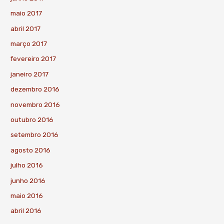
maio 2017
abril 2017
março 2017
fevereiro 2017
janeiro 2017
dezembro 2016
novembro 2016
outubro 2016
setembro 2016
agosto 2016
julho 2016
junho 2016
maio 2016
abril 2016