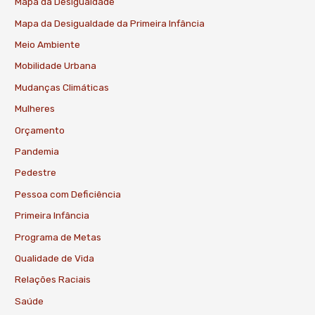
Mapa da Desigualdade
Mapa da Desigualdade da Primeira Infância
Meio Ambiente
Mobilidade Urbana
Mudanças Climáticas
Mulheres
Orçamento
Pandemia
Pedestre
Pessoa com Deficiência
Primeira Infância
Programa de Metas
Qualidade de Vida
Relações Raciais
Saúde