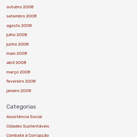
outubro 2008
setembro 2008
agosto 2008
julho 2008
junho 2008
maio 2008
abril 2008
março 2008
fevereiro 2008
janeiro 2008
Categorias
Assistência Social
Cidades Sustentáveis
Combate à Corrupção