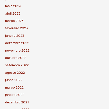
maio 2023
abril 2023
março 2023
fevereiro 2023
janeiro 2023
dezembro 2022
novembro 2022
outubro 2022
setembro 2022
agosto 2022
junho 2022
março 2022
janeiro 2022
dezembro 2021