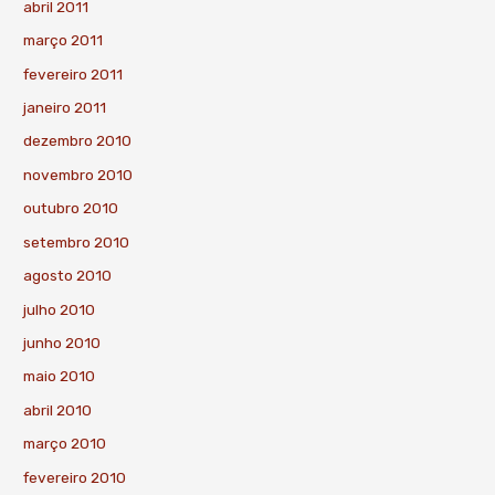
abril 2011
março 2011
fevereiro 2011
janeiro 2011
dezembro 2010
novembro 2010
outubro 2010
setembro 2010
agosto 2010
julho 2010
junho 2010
maio 2010
abril 2010
março 2010
fevereiro 2010