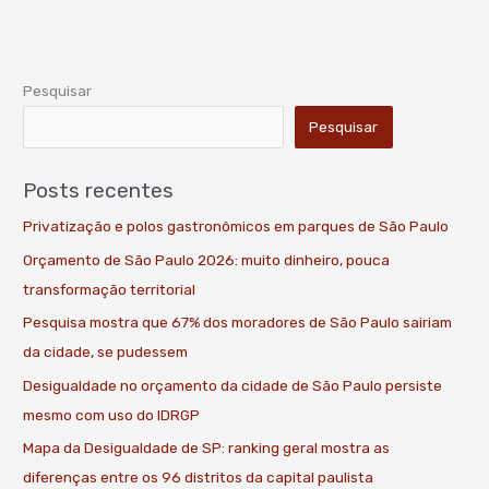
Pesquisar
Pesquisar
Posts recentes
Privatização e polos gastronômicos em parques de São Paulo
Orçamento de São Paulo 2026: muito dinheiro, pouca
transformação territorial
Pesquisa mostra que 67% dos moradores de São Paulo sairiam
da cidade, se pudessem
Desigualdade no orçamento da cidade de São Paulo persiste
mesmo com uso do IDRGP
Mapa da Desigualdade de SP: ranking geral mostra as
diferenças entre os 96 distritos da capital paulista