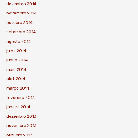
dezembro 2014
novembro 2014
outubro 2014
setembro 2014
agosto 2014
julho 2014
junho 2014
maio 2014
abril 2014
março 2014
fevereiro 2014
janeiro 2014
dezembro 2013
novembro 2013
outubro 2013