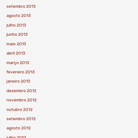
setembro 2013
agosto 2013
julho 2013
junho 2013
maio 2013
abril 2013
março 2013
fevereiro 2013
janeiro 2013
dezembro 2012
novembro 2012
outubro 2012
setembro 2012
agosto 2012
julho 2012