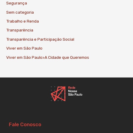
Segurança
Sem categoria
Trabalho e Renda
Transparência
Transparência e Participação Social
Viver em São Paulo
Viver em São Paulo>A Cidade que Queremos
Fale Conosco