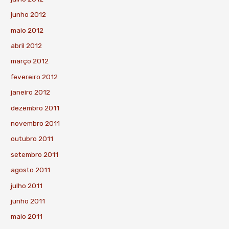
junho 2012
maio 2012
abril 2012
março 2012
fevereiro 2012
janeiro 2012
dezembro 2011
novembro 2011
outubro 2011
setembro 2011
agosto 2011
julho 2011
junho 2011
maio 2011