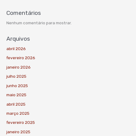
Comentários
Nenhum comentário para mostrar.
Arquivos
abril 2026
fevereiro 2026
janeiro 2026
julho 2025
junho 2025
maio 2025
abril 2025
março 2025
fevereiro 2025
janeiro 2025