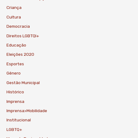
Criança
Cultura
Democracia
Direitos LGBTQI+
Educação
Eleições 2020
Esportes
Gênero
Gestão Municipal
Histórico
Imprensa
Imprensa>Mobilidade
Institucional
LGBTQ+