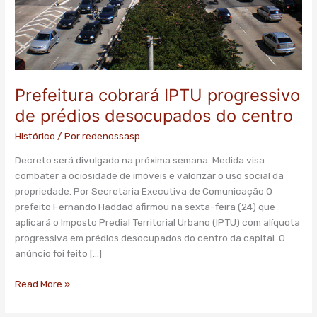
Prefeitura cobrará IPTU progressivo
de prédios desocupados do centro
Histórico
/ Por
redenossasp
Decreto será divulgado na próxima semana. Medida visa
combater a ociosidade de imóveis e valorizar o uso social da
propriedade. Por Secretaria Executiva de Comunicação O
prefeito Fernando Haddad afirmou na sexta-feira (24) que
aplicará o Imposto Predial Territorial Urbano (IPTU) com alíquota
progressiva em prédios desocupados do centro da capital. O
anúncio foi feito […]
Read More »