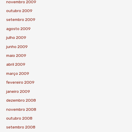
novembro 2009
outubro 2009
setembro 2009
agosto 2009
julho 2009
junho 2009
maio 2009
abril 2009
março 2009
fevereiro 2009
janeiro 2009
dezembro 2008
novembro 2008
outubro 2008
setembro 2008