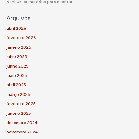
Nenhum comentário para mostrar.
Arquivos
abril 2026
fevereiro 2026
janeiro 2026
julho 2025
junho 2025
maio 2025
abril 2025
março 2025
fevereiro 2025
janeiro 2025
dezembro 2024
novembro 2024