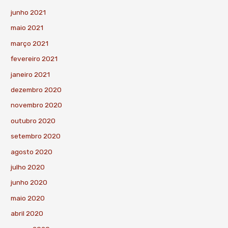
junho 2021
maio 2021
março 2021
fevereiro 2021
janeiro 2021
dezembro 2020
novembro 2020
outubro 2020
setembro 2020
agosto 2020
julho 2020
junho 2020
maio 2020
abril 2020