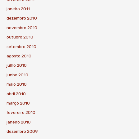
janeiro 2011
dezembro 2010
novembro 2010
outubro 2010
setembro 2010
agosto 2010
julho 2010
junho 2010
maio 2010
abril 2010
março 2010
fevereiro 2010
janeiro 2010
dezembro 2009