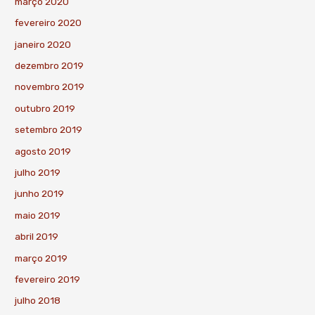
março 2020
fevereiro 2020
janeiro 2020
dezembro 2019
novembro 2019
outubro 2019
setembro 2019
agosto 2019
julho 2019
junho 2019
maio 2019
abril 2019
março 2019
fevereiro 2019
julho 2018