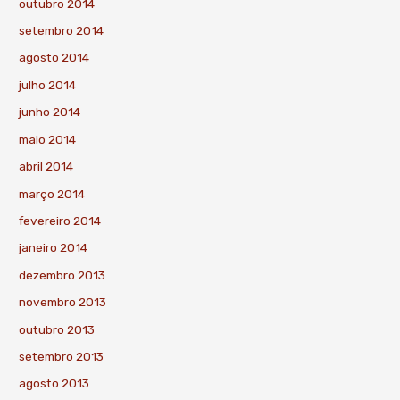
outubro 2014
setembro 2014
agosto 2014
julho 2014
junho 2014
maio 2014
abril 2014
março 2014
fevereiro 2014
janeiro 2014
dezembro 2013
novembro 2013
outubro 2013
setembro 2013
agosto 2013