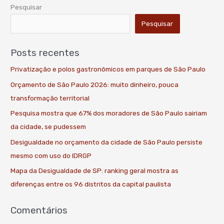
Pesquisar
Pesquisar
Posts recentes
Privatização e polos gastronômicos em parques de São Paulo
Orçamento de São Paulo 2026: muito dinheiro, pouca
transformação territorial
Pesquisa mostra que 67% dos moradores de São Paulo sairiam
da cidade, se pudessem
Desigualdade no orçamento da cidade de São Paulo persiste
mesmo com uso do IDRGP
Mapa da Desigualdade de SP: ranking geral mostra as
diferenças entre os 96 distritos da capital paulista
Comentários