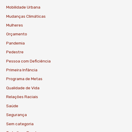
Mobilidade Urbana
Mudanças Climáticas
Mulheres
Orçamento
Pandemia
Pedestre
Pessoa com Deficiência
Primeira Infância
Programa de Metas
Qualidade de Vida
Relações Raciais
Saúde
Segurança
Sem categoria