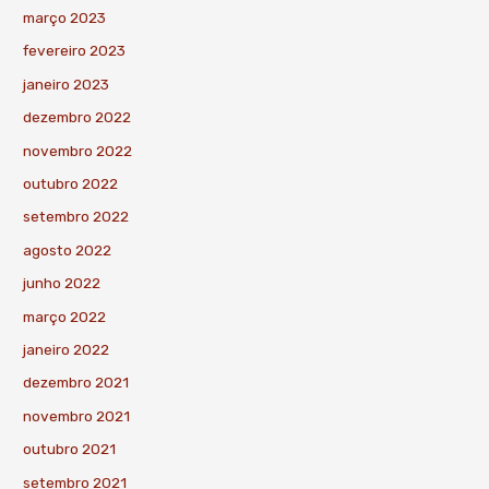
março 2023
fevereiro 2023
janeiro 2023
dezembro 2022
novembro 2022
outubro 2022
setembro 2022
agosto 2022
junho 2022
março 2022
janeiro 2022
dezembro 2021
novembro 2021
outubro 2021
setembro 2021