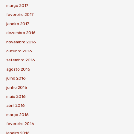
março 2017
fevereiro 2017
janeiro 2017
dezembro 2016
novembro 2016
outubro 2016
setembro 2016
agosto 2016
julho 2016
junho 2016
maio 2016
abril 2016
março 2016
fevereiro 2016
janeiro 2016