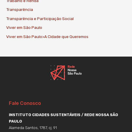
Trabalho e Renda
Transparência
Transparência e Participação Social
Viver em São Paulo
Viver em São Paulo>A Cidade que Queremos
Fale Conosco
INSTITUTO CIDADES SUSTENTÁVEIS / REDE NOSSA SÃO
PAULO
Alameda Santos, 1787, cj. 91