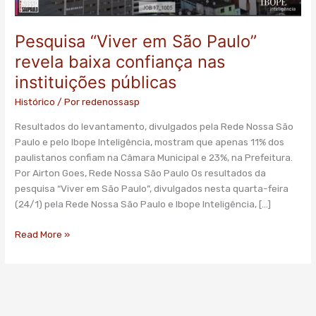
instituições
públicas
Pesquisa “Viver em São Paulo”
revela baixa confiança nas
instituições públicas
Histórico
/ Por
redenossasp
Resultados do levantamento, divulgados pela Rede Nossa São
Paulo e pelo Ibope Inteligência, mostram que apenas 11% dos
paulistanos confiam na Câmara Municipal e 23%, na Prefeitura.
Por Airton Goes, Rede Nossa São Paulo Os resultados da
pesquisa “Viver em São Paulo”, divulgados nesta quarta-feira
(24/1) pela Rede Nossa São Paulo e Ibope Inteligência, […]
Read More »