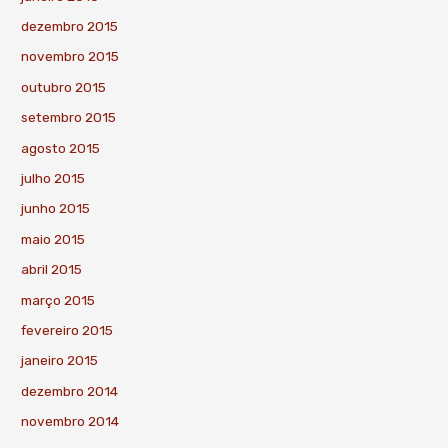
dezembro 2015
novembro 2015
outubro 2015
setembro 2015
agosto 2015
julho 2015
junho 2015
maio 2015
abril 2015
março 2015
fevereiro 2015
janeiro 2015
dezembro 2014
novembro 2014