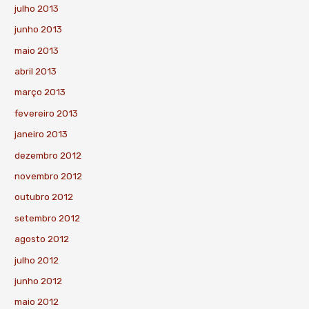
julho 2013
junho 2013
maio 2013
abril 2013
março 2013
fevereiro 2013
janeiro 2013
dezembro 2012
novembro 2012
outubro 2012
setembro 2012
agosto 2012
julho 2012
junho 2012
maio 2012