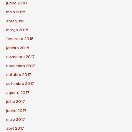
junho 2018
maio 2018
abril 2018
março 2018
fevereiro 2018
janeiro 2018
dezembro 2017
novembro 2017
outubro 2017
setembro 2017
agosto 2017
julho 2017
junho 2017
maio 2017
abril 2017