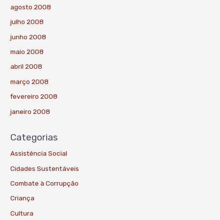
agosto 2008
julho 2008
junho 2008
maio 2008
abril 2008
março 2008
fevereiro 2008
janeiro 2008
Categorias
Assistência Social
Cidades Sustentáveis
Combate à Corrupção
Criança
Cultura