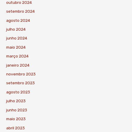
outubro 2024
setembro 2024
agosto 2024
julho 2024
junho 2024
maio 2024
março 2024
janeiro 2024
novembro 2023
setembro 2023
agosto 2023
julho 2023
junho 2023
maio 2023
abril 2023