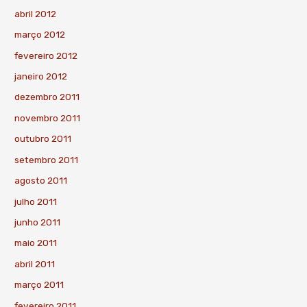
abril 2012
março 2012
fevereiro 2012
janeiro 2012
dezembro 2011
novembro 2011
outubro 2011
setembro 2011
agosto 2011
julho 2011
junho 2011
maio 2011
abril 2011
março 2011
fevereiro 2011