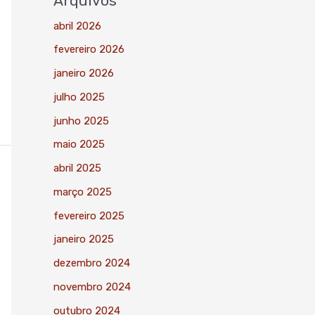
Arquivos
abril 2026
fevereiro 2026
janeiro 2026
julho 2025
junho 2025
maio 2025
abril 2025
março 2025
fevereiro 2025
janeiro 2025
dezembro 2024
novembro 2024
outubro 2024