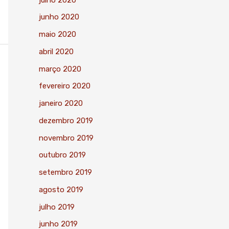
junho 2020
maio 2020
abril 2020
março 2020
fevereiro 2020
janeiro 2020
dezembro 2019
novembro 2019
outubro 2019
setembro 2019
agosto 2019
julho 2019
junho 2019