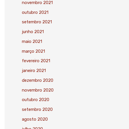
novembro 2021
outubro 2021
setembro 2021
junho 2021
maio 2021
março 2021
fevereiro 2021
janeiro 2021
dezembro 2020
novembro 2020
outubro 2020
setembro 2020
agosto 2020
julho 2020