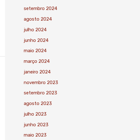
setembro 2024
agosto 2024
julho 2024
junho 2024
maio 2024
março 2024
janeiro 2024
novembro 2023
setembro 2023
agosto 2023
julho 2023
junho 2023
maio 2023