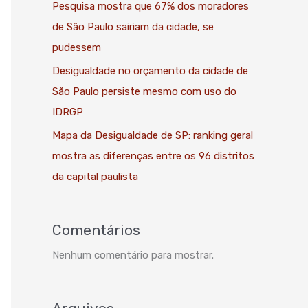
Pesquisa mostra que 67% dos moradores
de São Paulo sairiam da cidade, se
pudessem
Desigualdade no orçamento da cidade de
São Paulo persiste mesmo com uso do
IDRGP
Mapa da Desigualdade de SP: ranking geral
mostra as diferenças entre os 96 distritos
da capital paulista
Comentários
Nenhum comentário para mostrar.