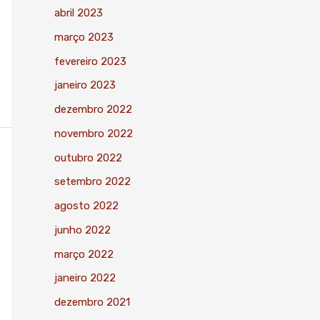
abril 2023
março 2023
fevereiro 2023
janeiro 2023
dezembro 2022
novembro 2022
outubro 2022
setembro 2022
agosto 2022
junho 2022
março 2022
janeiro 2022
dezembro 2021