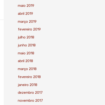
maio 2019
abril 2019
março 2019
fevereiro 2019
julho 2018
junho 2018
maio 2018
abril 2018
março 2018
fevereiro 2018
janeiro 2018
dezembro 2017
novembro 2017