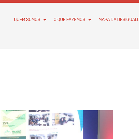
QUEM SOMOS
O QUE FAZEMOS
MAPA DA DESIGUAL