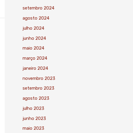
setembro 2024
agosto 2024
julho 2024
junho 2024
maio 2024
março 2024
janeiro 2024
novembro 2023
setembro 2023
agosto 2023
julho 2023
junho 2023
maio 2023