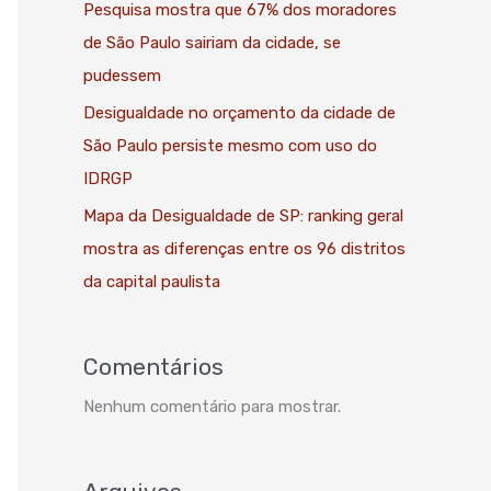
Pesquisa mostra que 67% dos moradores
de São Paulo sairiam da cidade, se
pudessem
Desigualdade no orçamento da cidade de
São Paulo persiste mesmo com uso do
IDRGP
Mapa da Desigualdade de SP: ranking geral
mostra as diferenças entre os 96 distritos
da capital paulista
Comentários
Nenhum comentário para mostrar.