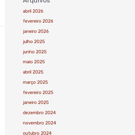
Arquivos
abril 2026
fevereiro 2026
janeiro 2026
julho 2025
junho 2025
maio 2025
abril 2025
março 2025
fevereiro 2025
janeiro 2025
dezembro 2024
novembro 2024
outubro 2024