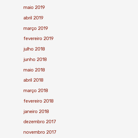
maio 2019
abril 2019
março 2019
fevereiro 2019
julho 2018
junho 2018
maio 2018
abril 2018
março 2018
fevereiro 2018
janeiro 2018
dezembro 2017
novembro 2017