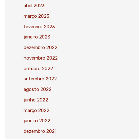
abril 2023
março 2023
fevereiro 2023
janeiro 2023
dezembro 2022
novembro 2022
outubro 2022
setembro 2022
agosto 2022
junho 2022
março 2022
janeiro 2022
dezembro 2021