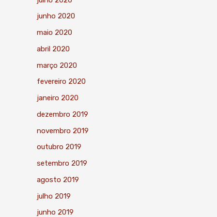
junho 2020
maio 2020
abril 2020
março 2020
fevereiro 2020
janeiro 2020
dezembro 2019
novembro 2019
outubro 2019
setembro 2019
agosto 2019
julho 2019
junho 2019