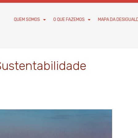
QUEM SOMOS
O QUE FAZEMOS
MAPA DA DESIGUAL
Sustentabilidade