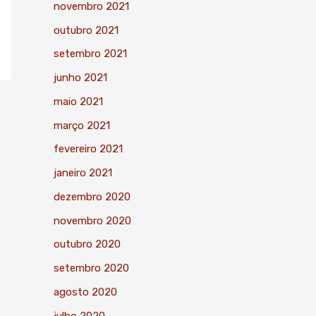
novembro 2021
outubro 2021
setembro 2021
junho 2021
maio 2021
março 2021
fevereiro 2021
janeiro 2021
dezembro 2020
novembro 2020
outubro 2020
setembro 2020
agosto 2020
julho 2020