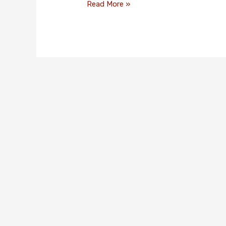
Read More »