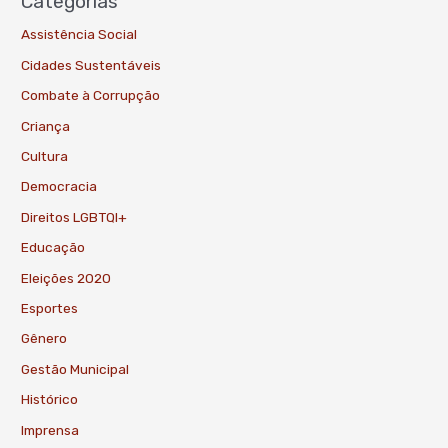
Categorias
Assistência Social
Cidades Sustentáveis
Combate à Corrupção
Criança
Cultura
Democracia
Direitos LGBTQI+
Educação
Eleições 2020
Esportes
Gênero
Gestão Municipal
Histórico
Imprensa