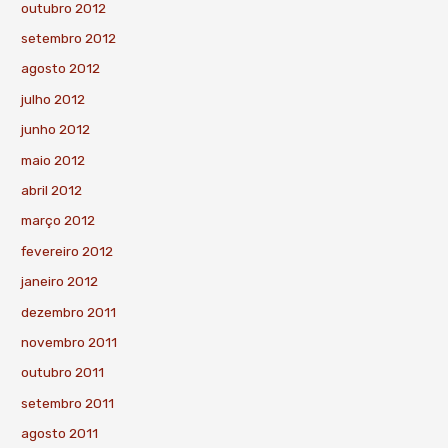
outubro 2012
setembro 2012
agosto 2012
julho 2012
junho 2012
maio 2012
abril 2012
março 2012
fevereiro 2012
janeiro 2012
dezembro 2011
novembro 2011
outubro 2011
setembro 2011
agosto 2011