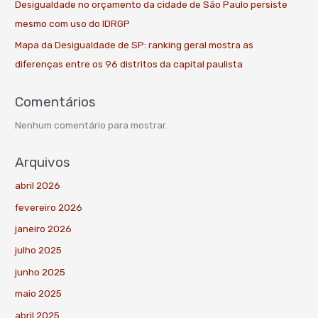
Desigualdade no orçamento da cidade de São Paulo persiste
mesmo com uso do IDRGP
Mapa da Desigualdade de SP: ranking geral mostra as
diferenças entre os 96 distritos da capital paulista
Comentários
Nenhum comentário para mostrar.
Arquivos
abril 2026
fevereiro 2026
janeiro 2026
julho 2025
junho 2025
maio 2025
abril 2025