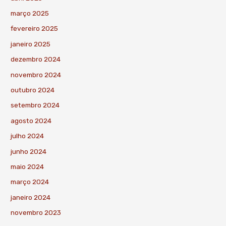
março 2025
fevereiro 2025
janeiro 2025
dezembro 2024
novembro 2024
outubro 2024
setembro 2024
agosto 2024
julho 2024
junho 2024
maio 2024
março 2024
janeiro 2024
novembro 2023