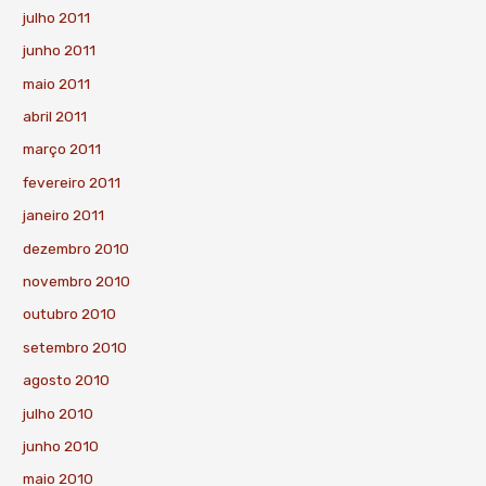
julho 2011
junho 2011
maio 2011
abril 2011
março 2011
fevereiro 2011
janeiro 2011
dezembro 2010
novembro 2010
outubro 2010
setembro 2010
agosto 2010
julho 2010
junho 2010
maio 2010