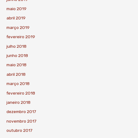
maio 2019
abril 2019
março 2019
fevereiro 2019
julho 2018
junho 2018
maio 2018
abril 2018
março 2018
fevereiro 2018
janeiro 2018
dezembro 2017
novembro 2017
outubro 2017