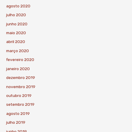
agosto 2020
julho 2020
junho 2020
maio 2020
abril 2020
março 2020
fevereiro 2020
janeiro 2020
dezembro 2019
novembro 2019
outubro 2019
setembro 2019
agosto 2019
julho 2019
junho 2019