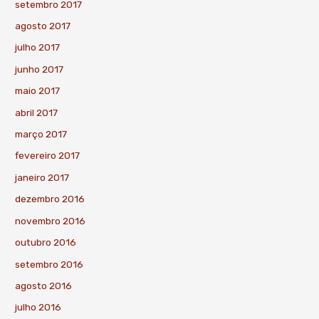
setembro 2017
agosto 2017
julho 2017
junho 2017
maio 2017
abril 2017
março 2017
fevereiro 2017
janeiro 2017
dezembro 2016
novembro 2016
outubro 2016
setembro 2016
agosto 2016
julho 2016