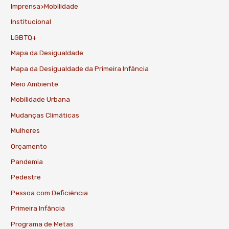
Imprensa>Mobilidade
Institucional
LGBTQ+
Mapa da Desigualdade
Mapa da Desigualdade da Primeira Infância
Meio Ambiente
Mobilidade Urbana
Mudanças Climáticas
Mulheres
Orçamento
Pandemia
Pedestre
Pessoa com Deficiência
Primeira Infância
Programa de Metas