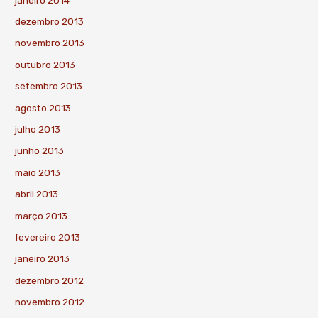
dezembro 2013
novembro 2013
outubro 2013
setembro 2013
agosto 2013
julho 2013
junho 2013
maio 2013
abril 2013
março 2013
fevereiro 2013
janeiro 2013
dezembro 2012
novembro 2012