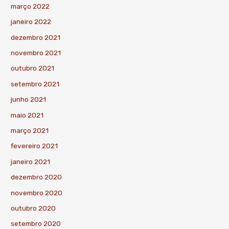
março 2022
janeiro 2022
dezembro 2021
novembro 2021
outubro 2021
setembro 2021
junho 2021
maio 2021
março 2021
fevereiro 2021
janeiro 2021
dezembro 2020
novembro 2020
outubro 2020
setembro 2020