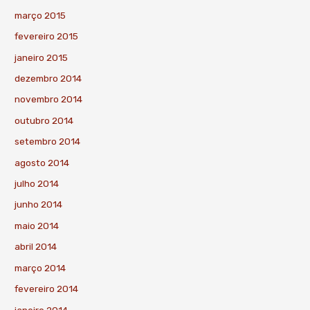
março 2015
fevereiro 2015
janeiro 2015
dezembro 2014
novembro 2014
outubro 2014
setembro 2014
agosto 2014
julho 2014
junho 2014
maio 2014
abril 2014
março 2014
fevereiro 2014
janeiro 2014