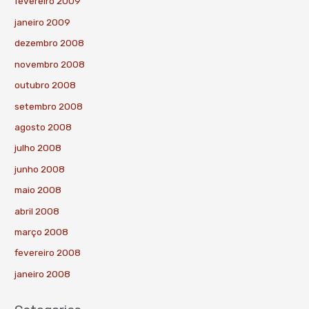
fevereiro 2009
janeiro 2009
dezembro 2008
novembro 2008
outubro 2008
setembro 2008
agosto 2008
julho 2008
junho 2008
maio 2008
abril 2008
março 2008
fevereiro 2008
janeiro 2008