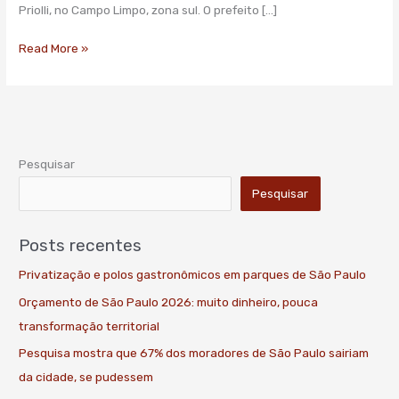
Priolli, no Campo Limpo, zona sul. O prefeito […]
Read More »
Pesquisar
Pesquisar
Posts recentes
Privatização e polos gastronômicos em parques de São Paulo
Orçamento de São Paulo 2026: muito dinheiro, pouca
transformação territorial
Pesquisa mostra que 67% dos moradores de São Paulo sairiam
da cidade, se pudessem