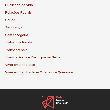
Qualidade de Vida
Relações Raciais
Saúde
Segurança
Sem categoria
Trabalho e Renda
Transparência
Transparência e Participação Social
Viver em São Paulo
Viver em São Paulo>A Cidade que Queremos