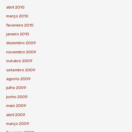
abril 2010
março 2010
fevereiro 2010
janeiro 2010
dezembro 2009
novembro 2009
outubro 2009
setembro 2009
agosto 2009
julho 2009
junho 2009
maio 2009
abril 2009
março 2009