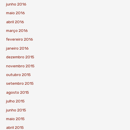
junho 2016
maio 2016
abril 2016
março 2016
fevereiro 2016
janeiro 2016
dezembro 2015
novembro 2015
outubro 2015
setembro 2015
agosto 2015
julho 2015
junho 2015
maio 2015
abril 2015