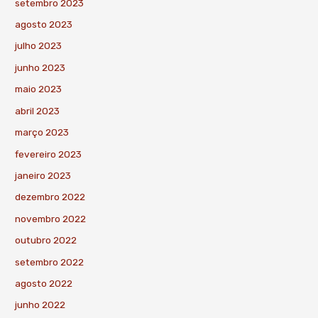
setembro 2023
agosto 2023
julho 2023
junho 2023
maio 2023
abril 2023
março 2023
fevereiro 2023
janeiro 2023
dezembro 2022
novembro 2022
outubro 2022
setembro 2022
agosto 2022
junho 2022