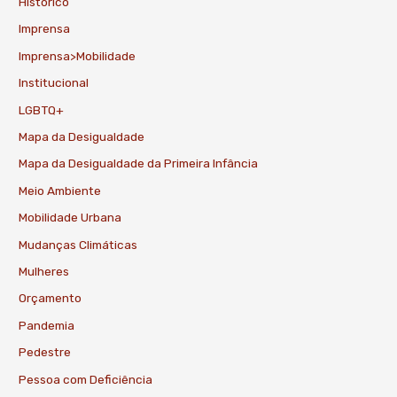
Histórico
Imprensa
Imprensa>Mobilidade
Institucional
LGBTQ+
Mapa da Desigualdade
Mapa da Desigualdade da Primeira Infância
Meio Ambiente
Mobilidade Urbana
Mudanças Climáticas
Mulheres
Orçamento
Pandemia
Pedestre
Pessoa com Deficiência