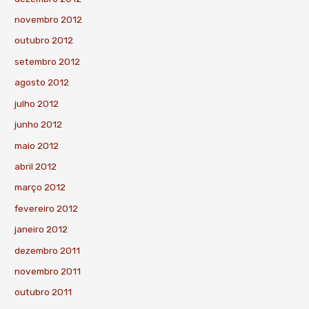
novembro 2012
outubro 2012
setembro 2012
agosto 2012
julho 2012
junho 2012
maio 2012
abril 2012
março 2012
fevereiro 2012
janeiro 2012
dezembro 2011
novembro 2011
outubro 2011