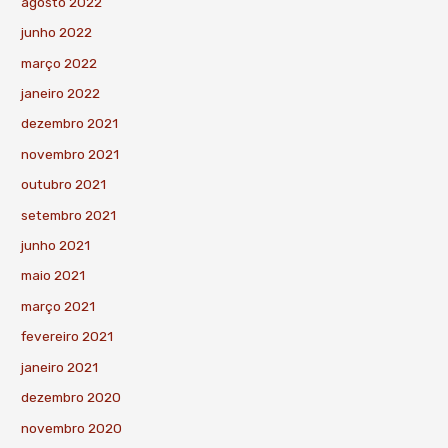
agosto 2022
junho 2022
março 2022
janeiro 2022
dezembro 2021
novembro 2021
outubro 2021
setembro 2021
junho 2021
maio 2021
março 2021
fevereiro 2021
janeiro 2021
dezembro 2020
novembro 2020