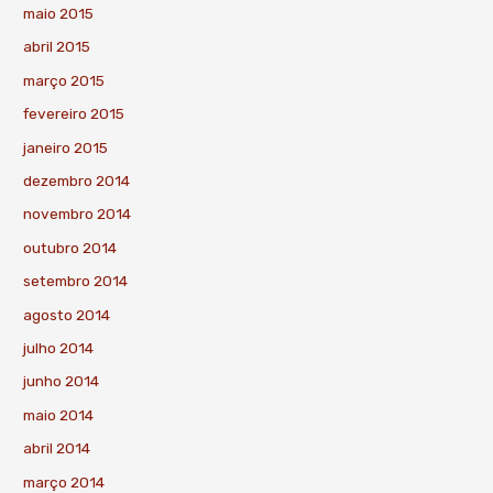
maio 2015
abril 2015
março 2015
fevereiro 2015
janeiro 2015
dezembro 2014
novembro 2014
outubro 2014
setembro 2014
agosto 2014
julho 2014
junho 2014
maio 2014
abril 2014
março 2014