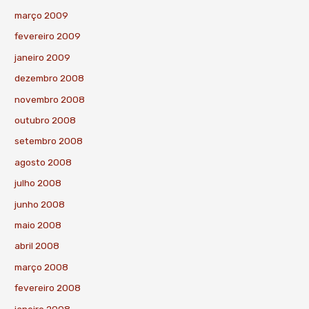
março 2009
fevereiro 2009
janeiro 2009
dezembro 2008
novembro 2008
outubro 2008
setembro 2008
agosto 2008
julho 2008
junho 2008
maio 2008
abril 2008
março 2008
fevereiro 2008
janeiro 2008