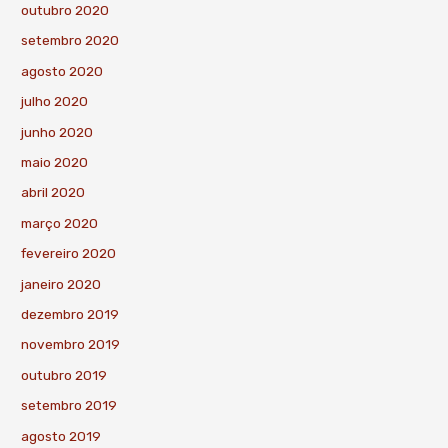
outubro 2020
setembro 2020
agosto 2020
julho 2020
junho 2020
maio 2020
abril 2020
março 2020
fevereiro 2020
janeiro 2020
dezembro 2019
novembro 2019
outubro 2019
setembro 2019
agosto 2019