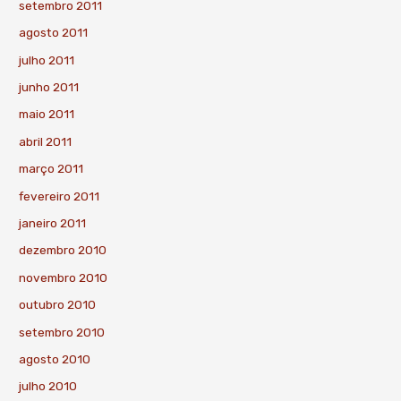
setembro 2011
agosto 2011
julho 2011
junho 2011
maio 2011
abril 2011
março 2011
fevereiro 2011
janeiro 2011
dezembro 2010
novembro 2010
outubro 2010
setembro 2010
agosto 2010
julho 2010