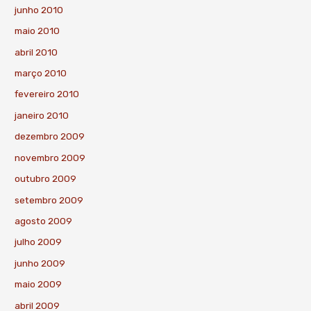
junho 2010
maio 2010
abril 2010
março 2010
fevereiro 2010
janeiro 2010
dezembro 2009
novembro 2009
outubro 2009
setembro 2009
agosto 2009
julho 2009
junho 2009
maio 2009
abril 2009