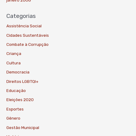
Categorias
Assistência Social
Cidades Sustentáveis
Combate à Corrupção
Criança
Cultura
Democracia
Direitos LGBTQI+
Educação
Eleições 2020
Esportes
Gênero
Gestão Municipal