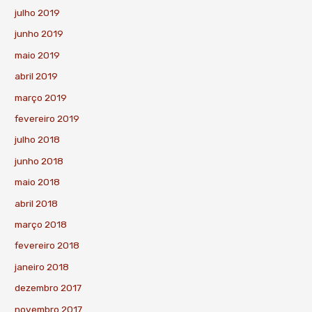
julho 2019
junho 2019
maio 2019
abril 2019
março 2019
fevereiro 2019
julho 2018
junho 2018
maio 2018
abril 2018
março 2018
fevereiro 2018
janeiro 2018
dezembro 2017
novembro 2017