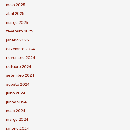
maio 2025
abril 2025
março 2025
fevereiro 2025
janeiro 2025
dezembro 2024
novembro 2024
outubro 2024
setembro 2024
agosto 2024
julho 2024
junho 2024
maio 2024
março 2024
janeiro 2024