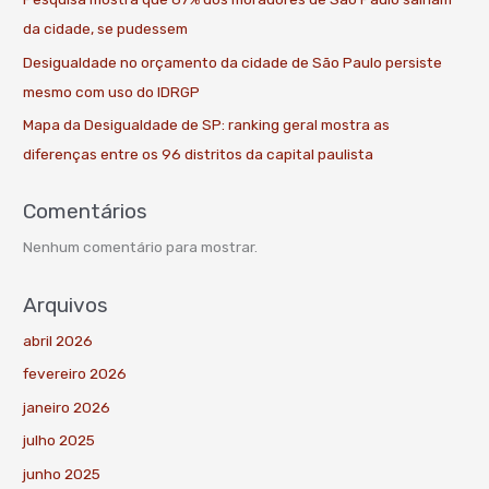
da cidade, se pudessem
Desigualdade no orçamento da cidade de São Paulo persiste
mesmo com uso do IDRGP
Mapa da Desigualdade de SP: ranking geral mostra as
diferenças entre os 96 distritos da capital paulista
Comentários
Nenhum comentário para mostrar.
Arquivos
abril 2026
fevereiro 2026
janeiro 2026
julho 2025
junho 2025