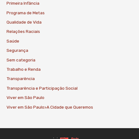
Primeira Infância
Programa de Metas
Qualidade de Vida
Relações Raciais
Saúde
Segurança
Sem categoria
Trabalho e Renda
Transparência
Transparência e Participação Social
Viver em São Paulo
Viver em São Paulo>A Cidade que Queremos