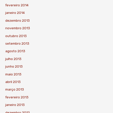
fevereiro 2014
janeiro 2014
dezembro 2013
novembro 2013
outubro 2013
setembro 2013
agosto 2013
julho 2013
junho 2013
maio 2013
abril 2013
março 2013
fevereiro 2013
janeiro 2013
dezembro 2012