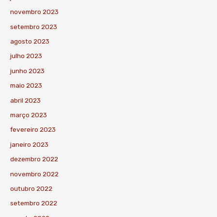
novembro 2023
setembro 2023
agosto 2023
julho 2023
junho 2023
maio 2023
abril 2023
março 2023
fevereiro 2023
janeiro 2023
dezembro 2022
novembro 2022
outubro 2022
setembro 2022