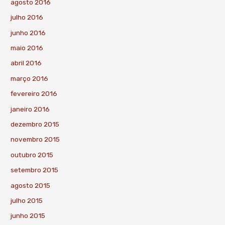
agosto 2016
julho 2016
junho 2016
maio 2016
abril 2016
março 2016
fevereiro 2016
janeiro 2016
dezembro 2015
novembro 2015
outubro 2015
setembro 2015
agosto 2015
julho 2015
junho 2015