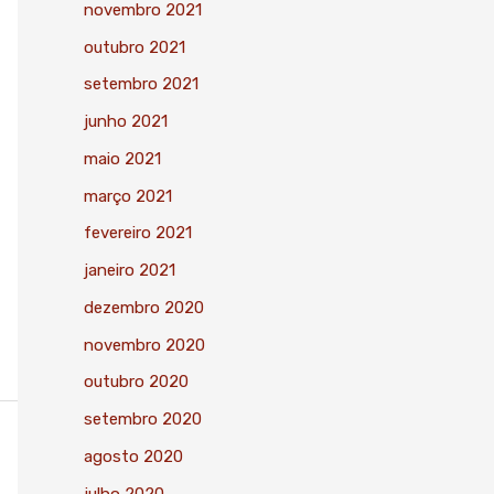
novembro 2021
outubro 2021
setembro 2021
junho 2021
maio 2021
março 2021
fevereiro 2021
janeiro 2021
dezembro 2020
novembro 2020
outubro 2020
setembro 2020
agosto 2020
julho 2020