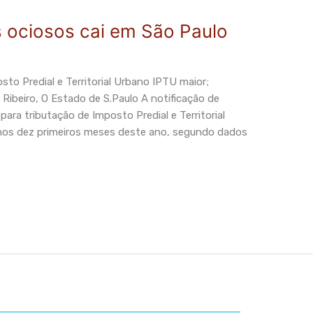
s ociosos cai em São Paulo
sto Predial e Territorial Urbano IPTU maior;
 Ribeiro, O Estado de S.Paulo A notificação de
ara tributação de Imposto Predial e Territorial
nos dez primeiros meses deste ano, segundo dados