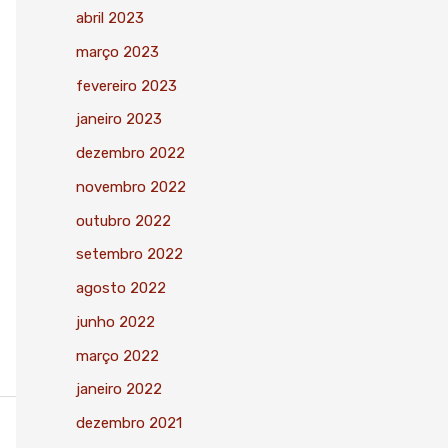
abril 2023
março 2023
fevereiro 2023
janeiro 2023
dezembro 2022
novembro 2022
outubro 2022
setembro 2022
agosto 2022
junho 2022
março 2022
janeiro 2022
dezembro 2021