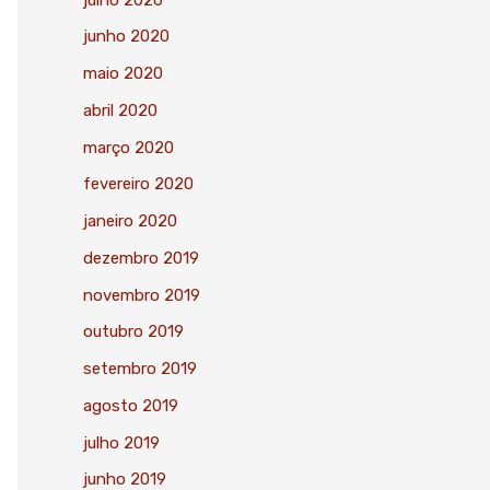
junho 2020
maio 2020
abril 2020
março 2020
fevereiro 2020
janeiro 2020
dezembro 2019
novembro 2019
outubro 2019
setembro 2019
agosto 2019
julho 2019
junho 2019