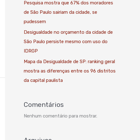
Pesquisa mostra que 67% dos moradores
de São Paulo sairiam da cidade, se
pudessem
Desigualdade no orçamento da cidade de
São Paulo persiste mesmo com uso do
IDRGP
Mapa da Desigualdade de SP: ranking geral
mostra as diferenças entre os 96 distritos
da capital paulista
Comentários
Nenhum comentário para mostrar.