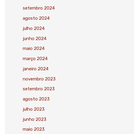
setembro 2024
agosto 2024
julho 2024
junho 2024
maio 2024
março 2024
janeiro 2024
novembro 2023
setembro 2023
agosto 2023
julho 2023
junho 2023
maio 2023