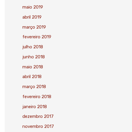
maio 2019
abril 2019
março 2019
fevereiro 2019
julho 2018
junho 2018
maio 2018
abril 2018
março 2018
fevereiro 2018
janeiro 2018
dezembro 2017
novembro 2017