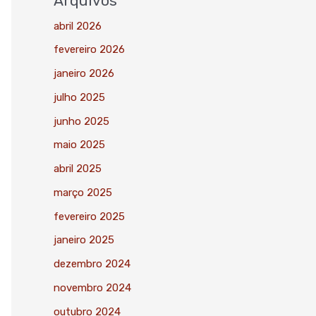
Arquivos
abril 2026
fevereiro 2026
janeiro 2026
julho 2025
junho 2025
maio 2025
abril 2025
março 2025
fevereiro 2025
janeiro 2025
dezembro 2024
novembro 2024
outubro 2024