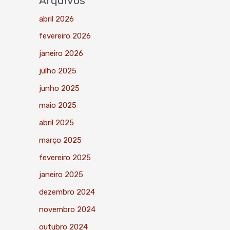
Arquivos
abril 2026
fevereiro 2026
janeiro 2026
julho 2025
junho 2025
maio 2025
abril 2025
março 2025
fevereiro 2025
janeiro 2025
dezembro 2024
novembro 2024
outubro 2024