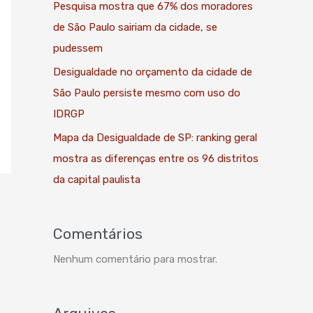
Pesquisa mostra que 67% dos moradores
de São Paulo sairiam da cidade, se
pudessem
Desigualdade no orçamento da cidade de
São Paulo persiste mesmo com uso do
IDRGP
Mapa da Desigualdade de SP: ranking geral
mostra as diferenças entre os 96 distritos
da capital paulista
Comentários
Nenhum comentário para mostrar.