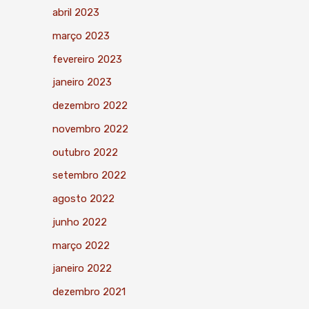
abril 2023
março 2023
fevereiro 2023
janeiro 2023
dezembro 2022
novembro 2022
outubro 2022
setembro 2022
agosto 2022
junho 2022
março 2022
janeiro 2022
dezembro 2021