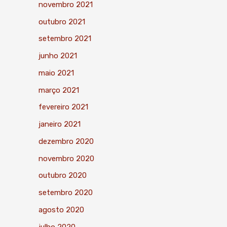
novembro 2021
outubro 2021
setembro 2021
junho 2021
maio 2021
março 2021
fevereiro 2021
janeiro 2021
dezembro 2020
novembro 2020
outubro 2020
setembro 2020
agosto 2020
julho 2020