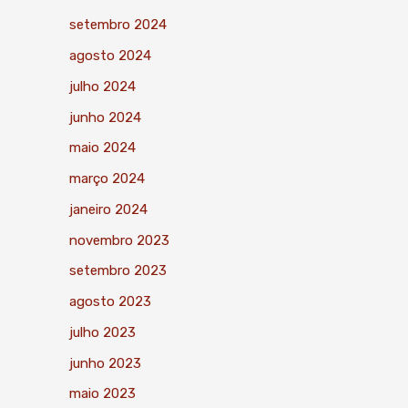
setembro 2024
agosto 2024
julho 2024
junho 2024
maio 2024
março 2024
janeiro 2024
novembro 2023
setembro 2023
agosto 2023
julho 2023
junho 2023
maio 2023