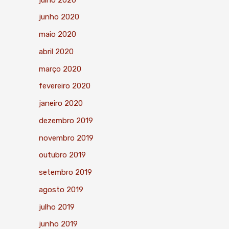
junho 2020
maio 2020
abril 2020
março 2020
fevereiro 2020
janeiro 2020
dezembro 2019
novembro 2019
outubro 2019
setembro 2019
agosto 2019
julho 2019
junho 2019