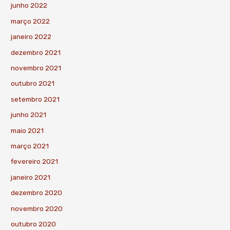
junho 2022
março 2022
janeiro 2022
dezembro 2021
novembro 2021
outubro 2021
setembro 2021
junho 2021
maio 2021
março 2021
fevereiro 2021
janeiro 2021
dezembro 2020
novembro 2020
outubro 2020