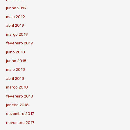
junho 2019
maio 2019
abril 2019
março 2019
fevereiro 2019
julho 2018
junho 2018
maio 2018
abril 2018
março 2018
fevereiro 2018
janeiro 2018
dezembro 2017
novembro 2017