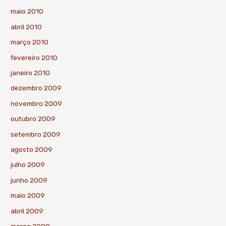
maio 2010
abril 2010
março 2010
fevereiro 2010
janeiro 2010
dezembro 2009
novembro 2009
outubro 2009
setembro 2009
agosto 2009
julho 2009
junho 2009
maio 2009
abril 2009