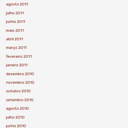
agosto 2011
julho 2011
junho 2011
maio 2011
abril 2011
março 2011
fevereiro 2011
janeiro 2011
dezembro 2010
novembro 2010
outubro 2010
setembro 2010
agosto 2010
julho 2010
junho 2010