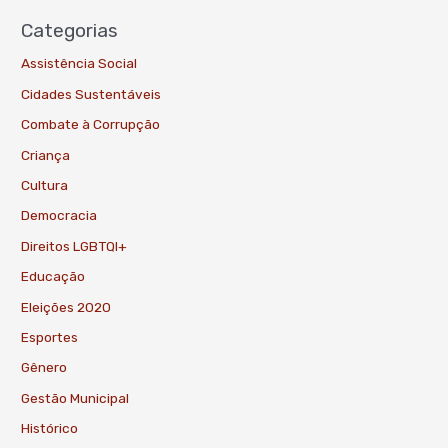
Categorias
Assistência Social
Cidades Sustentáveis
Combate à Corrupção
Criança
Cultura
Democracia
Direitos LGBTQI+
Educação
Eleições 2020
Esportes
Gênero
Gestão Municipal
Histórico