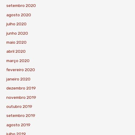
setembro 2020
agosto 2020
julho 2020
junho 2020
maio 2020
abril 2020
março 2020
fevereiro 2020
janeiro 2020
dezembro 2019
novembro 2019
outubro 2019
setembro 2019
agosto 2019
julho 2019