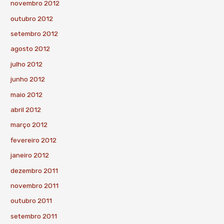
novembro 2012
outubro 2012
setembro 2012
agosto 2012
julho 2012
junho 2012
maio 2012
abril 2012
março 2012
fevereiro 2012
janeiro 2012
dezembro 2011
novembro 2011
outubro 2011
setembro 2011