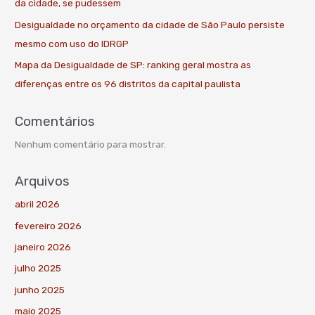
da cidade, se pudessem
Desigualdade no orçamento da cidade de São Paulo persiste
mesmo com uso do IDRGP
Mapa da Desigualdade de SP: ranking geral mostra as
diferenças entre os 96 distritos da capital paulista
Comentários
Nenhum comentário para mostrar.
Arquivos
abril 2026
fevereiro 2026
janeiro 2026
julho 2025
junho 2025
maio 2025