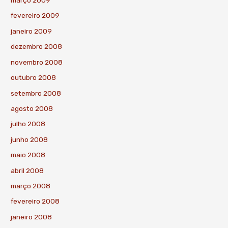
março 2009
fevereiro 2009
janeiro 2009
dezembro 2008
novembro 2008
outubro 2008
setembro 2008
agosto 2008
julho 2008
junho 2008
maio 2008
abril 2008
março 2008
fevereiro 2008
janeiro 2008