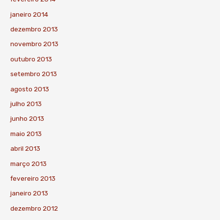
janeiro 2014
dezembro 2013
novembro 2013
outubro 2013
setembro 2013
agosto 2013
julho 2013
junho 2013
maio 2013
abril 2013
março 2013
fevereiro 2013
janeiro 2013
dezembro 2012