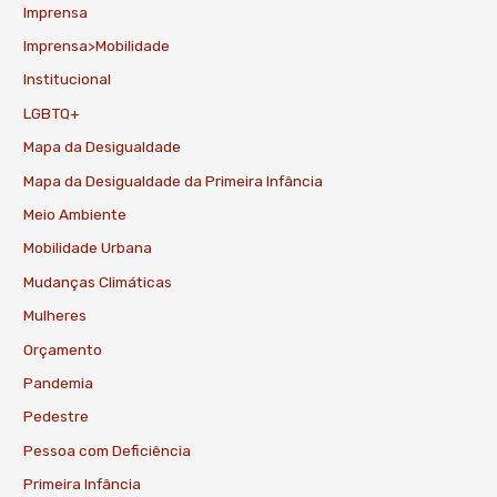
Imprensa
Imprensa>Mobilidade
Institucional
LGBTQ+
Mapa da Desigualdade
Mapa da Desigualdade da Primeira Infância
Meio Ambiente
Mobilidade Urbana
Mudanças Climáticas
Mulheres
Orçamento
Pandemia
Pedestre
Pessoa com Deficiência
Primeira Infância