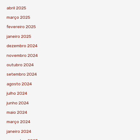
abril 2025
março 2025
fevereiro 2025
janeiro 2025
dezembro 2024
novembro 2024
outubro 2024
setembro 2024
agosto 2024
julho 2024
junho 2024
maio 2024
março 2024
janeiro 2024