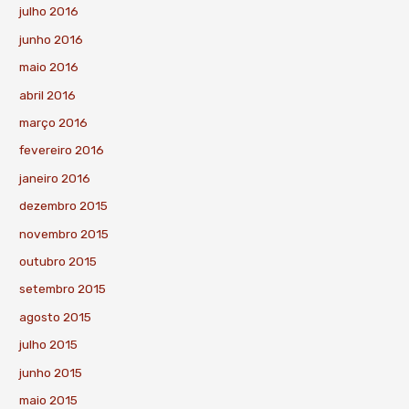
julho 2016
junho 2016
maio 2016
abril 2016
março 2016
fevereiro 2016
janeiro 2016
dezembro 2015
novembro 2015
outubro 2015
setembro 2015
agosto 2015
julho 2015
junho 2015
maio 2015