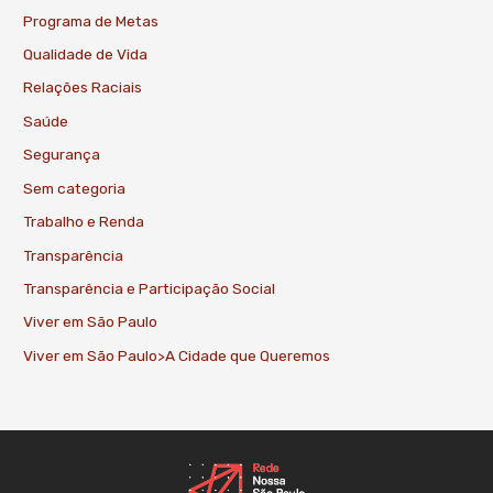
Programa de Metas
Qualidade de Vida
Relações Raciais
Saúde
Segurança
Sem categoria
Trabalho e Renda
Transparência
Transparência e Participação Social
Viver em São Paulo
Viver em São Paulo>A Cidade que Queremos