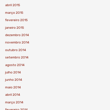
abril 2015
março 2015
fevereiro 2015
janeiro 2015
dezembro 2014
novembro 2014
outubro 2014
setembro 2014
agosto 2014
julho 2014
junho 2014
maio 2014
abril 2014
março 2014
fevereiro 2014