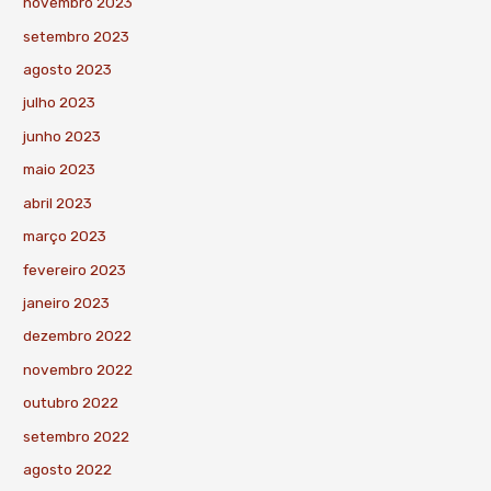
novembro 2023
setembro 2023
agosto 2023
julho 2023
junho 2023
maio 2023
abril 2023
março 2023
fevereiro 2023
janeiro 2023
dezembro 2022
novembro 2022
outubro 2022
setembro 2022
agosto 2022