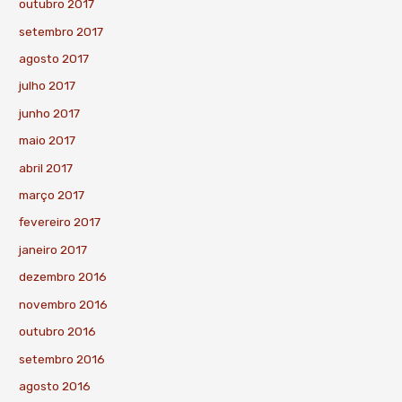
outubro 2017
setembro 2017
agosto 2017
julho 2017
junho 2017
maio 2017
abril 2017
março 2017
fevereiro 2017
janeiro 2017
dezembro 2016
novembro 2016
outubro 2016
setembro 2016
agosto 2016