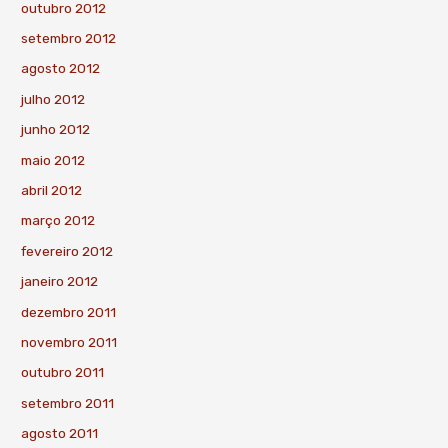
outubro 2012
setembro 2012
agosto 2012
julho 2012
junho 2012
maio 2012
abril 2012
março 2012
fevereiro 2012
janeiro 2012
dezembro 2011
novembro 2011
outubro 2011
setembro 2011
agosto 2011