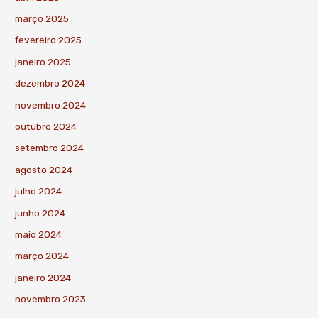
março 2025
fevereiro 2025
janeiro 2025
dezembro 2024
novembro 2024
outubro 2024
setembro 2024
agosto 2024
julho 2024
junho 2024
maio 2024
março 2024
janeiro 2024
novembro 2023