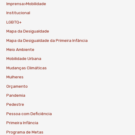
Imprensa>Mobilidade
Institucional
LGBTQ+
Mapa da Desigualdade
Mapa da Desigualdade da Primeira Infância
Meio Ambiente
Mobilidade Urbana
Mudanças Climáticas
Mulheres
Orçamento
Pandemia
Pedestre
Pessoa com Deficiência
Primeira Infância
Programa de Metas