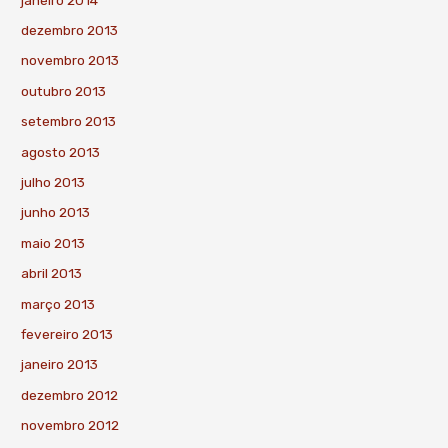
dezembro 2013
novembro 2013
outubro 2013
setembro 2013
agosto 2013
julho 2013
junho 2013
maio 2013
abril 2013
março 2013
fevereiro 2013
janeiro 2013
dezembro 2012
novembro 2012