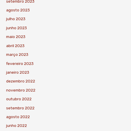
setembro 2023
agosto 2023
julho 2023
junho 2023
maio 2023
abril 2023
março 2023
fevereiro 2023
janeiro 2023
dezembro 2022
novembro 2022
outubro 2022
setembro 2022
agosto 2022
junho 2022