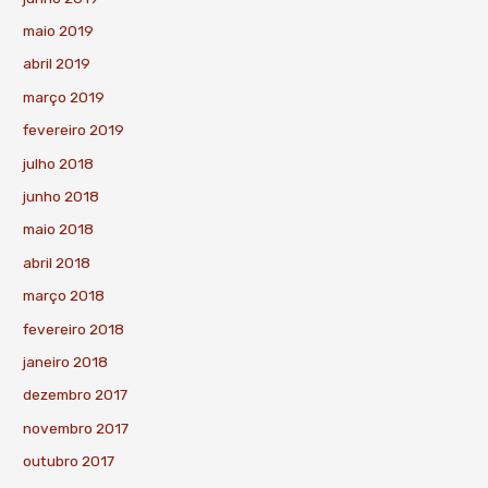
maio 2019
abril 2019
março 2019
fevereiro 2019
julho 2018
junho 2018
maio 2018
abril 2018
março 2018
fevereiro 2018
janeiro 2018
dezembro 2017
novembro 2017
outubro 2017