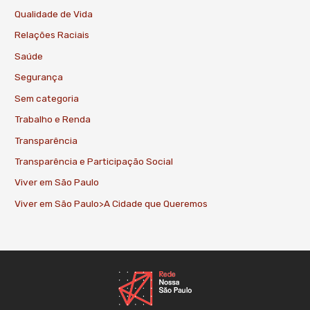
Qualidade de Vida
Relações Raciais
Saúde
Segurança
Sem categoria
Trabalho e Renda
Transparência
Transparência e Participação Social
Viver em São Paulo
Viver em São Paulo>A Cidade que Queremos