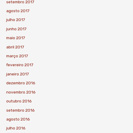
setembro 2017
agosto 2017
julho 2017
junho 2017
maio 2017
abril 2017
março 2017
fevereiro 2017
janeiro 2017
dezembro 2016
novembro 2016
outubro 2016
setembro 2016
agosto 2016
julho 2016