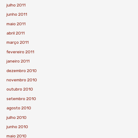
julho 2011
junho 2011
maio 2011
abril 2011
março 2011
fevereiro 2011
janeiro 2011
dezembro 2010
novembro 2010
outubro 2010
setembro 2010
agosto 2010
julho 2010
junho 2010
maio 2010