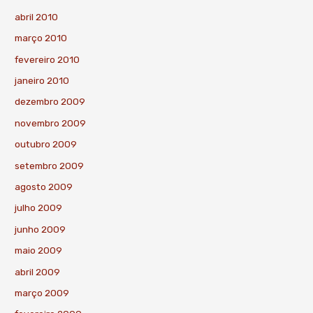
abril 2010
março 2010
fevereiro 2010
janeiro 2010
dezembro 2009
novembro 2009
outubro 2009
setembro 2009
agosto 2009
julho 2009
junho 2009
maio 2009
abril 2009
março 2009