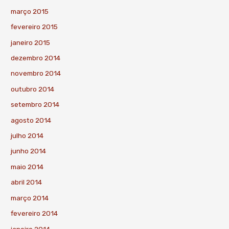
março 2015
fevereiro 2015
janeiro 2015
dezembro 2014
novembro 2014
outubro 2014
setembro 2014
agosto 2014
julho 2014
junho 2014
maio 2014
abril 2014
março 2014
fevereiro 2014
janeiro 2014