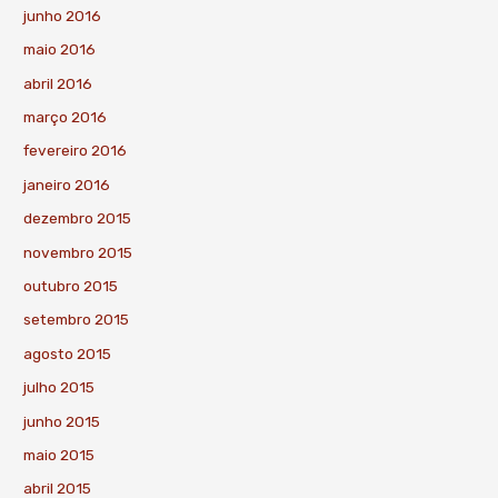
junho 2016
maio 2016
abril 2016
março 2016
fevereiro 2016
janeiro 2016
dezembro 2015
novembro 2015
outubro 2015
setembro 2015
agosto 2015
julho 2015
junho 2015
maio 2015
abril 2015