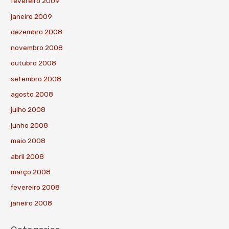
fevereiro 2009
janeiro 2009
dezembro 2008
novembro 2008
outubro 2008
setembro 2008
agosto 2008
julho 2008
junho 2008
maio 2008
abril 2008
março 2008
fevereiro 2008
janeiro 2008