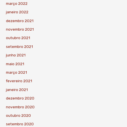
março 2022
janeiro 2022
dezembro 2021
novembro 2021
outubro 2021
setembro 2021
junho 2021
maio 2021
março 2021
fevereiro 2021
janeiro 2021
dezembro 2020
novembro 2020
outubro 2020
setembro 2020