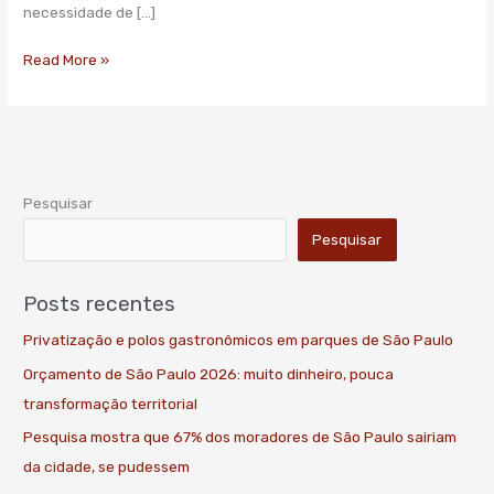
zeladoria
necessidade de […]
Read More »
Pesquisar
Pesquisar
Posts recentes
Privatização e polos gastronômicos em parques de São Paulo
Orçamento de São Paulo 2026: muito dinheiro, pouca
transformação territorial
Pesquisa mostra que 67% dos moradores de São Paulo sairiam
da cidade, se pudessem