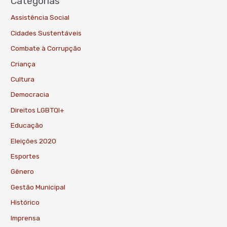
Categorias
Assistência Social
Cidades Sustentáveis
Combate à Corrupção
Criança
Cultura
Democracia
Direitos LGBTQI+
Educação
Eleições 2020
Esportes
Gênero
Gestão Municipal
Histórico
Imprensa