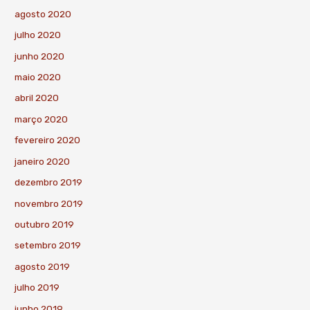
agosto 2020
julho 2020
junho 2020
maio 2020
abril 2020
março 2020
fevereiro 2020
janeiro 2020
dezembro 2019
novembro 2019
outubro 2019
setembro 2019
agosto 2019
julho 2019
junho 2019