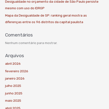
Desigualdade no orçamento da cidade de São Paulo persiste
mesmo com uso do IDRGP
Mapa da Desigualdade de SP: ranking geral mostra as
diferenças entre os 96 distritos da capital paulista
Comentários
Nenhum comentário para mostrar.
Arquivos
abril 2026
fevereiro 2026
janeiro 2026
julho 2025
junho 2025
maio 2025
abril 2025