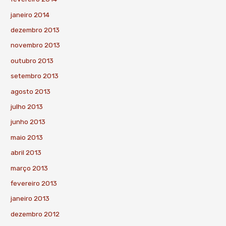
janeiro 2014
dezembro 2013
novembro 2013
outubro 2013
setembro 2013
agosto 2013
julho 2013
junho 2013
maio 2013
abril 2013
março 2013
fevereiro 2013
janeiro 2013
dezembro 2012