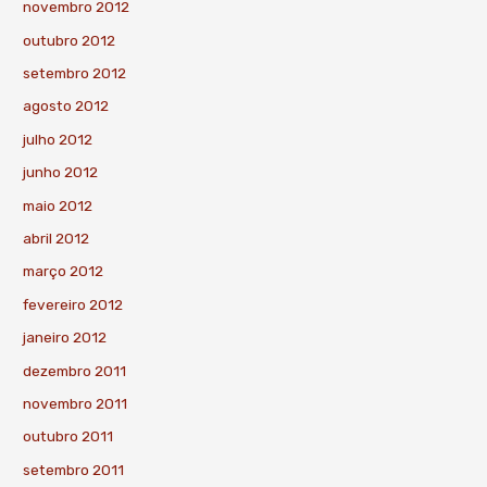
novembro 2012
outubro 2012
setembro 2012
agosto 2012
julho 2012
junho 2012
maio 2012
abril 2012
março 2012
fevereiro 2012
janeiro 2012
dezembro 2011
novembro 2011
outubro 2011
setembro 2011