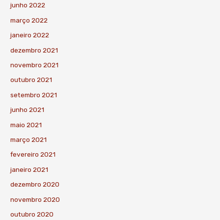
junho 2022
março 2022
janeiro 2022
dezembro 2021
novembro 2021
outubro 2021
setembro 2021
junho 2021
maio 2021
março 2021
fevereiro 2021
janeiro 2021
dezembro 2020
novembro 2020
outubro 2020