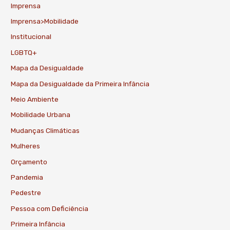
Imprensa
Imprensa>Mobilidade
Institucional
LGBTQ+
Mapa da Desigualdade
Mapa da Desigualdade da Primeira Infância
Meio Ambiente
Mobilidade Urbana
Mudanças Climáticas
Mulheres
Orçamento
Pandemia
Pedestre
Pessoa com Deficiência
Primeira Infância