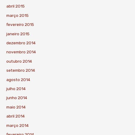
abril 2015
março 2015
fevereiro 2015
janeiro 2015
dezembro 2014
novembro 2014
outubro 2014
setembro 2014
agosto 2014
julho 2014
junho 2014
maio 2014
abril 2014
março 2014
fevereiro 2014