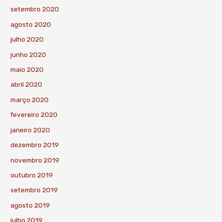
setembro 2020
agosto 2020
julho 2020
junho 2020
maio 2020
abril 2020
março 2020
fevereiro 2020
janeiro 2020
dezembro 2019
novembro 2019
outubro 2019
setembro 2019
agosto 2019
julho 2019