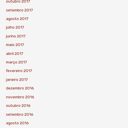
outubro 2017
setembro 2017
agosto 2017
julho 2017
junho 2017
maio 2017
abril 2017
março 2017
fevereiro 2017
janeiro 2017
dezembro 2016
novembro 2016
outubro 2016
setembro 2016
agosto 2016