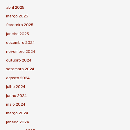
abril 2025
março 2025
fevereiro 2025
janeiro 2025
dezembro 2024
novembro 2024
outubro 2024
setembro 2024
agosto 2024
julho 2024
junho 2024
maio 2024
março 2024
janeiro 2024