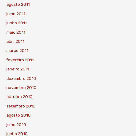
agosto 2011
julho 2011
junho 2011
maio 2011
abril 2011
março 2011
fevereiro 2011
janeiro 2011
dezembro 2010
novembro 2010
outubro 2010
setembro 2010
agosto 2010
julho 2010
junho 2010