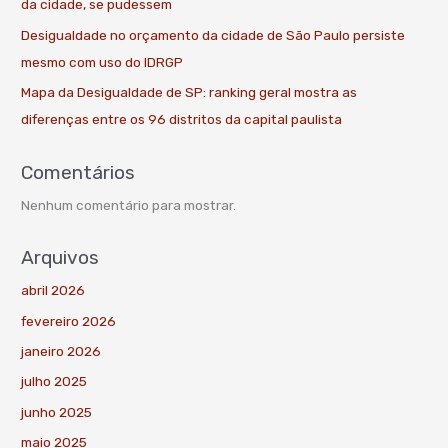
da cidade, se pudessem
Desigualdade no orçamento da cidade de São Paulo persiste
mesmo com uso do IDRGP
Mapa da Desigualdade de SP: ranking geral mostra as
diferenças entre os 96 distritos da capital paulista
Comentários
Nenhum comentário para mostrar.
Arquivos
abril 2026
fevereiro 2026
janeiro 2026
julho 2025
junho 2025
maio 2025