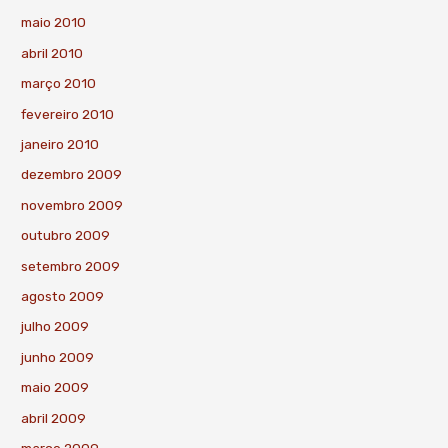
maio 2010
abril 2010
março 2010
fevereiro 2010
janeiro 2010
dezembro 2009
novembro 2009
outubro 2009
setembro 2009
agosto 2009
julho 2009
junho 2009
maio 2009
abril 2009