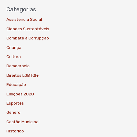
Categorias
Assistência Social
Cidades Sustentáveis
Combate à Corrupção
Criança
Cultura
Democracia
Direitos LGBTQI+
Educação
Eleições 2020
Esportes
Gênero
Gestão Municipal
Histórico