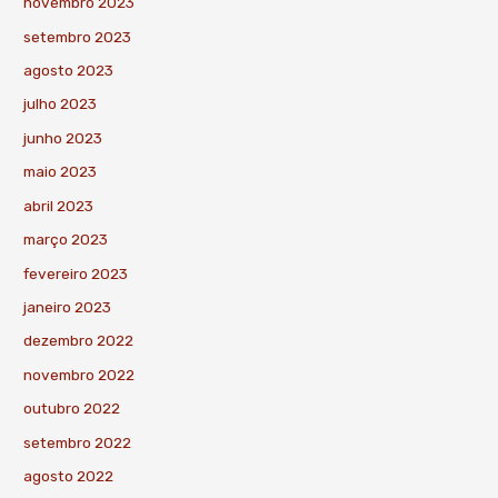
novembro 2023
setembro 2023
agosto 2023
julho 2023
junho 2023
maio 2023
abril 2023
março 2023
fevereiro 2023
janeiro 2023
dezembro 2022
novembro 2022
outubro 2022
setembro 2022
agosto 2022