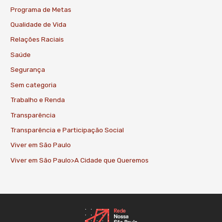
Programa de Metas
Qualidade de Vida
Relações Raciais
Saúde
Segurança
Sem categoria
Trabalho e Renda
Transparência
Transparência e Participação Social
Viver em São Paulo
Viver em São Paulo>A Cidade que Queremos