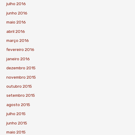
julho 2016
junho 2016
maio 2016
abril 2016
março 2016
fevereiro 2016
janeiro 2016
dezembro 2015
novembro 2015
outubro 2015
setembro 2015
agosto 2015
julho 2015
junho 2015
maio 2015