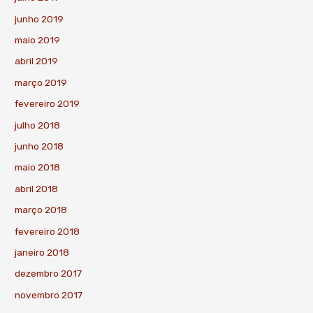
junho 2019
maio 2019
abril 2019
março 2019
fevereiro 2019
julho 2018
junho 2018
maio 2018
abril 2018
março 2018
fevereiro 2018
janeiro 2018
dezembro 2017
novembro 2017