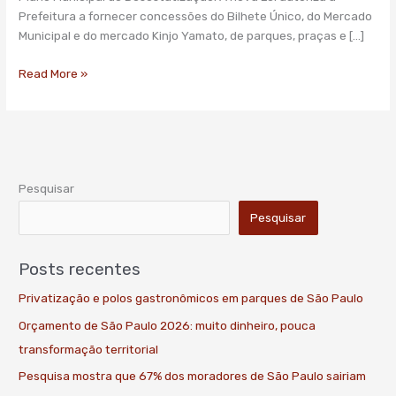
Desestatização
Prefeitura a fornecer concessões do Bilhete Único, do Mercado
Municipal e do mercado Kinjo Yamato, de parques, praças e […]
Read More »
Pesquisar
Pesquisar
Posts recentes
Privatização e polos gastronômicos em parques de São Paulo
Orçamento de São Paulo 2026: muito dinheiro, pouca
transformação territorial
Pesquisa mostra que 67% dos moradores de São Paulo sairiam