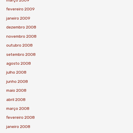
março 2009
fevereiro 2009
janeiro 2009
dezembro 2008
novembro 2008
outubro 2008
setembro 2008
agosto 2008
julho 2008
junho 2008
maio 2008
abril 2008
março 2008
fevereiro 2008
janeiro 2008