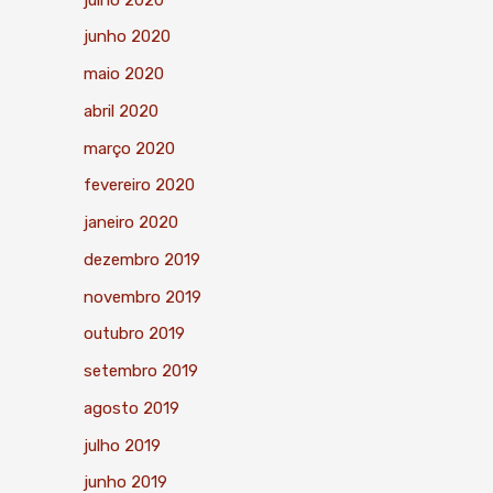
junho 2020
maio 2020
abril 2020
março 2020
fevereiro 2020
janeiro 2020
dezembro 2019
novembro 2019
outubro 2019
setembro 2019
agosto 2019
julho 2019
junho 2019