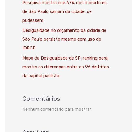
Pesquisa mostra que 67% dos moradores
de São Paulo sairiam da cidade, se
pudessem
Desigualdade no orçamento da cidade de
São Paulo persiste mesmo com uso do
IDRGP
Mapa da Desigualdade de SP: ranking geral
mostra as diferenças entre os 96 distritos
da capital paulista
Comentários
Nenhum comentário para mostrar.