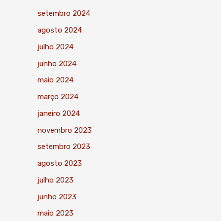
setembro 2024
agosto 2024
julho 2024
junho 2024
maio 2024
março 2024
janeiro 2024
novembro 2023
setembro 2023
agosto 2023
julho 2023
junho 2023
maio 2023