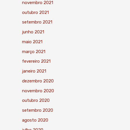
novembro 2021
outubro 2021
setembro 2021
junho 2021
maio 2021
março 2021
fevereiro 2021
janeiro 2021
dezembro 2020
novembro 2020
outubro 2020
setembro 2020
agosto 2020
julho 2020