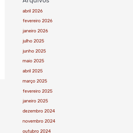
Arquivos
abril 2026
fevereiro 2026
janeiro 2026
julho 2025
junho 2025
maio 2025
abril 2025
março 2025
fevereiro 2025
janeiro 2025
dezembro 2024
novembro 2024
outubro 2024