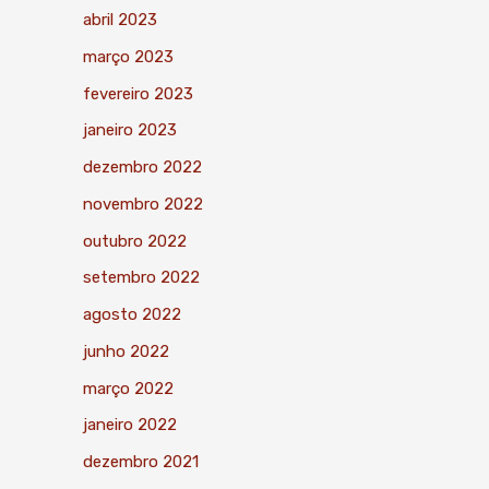
abril 2023
março 2023
fevereiro 2023
janeiro 2023
dezembro 2022
novembro 2022
outubro 2022
setembro 2022
agosto 2022
junho 2022
março 2022
janeiro 2022
dezembro 2021