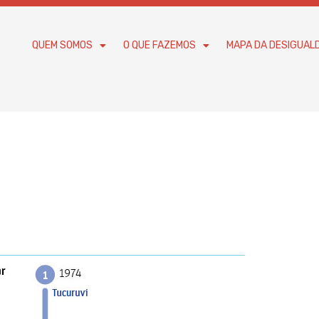
QUEM SOMOS
O QUE FAZEMOS
MAPA DA DESIGUAL