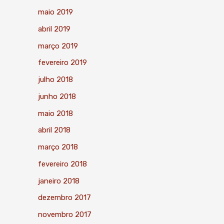
maio 2019
abril 2019
março 2019
fevereiro 2019
julho 2018
junho 2018
maio 2018
abril 2018
março 2018
fevereiro 2018
janeiro 2018
dezembro 2017
novembro 2017