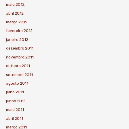
maio 2012
abril 2012
março 2012
fevereiro 2012
janeiro 2012
dezembro 2011
novembro 2011
outubro 2011
setembro 2011
agosto 2011
julho 2011
junho 2011
maio 2011
abril 2011
março 2011