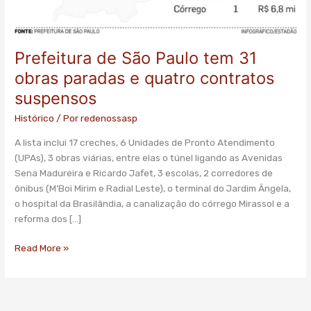
Prefeitura de São Paulo tem 31
obras paradas e quatro contratos
suspensos
Histórico
/ Por
redenossasp
A lista inclui 17 creches, 6 Unidades de Pronto Atendimento
(UPAs), 3 obras viárias, entre elas o túnel ligando as Avenidas
Sena Madureira e Ricardo Jafet, 3 escolas, 2 corredores de
ônibus (M’Boi Mirim e Radial Leste), o terminal do Jardim Ângela,
o hospital da Brasilândia, a canalização do córrego Mirassol e a
reforma dos […]
Read More »