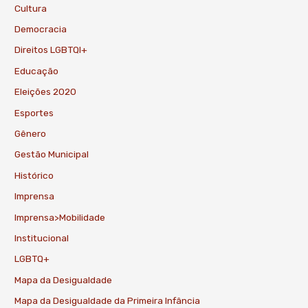
Cultura
Democracia
Direitos LGBTQI+
Educação
Eleições 2020
Esportes
Gênero
Gestão Municipal
Histórico
Imprensa
Imprensa>Mobilidade
Institucional
LGBTQ+
Mapa da Desigualdade
Mapa da Desigualdade da Primeira Infância