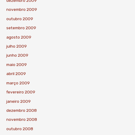
dezembro 2009
novembro 2009
outubro 2009
setembro 2009
agosto 2009
julho 2009
junho 2009
maio 2009
abril 2009
março 2009
fevereiro 2009
janeiro 2009
dezembro 2008
novembro 2008
outubro 2008