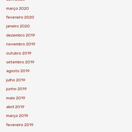
março 2020
fevereiro 2020
janeiro 2020
dezembro 2019
novembro 2019
outubro 2019
setembro 2019
agosto 2019
julho 2019
junho 2019
maio 2019
abril 2019
março 2019
fevereiro 2019