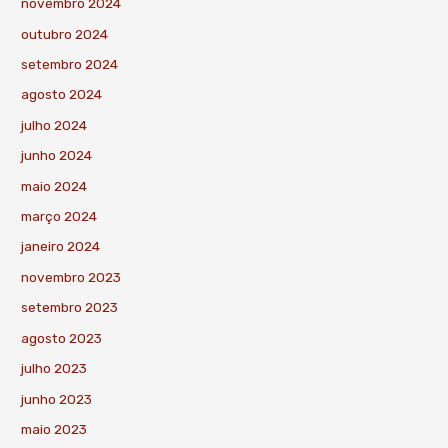
novembro 2024
outubro 2024
setembro 2024
agosto 2024
julho 2024
junho 2024
maio 2024
março 2024
janeiro 2024
novembro 2023
setembro 2023
agosto 2023
julho 2023
junho 2023
maio 2023