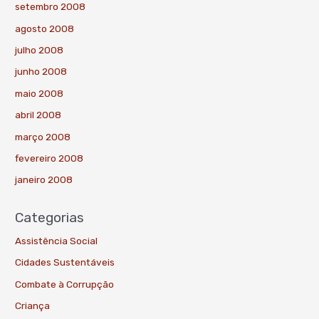
setembro 2008
agosto 2008
julho 2008
junho 2008
maio 2008
abril 2008
março 2008
fevereiro 2008
janeiro 2008
Categorias
Assistência Social
Cidades Sustentáveis
Combate à Corrupção
Criança