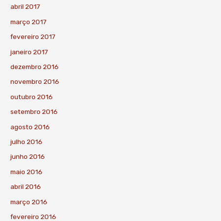
abril 2017
março 2017
fevereiro 2017
janeiro 2017
dezembro 2016
novembro 2016
outubro 2016
setembro 2016
agosto 2016
julho 2016
junho 2016
maio 2016
abril 2016
março 2016
fevereiro 2016