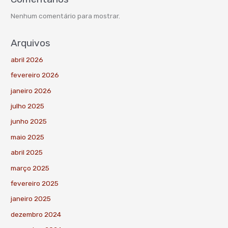
Nenhum comentário para mostrar.
Arquivos
abril 2026
fevereiro 2026
janeiro 2026
julho 2025
junho 2025
maio 2025
abril 2025
março 2025
fevereiro 2025
janeiro 2025
dezembro 2024