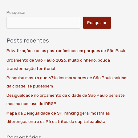
Pesquisar
Pesquisar
Posts recentes
Privatização e polos gastronômicos em parques de São Paulo
Orçamento de São Paulo 2026: muito dinheiro, pouca
transformação territorial
Pesquisa mostra que 67% dos moradores de São Paulo sairiam
da cidade, se pudessem
Desigualdade no orçamento da cidade de São Paulo persiste
mesmo com uso do IDRGP
Mapa da Desigualdade de SP: ranking geral mostra as
diferenças entre os 96 distritos da capital paulista
Comentários