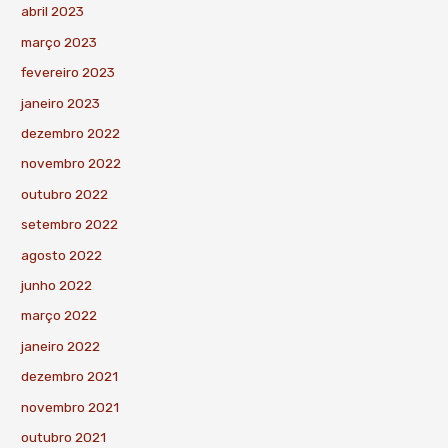
abril 2023
março 2023
fevereiro 2023
janeiro 2023
dezembro 2022
novembro 2022
outubro 2022
setembro 2022
agosto 2022
junho 2022
março 2022
janeiro 2022
dezembro 2021
novembro 2021
outubro 2021