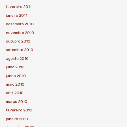
fevereiro 2011
janeiro 2011
dezembro 2010
novembro 2010
outubro 2010
setembro 2010
agosto 2010
julho 2010
junho 2010
maio 2010
abril 2010
março 2010
fevereiro 2010
janeiro 2010