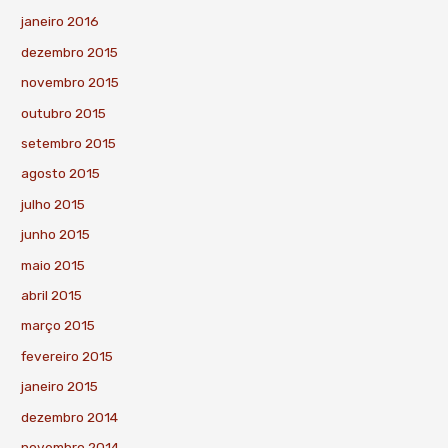
janeiro 2016
dezembro 2015
novembro 2015
outubro 2015
setembro 2015
agosto 2015
julho 2015
junho 2015
maio 2015
abril 2015
março 2015
fevereiro 2015
janeiro 2015
dezembro 2014
novembro 2014