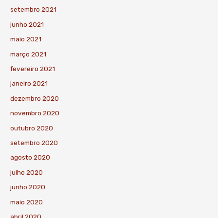
setembro 2021
junho 2021
maio 2021
março 2021
fevereiro 2021
janeiro 2021
dezembro 2020
novembro 2020
outubro 2020
setembro 2020
agosto 2020
julho 2020
junho 2020
maio 2020
abril 2020