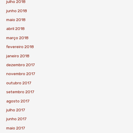
julho 2018
junho 2018
maio 2018
abril 2018
março 2018
fevereiro 2018
janeiro 2018
dezembro 2017
novembro 2017
outubro 2017
setembro 2017
agosto 2017
julho 2017
junho 2017
maio 2017