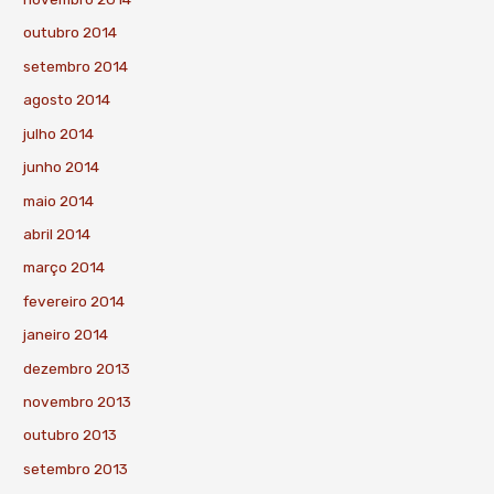
outubro 2014
setembro 2014
agosto 2014
julho 2014
junho 2014
maio 2014
abril 2014
março 2014
fevereiro 2014
janeiro 2014
dezembro 2013
novembro 2013
outubro 2013
setembro 2013