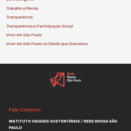
Trabalho e Renda
Transparência
Transparência e Participação Social
Viver em São Paulo
Viver em São Paulo>A Cidade que Queremos
Fale Conosco
INSTITUTO CIDADES SUSTENTÁVEIS / REDE NOSSA SÃO
PAULO