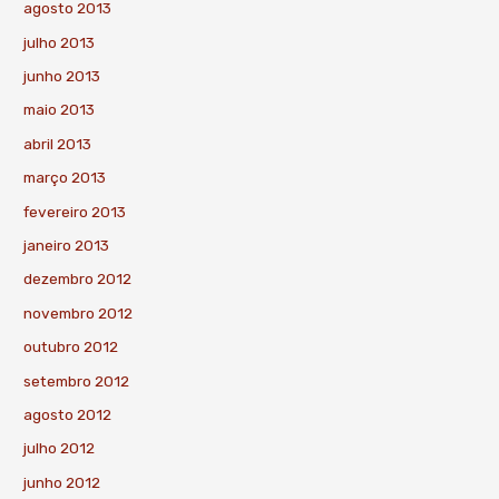
agosto 2013
julho 2013
junho 2013
maio 2013
abril 2013
março 2013
fevereiro 2013
janeiro 2013
dezembro 2012
novembro 2012
outubro 2012
setembro 2012
agosto 2012
julho 2012
junho 2012