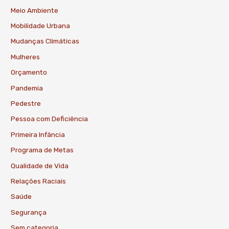
Meio Ambiente
Mobilidade Urbana
Mudanças Climáticas
Mulheres
Orçamento
Pandemia
Pedestre
Pessoa com Deficiência
Primeira Infância
Programa de Metas
Qualidade de Vida
Relações Raciais
Saúde
Segurança
Sem categoria