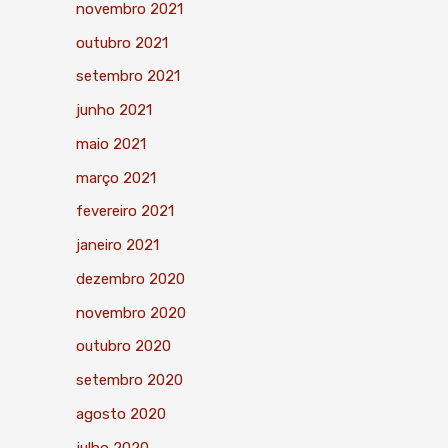
novembro 2021
outubro 2021
setembro 2021
junho 2021
maio 2021
março 2021
fevereiro 2021
janeiro 2021
dezembro 2020
novembro 2020
outubro 2020
setembro 2020
agosto 2020
julho 2020