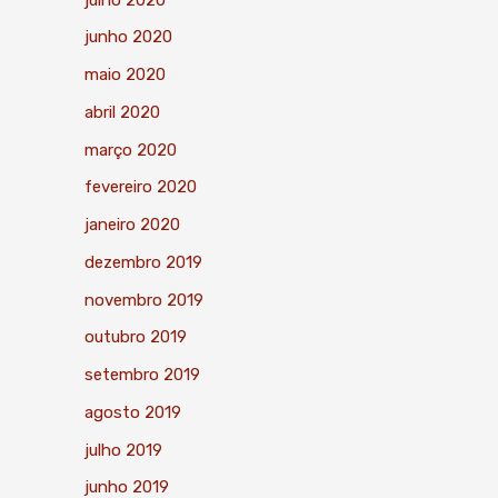
junho 2020
maio 2020
abril 2020
março 2020
fevereiro 2020
janeiro 2020
dezembro 2019
novembro 2019
outubro 2019
setembro 2019
agosto 2019
julho 2019
junho 2019