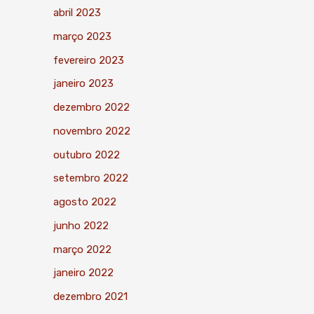
abril 2023
março 2023
fevereiro 2023
janeiro 2023
dezembro 2022
novembro 2022
outubro 2022
setembro 2022
agosto 2022
junho 2022
março 2022
janeiro 2022
dezembro 2021