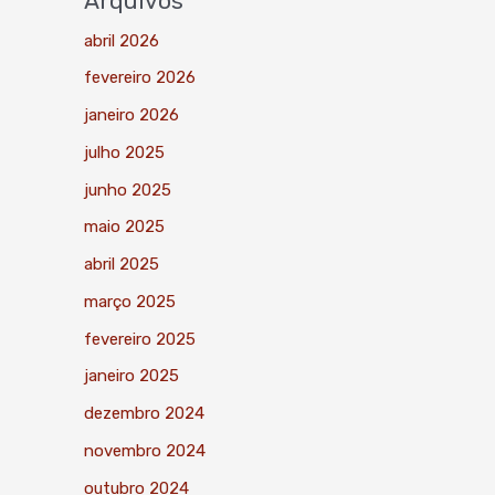
Arquivos
abril 2026
fevereiro 2026
janeiro 2026
julho 2025
junho 2025
maio 2025
abril 2025
março 2025
fevereiro 2025
janeiro 2025
dezembro 2024
novembro 2024
outubro 2024