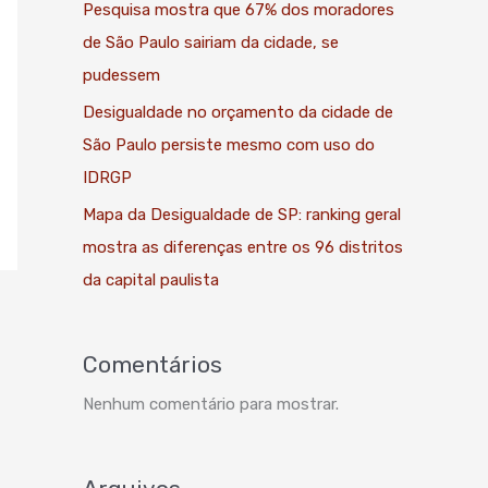
Pesquisa mostra que 67% dos moradores
de São Paulo sairiam da cidade, se
pudessem
Desigualdade no orçamento da cidade de
São Paulo persiste mesmo com uso do
IDRGP
Mapa da Desigualdade de SP: ranking geral
mostra as diferenças entre os 96 distritos
da capital paulista
Comentários
Nenhum comentário para mostrar.