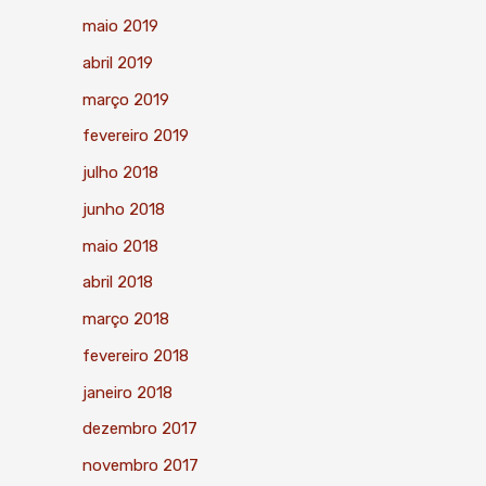
maio 2019
abril 2019
março 2019
fevereiro 2019
julho 2018
junho 2018
maio 2018
abril 2018
março 2018
fevereiro 2018
janeiro 2018
dezembro 2017
novembro 2017