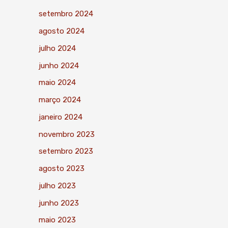
setembro 2024
agosto 2024
julho 2024
junho 2024
maio 2024
março 2024
janeiro 2024
novembro 2023
setembro 2023
agosto 2023
julho 2023
junho 2023
maio 2023