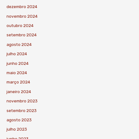
dezembro 2024
novembro 2024
outubro 2024
setembro 2024
agosto 2024
julho 2024
junho 2024
maio 2024
março 2024
janeiro 2024
novembro 2023
setembro 2023
agosto 2023
julho 2023
junho 2023