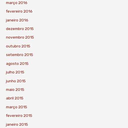
março 2016
fevereiro 2016
janeiro 2016
dezembro 2015
novembro 2015
outubro 2015
setembro 2015
agosto 2015
julho 2015
junho 2015
maio 2015
abril 2015
março 2015
fevereiro 2015
janeiro 2015