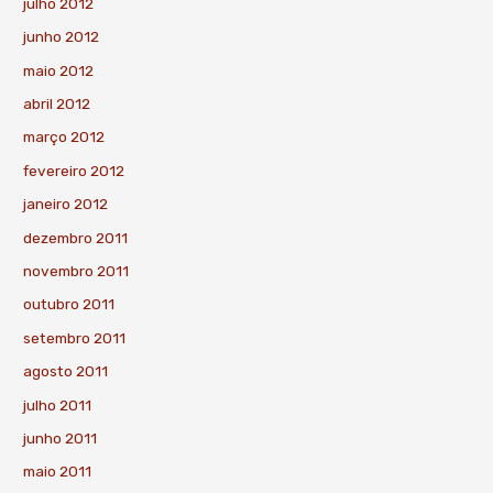
julho 2012
junho 2012
maio 2012
abril 2012
março 2012
fevereiro 2012
janeiro 2012
dezembro 2011
novembro 2011
outubro 2011
setembro 2011
agosto 2011
julho 2011
junho 2011
maio 2011