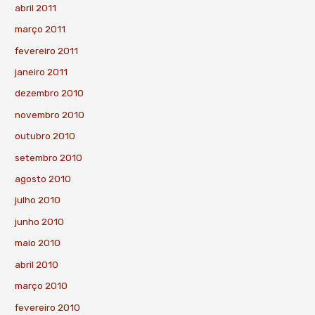
abril 2011
março 2011
fevereiro 2011
janeiro 2011
dezembro 2010
novembro 2010
outubro 2010
setembro 2010
agosto 2010
julho 2010
junho 2010
maio 2010
abril 2010
março 2010
fevereiro 2010