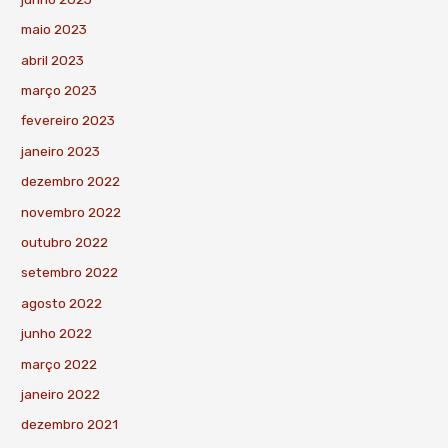
maio 2023
abril 2023
março 2023
fevereiro 2023
janeiro 2023
dezembro 2022
novembro 2022
outubro 2022
setembro 2022
agosto 2022
junho 2022
março 2022
janeiro 2022
dezembro 2021