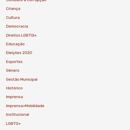
Criança
Cultura
Democracia
Direitos LGBTQI+
Educação
Eleições 2020
Esportes
Gênero
Gestão Municipal
Histórico
Imprensa
Imprensa>Mobilidade
Institucional
LGBTQ+