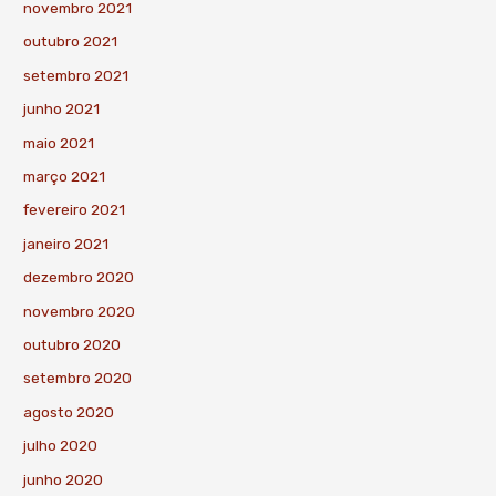
novembro 2021
outubro 2021
setembro 2021
junho 2021
maio 2021
março 2021
fevereiro 2021
janeiro 2021
dezembro 2020
novembro 2020
outubro 2020
setembro 2020
agosto 2020
julho 2020
junho 2020