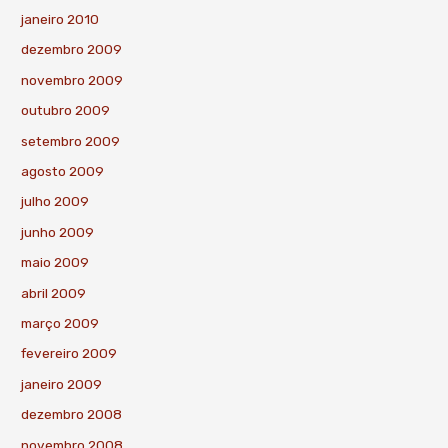
janeiro 2010
dezembro 2009
novembro 2009
outubro 2009
setembro 2009
agosto 2009
julho 2009
junho 2009
maio 2009
abril 2009
março 2009
fevereiro 2009
janeiro 2009
dezembro 2008
novembro 2008