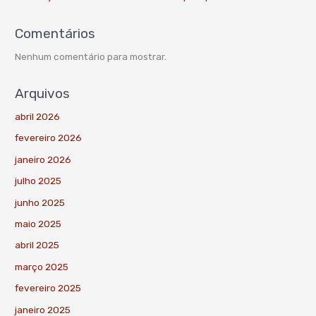
Comentários
Nenhum comentário para mostrar.
Arquivos
abril 2026
fevereiro 2026
janeiro 2026
julho 2025
junho 2025
maio 2025
abril 2025
março 2025
fevereiro 2025
janeiro 2025