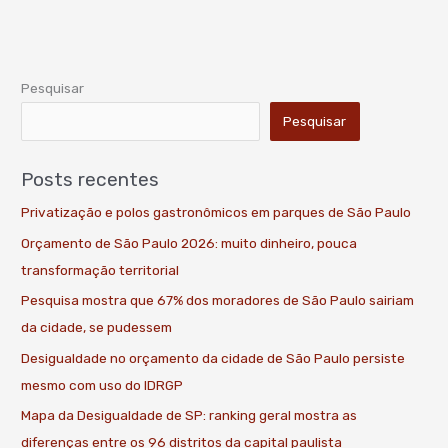
Pesquisar
Pesquisar
Posts recentes
Privatização e polos gastronômicos em parques de São Paulo
Orçamento de São Paulo 2026: muito dinheiro, pouca
transformação territorial
Pesquisa mostra que 67% dos moradores de São Paulo sairiam
da cidade, se pudessem
Desigualdade no orçamento da cidade de São Paulo persiste
mesmo com uso do IDRGP
Mapa da Desigualdade de SP: ranking geral mostra as
diferenças entre os 96 distritos da capital paulista