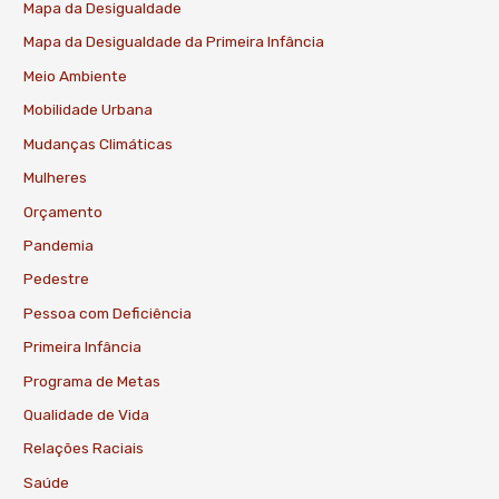
Mapa da Desigualdade
Mapa da Desigualdade da Primeira Infância
Meio Ambiente
Mobilidade Urbana
Mudanças Climáticas
Mulheres
Orçamento
Pandemia
Pedestre
Pessoa com Deficiência
Primeira Infância
Programa de Metas
Qualidade de Vida
Relações Raciais
Saúde