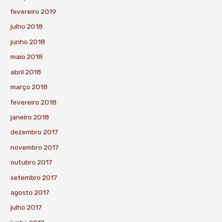
fevereiro 2019
julho 2018
junho 2018
maio 2018
abril 2018
março 2018
fevereiro 2018
janeiro 2018
dezembro 2017
novembro 2017
outubro 2017
setembro 2017
agosto 2017
julho 2017