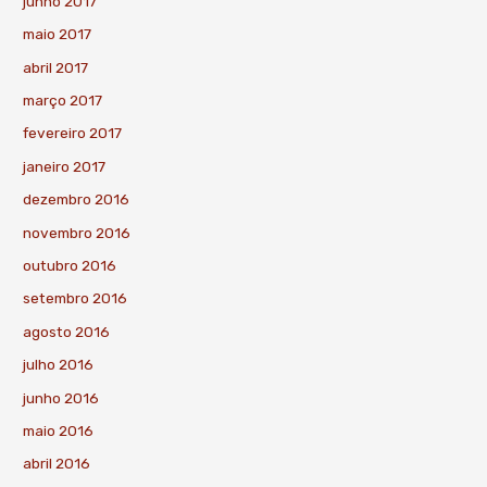
junho 2017
maio 2017
abril 2017
março 2017
fevereiro 2017
janeiro 2017
dezembro 2016
novembro 2016
outubro 2016
setembro 2016
agosto 2016
julho 2016
junho 2016
maio 2016
abril 2016