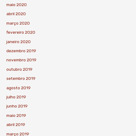
maio 2020
abril 2020
março 2020
fevereiro 2020
janeiro 2020
dezembro 2019
novembro 2019
outubro 2019
setembro 2019
agosto 2019
julho 2019
junho 2019
maio 2019
abril 2019
março 2019