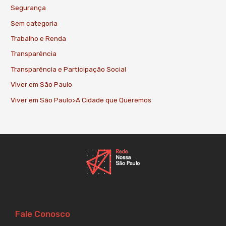
Segurança
Sem categoria
Trabalho e Renda
Transparência
Transparência e Participação Social
Viver em São Paulo
Viver em São Paulo>A Cidade que Queremos
Fale Conosco