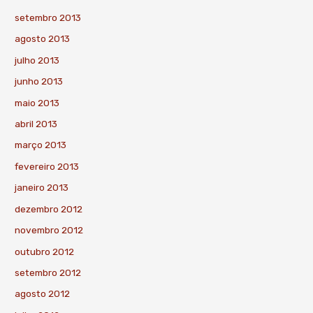
setembro 2013
agosto 2013
julho 2013
junho 2013
maio 2013
abril 2013
março 2013
fevereiro 2013
janeiro 2013
dezembro 2012
novembro 2012
outubro 2012
setembro 2012
agosto 2012