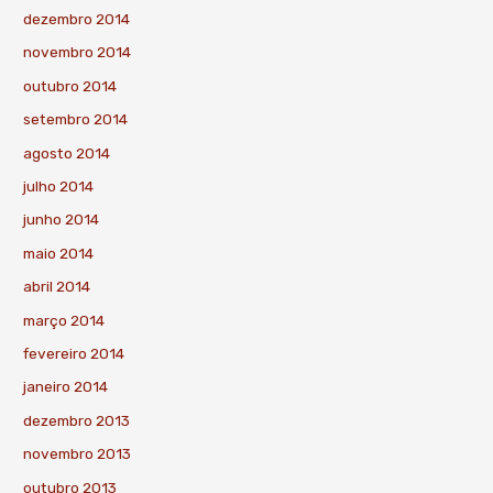
dezembro 2014
novembro 2014
outubro 2014
setembro 2014
agosto 2014
julho 2014
junho 2014
maio 2014
abril 2014
março 2014
fevereiro 2014
janeiro 2014
dezembro 2013
novembro 2013
outubro 2013