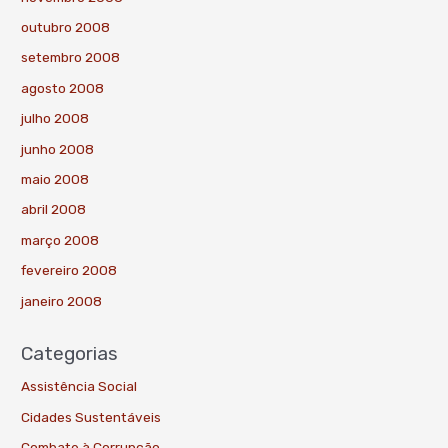
outubro 2008
setembro 2008
agosto 2008
julho 2008
junho 2008
maio 2008
abril 2008
março 2008
fevereiro 2008
janeiro 2008
Categorias
Assistência Social
Cidades Sustentáveis
Combate à Corrupção