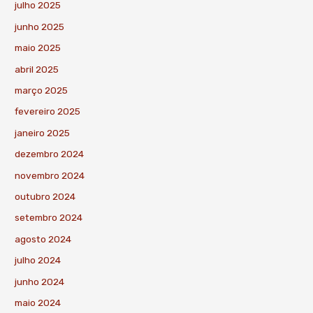
julho 2025
junho 2025
maio 2025
abril 2025
março 2025
fevereiro 2025
janeiro 2025
dezembro 2024
novembro 2024
outubro 2024
setembro 2024
agosto 2024
julho 2024
junho 2024
maio 2024