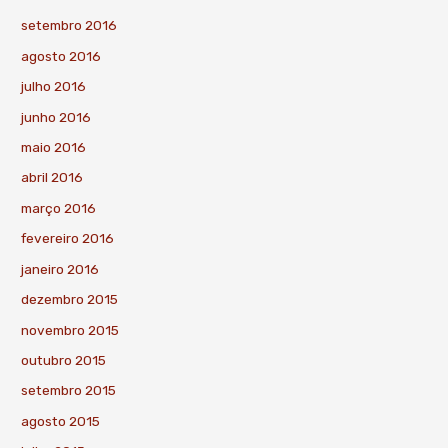
setembro 2016
agosto 2016
julho 2016
junho 2016
maio 2016
abril 2016
março 2016
fevereiro 2016
janeiro 2016
dezembro 2015
novembro 2015
outubro 2015
setembro 2015
agosto 2015