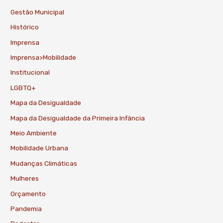
Gestão Municipal
Histórico
Imprensa
Imprensa>Mobilidade
Institucional
LGBTQ+
Mapa da Desigualdade
Mapa da Desigualdade da Primeira Infância
Meio Ambiente
Mobilidade Urbana
Mudanças Climáticas
Mulheres
Orçamento
Pandemia