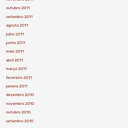
outubro 2011
setembro 2011
agosto 2011
julho 2011
junho 2011
maio 2011
abril 2011
março 2011
fevereiro 2011
janeiro 2011
dezembro 2010
novembro 2010
outubro 2010
setembro 2010