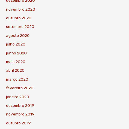
dezembro 2020
novembro 2020
outubro 2020
setembro 2020
agosto 2020
julho 2020
junho 2020
maio 2020
abril 2020
março 2020
fevereiro 2020
janeiro 2020
dezembro 2019
novembro 2019
outubro 2019