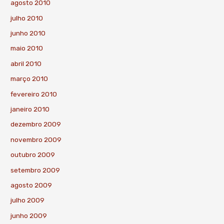
agosto 2010
julho 2010
junho 2010
maio 2010
abril 2010
março 2010
fevereiro 2010
janeiro 2010
dezembro 2009
novembro 2009
outubro 2009
setembro 2009
agosto 2009
julho 2009
junho 2009