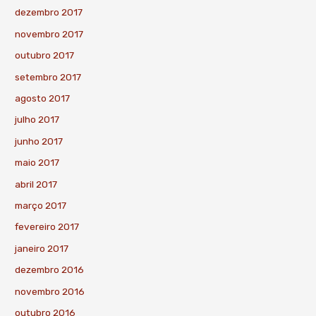
dezembro 2017
novembro 2017
outubro 2017
setembro 2017
agosto 2017
julho 2017
junho 2017
maio 2017
abril 2017
março 2017
fevereiro 2017
janeiro 2017
dezembro 2016
novembro 2016
outubro 2016