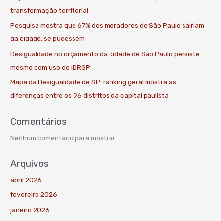
transformação territorial
Pesquisa mostra que 67% dos moradores de São Paulo sairiam
da cidade, se pudessem
Desigualdade no orçamento da cidade de São Paulo persiste
mesmo com uso do IDRGP
Mapa da Desigualdade de SP: ranking geral mostra as
diferenças entre os 96 distritos da capital paulista
Comentários
Nenhum comentário para mostrar.
Arquivos
abril 2026
fevereiro 2026
janeiro 2026