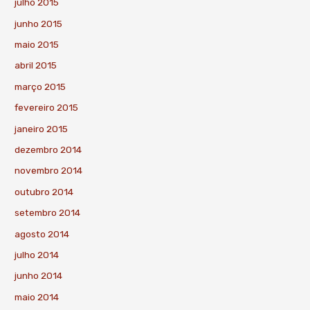
julho 2015
junho 2015
maio 2015
abril 2015
março 2015
fevereiro 2015
janeiro 2015
dezembro 2014
novembro 2014
outubro 2014
setembro 2014
agosto 2014
julho 2014
junho 2014
maio 2014