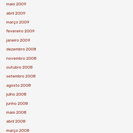
maio 2009
abril 2009
março 2009
fevereiro 2009
janeiro 2009
dezembro 2008
novembro 2008
outubro 2008
setembro 2008
agosto 2008
julho 2008
junho 2008
maio 2008
abril 2008
março 2008