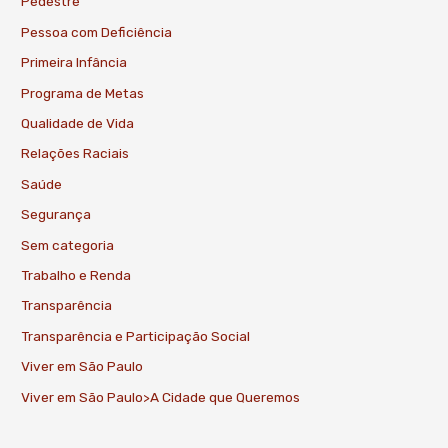
Pedestre
Pessoa com Deficiência
Primeira Infância
Programa de Metas
Qualidade de Vida
Relações Raciais
Saúde
Segurança
Sem categoria
Trabalho e Renda
Transparência
Transparência e Participação Social
Viver em São Paulo
Viver em São Paulo>A Cidade que Queremos