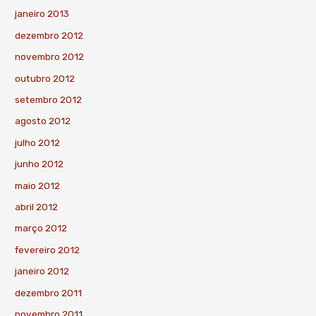
janeiro 2013
dezembro 2012
novembro 2012
outubro 2012
setembro 2012
agosto 2012
julho 2012
junho 2012
maio 2012
abril 2012
março 2012
fevereiro 2012
janeiro 2012
dezembro 2011
novembro 2011