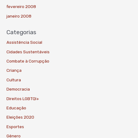
fevereiro 2008
janeiro 2008
Categorias
Assistência Social
Cidades Sustentáveis
Combate à Corrupção
Criança
Cultura
Democracia
Direitos LGBTQI+
Educação
Eleições 2020
Esportes
Gênero