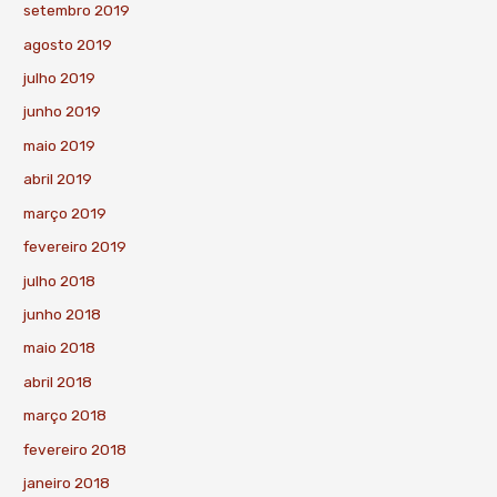
setembro 2019
agosto 2019
julho 2019
junho 2019
maio 2019
abril 2019
março 2019
fevereiro 2019
julho 2018
junho 2018
maio 2018
abril 2018
março 2018
fevereiro 2018
janeiro 2018