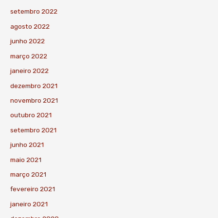
setembro 2022
agosto 2022
junho 2022
março 2022
janeiro 2022
dezembro 2021
novembro 2021
outubro 2021
setembro 2021
junho 2021
maio 2021
março 2021
fevereiro 2021
janeiro 2021