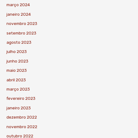
março 2024
janeiro 2024
novembro 2023
setembro 2023
agosto 2023
julho 2023
junho 2023
maio 2023
abril 2023
março 2023
fevereiro 2023
janeiro 2023
dezembro 2022
novembro 2022
outubro 2022