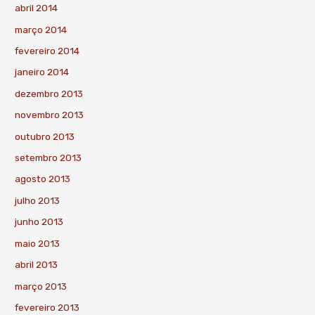
abril 2014
março 2014
fevereiro 2014
janeiro 2014
dezembro 2013
novembro 2013
outubro 2013
setembro 2013
agosto 2013
julho 2013
junho 2013
maio 2013
abril 2013
março 2013
fevereiro 2013