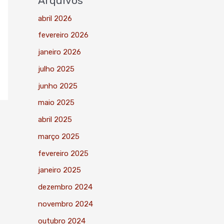
Arquivos
abril 2026
fevereiro 2026
janeiro 2026
julho 2025
junho 2025
maio 2025
abril 2025
março 2025
fevereiro 2025
janeiro 2025
dezembro 2024
novembro 2024
outubro 2024