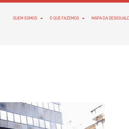
QUEM SOMOS
O QUE FAZEMOS
MAPA DA DESIGUAL