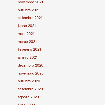
novembro 2021
outubro 2021
setembro 2021
junho 2021
maio 2021
março 2021
fevereiro 2021
janeiro 2021
dezembro 2020
novembro 2020
outubro 2020
setembro 2020
agosto 2020
julho 2020