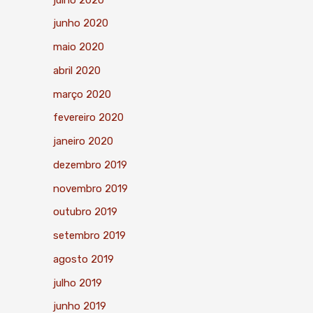
junho 2020
maio 2020
abril 2020
março 2020
fevereiro 2020
janeiro 2020
dezembro 2019
novembro 2019
outubro 2019
setembro 2019
agosto 2019
julho 2019
junho 2019