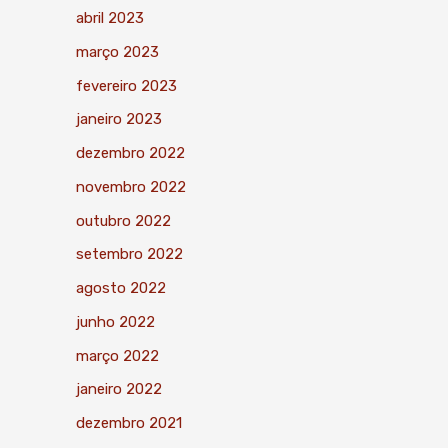
abril 2023
março 2023
fevereiro 2023
janeiro 2023
dezembro 2022
novembro 2022
outubro 2022
setembro 2022
agosto 2022
junho 2022
março 2022
janeiro 2022
dezembro 2021