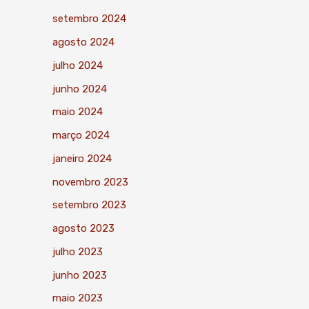
setembro 2024
agosto 2024
julho 2024
junho 2024
maio 2024
março 2024
janeiro 2024
novembro 2023
setembro 2023
agosto 2023
julho 2023
junho 2023
maio 2023