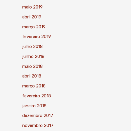
maio 2019
abril 2019
março 2019
fevereiro 2019
julho 2018
junho 2018
maio 2018
abril 2018
março 2018
fevereiro 2018
janeiro 2018
dezembro 2017
novembro 2017