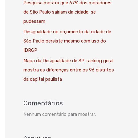
Pesquisa mostra que 67% dos moradores
de São Paulo sairiam da cidade, se
pudessem
Desigualdade no orçamento da cidade de
São Paulo persiste mesmo com uso do
IDRGP
Mapa da Desigualdade de SP: ranking geral
mostra as diferenças entre os 96 distritos
da capital paulista
Comentários
Nenhum comentário para mostrar.