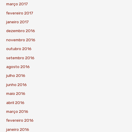
março 2017
fevereiro 2017
janeiro 2017
dezembro 2016
novembro 2016
outubro 2016
setembro 2016
agosto 2016
julho 2016
junho 2016
maio 2016
abril 2016
março 2016
fevereiro 2016
janeiro 2016