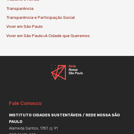
Transparência
Transparência e Participação Social
Viver em São Paulo
Viver em São Paulo>A Cidade que Queremos
Fale Conosco
INSTITUTO CIDADES SUSTENTÁVEIS / REDE NOSSA SÃO
PAULO
Alameda Santos, 1787, cj. 91