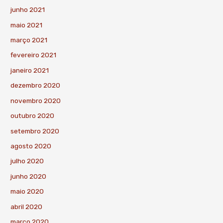
junho 2021
maio 2021
março 2021
fevereiro 2021
janeiro 2021
dezembro 2020
novembro 2020
outubro 2020
setembro 2020
agosto 2020
julho 2020
junho 2020
maio 2020
abril 2020
março 2020