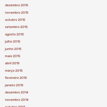
dezembro 2015
novembro 2015
outubro 2015
setembro 2015
agosto 2015
julho 2015
junho 2015
maio 2015
abril 2015
março 2015
fevereiro 2015
janeiro 2015
dezembro 2014
novembro 2014
outubro 2014