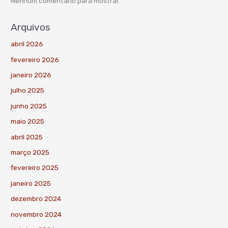
Nenhum comentário para mostrar.
Arquivos
abril 2026
fevereiro 2026
janeiro 2026
julho 2025
junho 2025
maio 2025
abril 2025
março 2025
fevereiro 2025
janeiro 2025
dezembro 2024
novembro 2024