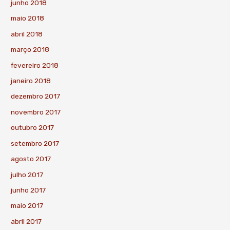
junho 2018
maio 2018
abril 2018
março 2018
fevereiro 2018
janeiro 2018
dezembro 2017
novembro 2017
outubro 2017
setembro 2017
agosto 2017
julho 2017
junho 2017
maio 2017
abril 2017