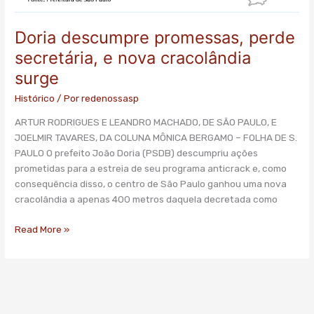
Doria descumpre promessas, perde
secretária, e nova cracolândia
surge
Histórico
/ Por
redenossasp
ARTUR RODRIGUES E LEANDRO MACHADO, DE SÃO PAULO, E
JOELMIR TAVARES, DA COLUNA MÔNICA BERGAMO – FOLHA DE S.
PAULO O prefeito João Doria (PSDB) descumpriu ações
prometidas para a estreia de seu programa anticrack e, como
consequência disso, o centro de São Paulo ganhou uma nova
cracolândia a apenas 400 metros daquela decretada como
Read More »