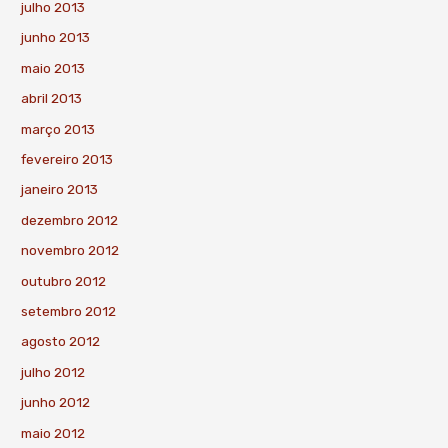
julho 2013
junho 2013
maio 2013
abril 2013
março 2013
fevereiro 2013
janeiro 2013
dezembro 2012
novembro 2012
outubro 2012
setembro 2012
agosto 2012
julho 2012
junho 2012
maio 2012