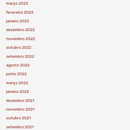
março 2023
fevereiro 2023
janeiro 2023
dezembro 2022
novembro 2022
outubro 2022
setembro 2022
agosto 2022
junho 2022
março 2022
janeiro 2022
dezembro 2021
novembro 2021
outubro 2021
setembro 2021