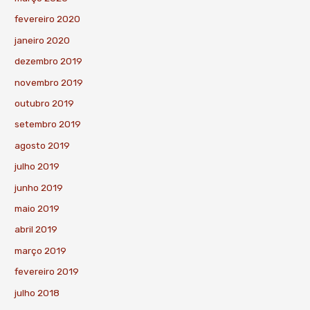
fevereiro 2020
janeiro 2020
dezembro 2019
novembro 2019
outubro 2019
setembro 2019
agosto 2019
julho 2019
junho 2019
maio 2019
abril 2019
março 2019
fevereiro 2019
julho 2018