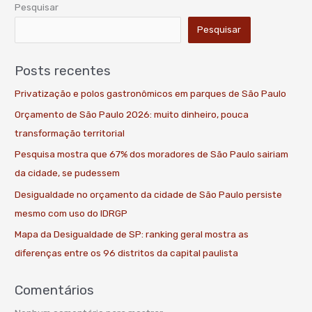
Pesquisar
Pesquisar
Posts recentes
Privatização e polos gastronômicos em parques de São Paulo
Orçamento de São Paulo 2026: muito dinheiro, pouca
transformação territorial
Pesquisa mostra que 67% dos moradores de São Paulo sairiam
da cidade, se pudessem
Desigualdade no orçamento da cidade de São Paulo persiste
mesmo com uso do IDRGP
Mapa da Desigualdade de SP: ranking geral mostra as
diferenças entre os 96 distritos da capital paulista
Comentários