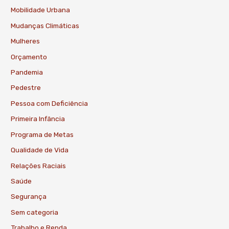
Mobilidade Urbana
Mudanças Climáticas
Mulheres
Orçamento
Pandemia
Pedestre
Pessoa com Deficiência
Primeira Infância
Programa de Metas
Qualidade de Vida
Relações Raciais
Saúde
Segurança
Sem categoria
Trabalho e Renda