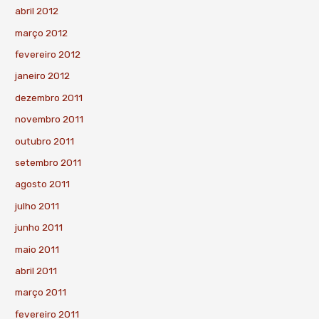
abril 2012
março 2012
fevereiro 2012
janeiro 2012
dezembro 2011
novembro 2011
outubro 2011
setembro 2011
agosto 2011
julho 2011
junho 2011
maio 2011
abril 2011
março 2011
fevereiro 2011