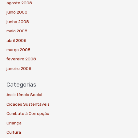
agosto 2008
julho 2008
junho 2008
maio 2008
abril 2008
março 2008
fevereiro 2008
janeiro 2008
Categorias
Assistência Social
Cidades Sustentáveis
Combate à Corrupção
Criança
Cultura