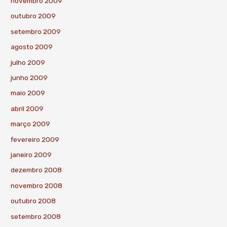
novembro 2009
outubro 2009
setembro 2009
agosto 2009
julho 2009
junho 2009
maio 2009
abril 2009
março 2009
fevereiro 2009
janeiro 2009
dezembro 2008
novembro 2008
outubro 2008
setembro 2008