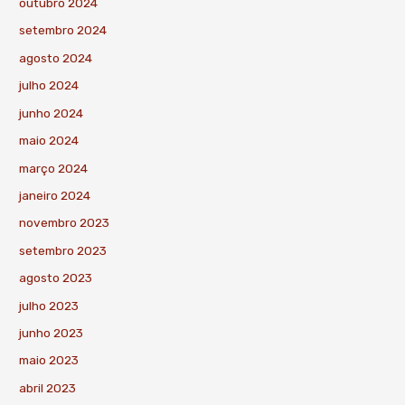
outubro 2024
setembro 2024
agosto 2024
julho 2024
junho 2024
maio 2024
março 2024
janeiro 2024
novembro 2023
setembro 2023
agosto 2023
julho 2023
junho 2023
maio 2023
abril 2023