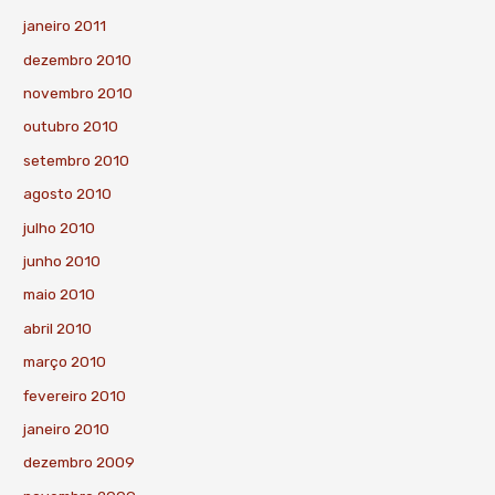
janeiro 2011
dezembro 2010
novembro 2010
outubro 2010
setembro 2010
agosto 2010
julho 2010
junho 2010
maio 2010
abril 2010
março 2010
fevereiro 2010
janeiro 2010
dezembro 2009