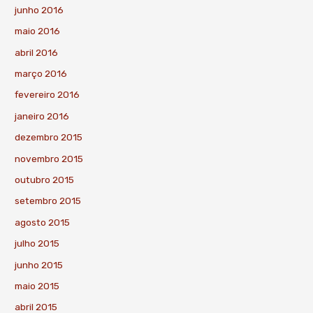
junho 2016
maio 2016
abril 2016
março 2016
fevereiro 2016
janeiro 2016
dezembro 2015
novembro 2015
outubro 2015
setembro 2015
agosto 2015
julho 2015
junho 2015
maio 2015
abril 2015