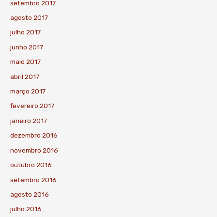
setembro 2017
agosto 2017
julho 2017
junho 2017
maio 2017
abril 2017
março 2017
fevereiro 2017
janeiro 2017
dezembro 2016
novembro 2016
outubro 2016
setembro 2016
agosto 2016
julho 2016