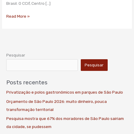
Brasil. O CCif, Centro […]
Read More »
Pesquisar
Pesquisar
Posts recentes
Privatização e polos gastronômicos em parques de São Paulo
Orçamento de São Paulo 2026: muito dinheiro, pouca
transformação territorial
Pesquisa mostra que 67% dos moradores de São Paulo sairiam
da cidade, se pudessem