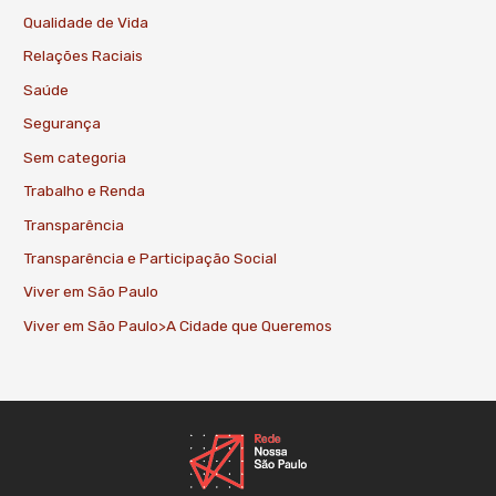
Qualidade de Vida
Relações Raciais
Saúde
Segurança
Sem categoria
Trabalho e Renda
Transparência
Transparência e Participação Social
Viver em São Paulo
Viver em São Paulo>A Cidade que Queremos