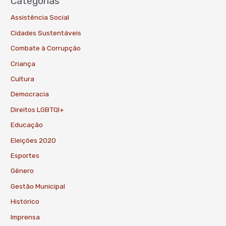
Categorias
Assistência Social
Cidades Sustentáveis
Combate à Corrupção
Criança
Cultura
Democracia
Direitos LGBTQI+
Educação
Eleições 2020
Esportes
Gênero
Gestão Municipal
Histórico
Imprensa