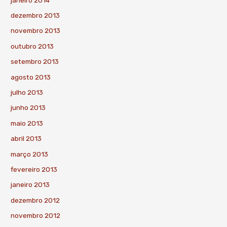
dezembro 2013
novembro 2013
outubro 2013
setembro 2013
agosto 2013
julho 2013
junho 2013
maio 2013
abril 2013
março 2013
fevereiro 2013
janeiro 2013
dezembro 2012
novembro 2012