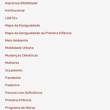
Imprensa>Mobilidade
Institucional
LGBTQ+
Mapa da Desigualdade
Mapa da Desigualdade da Primeira Infância
Meio Ambiente
Mobilidade Urbana
Mudanças Climáticas
Mulheres
Orçamento
Pandemia
Pedestre
Pessoa com Deficiência
Primeira Infância
Programa de Metas