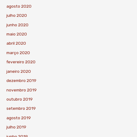
agosto 2020
julho 2020
junho 2020
maio 2020
abril 2020
março 2020
fevereiro 2020
janeiro 2020
dezembro 2019
novembro 2019
outubro 2019
setembro 2019
agosto 2019
julho 2019
junho 2019