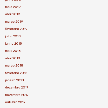
maio 2019
abril 2019
março 2019
fevereiro 2019
julho 2018
junho 2018
maio 2018
abril 2018
março 2018
fevereiro 2018
janeiro 2018
dezembro 2017
novembro 2017
outubro 2017