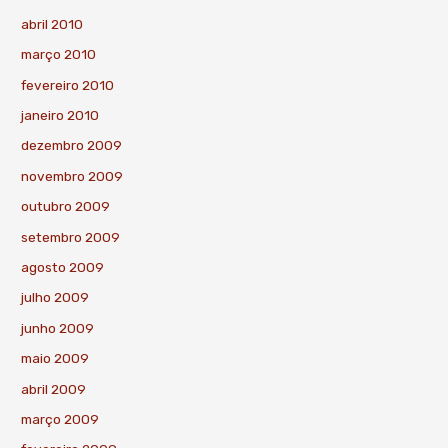
abril 2010
março 2010
fevereiro 2010
janeiro 2010
dezembro 2009
novembro 2009
outubro 2009
setembro 2009
agosto 2009
julho 2009
junho 2009
maio 2009
abril 2009
março 2009