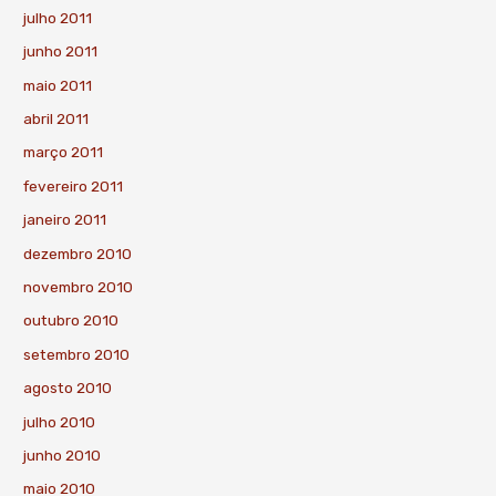
julho 2011
junho 2011
maio 2011
abril 2011
março 2011
fevereiro 2011
janeiro 2011
dezembro 2010
novembro 2010
outubro 2010
setembro 2010
agosto 2010
julho 2010
junho 2010
maio 2010