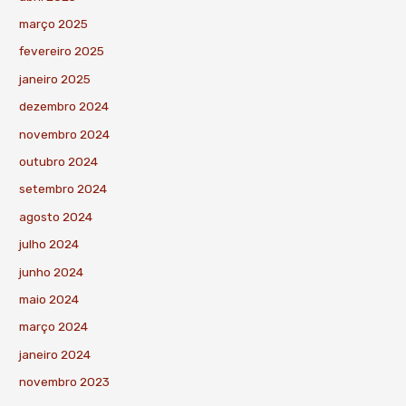
março 2025
fevereiro 2025
janeiro 2025
dezembro 2024
novembro 2024
outubro 2024
setembro 2024
agosto 2024
julho 2024
junho 2024
maio 2024
março 2024
janeiro 2024
novembro 2023