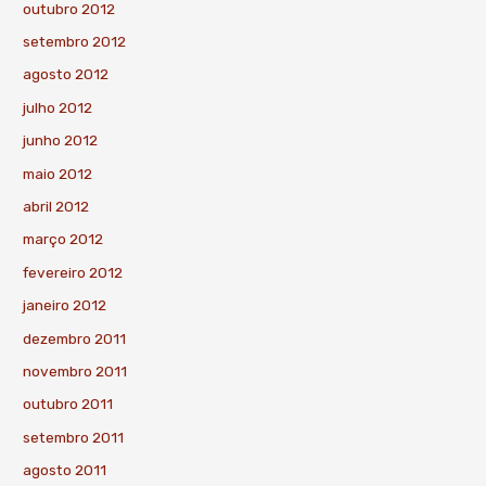
outubro 2012
setembro 2012
agosto 2012
julho 2012
junho 2012
maio 2012
abril 2012
março 2012
fevereiro 2012
janeiro 2012
dezembro 2011
novembro 2011
outubro 2011
setembro 2011
agosto 2011