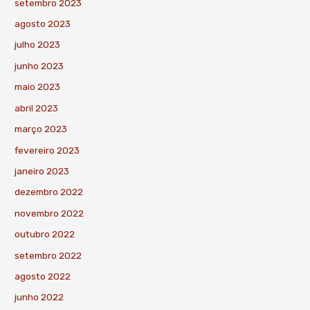
setembro 2023
agosto 2023
julho 2023
junho 2023
maio 2023
abril 2023
março 2023
fevereiro 2023
janeiro 2023
dezembro 2022
novembro 2022
outubro 2022
setembro 2022
agosto 2022
junho 2022