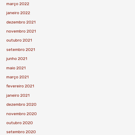
março 2022
janeiro 2022
dezembro 2021
novembro 2021
outubro 2021
setembro 2021
junho 2021
maio 2021
março 2021
fevereiro 2021
janeiro 2021
dezembro 2020
novembro 2020
outubro 2020
setembro 2020