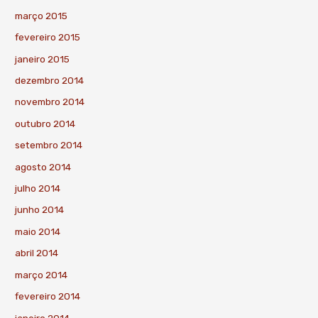
março 2015
fevereiro 2015
janeiro 2015
dezembro 2014
novembro 2014
outubro 2014
setembro 2014
agosto 2014
julho 2014
junho 2014
maio 2014
abril 2014
março 2014
fevereiro 2014
janeiro 2014