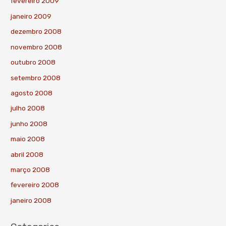
fevereiro 2009
janeiro 2009
dezembro 2008
novembro 2008
outubro 2008
setembro 2008
agosto 2008
julho 2008
junho 2008
maio 2008
abril 2008
março 2008
fevereiro 2008
janeiro 2008