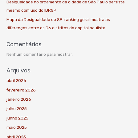
Desigualdade no orçamento da cidade de São Paulo persiste
mesmo com uso do IDRGP
Mapa da Desigualdade de SP: ranking geral mostra as
diferenças entre os 96 distritos da capital paulista
Comentários
Nenhum comentário para mostrar.
Arquivos
abril 2026
fevereiro 2026
janeiro 2026
julho 2025
junho 2025
maio 2025
abril 2025