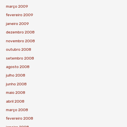
março 2009
fevereiro 2009
janeiro 2009
dezembro 2008
novembro 2008
outubro 2008
setembro 2008
agosto 2008
julho 2008
junho 2008
maio 2008
abril 2008
março 2008
fevereiro 2008
janeiro 2008