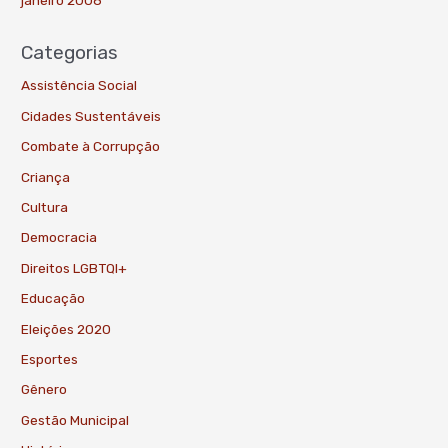
Categorias
Assistência Social
Cidades Sustentáveis
Combate à Corrupção
Criança
Cultura
Democracia
Direitos LGBTQI+
Educação
Eleições 2020
Esportes
Gênero
Gestão Municipal