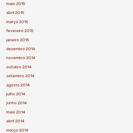
maio 2015
abril 2015
março 2015
fevereiro 2015
janeiro 2015
dezembro 2014
novembro 2014
outubro 2014
setembro 2014
agosto 2014
julho 2014
junho 2014
maio 2014
abril 2014
março 2014