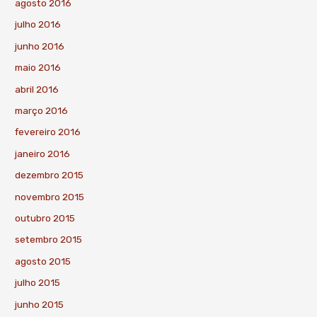
agosto 2016
julho 2016
junho 2016
maio 2016
abril 2016
março 2016
fevereiro 2016
janeiro 2016
dezembro 2015
novembro 2015
outubro 2015
setembro 2015
agosto 2015
julho 2015
junho 2015