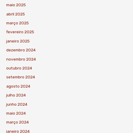
maio 2025
abril 2025
março 2025
fevereiro 2025
janeiro 2025
dezembro 2024
novembro 2024
outubro 2024
setembro 2024
agosto 2024
julho 2024
junho 2024
maio 2024
março 2024
janeiro 2024