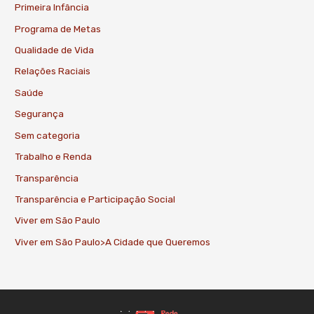
Primeira Infância
Programa de Metas
Qualidade de Vida
Relações Raciais
Saúde
Segurança
Sem categoria
Trabalho e Renda
Transparência
Transparência e Participação Social
Viver em São Paulo
Viver em São Paulo>A Cidade que Queremos