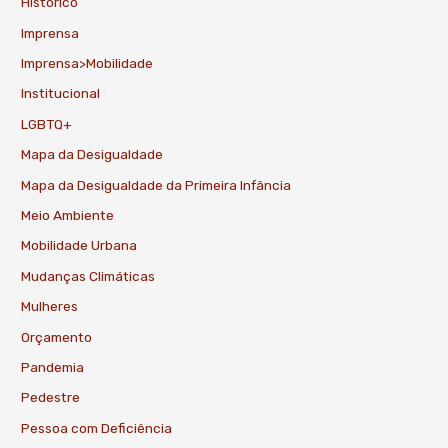
Histórico
Imprensa
Imprensa>Mobilidade
Institucional
LGBTQ+
Mapa da Desigualdade
Mapa da Desigualdade da Primeira Infância
Meio Ambiente
Mobilidade Urbana
Mudanças Climáticas
Mulheres
Orçamento
Pandemia
Pedestre
Pessoa com Deficiência