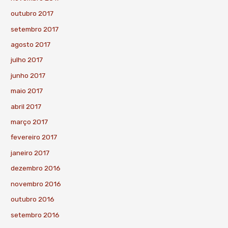
outubro 2017
setembro 2017
agosto 2017
julho 2017
junho 2017
maio 2017
abril 2017
março 2017
fevereiro 2017
janeiro 2017
dezembro 2016
novembro 2016
outubro 2016
setembro 2016