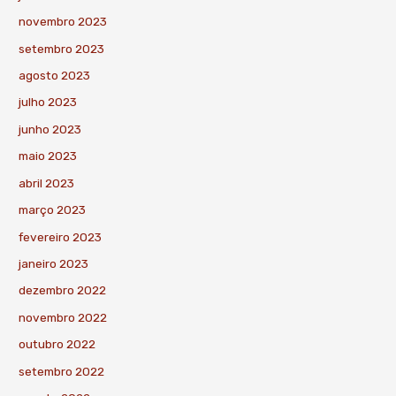
novembro 2023
setembro 2023
agosto 2023
julho 2023
junho 2023
maio 2023
abril 2023
março 2023
fevereiro 2023
janeiro 2023
dezembro 2022
novembro 2022
outubro 2022
setembro 2022