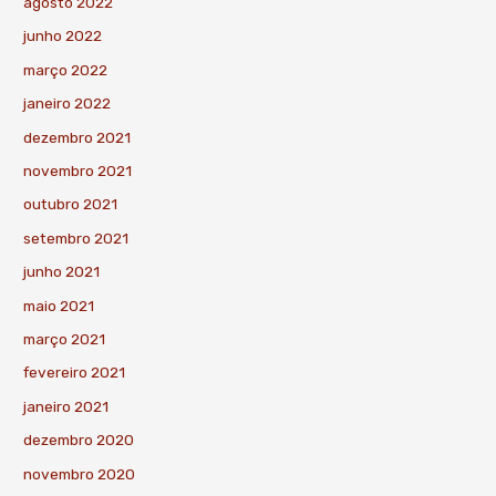
agosto 2022
junho 2022
março 2022
janeiro 2022
dezembro 2021
novembro 2021
outubro 2021
setembro 2021
junho 2021
maio 2021
março 2021
fevereiro 2021
janeiro 2021
dezembro 2020
novembro 2020