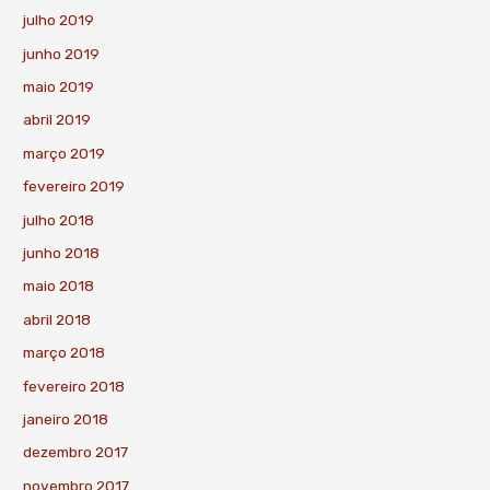
julho 2019
junho 2019
maio 2019
abril 2019
março 2019
fevereiro 2019
julho 2018
junho 2018
maio 2018
abril 2018
março 2018
fevereiro 2018
janeiro 2018
dezembro 2017
novembro 2017