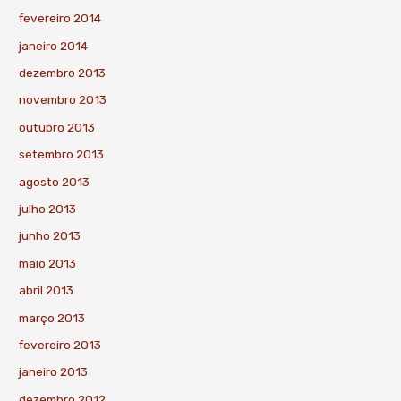
fevereiro 2014
janeiro 2014
dezembro 2013
novembro 2013
outubro 2013
setembro 2013
agosto 2013
julho 2013
junho 2013
maio 2013
abril 2013
março 2013
fevereiro 2013
janeiro 2013
dezembro 2012