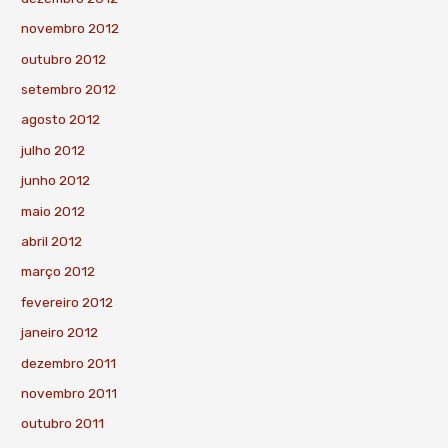
novembro 2012
outubro 2012
setembro 2012
agosto 2012
julho 2012
junho 2012
maio 2012
abril 2012
março 2012
fevereiro 2012
janeiro 2012
dezembro 2011
novembro 2011
outubro 2011