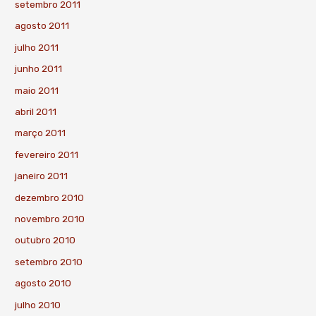
setembro 2011
agosto 2011
julho 2011
junho 2011
maio 2011
abril 2011
março 2011
fevereiro 2011
janeiro 2011
dezembro 2010
novembro 2010
outubro 2010
setembro 2010
agosto 2010
julho 2010