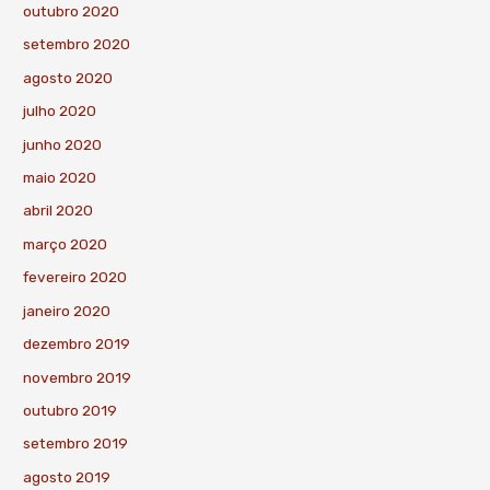
outubro 2020
setembro 2020
agosto 2020
julho 2020
junho 2020
maio 2020
abril 2020
março 2020
fevereiro 2020
janeiro 2020
dezembro 2019
novembro 2019
outubro 2019
setembro 2019
agosto 2019