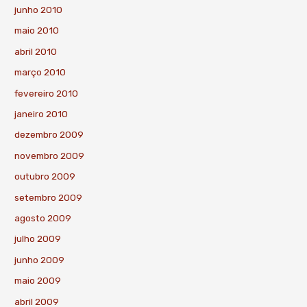
junho 2010
maio 2010
abril 2010
março 2010
fevereiro 2010
janeiro 2010
dezembro 2009
novembro 2009
outubro 2009
setembro 2009
agosto 2009
julho 2009
junho 2009
maio 2009
abril 2009