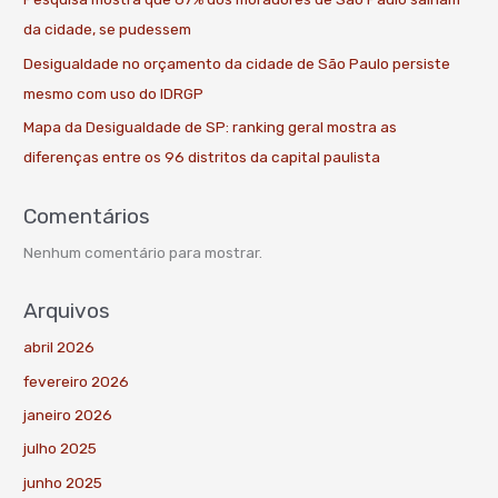
da cidade, se pudessem
Desigualdade no orçamento da cidade de São Paulo persiste
mesmo com uso do IDRGP
Mapa da Desigualdade de SP: ranking geral mostra as
diferenças entre os 96 distritos da capital paulista
Comentários
Nenhum comentário para mostrar.
Arquivos
abril 2026
fevereiro 2026
janeiro 2026
julho 2025
junho 2025