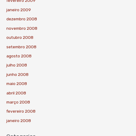
fevereiro 2009
janeiro 2009
dezembro 2008
novembro 2008
outubro 2008
setembro 2008
agosto 2008
julho 2008
junho 2008
maio 2008
abril 2008
março 2008
fevereiro 2008
janeiro 2008