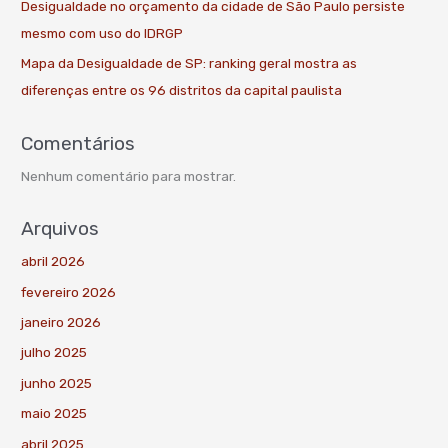
Desigualdade no orçamento da cidade de São Paulo persiste
mesmo com uso do IDRGP
Mapa da Desigualdade de SP: ranking geral mostra as
diferenças entre os 96 distritos da capital paulista
Comentários
Nenhum comentário para mostrar.
Arquivos
abril 2026
fevereiro 2026
janeiro 2026
julho 2025
junho 2025
maio 2025
abril 2025