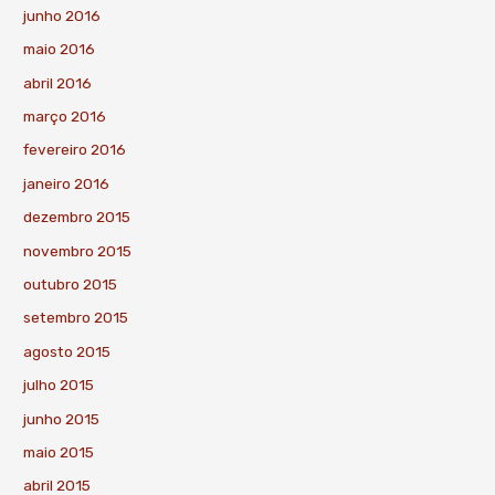
junho 2016
maio 2016
abril 2016
março 2016
fevereiro 2016
janeiro 2016
dezembro 2015
novembro 2015
outubro 2015
setembro 2015
agosto 2015
julho 2015
junho 2015
maio 2015
abril 2015