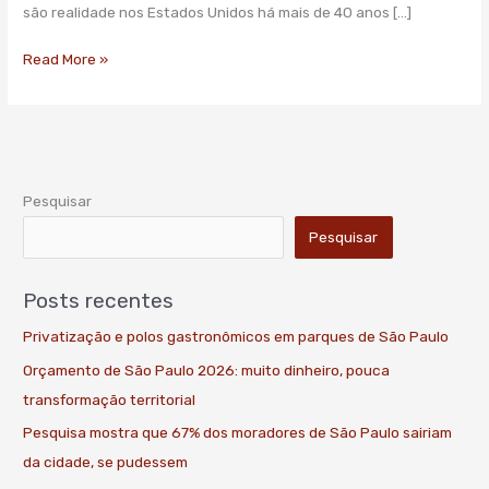
são realidade nos Estados Unidos há mais de 40 anos […]
Read More »
Pesquisar
Pesquisar
Posts recentes
Privatização e polos gastronômicos em parques de São Paulo
Orçamento de São Paulo 2026: muito dinheiro, pouca
transformação territorial
Pesquisa mostra que 67% dos moradores de São Paulo sairiam
da cidade, se pudessem