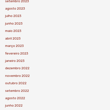
setembro 2023
agosto 2023
julho 2023
junho 2023
maio 2023
abril 2023
março 2023
fevereiro 2023
janeiro 2023
dezembro 2022
novembro 2022
outubro 2022
setembro 2022
agosto 2022
junho 2022