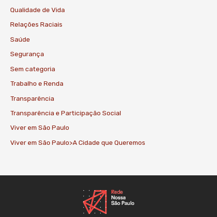
Qualidade de Vida
Relações Raciais
Saúde
Segurança
Sem categoria
Trabalho e Renda
Transparência
Transparência e Participação Social
Viver em São Paulo
Viver em São Paulo>A Cidade que Queremos