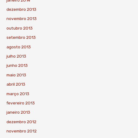
dezembro 2013
novembro 2013
outubro 2013
setembro 2013
agosto 2013
julho 2013
junho 2013
maio 2013
abril 2013
março 2013
fevereiro 2013
janeiro 2013
dezembro 2012
novembro 2012