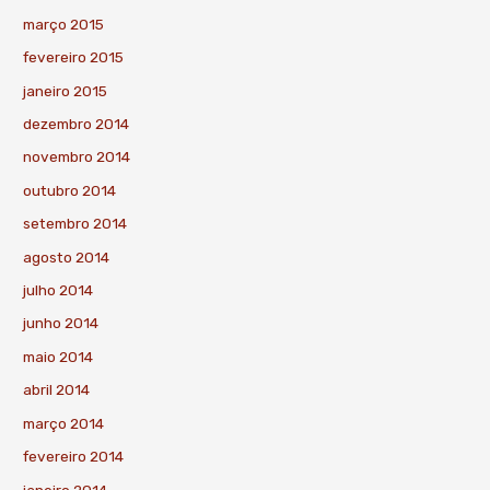
março 2015
fevereiro 2015
janeiro 2015
dezembro 2014
novembro 2014
outubro 2014
setembro 2014
agosto 2014
julho 2014
junho 2014
maio 2014
abril 2014
março 2014
fevereiro 2014
janeiro 2014