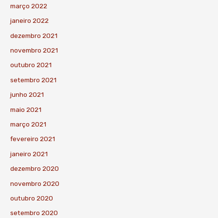
março 2022
janeiro 2022
dezembro 2021
novembro 2021
outubro 2021
setembro 2021
junho 2021
maio 2021
março 2021
fevereiro 2021
janeiro 2021
dezembro 2020
novembro 2020
outubro 2020
setembro 2020