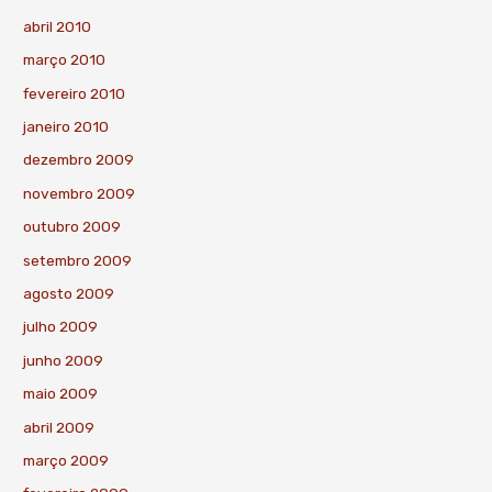
abril 2010
março 2010
fevereiro 2010
janeiro 2010
dezembro 2009
novembro 2009
outubro 2009
setembro 2009
agosto 2009
julho 2009
junho 2009
maio 2009
abril 2009
março 2009