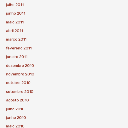
julho 2011
junho 2011
maio 2011
abril 2011
março 2011
fevereiro 2011
janeiro 2011
dezembro 2010
novembro 2010
outubro 2010
setembro 2010
agosto 2010
julho 2010
junho 2010
maio 2010