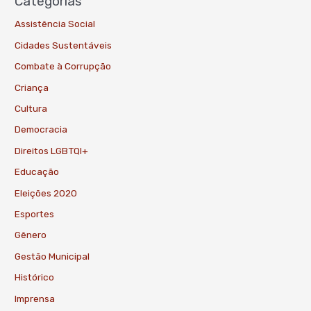
Categorias
Assistência Social
Cidades Sustentáveis
Combate à Corrupção
Criança
Cultura
Democracia
Direitos LGBTQI+
Educação
Eleições 2020
Esportes
Gênero
Gestão Municipal
Histórico
Imprensa