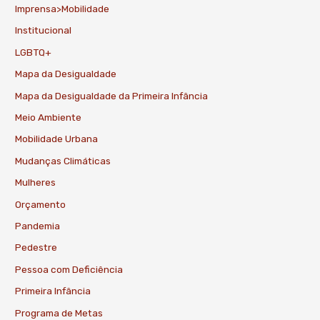
Imprensa>Mobilidade
Institucional
LGBTQ+
Mapa da Desigualdade
Mapa da Desigualdade da Primeira Infância
Meio Ambiente
Mobilidade Urbana
Mudanças Climáticas
Mulheres
Orçamento
Pandemia
Pedestre
Pessoa com Deficiência
Primeira Infância
Programa de Metas