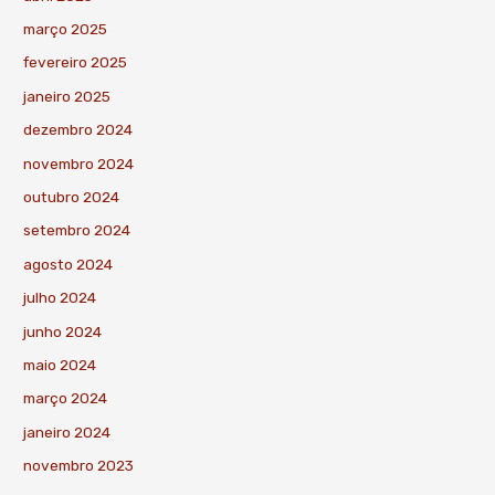
março 2025
fevereiro 2025
janeiro 2025
dezembro 2024
novembro 2024
outubro 2024
setembro 2024
agosto 2024
julho 2024
junho 2024
maio 2024
março 2024
janeiro 2024
novembro 2023