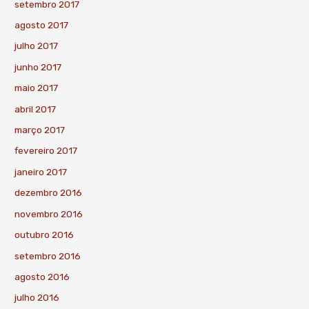
setembro 2017
agosto 2017
julho 2017
junho 2017
maio 2017
abril 2017
março 2017
fevereiro 2017
janeiro 2017
dezembro 2016
novembro 2016
outubro 2016
setembro 2016
agosto 2016
julho 2016