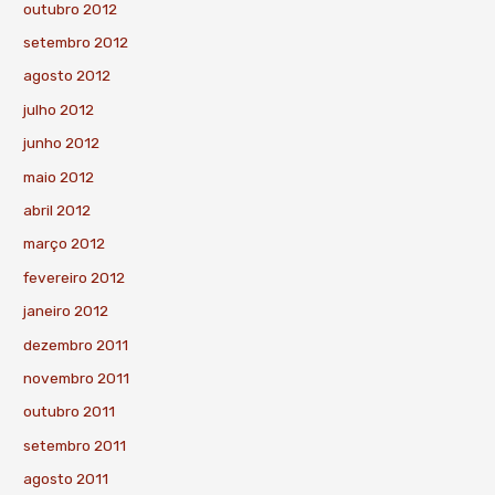
outubro 2012
setembro 2012
agosto 2012
julho 2012
junho 2012
maio 2012
abril 2012
março 2012
fevereiro 2012
janeiro 2012
dezembro 2011
novembro 2011
outubro 2011
setembro 2011
agosto 2011