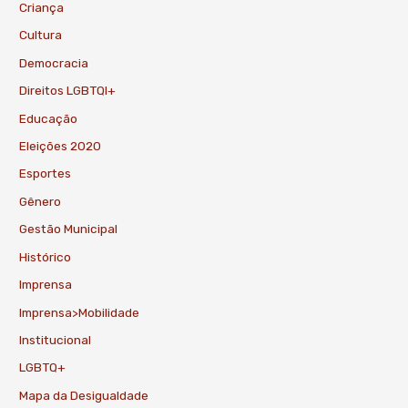
Criança
Cultura
Democracia
Direitos LGBTQI+
Educação
Eleições 2020
Esportes
Gênero
Gestão Municipal
Histórico
Imprensa
Imprensa>Mobilidade
Institucional
LGBTQ+
Mapa da Desigualdade