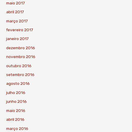
maio 2017
abril 2017
março 2017
fevereiro 2017
janeiro 2017
dezembro 2016
novembro 2016
outubro 2016
setembro 2016
agosto 2016
julho 2016
junho 2016
maio 2016
abril 2016
março 2016