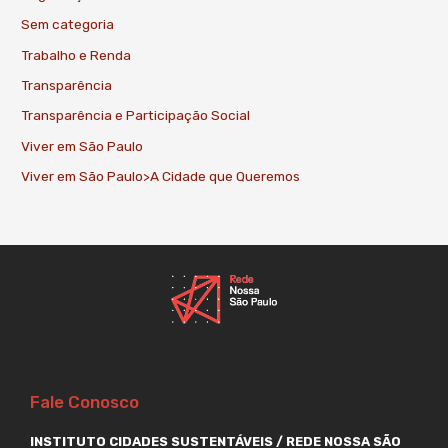
Sem categoria
Trabalho e Renda
Transparência
Transparência e Participação Social
Viver em São Paulo
Viver em São Paulo>A Cidade que Queremos
Fale Conosco
INSTITUTO CIDADES SUSTENTÁVEIS / REDE NOSSA SÃO