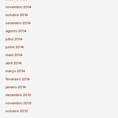
novembro 2014
outubro 2014
setembro 2014
agosto 2014
julho 2014
junho 2014
maio 2014
abril 2014
março 2014
fevereiro 2014
janeiro 2014
dezembro 2013
novembro 2013
outubro 2013