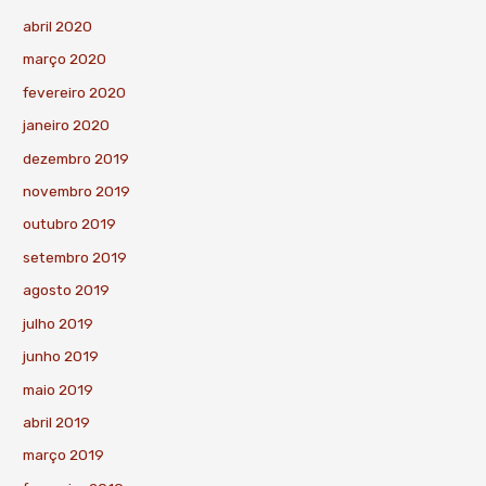
abril 2020
março 2020
fevereiro 2020
janeiro 2020
dezembro 2019
novembro 2019
outubro 2019
setembro 2019
agosto 2019
julho 2019
junho 2019
maio 2019
abril 2019
março 2019