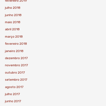
fevereiro 2019
julho 2018
junho 2018
maio 2018
abril 2018
março 2018
fevereiro 2018
janeiro 2018
dezembro 2017
novembro 2017
outubro 2017
setembro 2017
agosto 2017
julho 2017
junho 2017