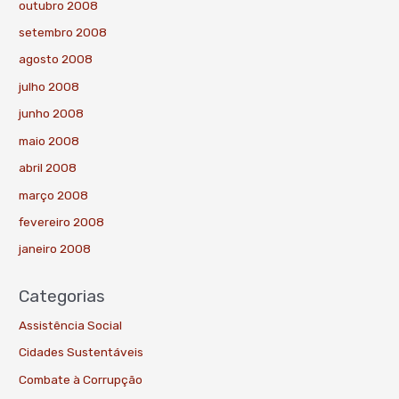
outubro 2008
setembro 2008
agosto 2008
julho 2008
junho 2008
maio 2008
abril 2008
março 2008
fevereiro 2008
janeiro 2008
Categorias
Assistência Social
Cidades Sustentáveis
Combate à Corrupção