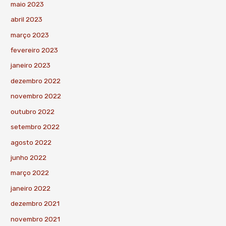
maio 2023
abril 2023
março 2023
fevereiro 2023
janeiro 2023
dezembro 2022
novembro 2022
outubro 2022
setembro 2022
agosto 2022
junho 2022
março 2022
janeiro 2022
dezembro 2021
novembro 2021