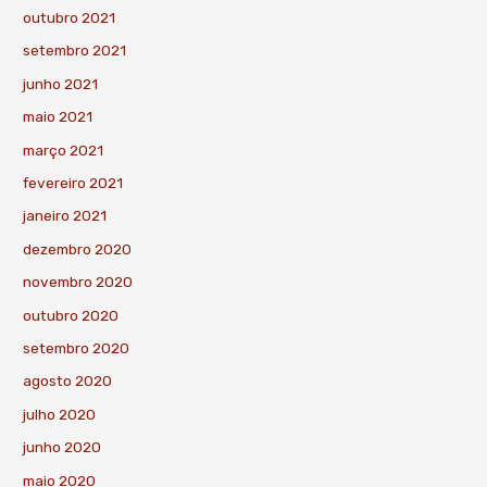
outubro 2021
setembro 2021
junho 2021
maio 2021
março 2021
fevereiro 2021
janeiro 2021
dezembro 2020
novembro 2020
outubro 2020
setembro 2020
agosto 2020
julho 2020
junho 2020
maio 2020