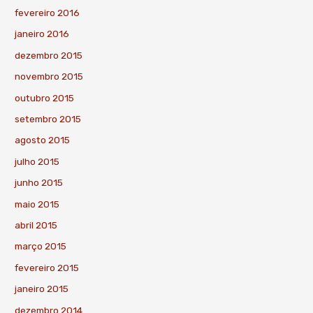
fevereiro 2016
janeiro 2016
dezembro 2015
novembro 2015
outubro 2015
setembro 2015
agosto 2015
julho 2015
junho 2015
maio 2015
abril 2015
março 2015
fevereiro 2015
janeiro 2015
dezembro 2014