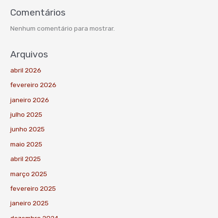
Comentários
Nenhum comentário para mostrar.
Arquivos
abril 2026
fevereiro 2026
janeiro 2026
julho 2025
junho 2025
maio 2025
abril 2025
março 2025
fevereiro 2025
janeiro 2025
dezembro 2024