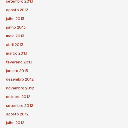
setembro 2013
agosto 2013
julho 2013
junho 2013
maio 2013
abril 2013
março 2013
fevereiro 2013
janeiro 2013
dezembro 2012
novembro 2012
outubro 2012
setembro 2012
agosto 2012
julho 2012