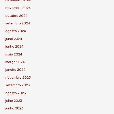
novembro 2024
outubro 2024
setembro 2024
agosto 2024
julho 2024
junho 2024
maio 2024
março 2024
janeiro 2024
novembro 2023
setembro 2023
agosto 2023
julho 2023
junho 2023