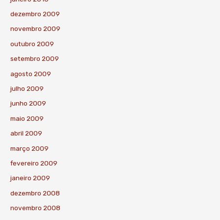
dezembro 2009
novembro 2009
outubro 2009
setembro 2009
agosto 2009
julho 2009
junho 2009
maio 2009
abril 2009
março 2009
fevereiro 2009
janeiro 2009
dezembro 2008
novembro 2008