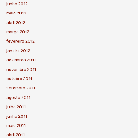
junho 2012
maio 2012
abril 2012
março 2012
fevereiro 2012
janeiro 2012
dezembro 2011
novembro 2011
outubro 2011
setembro 2011
agosto 2011
julho 2011
junho 2011
maio 2011
abril 2011