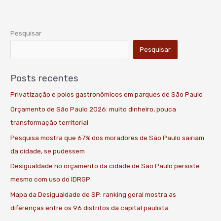
Pesquisar
Pesquisar
Posts recentes
Privatização e polos gastronômicos em parques de São Paulo
Orçamento de São Paulo 2026: muito dinheiro, pouca
transformação territorial
Pesquisa mostra que 67% dos moradores de São Paulo sairiam
da cidade, se pudessem
Desigualdade no orçamento da cidade de São Paulo persiste
mesmo com uso do IDRGP
Mapa da Desigualdade de SP: ranking geral mostra as
diferenças entre os 96 distritos da capital paulista