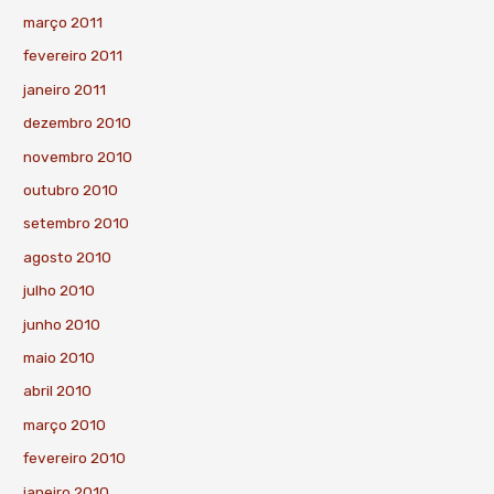
março 2011
fevereiro 2011
janeiro 2011
dezembro 2010
novembro 2010
outubro 2010
setembro 2010
agosto 2010
julho 2010
junho 2010
maio 2010
abril 2010
março 2010
fevereiro 2010
janeiro 2010