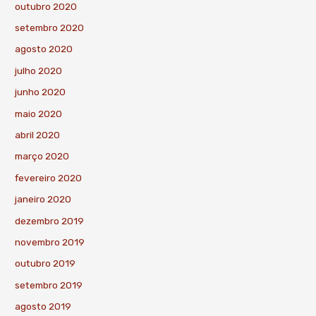
outubro 2020
setembro 2020
agosto 2020
julho 2020
junho 2020
maio 2020
abril 2020
março 2020
fevereiro 2020
janeiro 2020
dezembro 2019
novembro 2019
outubro 2019
setembro 2019
agosto 2019