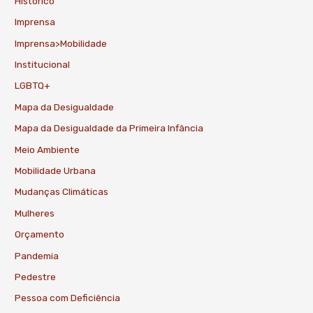
Histórico
Imprensa
Imprensa>Mobilidade
Institucional
LGBTQ+
Mapa da Desigualdade
Mapa da Desigualdade da Primeira Infância
Meio Ambiente
Mobilidade Urbana
Mudanças Climáticas
Mulheres
Orçamento
Pandemia
Pedestre
Pessoa com Deficiência