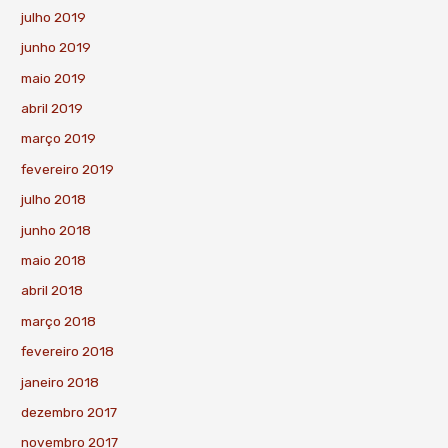
julho 2019
junho 2019
maio 2019
abril 2019
março 2019
fevereiro 2019
julho 2018
junho 2018
maio 2018
abril 2018
março 2018
fevereiro 2018
janeiro 2018
dezembro 2017
novembro 2017