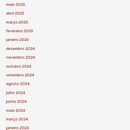
maio 2025
abril 2025
março 2025
fevereiro 2025
janeiro 2025
dezembro 2024
novembro 2024
outubro 2024
setembro 2024
agosto 2024
julho 2024
junho 2024
maio 2024
março 2024
janeiro 2024