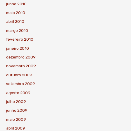
junho 2010
maio 2010
abril 2010
março 2010
fevereiro 2010
janeiro 2010
dezembro 2009
novembro 2009
outubro 2009
setembro 2009
agosto 2009
julho 2009
junho 2009
maio 2009
abril 2009