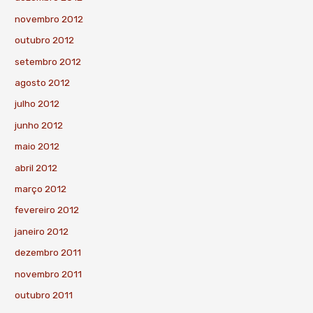
novembro 2012
outubro 2012
setembro 2012
agosto 2012
julho 2012
junho 2012
maio 2012
abril 2012
março 2012
fevereiro 2012
janeiro 2012
dezembro 2011
novembro 2011
outubro 2011