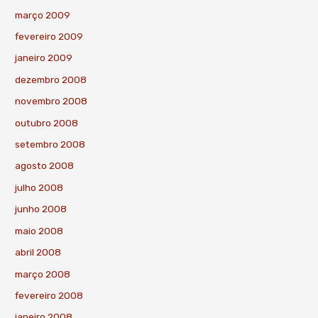
março 2009
fevereiro 2009
janeiro 2009
dezembro 2008
novembro 2008
outubro 2008
setembro 2008
agosto 2008
julho 2008
junho 2008
maio 2008
abril 2008
março 2008
fevereiro 2008
janeiro 2008