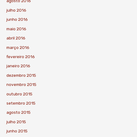
agosto 2016
julho 2016
junho 2016
maio 2016
abril 2016
março 2016
fevereiro 2016
janeiro 2016
dezembro 2015
novembro 2015
outubro 2015
setembro 2015
agosto 2015
julho 2015
junho 2015