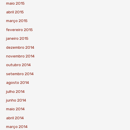
maio 2015
abril 2015
março 2015
fevereiro 2015
janeiro 2015
dezembro 2014
novembro 2014
outubro 2014
setembro 2014
agosto 2014
julho 2014
junho 2014
maio 2014
abril 2014
março 2014