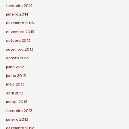
fevereiro 2014
janeiro 2014
dezembro 2013
novembro 2013
outubro 2013
setembro 2013
agosto 2013
julho 2013
junho 2013
maio 2013
abril 2013
março 2013
fevereiro 2013
janeiro 2013
dezembro 2012