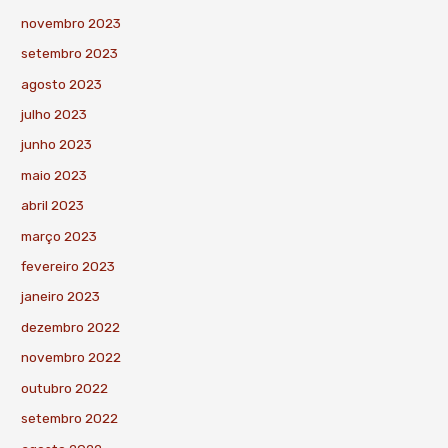
novembro 2023
setembro 2023
agosto 2023
julho 2023
junho 2023
maio 2023
abril 2023
março 2023
fevereiro 2023
janeiro 2023
dezembro 2022
novembro 2022
outubro 2022
setembro 2022