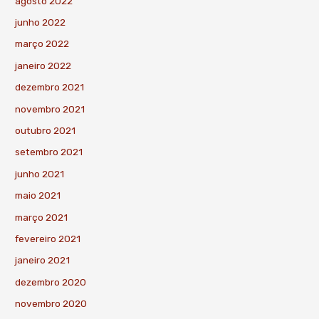
agosto 2022
junho 2022
março 2022
janeiro 2022
dezembro 2021
novembro 2021
outubro 2021
setembro 2021
junho 2021
maio 2021
março 2021
fevereiro 2021
janeiro 2021
dezembro 2020
novembro 2020