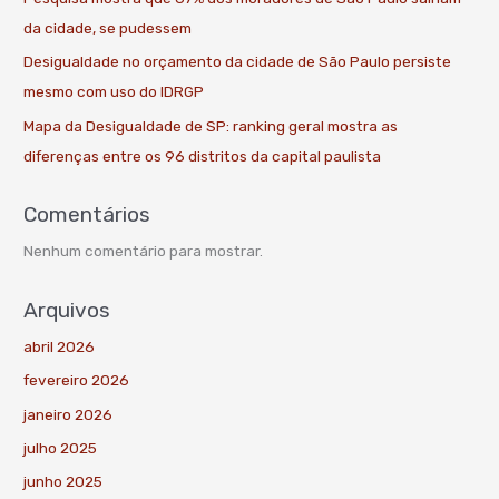
da cidade, se pudessem
Desigualdade no orçamento da cidade de São Paulo persiste
mesmo com uso do IDRGP
Mapa da Desigualdade de SP: ranking geral mostra as
diferenças entre os 96 distritos da capital paulista
Comentários
Nenhum comentário para mostrar.
Arquivos
abril 2026
fevereiro 2026
janeiro 2026
julho 2025
junho 2025