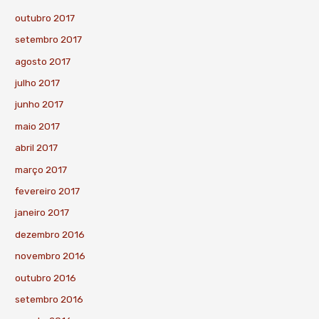
outubro 2017
setembro 2017
agosto 2017
julho 2017
junho 2017
maio 2017
abril 2017
março 2017
fevereiro 2017
janeiro 2017
dezembro 2016
novembro 2016
outubro 2016
setembro 2016