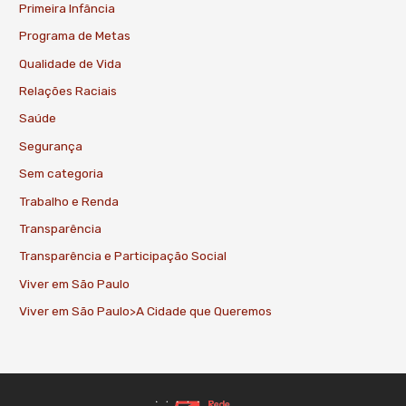
Primeira Infância
Programa de Metas
Qualidade de Vida
Relações Raciais
Saúde
Segurança
Sem categoria
Trabalho e Renda
Transparência
Transparência e Participação Social
Viver em São Paulo
Viver em São Paulo>A Cidade que Queremos