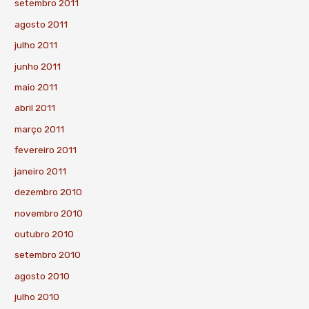
setembro 2011
agosto 2011
julho 2011
junho 2011
maio 2011
abril 2011
março 2011
fevereiro 2011
janeiro 2011
dezembro 2010
novembro 2010
outubro 2010
setembro 2010
agosto 2010
julho 2010