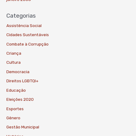
Categorias
Assistência Social
Cidades Sustentáveis
Combate à Corrupção
Criança
Cultura
Democracia
Direitos LGBTQI+
Educação
Eleições 2020
Esportes
Gênero
Gestão Municipal