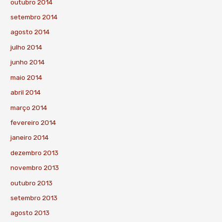
outubro 2014
setembro 2014
agosto 2014
julho 2014
junho 2014
maio 2014
abril 2014
março 2014
fevereiro 2014
janeiro 2014
dezembro 2013
novembro 2013
outubro 2013
setembro 2013
agosto 2013