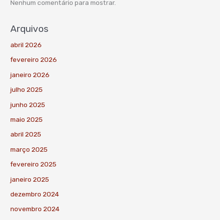
Nenhum comentário para mostrar.
Arquivos
abril 2026
fevereiro 2026
janeiro 2026
julho 2025
junho 2025
maio 2025
abril 2025
março 2025
fevereiro 2025
janeiro 2025
dezembro 2024
novembro 2024