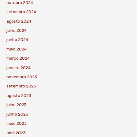
outubro 2024
setembro 2024
agosto 2024
julho 2024
junho 2024
maio 2024
março 2024
janeiro 2024
novembro 2023
setembro 2023
agosto 2023
julho 2023
junho 2023
maio 2023
abril 2023