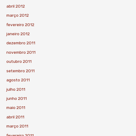
abril 2012
março 2012
fevereiro 2012
janeiro 2012
dezembro 2011
novembro 2011
outubro 2011
setembro 2011
agosto 2011
julho 2011
junho 2011
maio 2011
abril 2011
março 2011
fevereiro 2011