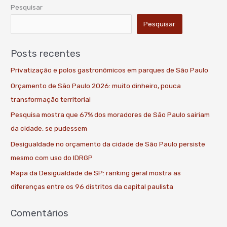
Pesquisar
Pesquisar
Posts recentes
Privatização e polos gastronômicos em parques de São Paulo
Orçamento de São Paulo 2026: muito dinheiro, pouca
transformação territorial
Pesquisa mostra que 67% dos moradores de São Paulo sairiam
da cidade, se pudessem
Desigualdade no orçamento da cidade de São Paulo persiste
mesmo com uso do IDRGP
Mapa da Desigualdade de SP: ranking geral mostra as
diferenças entre os 96 distritos da capital paulista
Comentários