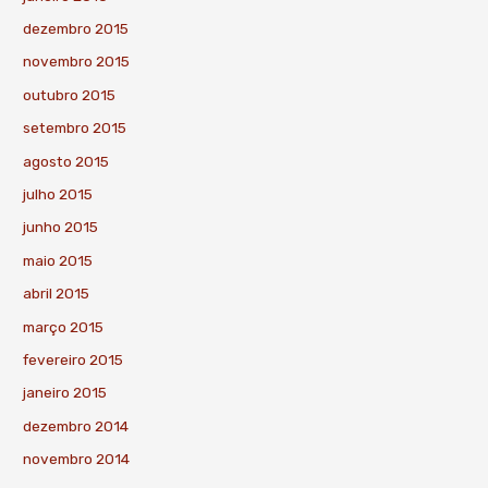
dezembro 2015
novembro 2015
outubro 2015
setembro 2015
agosto 2015
julho 2015
junho 2015
maio 2015
abril 2015
março 2015
fevereiro 2015
janeiro 2015
dezembro 2014
novembro 2014