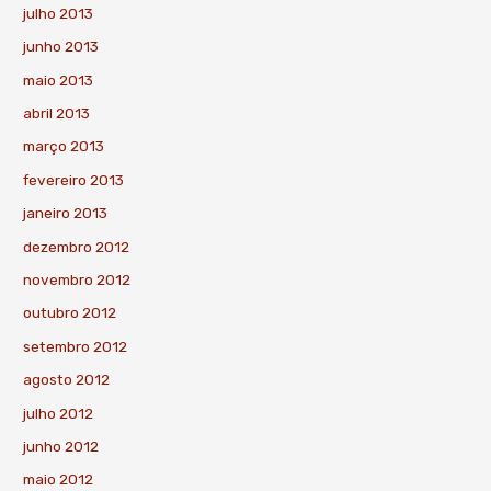
julho 2013
junho 2013
maio 2013
abril 2013
março 2013
fevereiro 2013
janeiro 2013
dezembro 2012
novembro 2012
outubro 2012
setembro 2012
agosto 2012
julho 2012
junho 2012
maio 2012