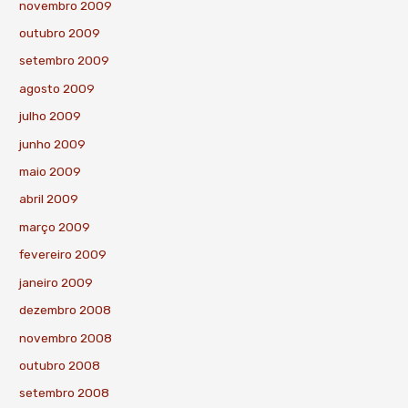
novembro 2009
outubro 2009
setembro 2009
agosto 2009
julho 2009
junho 2009
maio 2009
abril 2009
março 2009
fevereiro 2009
janeiro 2009
dezembro 2008
novembro 2008
outubro 2008
setembro 2008