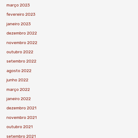
março 2023
fevereiro 2023
janeiro 2023
dezembro 2022
novembro 2022
outubro 2022
setembro 2022
agosto 2022
junho 2022
março 2022
janeiro 2022
dezembro 2021
novembro 2021
outubro 2021
setembro 2021