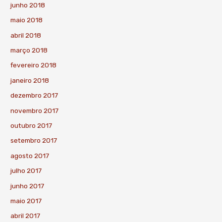
junho 2018
maio 2018
abril 2018
março 2018
fevereiro 2018
janeiro 2018
dezembro 2017
novembro 2017
outubro 2017
setembro 2017
agosto 2017
julho 2017
junho 2017
maio 2017
abril 2017