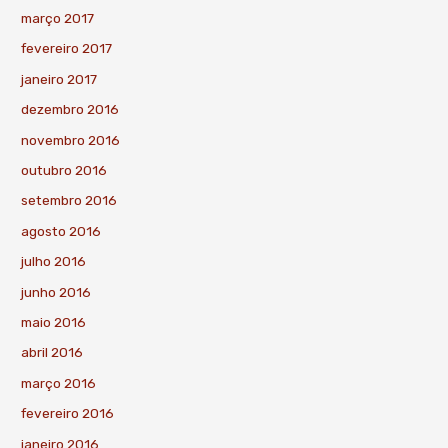
março 2017
fevereiro 2017
janeiro 2017
dezembro 2016
novembro 2016
outubro 2016
setembro 2016
agosto 2016
julho 2016
junho 2016
maio 2016
abril 2016
março 2016
fevereiro 2016
janeiro 2016