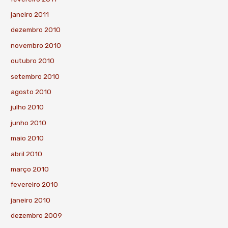
janeiro 2011
dezembro 2010
novembro 2010
outubro 2010
setembro 2010
agosto 2010
julho 2010
junho 2010
maio 2010
abril 2010
março 2010
fevereiro 2010
janeiro 2010
dezembro 2009