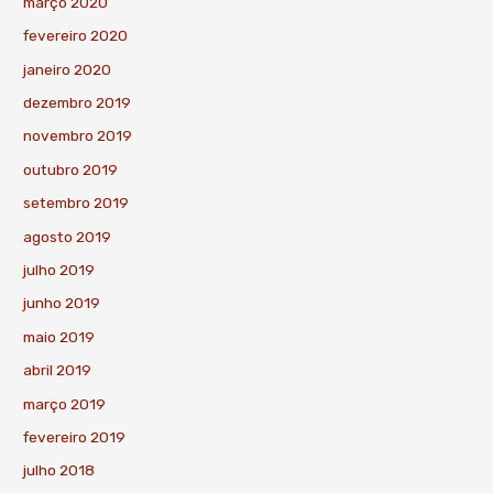
março 2020
fevereiro 2020
janeiro 2020
dezembro 2019
novembro 2019
outubro 2019
setembro 2019
agosto 2019
julho 2019
junho 2019
maio 2019
abril 2019
março 2019
fevereiro 2019
julho 2018