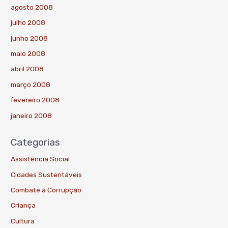
agosto 2008
julho 2008
junho 2008
maio 2008
abril 2008
março 2008
fevereiro 2008
janeiro 2008
Categorias
Assistência Social
Cidades Sustentáveis
Combate à Corrupção
Criança
Cultura