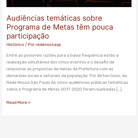
Audiências temáticas sobre
Programa de Metas têm pouca
participação
Histórico
/ Por
redenossasp
Entre as possíveis razões para a baixa frequência estão a
realização simultânea dos cinco eventos e o desafio de
relacionar as propostas de metas da Prefeitura com as
demandas locais e setoriais da população Por Airton Goes, da
Rede Nossa São Paulo As cinco audiências públicas temáticas
sobre o Programa de Metas 2017-2020 foram realizadas […]
Read More »