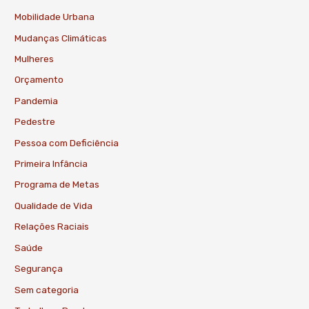
Mobilidade Urbana
Mudanças Climáticas
Mulheres
Orçamento
Pandemia
Pedestre
Pessoa com Deficiência
Primeira Infância
Programa de Metas
Qualidade de Vida
Relações Raciais
Saúde
Segurança
Sem categoria