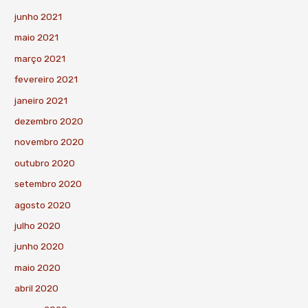
junho 2021
maio 2021
março 2021
fevereiro 2021
janeiro 2021
dezembro 2020
novembro 2020
outubro 2020
setembro 2020
agosto 2020
julho 2020
junho 2020
maio 2020
abril 2020