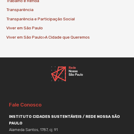
Trabalho e Renda
Transparência
Transparência e Participação Social
Viver em São Paulo
Viver em São Paulo>A Cidade que Queremos
Fale Conosco
INSTITUTO CIDADES SUSTENTÁVEIS / REDE NOSSA SÃO
PAULO
Alameda Santos, 1787, cj. 91