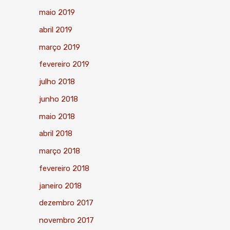
maio 2019
abril 2019
março 2019
fevereiro 2019
julho 2018
junho 2018
maio 2018
abril 2018
março 2018
fevereiro 2018
janeiro 2018
dezembro 2017
novembro 2017