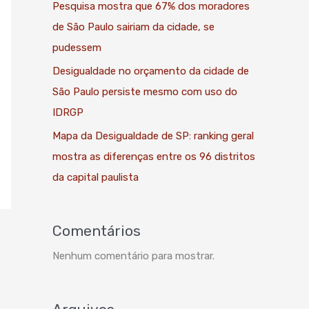
Pesquisa mostra que 67% dos moradores
de São Paulo sairiam da cidade, se
pudessem
Desigualdade no orçamento da cidade de
São Paulo persiste mesmo com uso do
IDRGP
Mapa da Desigualdade de SP: ranking geral
mostra as diferenças entre os 96 distritos
da capital paulista
Comentários
Nenhum comentário para mostrar.