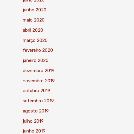
junho 2020
maio 2020
abril 2020
março 2020
fevereiro 2020
janeiro 2020
dezembro 2019
novembro 2019
outubro 2019
setembro 2019
agosto 2019
julho 2019
junho 2019