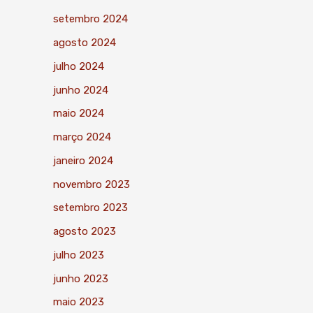
setembro 2024
agosto 2024
julho 2024
junho 2024
maio 2024
março 2024
janeiro 2024
novembro 2023
setembro 2023
agosto 2023
julho 2023
junho 2023
maio 2023