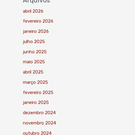
Arquivos
abril 2026
fevereiro 2026
janeiro 2026
julho 2025
junho 2025
maio 2025
abril 2025
março 2025
fevereiro 2025
janeiro 2025
dezembro 2024
novembro 2024
outubro 2024