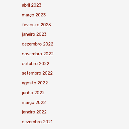
abril 2023
março 2023
fevereiro 2023
janeiro 2023
dezembro 2022
novembro 2022
outubro 2022
setembro 2022
agosto 2022
junho 2022
março 2022
janeiro 2022
dezembro 2021