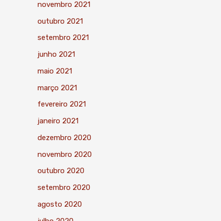
novembro 2021
outubro 2021
setembro 2021
junho 2021
maio 2021
março 2021
fevereiro 2021
janeiro 2021
dezembro 2020
novembro 2020
outubro 2020
setembro 2020
agosto 2020
julho 2020