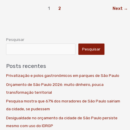
1
2
Next
→
Pesquisar
Pesquisar
Posts recentes
Privatização e polos gastronômicos em parques de São Paulo
Orçamento de São Paulo 2026: muito dinheiro, pouca
transformação territorial
Pesquisa mostra que 67% dos moradores de São Paulo sairiam
da cidade, se pudessem
Desigualdade no orçamento da cidade de São Paulo persiste
mesmo com uso do IDRGP