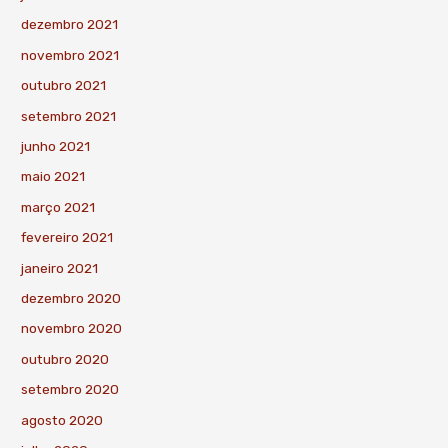
dezembro 2021
novembro 2021
outubro 2021
setembro 2021
junho 2021
maio 2021
março 2021
fevereiro 2021
janeiro 2021
dezembro 2020
novembro 2020
outubro 2020
setembro 2020
agosto 2020