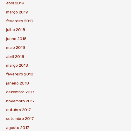
abril 2019
março 2019
fevereiro 2019
julho 2018
junho 2018
maio 2018
abril 2018
março 2018
fevereiro 2018
janeiro 2018
dezembro 2017
novembro 2017
outubro 2017
setembro 2017
agosto 2017