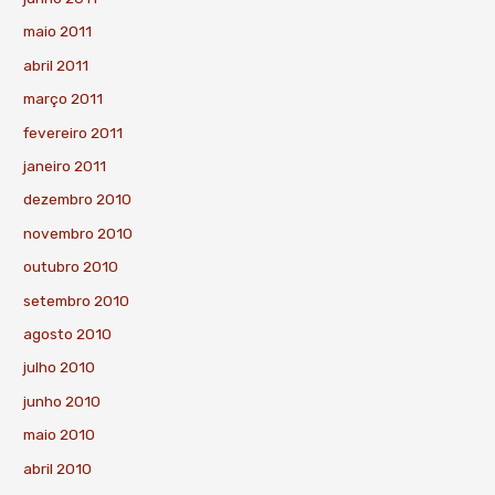
maio 2011
abril 2011
março 2011
fevereiro 2011
janeiro 2011
dezembro 2010
novembro 2010
outubro 2010
setembro 2010
agosto 2010
julho 2010
junho 2010
maio 2010
abril 2010