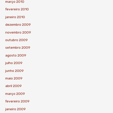
março 2010
fevereiro 2010
janeiro 2010
dezembro 2009
novembro 2009
outubro 2009
setembro 2009
agosto 2009
julho 2009
junho 2009
maio 2009
abril 2009
março 2009
fevereiro 2009
janeiro 2009