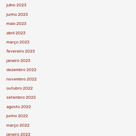
julho 2023
junho 2023
maio 2023
abril 2023
março 2023
fevereiro 2023
janeiro 2023
dezembro 2022
novembro 2022
outubro 2022
setembro 2022
agosto 2022
junho 2022
março 2022
janeiro 2022