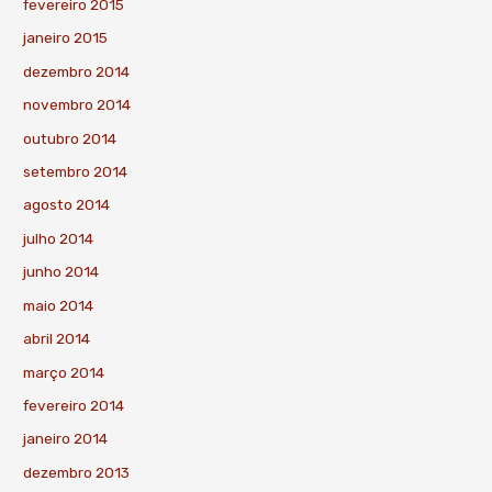
fevereiro 2015
janeiro 2015
dezembro 2014
novembro 2014
outubro 2014
setembro 2014
agosto 2014
julho 2014
junho 2014
maio 2014
abril 2014
março 2014
fevereiro 2014
janeiro 2014
dezembro 2013