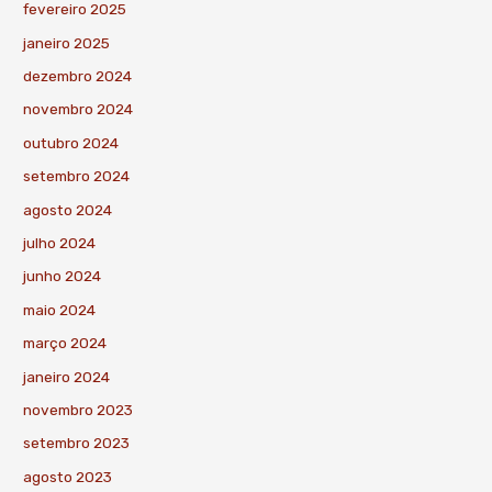
fevereiro 2025
janeiro 2025
dezembro 2024
novembro 2024
outubro 2024
setembro 2024
agosto 2024
julho 2024
junho 2024
maio 2024
março 2024
janeiro 2024
novembro 2023
setembro 2023
agosto 2023