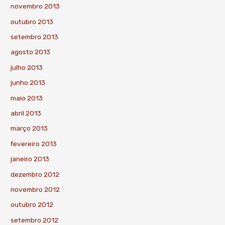
novembro 2013
outubro 2013
setembro 2013
agosto 2013
julho 2013
junho 2013
maio 2013
abril 2013
março 2013
fevereiro 2013
janeiro 2013
dezembro 2012
novembro 2012
outubro 2012
setembro 2012