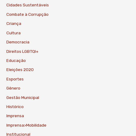
Cidades Sustentáveis
Combate à Corrupção
Criança
Cultura
Democracia
Direitos LGBTQI+
Educação
Eleições 2020
Esportes
Gênero
Gestão Municipal
Histórico
Imprensa
Imprensa>Mobilidade
Institucional