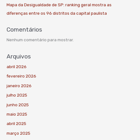
Mapa da Desigualdade de SP: ranking geral mostra as
diferenças entre os 96 distritos da capital paulista
Comentários
Nenhum comentário para mostrar.
Arquivos
abril 2026
fevereiro 2026
janeiro 2026
julho 2025
junho 2025
maio 2025
abril 2025
março 2025