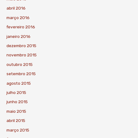
abril 2016
março 2016
fevereiro 2016
janeiro 2016
dezembro 2015
novembro 2015
outubro 2015
setembro 2015
agosto 2015
julho 2015
junho 2015
maio 2015
abril 2015
março 2015