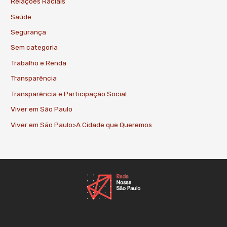
Relações Raciais
Saúde
Segurança
Sem categoria
Trabalho e Renda
Transparência
Transparência e Participação Social
Viver em São Paulo
Viver em São Paulo>A Cidade que Queremos