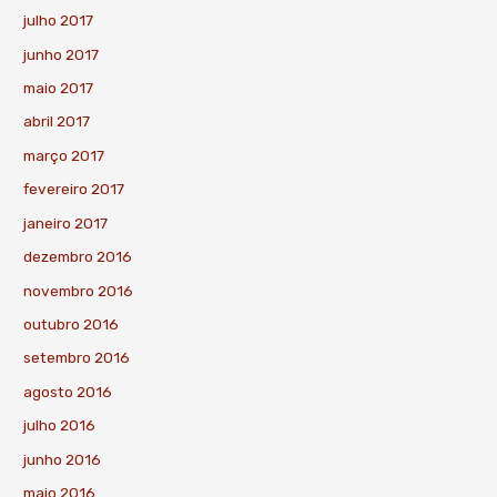
julho 2017
junho 2017
maio 2017
abril 2017
março 2017
fevereiro 2017
janeiro 2017
dezembro 2016
novembro 2016
outubro 2016
setembro 2016
agosto 2016
julho 2016
junho 2016
maio 2016