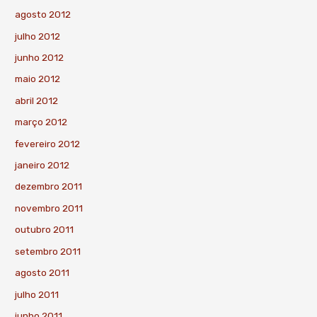
agosto 2012
julho 2012
junho 2012
maio 2012
abril 2012
março 2012
fevereiro 2012
janeiro 2012
dezembro 2011
novembro 2011
outubro 2011
setembro 2011
agosto 2011
julho 2011
junho 2011