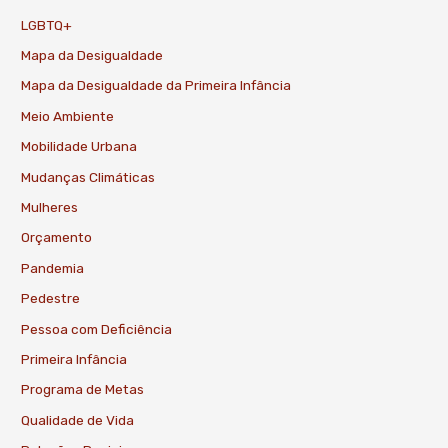
LGBTQ+
Mapa da Desigualdade
Mapa da Desigualdade da Primeira Infância
Meio Ambiente
Mobilidade Urbana
Mudanças Climáticas
Mulheres
Orçamento
Pandemia
Pedestre
Pessoa com Deficiência
Primeira Infância
Programa de Metas
Qualidade de Vida