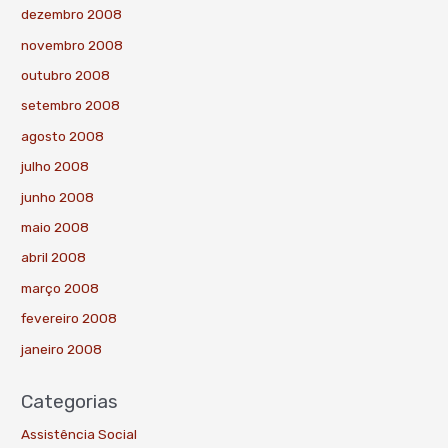
dezembro 2008
novembro 2008
outubro 2008
setembro 2008
agosto 2008
julho 2008
junho 2008
maio 2008
abril 2008
março 2008
fevereiro 2008
janeiro 2008
Categorias
Assistência Social