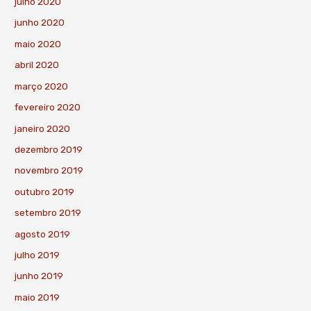
julho 2020
junho 2020
maio 2020
abril 2020
março 2020
fevereiro 2020
janeiro 2020
dezembro 2019
novembro 2019
outubro 2019
setembro 2019
agosto 2019
julho 2019
junho 2019
maio 2019