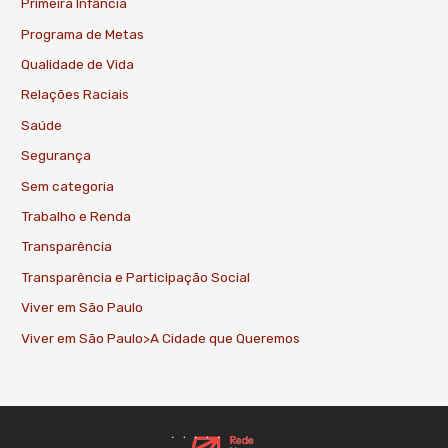
Primeira Infância
Programa de Metas
Qualidade de Vida
Relações Raciais
Saúde
Segurança
Sem categoria
Trabalho e Renda
Transparência
Transparência e Participação Social
Viver em São Paulo
Viver em São Paulo>A Cidade que Queremos