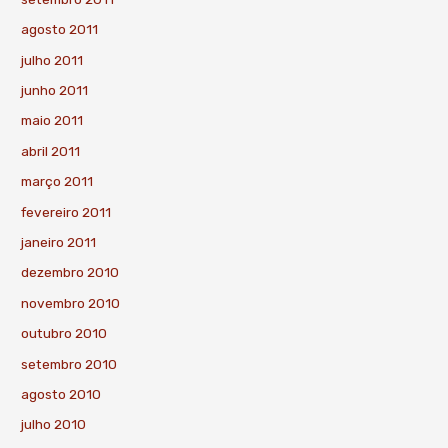
agosto 2011
julho 2011
junho 2011
maio 2011
abril 2011
março 2011
fevereiro 2011
janeiro 2011
dezembro 2010
novembro 2010
outubro 2010
setembro 2010
agosto 2010
julho 2010