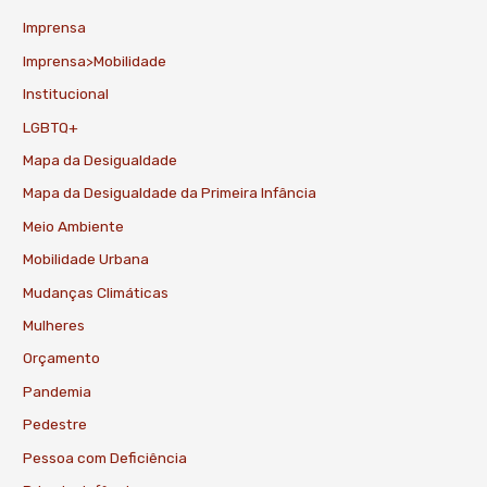
Imprensa
Imprensa>Mobilidade
Institucional
LGBTQ+
Mapa da Desigualdade
Mapa da Desigualdade da Primeira Infância
Meio Ambiente
Mobilidade Urbana
Mudanças Climáticas
Mulheres
Orçamento
Pandemia
Pedestre
Pessoa com Deficiência