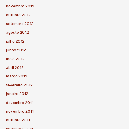
novembro 2012
outubro 2012
setembro 2012
agosto 2012
julho 2012
junho 2012
maio 2012
abril 2012
março 2012
fevereiro 2012
janeiro 2012
dezembro 2011
novembro 2011
outubro 2011
setembro 2011