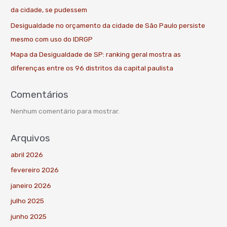
da cidade, se pudessem
Desigualdade no orçamento da cidade de São Paulo persiste
mesmo com uso do IDRGP
Mapa da Desigualdade de SP: ranking geral mostra as
diferenças entre os 96 distritos da capital paulista
Comentários
Nenhum comentário para mostrar.
Arquivos
abril 2026
fevereiro 2026
janeiro 2026
julho 2025
junho 2025