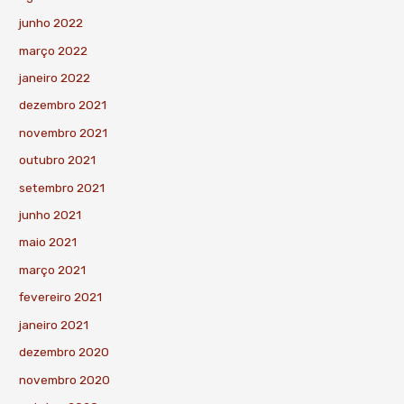
junho 2022
março 2022
janeiro 2022
dezembro 2021
novembro 2021
outubro 2021
setembro 2021
junho 2021
maio 2021
março 2021
fevereiro 2021
janeiro 2021
dezembro 2020
novembro 2020