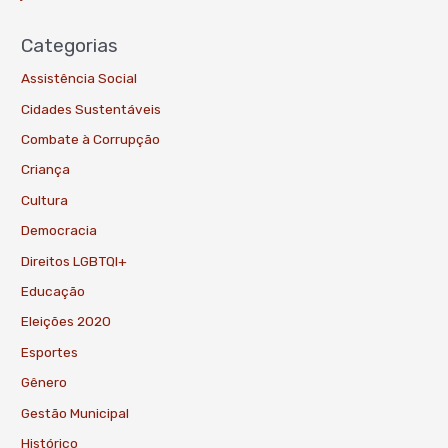
Categorias
Assistência Social
Cidades Sustentáveis
Combate à Corrupção
Criança
Cultura
Democracia
Direitos LGBTQI+
Educação
Eleições 2020
Esportes
Gênero
Gestão Municipal
Histórico