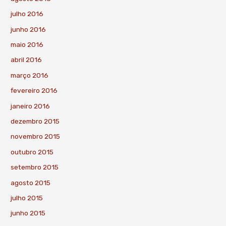
julho 2016
junho 2016
maio 2016
abril 2016
março 2016
fevereiro 2016
janeiro 2016
dezembro 2015
novembro 2015
outubro 2015
setembro 2015
agosto 2015
julho 2015
junho 2015