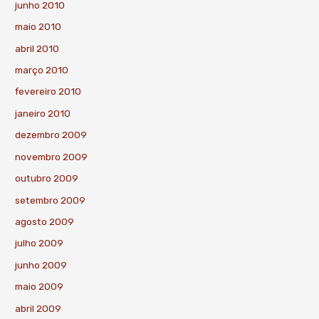
junho 2010
maio 2010
abril 2010
março 2010
fevereiro 2010
janeiro 2010
dezembro 2009
novembro 2009
outubro 2009
setembro 2009
agosto 2009
julho 2009
junho 2009
maio 2009
abril 2009