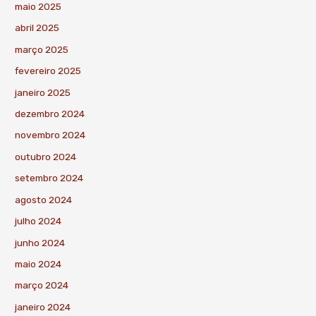
maio 2025
abril 2025
março 2025
fevereiro 2025
janeiro 2025
dezembro 2024
novembro 2024
outubro 2024
setembro 2024
agosto 2024
julho 2024
junho 2024
maio 2024
março 2024
janeiro 2024