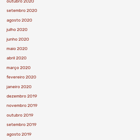
outubro 2020
setembro 2020
agosto 2020
julho 2020
junho 2020
maio 2020
abril 2020
março 2020
fevereiro 2020
janeiro 2020
dezembro 2019
novembro 2019
outubro 2019
setembro 2019
agosto 2019