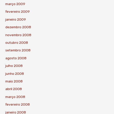
março 2009
fevereiro 2009
janeiro 2009
dezembro 2008
novembro 2008
outubro 2008
setembro 2008
agosto 2008
julho 2008
junho 2008
maio 2008
abril 2008
março 2008
fevereiro 2008
janeiro 2008