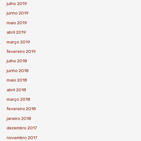
julho 2019
junho 2019
maio 2019
abril 2019
março 2019
fevereiro 2019
julho 2018
junho 2018
maio 2018
abril 2018
março 2018
fevereiro 2018
janeiro 2018
dezembro 2017
novembro 2017