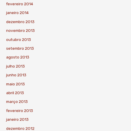
fevereiro 2014
janeiro 2014
dezembro 2013
novembro 2013
outubro 2013
setembro 2013
agosto 2013
julho 2013
junho 2013
maio 2013
abril 2013
março 2013
fevereiro 2013
janeiro 2013
dezembro 2012