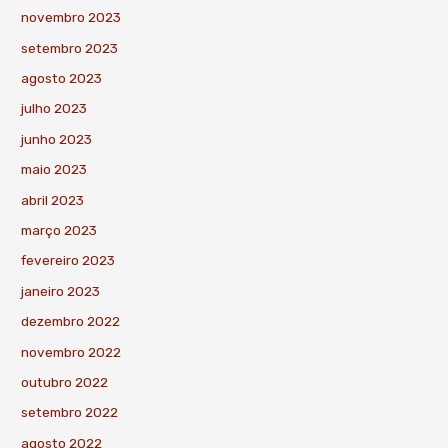
novembro 2023
setembro 2023
agosto 2023
julho 2023
junho 2023
maio 2023
abril 2023
março 2023
fevereiro 2023
janeiro 2023
dezembro 2022
novembro 2022
outubro 2022
setembro 2022
agosto 2022