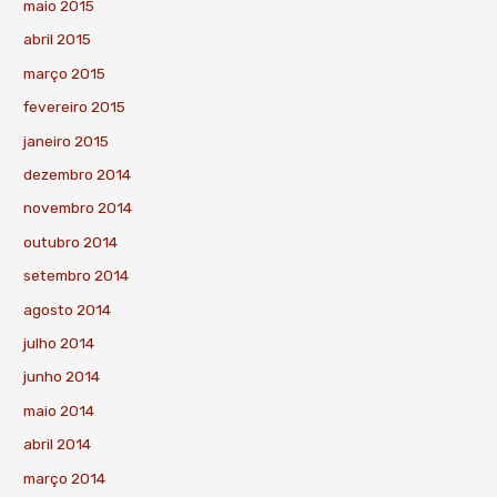
maio 2015
abril 2015
março 2015
fevereiro 2015
janeiro 2015
dezembro 2014
novembro 2014
outubro 2014
setembro 2014
agosto 2014
julho 2014
junho 2014
maio 2014
abril 2014
março 2014