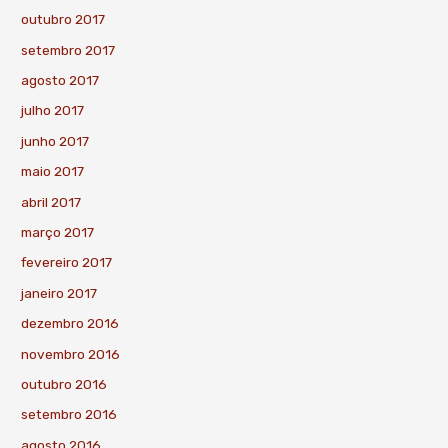
outubro 2017
setembro 2017
agosto 2017
julho 2017
junho 2017
maio 2017
abril 2017
março 2017
fevereiro 2017
janeiro 2017
dezembro 2016
novembro 2016
outubro 2016
setembro 2016
agosto 2016