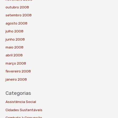
outubro 2008
setembro 2008
agosto 2008
julho 2008
junho 2008
maio 2008
abril 2008
março 2008
fevereiro 2008
janeiro 2008
Categorias
Assistência Social
Cidades Sustentáveis
Combate à Corrupção