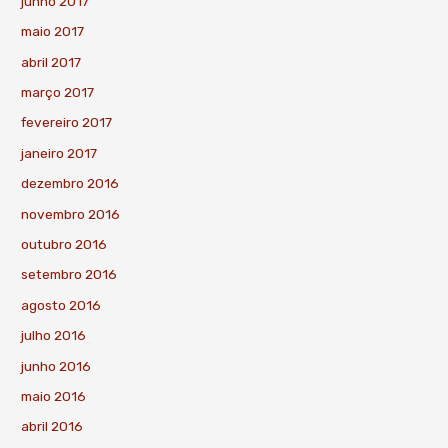
junho 2017
maio 2017
abril 2017
março 2017
fevereiro 2017
janeiro 2017
dezembro 2016
novembro 2016
outubro 2016
setembro 2016
agosto 2016
julho 2016
junho 2016
maio 2016
abril 2016