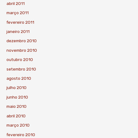
abril 2011
março 2011
fevereiro 2011
janeiro 2011
dezembro 2010
novembro 2010
outubro 2010
setembro 2010
agosto 2010
julho 2010
junho 2010
maio 2010
abril 2010
março 2010
fevereiro 2010