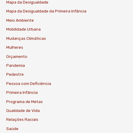
Mapa da Desigualdade
Mapa da Desigualdade da Primeira Infância
Meio Ambiente
Mobilidade Urbana
Mudanças Climáticas
Mulheres
Orçamento
Pandemia
Pedestre
Pessoa com Deficiência
Primeira Infância
Programa de Metas
Qualidade de Vida
Relações Raciais
Saúde