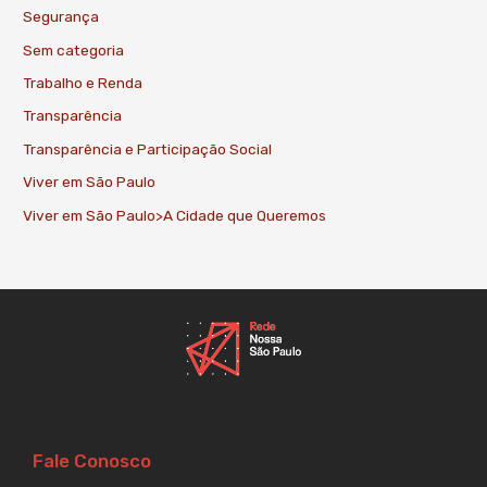
Segurança
Sem categoria
Trabalho e Renda
Transparência
Transparência e Participação Social
Viver em São Paulo
Viver em São Paulo>A Cidade que Queremos
Fale Conosco