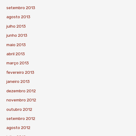
setembro 2013
agosto 2013
julho 2013
junho 2013
maio 2013
abril 2013
março 2013
fevereiro 2013
janeiro 2013
dezembro 2012
novembro 2012
outubro 2012
setembro 2012
agosto 2012