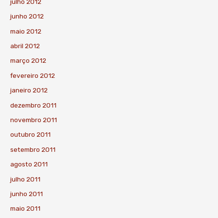
julho 2012
junho 2012
maio 2012
abril 2012
março 2012
fevereiro 2012
janeiro 2012
dezembro 2011
novembro 2011
outubro 2011
setembro 2011
agosto 2011
julho 2011
junho 2011
maio 2011