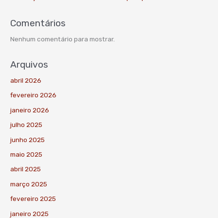
Comentários
Nenhum comentário para mostrar.
Arquivos
abril 2026
fevereiro 2026
janeiro 2026
julho 2025
junho 2025
maio 2025
abril 2025
março 2025
fevereiro 2025
janeiro 2025