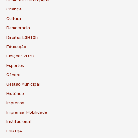
Criança
Cultura
Democracia
Direitos LGBTQI+
Educação
Eleições 2020
Esportes
Gênero
Gestão Municipal
Histórico
Imprensa
Imprensa>Mobilidade
Institucional
LGBTQ+