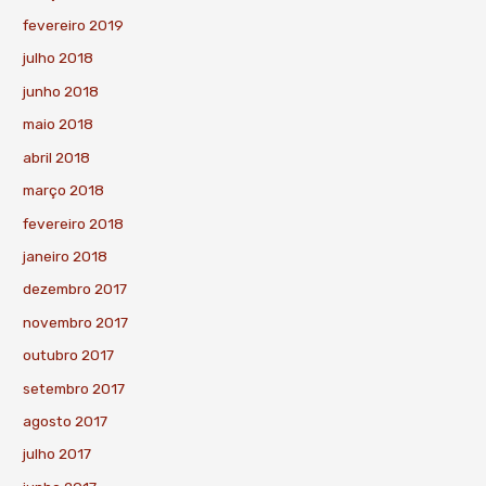
fevereiro 2019
julho 2018
junho 2018
maio 2018
abril 2018
março 2018
fevereiro 2018
janeiro 2018
dezembro 2017
novembro 2017
outubro 2017
setembro 2017
agosto 2017
julho 2017