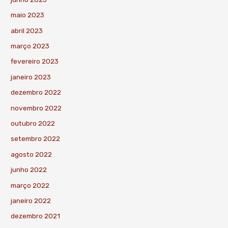
maio 2023
abril 2023
março 2023
fevereiro 2023
janeiro 2023
dezembro 2022
novembro 2022
outubro 2022
setembro 2022
agosto 2022
junho 2022
março 2022
janeiro 2022
dezembro 2021