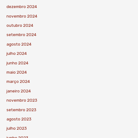
dezembro 2024
novembro 2024
outubro 2024
setembro 2024
agosto 2024
julho 2024
junho 2024
maio 2024
março 2024
janeiro 2024
novembro 2023
setembro 2023
agosto 2023
julho 2023
junho 2023