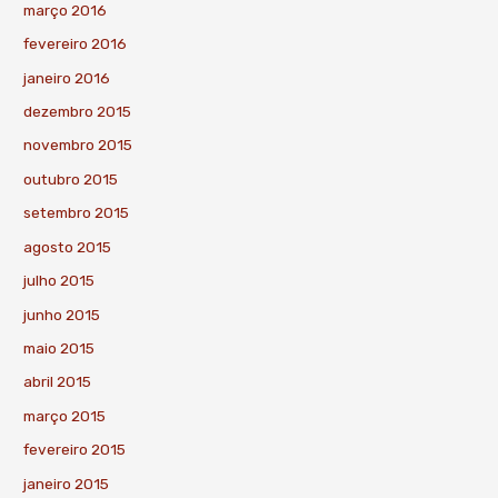
março 2016
fevereiro 2016
janeiro 2016
dezembro 2015
novembro 2015
outubro 2015
setembro 2015
agosto 2015
julho 2015
junho 2015
maio 2015
abril 2015
março 2015
fevereiro 2015
janeiro 2015