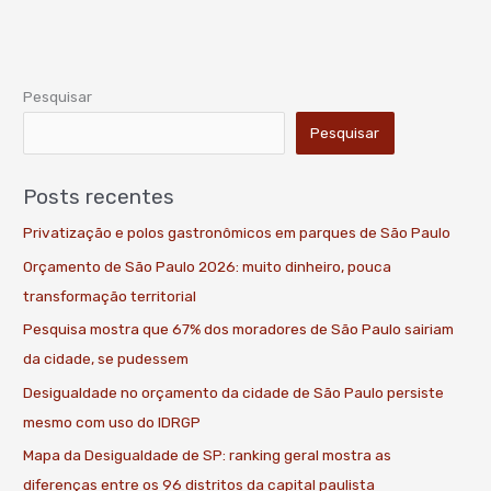
Pesquisar
Pesquisar
Posts recentes
Privatização e polos gastronômicos em parques de São Paulo
Orçamento de São Paulo 2026: muito dinheiro, pouca
transformação territorial
Pesquisa mostra que 67% dos moradores de São Paulo sairiam
da cidade, se pudessem
Desigualdade no orçamento da cidade de São Paulo persiste
mesmo com uso do IDRGP
Mapa da Desigualdade de SP: ranking geral mostra as
diferenças entre os 96 distritos da capital paulista