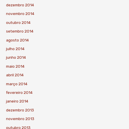
dezembro 2014
novembro 2014
outubro 2014
setembro 2014
agosto 2014
julho 2014
junho 2014
maio 2014
abril 2014
março 2014
fevereiro 2014
janeiro 2014
dezembro 2013
novembro 2013
outubro 2013