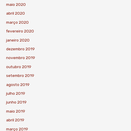
maio 2020
abril 2020
março 2020
fevereiro 2020
janeiro 2020
dezembro 2019
novembro 2019
outubro 2019
setembro 2019
agosto 2019
julho 2019
junho 2019
maio 2019
abril 2019
março 2019