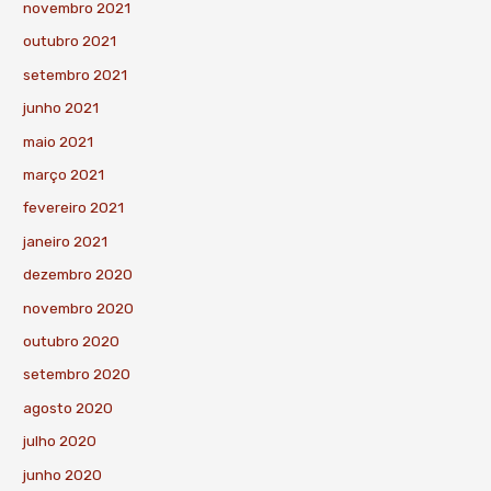
novembro 2021
outubro 2021
setembro 2021
junho 2021
maio 2021
março 2021
fevereiro 2021
janeiro 2021
dezembro 2020
novembro 2020
outubro 2020
setembro 2020
agosto 2020
julho 2020
junho 2020