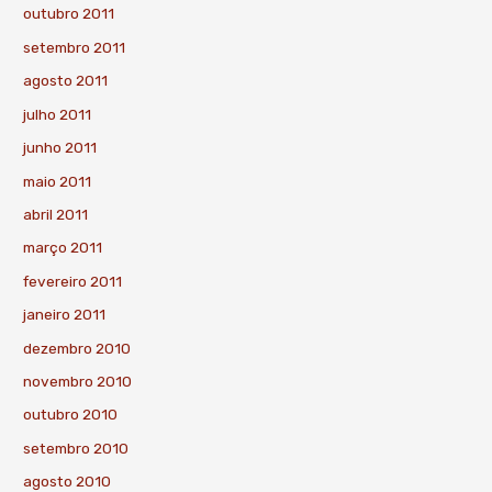
outubro 2011
setembro 2011
agosto 2011
julho 2011
junho 2011
maio 2011
abril 2011
março 2011
fevereiro 2011
janeiro 2011
dezembro 2010
novembro 2010
outubro 2010
setembro 2010
agosto 2010