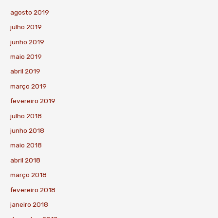
agosto 2019
julho 2019
junho 2019
maio 2019
abril 2019
março 2019
fevereiro 2019
julho 2018
junho 2018
maio 2018
abril 2018
março 2018
fevereiro 2018
janeiro 2018