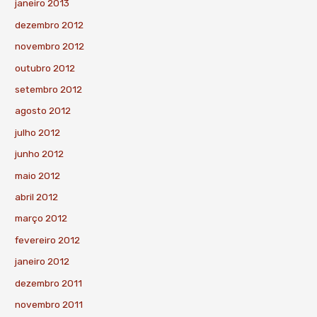
janeiro 2013
dezembro 2012
novembro 2012
outubro 2012
setembro 2012
agosto 2012
julho 2012
junho 2012
maio 2012
abril 2012
março 2012
fevereiro 2012
janeiro 2012
dezembro 2011
novembro 2011