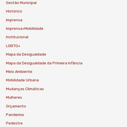
Gestão Municipal
Histórico
Imprensa
Imprensa>Mobilidade
Institucional
LGBTQ+
Mapa da Desigualdade
Mapa da Desigualdade da Primeira Infância
Meio Ambiente
Mobilidade Urbana
Mudanças Climáticas
Mulheres
Orçamento
Pandemia
Pedestre