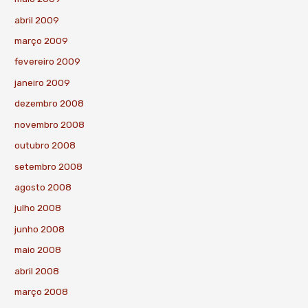
abril 2009
março 2009
fevereiro 2009
janeiro 2009
dezembro 2008
novembro 2008
outubro 2008
setembro 2008
agosto 2008
julho 2008
junho 2008
maio 2008
abril 2008
março 2008