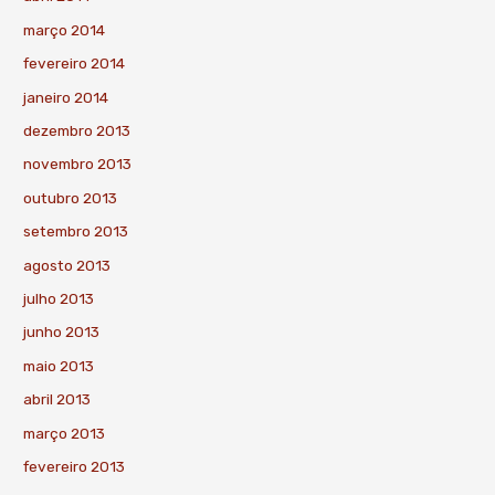
março 2014
fevereiro 2014
janeiro 2014
dezembro 2013
novembro 2013
outubro 2013
setembro 2013
agosto 2013
julho 2013
junho 2013
maio 2013
abril 2013
março 2013
fevereiro 2013