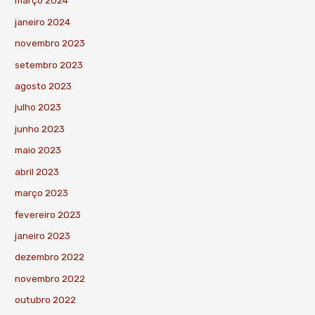
março 2024
janeiro 2024
novembro 2023
setembro 2023
agosto 2023
julho 2023
junho 2023
maio 2023
abril 2023
março 2023
fevereiro 2023
janeiro 2023
dezembro 2022
novembro 2022
outubro 2022