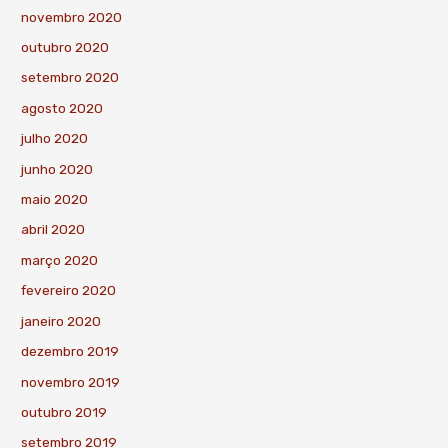
novembro 2020
outubro 2020
setembro 2020
agosto 2020
julho 2020
junho 2020
maio 2020
abril 2020
março 2020
fevereiro 2020
janeiro 2020
dezembro 2019
novembro 2019
outubro 2019
setembro 2019