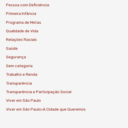
Pessoa com Deficiência
Primeira Infância
Programa de Metas
Qualidade de Vida
Relações Raciais
Saúde
Segurança
Sem categoria
Trabalho e Renda
Transparência
Transparência e Participação Social
Viver em São Paulo
Viver em São Paulo>A Cidade que Queremos