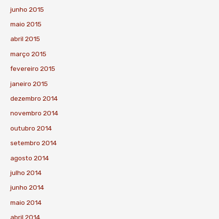
junho 2015
maio 2015
abril 2015
março 2015
fevereiro 2015
janeiro 2015
dezembro 2014
novembro 2014
outubro 2014
setembro 2014
agosto 2014
julho 2014
junho 2014
maio 2014
abril 2014