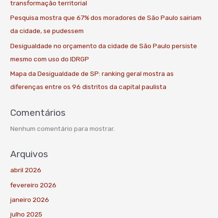
transformação territorial
Pesquisa mostra que 67% dos moradores de São Paulo sairiam
da cidade, se pudessem
Desigualdade no orçamento da cidade de São Paulo persiste
mesmo com uso do IDRGP
Mapa da Desigualdade de SP: ranking geral mostra as
diferenças entre os 96 distritos da capital paulista
Comentários
Nenhum comentário para mostrar.
Arquivos
abril 2026
fevereiro 2026
janeiro 2026
julho 2025