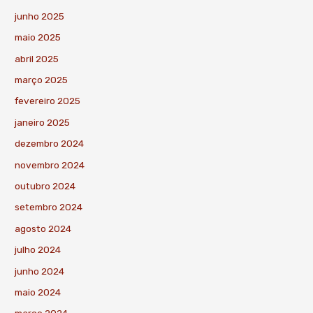
junho 2025
maio 2025
abril 2025
março 2025
fevereiro 2025
janeiro 2025
dezembro 2024
novembro 2024
outubro 2024
setembro 2024
agosto 2024
julho 2024
junho 2024
maio 2024