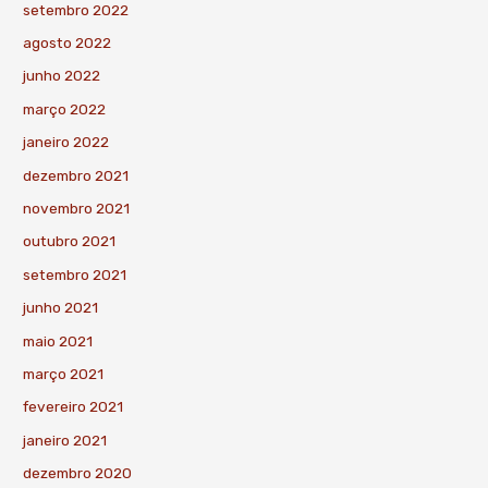
setembro 2022
agosto 2022
junho 2022
março 2022
janeiro 2022
dezembro 2021
novembro 2021
outubro 2021
setembro 2021
junho 2021
maio 2021
março 2021
fevereiro 2021
janeiro 2021
dezembro 2020