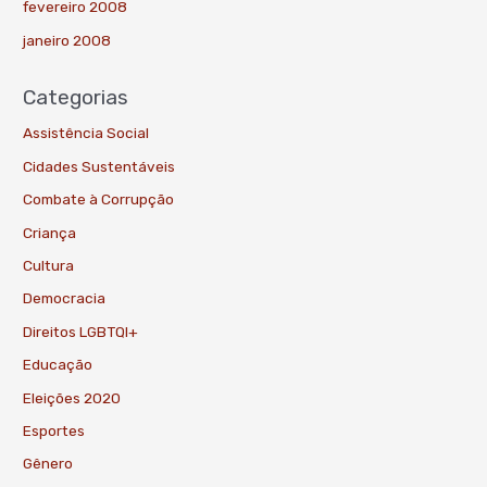
fevereiro 2008
janeiro 2008
Categorias
Assistência Social
Cidades Sustentáveis
Combate à Corrupção
Criança
Cultura
Democracia
Direitos LGBTQI+
Educação
Eleições 2020
Esportes
Gênero