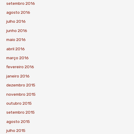
setembro 2016
agosto 2016
julho 2016
junho 2016
maio 2016
abril 2016
março 2016
fevereiro 2016
janeiro 2016
dezembro 2015
novembro 2015
outubro 2015
setembro 2015
agosto 2015
julho 2015