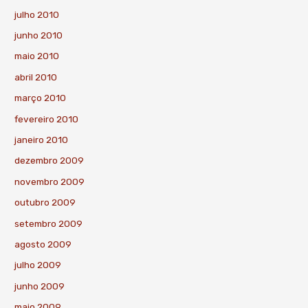
julho 2010
junho 2010
maio 2010
abril 2010
março 2010
fevereiro 2010
janeiro 2010
dezembro 2009
novembro 2009
outubro 2009
setembro 2009
agosto 2009
julho 2009
junho 2009
maio 2009