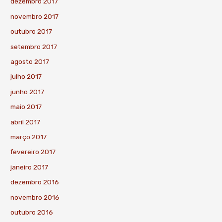
dezembro 2017
novembro 2017
outubro 2017
setembro 2017
agosto 2017
julho 2017
junho 2017
maio 2017
abril 2017
março 2017
fevereiro 2017
janeiro 2017
dezembro 2016
novembro 2016
outubro 2016