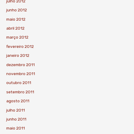
julho 2012
junho 2012
maio 2012
abril 2012
março 2012
fevereiro 2012
janeiro 2012
dezembro 2011
novembro 2011
outubro 2011
setembro 2011
agosto 2011
julho 2011
junho 2011
maio 2011