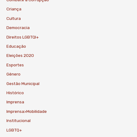
Criança
Cultura
Democracia
Direitos LGBTQI+
Educação
Eleições 2020
Esportes
Gênero
Gestão Municipal
Histórico
Imprensa
Imprensa>Mobilidade
Institucional
LGBTQ+