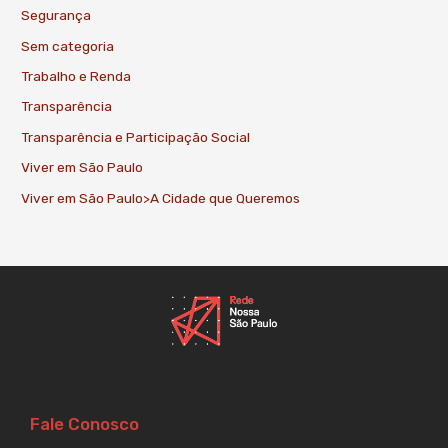
Segurança
Sem categoria
Trabalho e Renda
Transparência
Transparência e Participação Social
Viver em São Paulo
Viver em São Paulo>A Cidade que Queremos
Fale Conosco