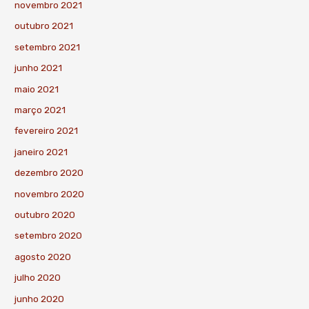
novembro 2021
outubro 2021
setembro 2021
junho 2021
maio 2021
março 2021
fevereiro 2021
janeiro 2021
dezembro 2020
novembro 2020
outubro 2020
setembro 2020
agosto 2020
julho 2020
junho 2020