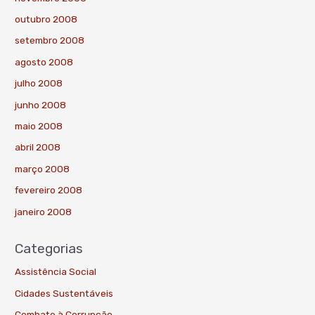
outubro 2008
setembro 2008
agosto 2008
julho 2008
junho 2008
maio 2008
abril 2008
março 2008
fevereiro 2008
janeiro 2008
Categorias
Assistência Social
Cidades Sustentáveis
Combate à Corrupção