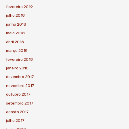
fevereiro 2019
julho 2018
junho 2018
maio 2018
abril 2018
março 2018
fevereiro 2018
janeiro 2018
dezembro 2017
novembro 2017
outubro 2017
setembro 2017
agosto 2017
julho 2017