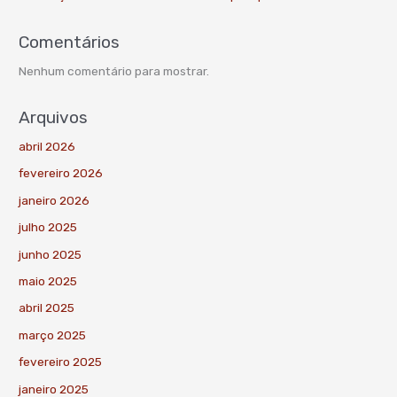
Comentários
Nenhum comentário para mostrar.
Arquivos
abril 2026
fevereiro 2026
janeiro 2026
julho 2025
junho 2025
maio 2025
abril 2025
março 2025
fevereiro 2025
janeiro 2025