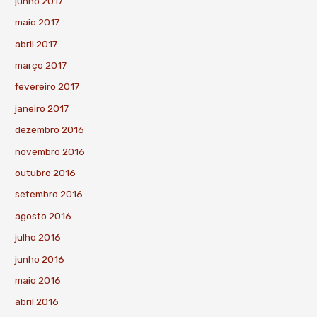
junho 2017
maio 2017
abril 2017
março 2017
fevereiro 2017
janeiro 2017
dezembro 2016
novembro 2016
outubro 2016
setembro 2016
agosto 2016
julho 2016
junho 2016
maio 2016
abril 2016