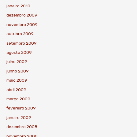
janeiro 2010
dezembro 2009
novembro 2009
outubro 2009
setembro 2009
agosto 2009
julho 2009
junho 2009
maio 2009
abril 2009
março 2009
fevereiro 2009
janeiro 2009
dezembro 2008
novembro 2008