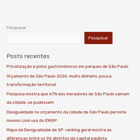
Pesquisar
Pesquisar
Posts recentes
Privatização e polos gastronômicos em parques de São Paulo
Orçamento de São Paulo 2026: muito dinheiro, pouca
transformação territorial
Pesquisa mostra que 67% dos moradores de São Paulo sairiam
da cidade, se pudessem
Desigualdade no orçamento da cidade de São Paulo persiste
mesmo com uso do IDRGP
Mapa da Desigualdade de SP: ranking geral mostra as
diferenças entre os 96 distritos da capital paulista