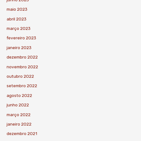
maio 2023
abril 2023
março 2023
fevereiro 2023
janeiro 2023
dezembro 2022
novembro 2022
outubro 2022
setembro 2022
agosto 2022
junho 2022
março 2022
janeiro 2022
dezembro 2021