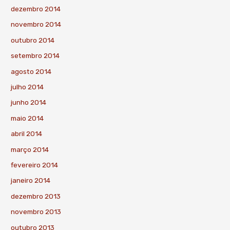
dezembro 2014
novembro 2014
outubro 2014
setembro 2014
agosto 2014
julho 2014
junho 2014
maio 2014
abril 2014
março 2014
fevereiro 2014
janeiro 2014
dezembro 2013
novembro 2013
outubro 2013