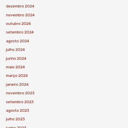
dezembro 2024
novembro 2024
outubro 2024
setembro 2024
agosto 2024
julho 2024
junho 2024
maio 2024
março 2024
janeiro 2024
novembro 2023
setembro 2023
agosto 2023
julho 2023
junho 2023