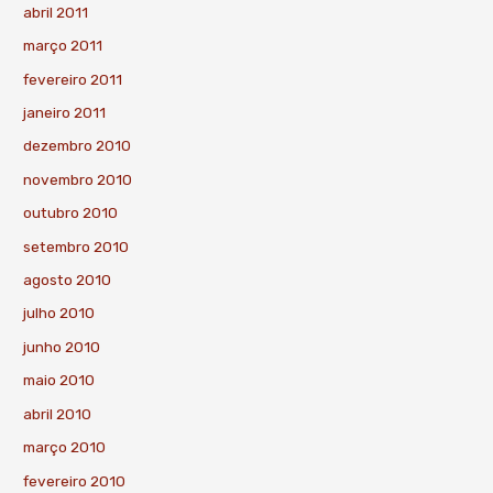
abril 2011
março 2011
fevereiro 2011
janeiro 2011
dezembro 2010
novembro 2010
outubro 2010
setembro 2010
agosto 2010
julho 2010
junho 2010
maio 2010
abril 2010
março 2010
fevereiro 2010