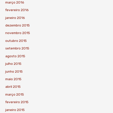
março 2016
fevereiro 2016
janeiro 2016
dezembro 2015
novembro 2015
outubro 2015
setembro 2015
agosto 2015
julho 2015
junho 2015
maio 2015
abril 2015
março 2015
fevereiro 2015
janeiro 2015