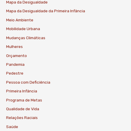
Mapa da Desigualdade
Mapa da Desigualdade da Primeira Infância
Meio Ambiente
Mobilidade Urbana
Mudanças Climáticas
Mulheres
Orçamento
Pandemia
Pedestre
Pessoa com Deficiência
Primeira Infância
Programa de Metas
Qualidade de Vida
Relações Raciais
Saúde