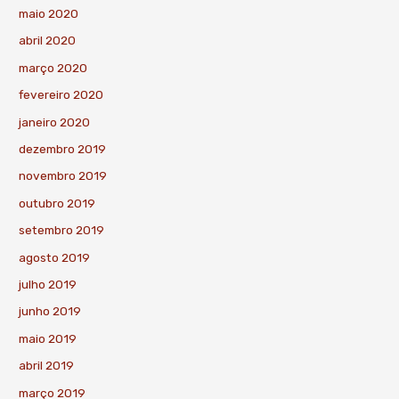
maio 2020
abril 2020
março 2020
fevereiro 2020
janeiro 2020
dezembro 2019
novembro 2019
outubro 2019
setembro 2019
agosto 2019
julho 2019
junho 2019
maio 2019
abril 2019
março 2019