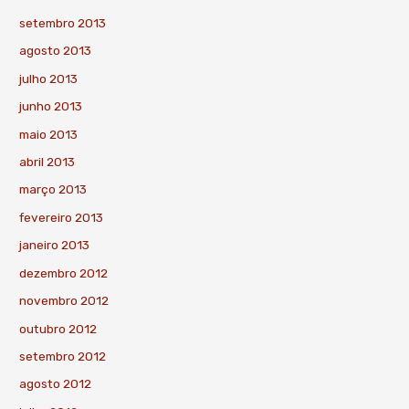
setembro 2013
agosto 2013
julho 2013
junho 2013
maio 2013
abril 2013
março 2013
fevereiro 2013
janeiro 2013
dezembro 2012
novembro 2012
outubro 2012
setembro 2012
agosto 2012