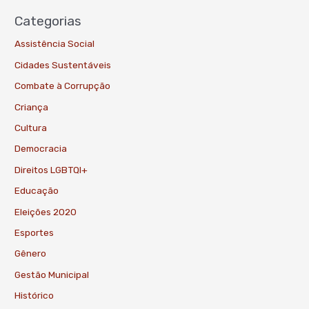
Categorias
Assistência Social
Cidades Sustentáveis
Combate à Corrupção
Criança
Cultura
Democracia
Direitos LGBTQI+
Educação
Eleições 2020
Esportes
Gênero
Gestão Municipal
Histórico