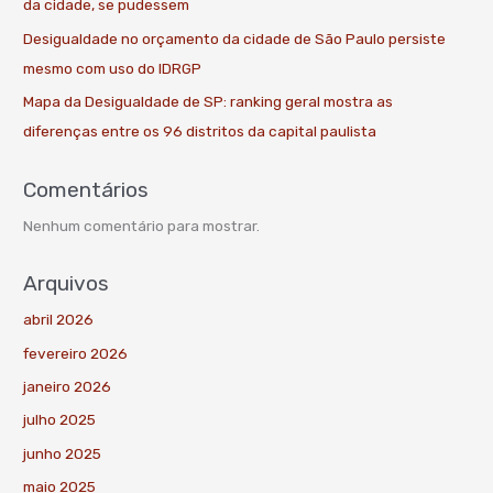
da cidade, se pudessem
Desigualdade no orçamento da cidade de São Paulo persiste
mesmo com uso do IDRGP
Mapa da Desigualdade de SP: ranking geral mostra as
diferenças entre os 96 distritos da capital paulista
Comentários
Nenhum comentário para mostrar.
Arquivos
abril 2026
fevereiro 2026
janeiro 2026
julho 2025
junho 2025
maio 2025