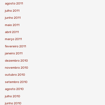
agosto 2011
julho 2011
junho 2011
maio 2011
abril 2011
março 2011
fevereiro 2011
janeiro 2011
dezembro 2010
novembro 2010
outubro 2010
setembro 2010
agosto 2010
julho 2010
junho 2010