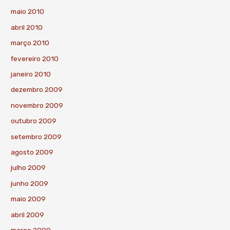
maio 2010
abril 2010
março 2010
fevereiro 2010
janeiro 2010
dezembro 2009
novembro 2009
outubro 2009
setembro 2009
agosto 2009
julho 2009
junho 2009
maio 2009
abril 2009