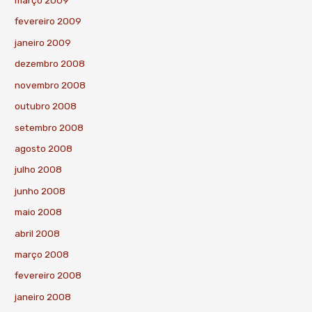
março 2009
fevereiro 2009
janeiro 2009
dezembro 2008
novembro 2008
outubro 2008
setembro 2008
agosto 2008
julho 2008
junho 2008
maio 2008
abril 2008
março 2008
fevereiro 2008
janeiro 2008