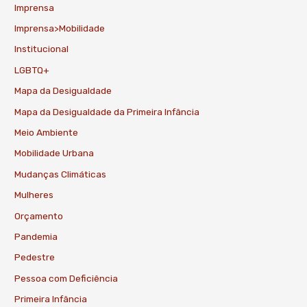
Imprensa
Imprensa>Mobilidade
Institucional
LGBTQ+
Mapa da Desigualdade
Mapa da Desigualdade da Primeira Infância
Meio Ambiente
Mobilidade Urbana
Mudanças Climáticas
Mulheres
Orçamento
Pandemia
Pedestre
Pessoa com Deficiência
Primeira Infância