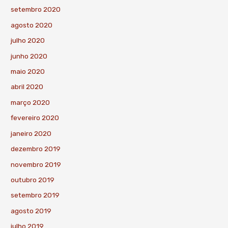
setembro 2020
agosto 2020
julho 2020
junho 2020
maio 2020
abril 2020
março 2020
fevereiro 2020
janeiro 2020
dezembro 2019
novembro 2019
outubro 2019
setembro 2019
agosto 2019
julho 2019