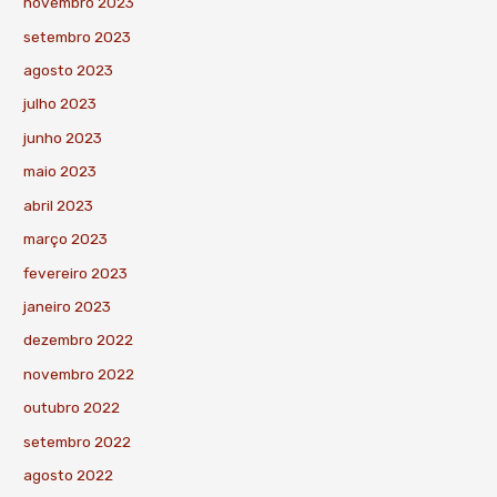
novembro 2023
setembro 2023
agosto 2023
julho 2023
junho 2023
maio 2023
abril 2023
março 2023
fevereiro 2023
janeiro 2023
dezembro 2022
novembro 2022
outubro 2022
setembro 2022
agosto 2022