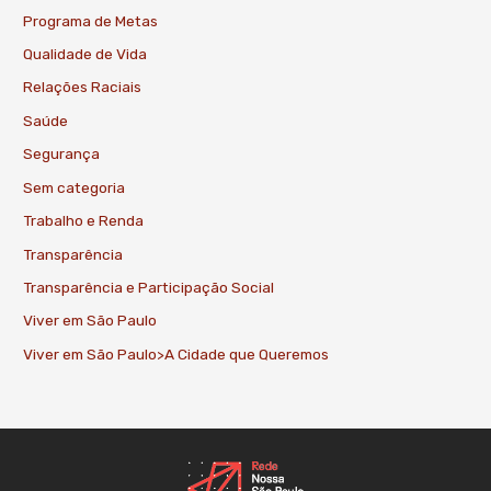
Programa de Metas
Qualidade de Vida
Relações Raciais
Saúde
Segurança
Sem categoria
Trabalho e Renda
Transparência
Transparência e Participação Social
Viver em São Paulo
Viver em São Paulo>A Cidade que Queremos