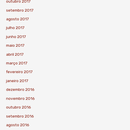
outubro 2017
setembro 2017
agosto 2017
julho 2017
junho 2017
maio 2017
abril 2017
março 2017
fevereiro 2017
janeiro 2017
dezembro 2016
novembro 2016
outubro 2016
setembro 2016
agosto 2016