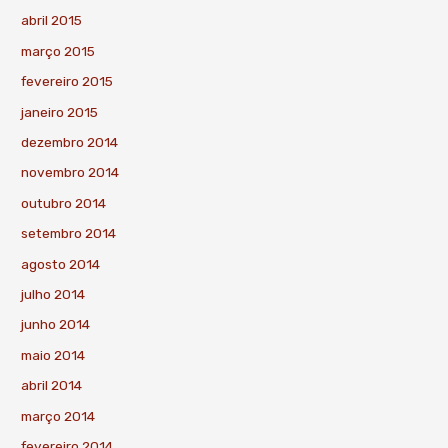
abril 2015
março 2015
fevereiro 2015
janeiro 2015
dezembro 2014
novembro 2014
outubro 2014
setembro 2014
agosto 2014
julho 2014
junho 2014
maio 2014
abril 2014
março 2014
fevereiro 2014