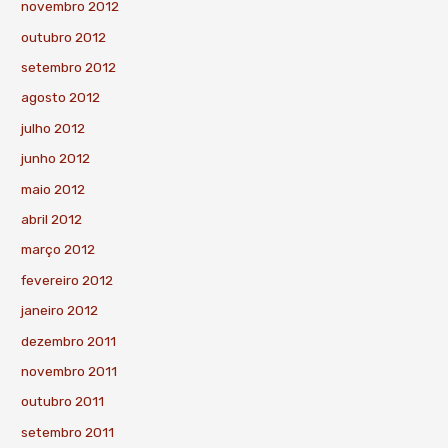
novembro 2012
outubro 2012
setembro 2012
agosto 2012
julho 2012
junho 2012
maio 2012
abril 2012
março 2012
fevereiro 2012
janeiro 2012
dezembro 2011
novembro 2011
outubro 2011
setembro 2011