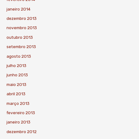
janeiro 2014
dezembro 2013
novembro 2013
outubro 2013
setembro 2013
agosto 2013
julho 2013
junho 2013
maio 2013
abril 2013
março 2013
fevereiro 2013
janeiro 2013
dezembro 2012