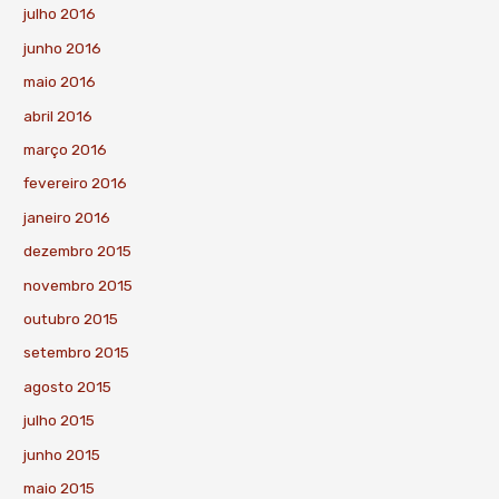
julho 2016
junho 2016
maio 2016
abril 2016
março 2016
fevereiro 2016
janeiro 2016
dezembro 2015
novembro 2015
outubro 2015
setembro 2015
agosto 2015
julho 2015
junho 2015
maio 2015