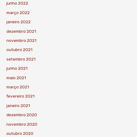
junho 2022
março 2022
janeiro 2022
dezembro 2021
novembro 2021
outubro 2021
setembro 2021
junho 2021
maio 2021
março 2021
fevereiro 2021
janeiro 2021
dezembro 2020
novembro 2020
outubro 2020