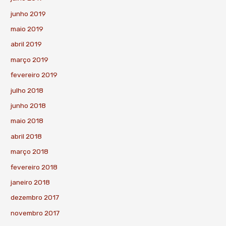
junho 2019
maio 2019
abril 2019
março 2019
fevereiro 2019
julho 2018
junho 2018
maio 2018
abril 2018
março 2018
fevereiro 2018
janeiro 2018
dezembro 2017
novembro 2017