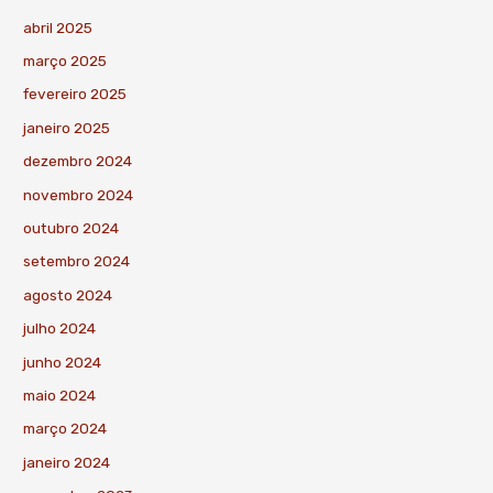
abril 2025
março 2025
fevereiro 2025
janeiro 2025
dezembro 2024
novembro 2024
outubro 2024
setembro 2024
agosto 2024
julho 2024
junho 2024
maio 2024
março 2024
janeiro 2024