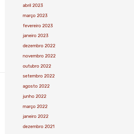
abril 2023
março 2023
fevereiro 2023
janeiro 2023
dezembro 2022
novembro 2022
outubro 2022
setembro 2022
agosto 2022
junho 2022
março 2022
janeiro 2022
dezembro 2021