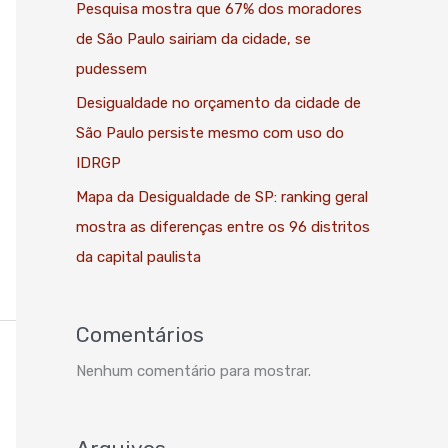
Pesquisa mostra que 67% dos moradores
de São Paulo sairiam da cidade, se
pudessem
Desigualdade no orçamento da cidade de
São Paulo persiste mesmo com uso do
IDRGP
Mapa da Desigualdade de SP: ranking geral
mostra as diferenças entre os 96 distritos
da capital paulista
Comentários
Nenhum comentário para mostrar.