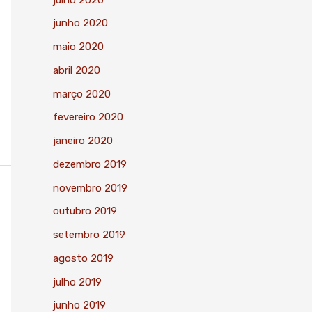
junho 2020
maio 2020
abril 2020
março 2020
fevereiro 2020
janeiro 2020
dezembro 2019
novembro 2019
outubro 2019
setembro 2019
agosto 2019
julho 2019
junho 2019