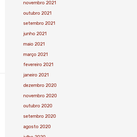
novembro 2021
outubro 2021
setembro 2021
junho 2021
maio 2021
março 2021
fevereiro 2021
janeiro 2021
dezembro 2020
novembro 2020
outubro 2020
setembro 2020
agosto 2020
julho 2020