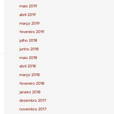
maio 2019
abril 2019
março 2019
fevereiro 2019
julho 2018
junho 2018
maio 2018
abril 2018
março 2018
fevereiro 2018
janeiro 2018
dezembro 2017
novembro 2017