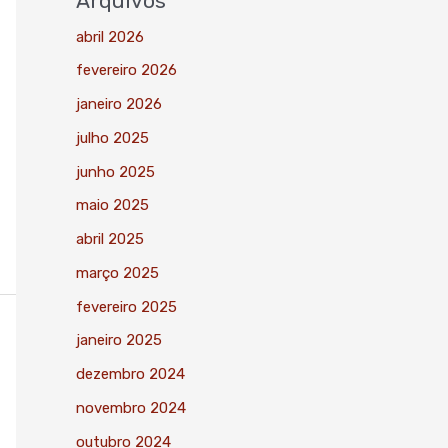
Arquivos
abril 2026
fevereiro 2026
janeiro 2026
julho 2025
junho 2025
maio 2025
abril 2025
março 2025
fevereiro 2025
janeiro 2025
dezembro 2024
novembro 2024
outubro 2024