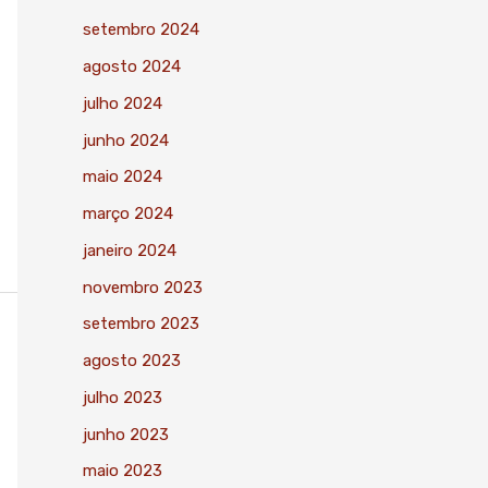
setembro 2024
agosto 2024
julho 2024
junho 2024
maio 2024
março 2024
janeiro 2024
novembro 2023
setembro 2023
agosto 2023
julho 2023
junho 2023
maio 2023