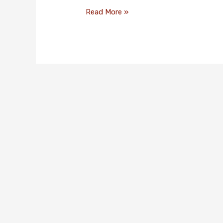
Read More »