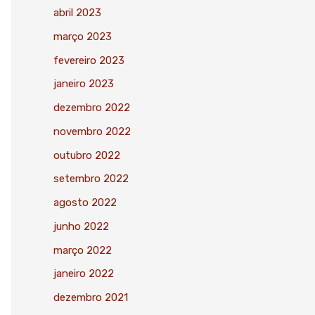
abril 2023
março 2023
fevereiro 2023
janeiro 2023
dezembro 2022
novembro 2022
outubro 2022
setembro 2022
agosto 2022
junho 2022
março 2022
janeiro 2022
dezembro 2021