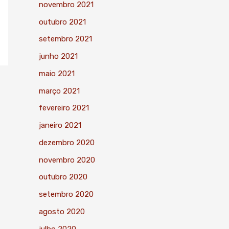
novembro 2021
outubro 2021
setembro 2021
junho 2021
maio 2021
março 2021
fevereiro 2021
janeiro 2021
dezembro 2020
novembro 2020
outubro 2020
setembro 2020
agosto 2020
julho 2020