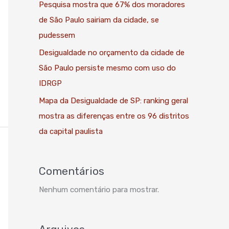
Pesquisa mostra que 67% dos moradores
de São Paulo sairiam da cidade, se
pudessem
Desigualdade no orçamento da cidade de
São Paulo persiste mesmo com uso do
IDRGP
Mapa da Desigualdade de SP: ranking geral
mostra as diferenças entre os 96 distritos
da capital paulista
Comentários
Nenhum comentário para mostrar.