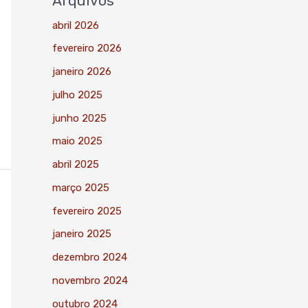
Arquivos
abril 2026
fevereiro 2026
janeiro 2026
julho 2025
junho 2025
maio 2025
abril 2025
março 2025
fevereiro 2025
janeiro 2025
dezembro 2024
novembro 2024
outubro 2024