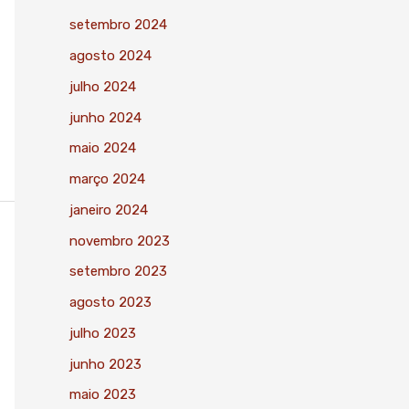
setembro 2024
agosto 2024
julho 2024
junho 2024
maio 2024
março 2024
janeiro 2024
novembro 2023
setembro 2023
agosto 2023
julho 2023
junho 2023
maio 2023