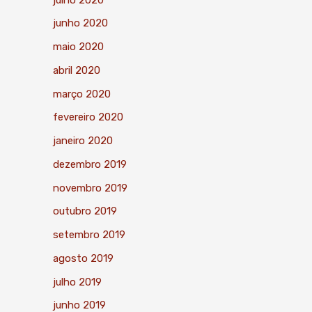
junho 2020
maio 2020
abril 2020
março 2020
fevereiro 2020
janeiro 2020
dezembro 2019
novembro 2019
outubro 2019
setembro 2019
agosto 2019
julho 2019
junho 2019