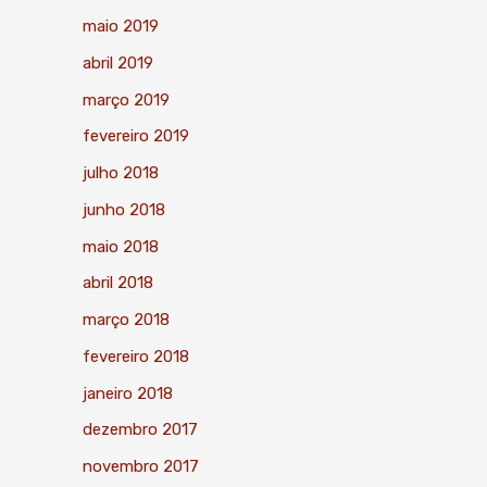
maio 2019
abril 2019
março 2019
fevereiro 2019
julho 2018
junho 2018
maio 2018
abril 2018
março 2018
fevereiro 2018
janeiro 2018
dezembro 2017
novembro 2017