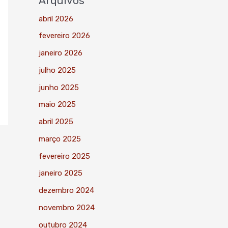
Arquivos
abril 2026
fevereiro 2026
janeiro 2026
julho 2025
junho 2025
maio 2025
abril 2025
março 2025
fevereiro 2025
janeiro 2025
dezembro 2024
novembro 2024
outubro 2024