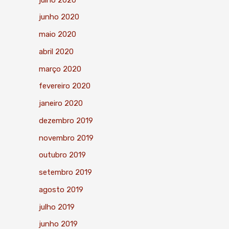
junho 2020
maio 2020
abril 2020
março 2020
fevereiro 2020
janeiro 2020
dezembro 2019
novembro 2019
outubro 2019
setembro 2019
agosto 2019
julho 2019
junho 2019