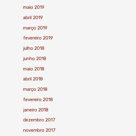
maio 2019
abril 2019
março 2019
fevereiro 2019
julho 2018
junho 2018
maio 2018
abril 2018
março 2018
fevereiro 2018
janeiro 2018
dezembro 2017
novembro 2017