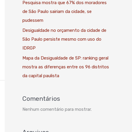
Pesquisa mostra que 67% dos moradores
de São Paulo sairiam da cidade, se
pudessem
Desigualdade no orçamento da cidade de
São Paulo persiste mesmo com uso do
IDRGP
Mapa da Desigualdade de SP: ranking geral
mostra as diferenças entre os 96 distritos
da capital paulista
Comentários
Nenhum comentário para mostrar.