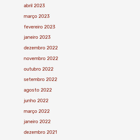
abril 2023
março 2023
fevereiro 2023
janeiro 2023
dezembro 2022
novembro 2022
outubro 2022
setembro 2022
agosto 2022
junho 2022
março 2022
janeiro 2022
dezembro 2021