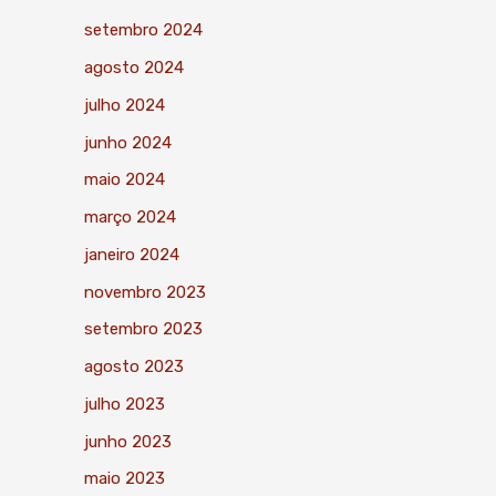
setembro 2024
agosto 2024
julho 2024
junho 2024
maio 2024
março 2024
janeiro 2024
novembro 2023
setembro 2023
agosto 2023
julho 2023
junho 2023
maio 2023