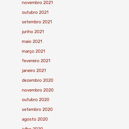
novembro 2021
outubro 2021
setembro 2021
junho 2021
maio 2021
março 2021
fevereiro 2021
janeiro 2021
dezembro 2020
novembro 2020
outubro 2020
setembro 2020
agosto 2020
julho 2020