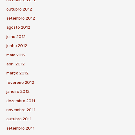
outubro 2012
setembro 2012
agosto 2012
julho 2012
junho 2012
maio 2012
abril 2012
março 2012
fevereiro 2012
janeiro 2012
dezembro 2011
novembro 2011
outubro 2011
setembro 2011