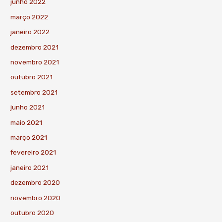
junho 2022
março 2022
janeiro 2022
dezembro 2021
novembro 2021
outubro 2021
setembro 2021
junho 2021
maio 2021
março 2021
fevereiro 2021
janeiro 2021
dezembro 2020
novembro 2020
outubro 2020