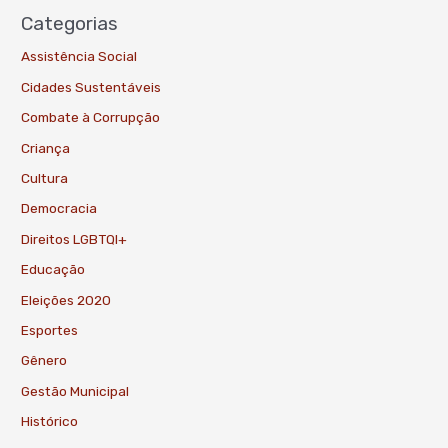
Categorias
Assistência Social
Cidades Sustentáveis
Combate à Corrupção
Criança
Cultura
Democracia
Direitos LGBTQI+
Educação
Eleições 2020
Esportes
Gênero
Gestão Municipal
Histórico