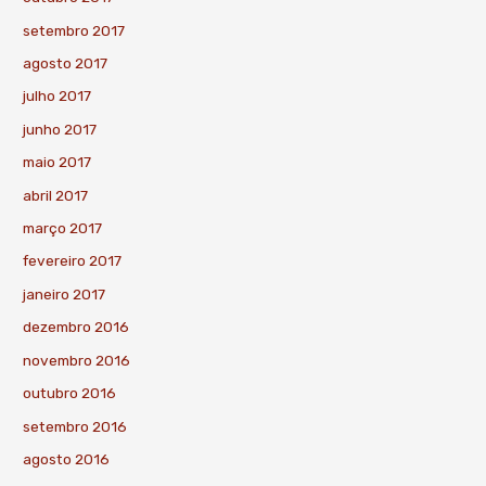
setembro 2017
agosto 2017
julho 2017
junho 2017
maio 2017
abril 2017
março 2017
fevereiro 2017
janeiro 2017
dezembro 2016
novembro 2016
outubro 2016
setembro 2016
agosto 2016