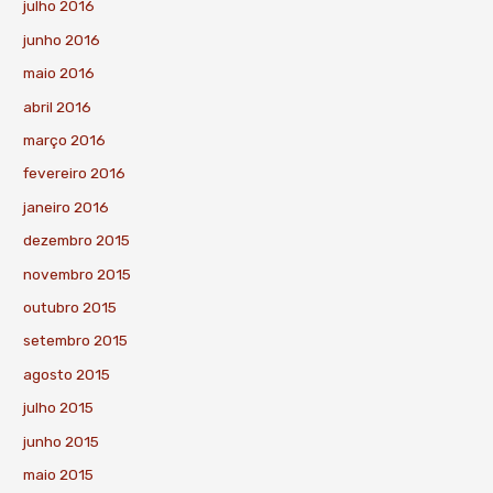
julho 2016
junho 2016
maio 2016
abril 2016
março 2016
fevereiro 2016
janeiro 2016
dezembro 2015
novembro 2015
outubro 2015
setembro 2015
agosto 2015
julho 2015
junho 2015
maio 2015