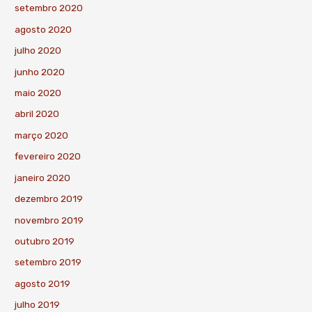
setembro 2020
agosto 2020
julho 2020
junho 2020
maio 2020
abril 2020
março 2020
fevereiro 2020
janeiro 2020
dezembro 2019
novembro 2019
outubro 2019
setembro 2019
agosto 2019
julho 2019