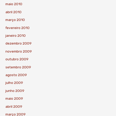
maio 2010
abril 2010
março 2010
fevereiro 2010
janeiro 2010
dezembro 2009
novembro 2009
outubro 2009
setembro 2009
agosto 2009
julho 2009
junho 2009
maio 2009
abril 2009
março 2009