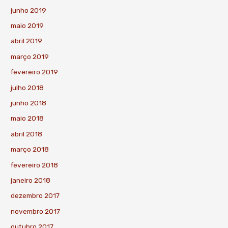
junho 2019
maio 2019
abril 2019
março 2019
fevereiro 2019
julho 2018
junho 2018
maio 2018
abril 2018
março 2018
fevereiro 2018
janeiro 2018
dezembro 2017
novembro 2017
outubro 2017