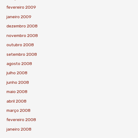
fevereiro 2009
janeiro 2009
dezembro 2008
novembro 2008
outubro 2008
setembro 2008
agosto 2008
julho 2008
junho 2008
maio 2008
abril 2008
março 2008
fevereiro 2008
janeiro 2008