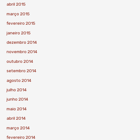
abril 2015
março 2015
fevereiro 2015
janeiro 2015
dezembro 2014
novembro 2014
outubro 2014
setembro 2014
agosto 2014
julho 2014
junho 2014
maio 2014
abril 2014
março 2014
fevereiro 2014