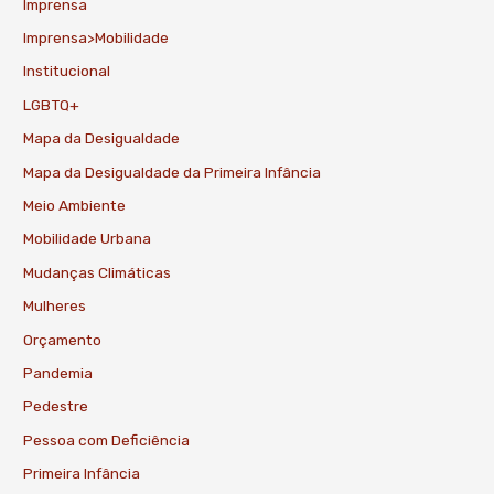
Imprensa
Imprensa>Mobilidade
Institucional
LGBTQ+
Mapa da Desigualdade
Mapa da Desigualdade da Primeira Infância
Meio Ambiente
Mobilidade Urbana
Mudanças Climáticas
Mulheres
Orçamento
Pandemia
Pedestre
Pessoa com Deficiência
Primeira Infância