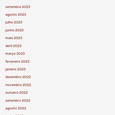
setembro 2023
agosto 2023
julho 2023
junho 2023
maio 2023
abril 2023
março 2023
fevereiro 2023
janeiro 2023
dezembro 2022
novembro 2022
outubro 2022
setembro 2022
agosto 2022