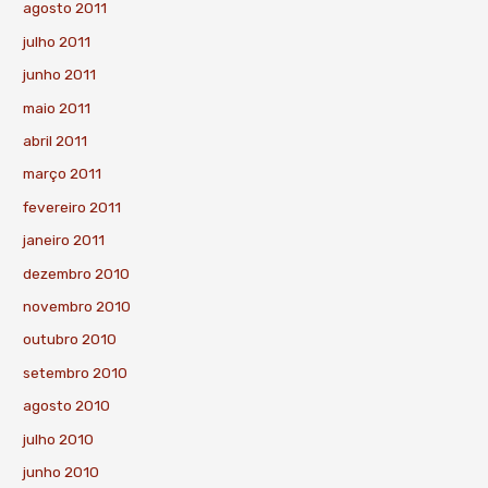
agosto 2011
julho 2011
junho 2011
maio 2011
abril 2011
março 2011
fevereiro 2011
janeiro 2011
dezembro 2010
novembro 2010
outubro 2010
setembro 2010
agosto 2010
julho 2010
junho 2010