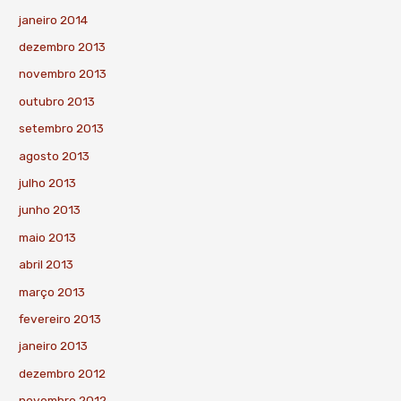
janeiro 2014
dezembro 2013
novembro 2013
outubro 2013
setembro 2013
agosto 2013
julho 2013
junho 2013
maio 2013
abril 2013
março 2013
fevereiro 2013
janeiro 2013
dezembro 2012
novembro 2012