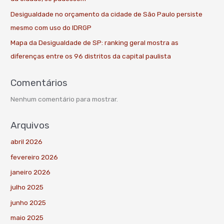
Desigualdade no orçamento da cidade de São Paulo persiste
mesmo com uso do IDRGP
Mapa da Desigualdade de SP: ranking geral mostra as
diferenças entre os 96 distritos da capital paulista
Comentários
Nenhum comentário para mostrar.
Arquivos
abril 2026
fevereiro 2026
janeiro 2026
julho 2025
junho 2025
maio 2025