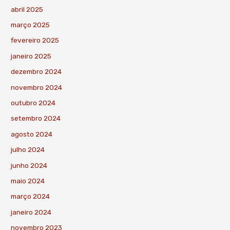
abril 2025
março 2025
fevereiro 2025
janeiro 2025
dezembro 2024
novembro 2024
outubro 2024
setembro 2024
agosto 2024
julho 2024
junho 2024
maio 2024
março 2024
janeiro 2024
novembro 2023