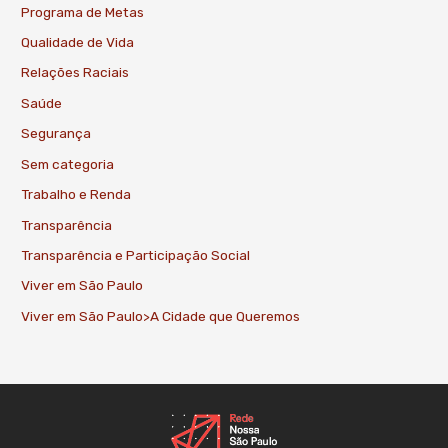
Programa de Metas
Qualidade de Vida
Relações Raciais
Saúde
Segurança
Sem categoria
Trabalho e Renda
Transparência
Transparência e Participação Social
Viver em São Paulo
Viver em São Paulo>A Cidade que Queremos