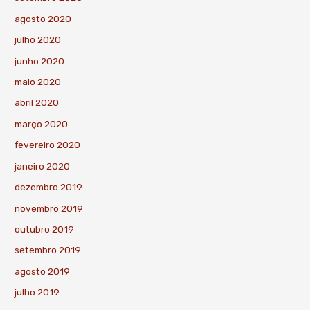
agosto 2020
julho 2020
junho 2020
maio 2020
abril 2020
março 2020
fevereiro 2020
janeiro 2020
dezembro 2019
novembro 2019
outubro 2019
setembro 2019
agosto 2019
julho 2019