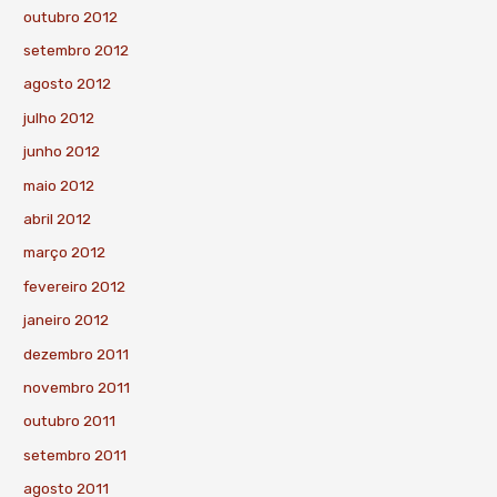
outubro 2012
setembro 2012
agosto 2012
julho 2012
junho 2012
maio 2012
abril 2012
março 2012
fevereiro 2012
janeiro 2012
dezembro 2011
novembro 2011
outubro 2011
setembro 2011
agosto 2011