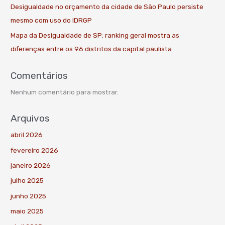
Desigualdade no orçamento da cidade de São Paulo persiste
mesmo com uso do IDRGP
Mapa da Desigualdade de SP: ranking geral mostra as
diferenças entre os 96 distritos da capital paulista
Comentários
Nenhum comentário para mostrar.
Arquivos
abril 2026
fevereiro 2026
janeiro 2026
julho 2025
junho 2025
maio 2025