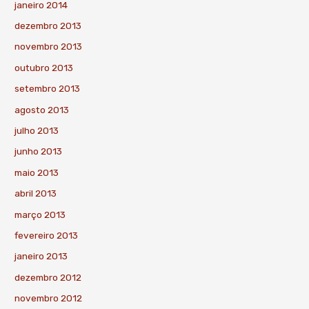
janeiro 2014
dezembro 2013
novembro 2013
outubro 2013
setembro 2013
agosto 2013
julho 2013
junho 2013
maio 2013
abril 2013
março 2013
fevereiro 2013
janeiro 2013
dezembro 2012
novembro 2012