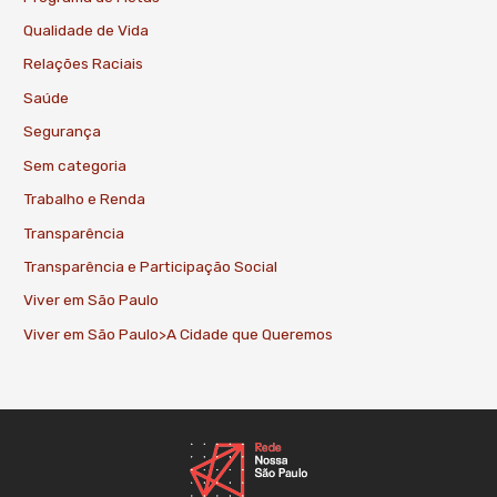
Qualidade de Vida
Relações Raciais
Saúde
Segurança
Sem categoria
Trabalho e Renda
Transparência
Transparência e Participação Social
Viver em São Paulo
Viver em São Paulo>A Cidade que Queremos