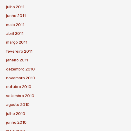
julho 2011
junho 2011
maio 2011
abril 2011
março 2011
fevereiro 2011
janeiro 2011
dezembro 2010
novembro 2010
outubro 2010
setembro 2010
agosto 2010
julho 2010
junho 2010