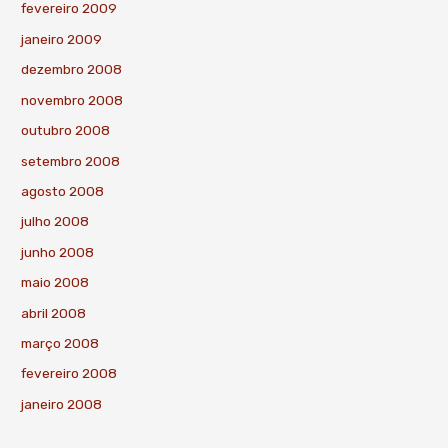
fevereiro 2009
janeiro 2009
dezembro 2008
novembro 2008
outubro 2008
setembro 2008
agosto 2008
julho 2008
junho 2008
maio 2008
abril 2008
março 2008
fevereiro 2008
janeiro 2008