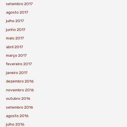
setembro 2017
agosto 2017
julho 2017
junho 2017
maio 2017
abril 2017
março 2017
fevereiro 2017
janeiro 2017
dezembro 2016
novembro 2016
outubro 2016
setembro 2016
agosto 2016
julho 2016