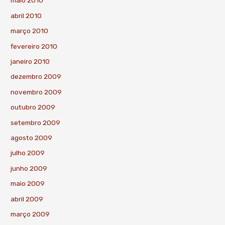
maio 2010
abril 2010
março 2010
fevereiro 2010
janeiro 2010
dezembro 2009
novembro 2009
outubro 2009
setembro 2009
agosto 2009
julho 2009
junho 2009
maio 2009
abril 2009
março 2009