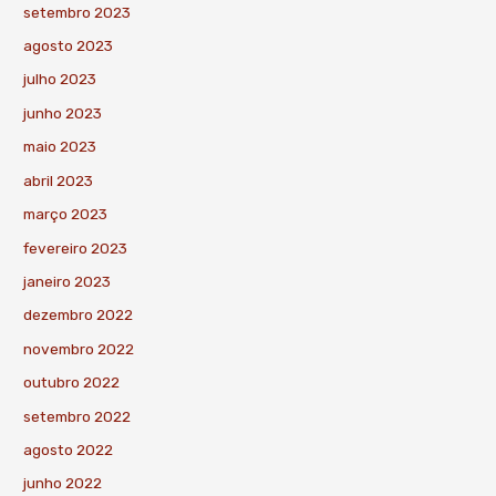
setembro 2023
agosto 2023
julho 2023
junho 2023
maio 2023
abril 2023
março 2023
fevereiro 2023
janeiro 2023
dezembro 2022
novembro 2022
outubro 2022
setembro 2022
agosto 2022
junho 2022