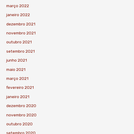
março 2022
janeiro 2022
dezembro 2021
novembro 2021
outubro 2021
setembro 2021
junho 2021
maio 2021
março 2021
fevereiro 2021
janeiro 2021
dezembro 2020
novembro 2020
outubro 2020
setembro 2020