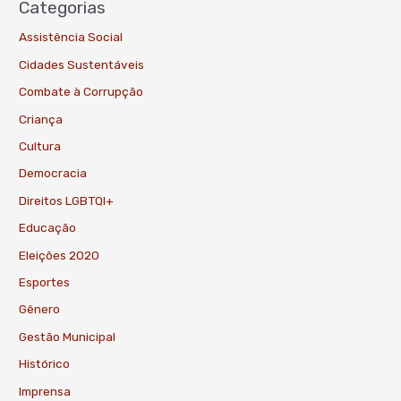
Categorias
Assistência Social
Cidades Sustentáveis
Combate à Corrupção
Criança
Cultura
Democracia
Direitos LGBTQI+
Educação
Eleições 2020
Esportes
Gênero
Gestão Municipal
Histórico
Imprensa