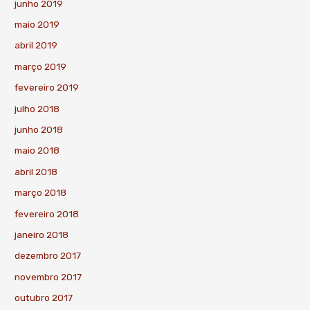
junho 2019
maio 2019
abril 2019
março 2019
fevereiro 2019
julho 2018
junho 2018
maio 2018
abril 2018
março 2018
fevereiro 2018
janeiro 2018
dezembro 2017
novembro 2017
outubro 2017