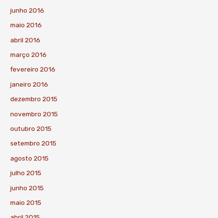
junho 2016
maio 2016
abril 2016
março 2016
fevereiro 2016
janeiro 2016
dezembro 2015
novembro 2015
outubro 2015
setembro 2015
agosto 2015
julho 2015
junho 2015
maio 2015
abril 2015