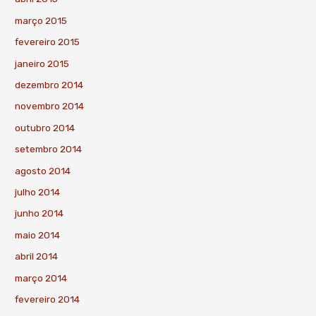
março 2015
fevereiro 2015
janeiro 2015
dezembro 2014
novembro 2014
outubro 2014
setembro 2014
agosto 2014
julho 2014
junho 2014
maio 2014
abril 2014
março 2014
fevereiro 2014