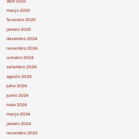
abril 2025
março 2025
fevereiro 2025
janeiro 2025
dezembro 2024
novembro 2024
outubro 2024
setembro 2024
agosto 2024
julho 2024
junho 2024
maio 2024
março 2024
janeiro 2024
novembro 2023